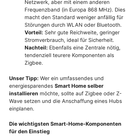
Netzwerk, aber mit einem anderen
Frequenzband (in Europa 868 MHz). Dies
macht den Standard weniger anfällig für
Störungen durch WLAN oder Bluetooth.
Vorteil:
Sehr gute Reichweite, geringer
Stromverbrauch, ideal für Sicherheit.
Nachteil:
Ebenfalls eine Zentrale nötig,
tendenziell teurere Komponenten als
Zigbee.
Unser Tipp:
Wer ein umfassendes und
energiesparendes
Smart Home selber
installieren
möchte, sollte auf Zigbee oder Z-
Wave setzen und die Anschaffung eines Hubs
einplanen.
Die wichtigsten Smart-Home-Komponenten
für den Einstieg