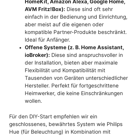
HomeKit, Amazon Alexa, Google Home,
AVM Fritz!Box):
Diese sind oft sehr
einfach in der Bedienung und Einrichtung,
aber meist auf die eigenen oder
kompatible Partner-Produkte beschränkt.
Ideal für Anfänger.
Offene Systeme (z. B. Home Assistant,
ioBroker):
Diese sind anspruchsvoller in
der Installation, bieten aber maximale
Flexibilität und Kompatibilität mit
Tausenden von Geräten unterschiedlicher
Hersteller. Perfekt für fortgeschrittene
Heimwerker, die keine Einschränkungen
wollen.
Für den DIY-Start empfehlen wir ein
geschlossenes, bewährtes System wie Philips
Hue (für Beleuchtung) in Kombination mit