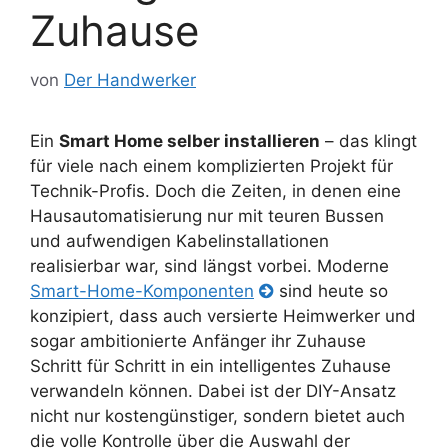
Zuhause
von
Der Handwerker
Ein
Smart Home selber installieren
– das klingt
für viele nach einem komplizierten Projekt für
Technik-Profis. Doch die Zeiten, in denen eine
Hausautomatisierung nur mit teuren Bussen
und aufwendigen Kabelinstallationen
realisierbar war, sind längst vorbei. Moderne
Smart-Home-Komponenten
sind heute so
konzipiert, dass auch versierte Heimwerker und
sogar ambitionierte Anfänger ihr Zuhause
Schritt für Schritt in ein intelligentes Zuhause
verwandeln können. Dabei ist der DIY-Ansatz
nicht nur kostengünstiger, sondern bietet auch
die volle Kontrolle über die Auswahl der