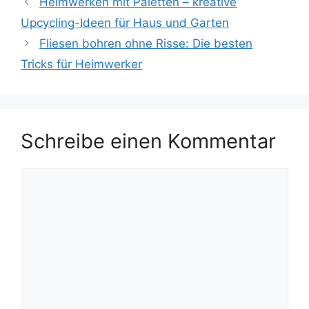
Heimwerken mit Paletten – kreative
Upcycling-Ideen für Haus und Garten
Fliesen bohren ohne Risse: Die besten
Tricks für Heimwerker
Schreibe einen Kommentar
Kommentar