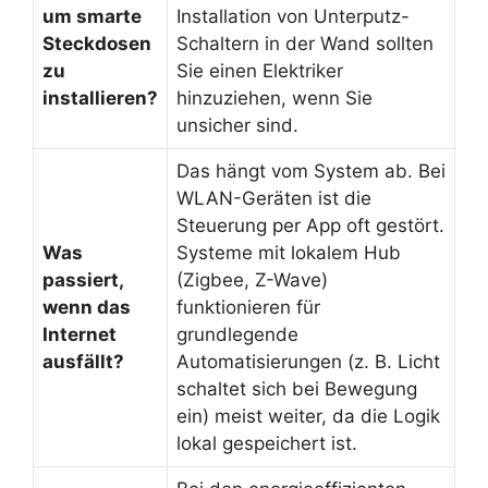
um smarte
Installation von Unterputz-
Steckdosen
Schaltern in der Wand sollten
zu
Sie einen Elektriker
installieren?
hinzuziehen, wenn Sie
unsicher sind.
Das hängt vom System ab. Bei
WLAN-Geräten ist die
Steuerung per App oft gestört.
Was
Systeme mit lokalem Hub
passiert,
(Zigbee, Z-Wave)
wenn das
funktionieren für
Internet
grundlegende
ausfällt?
Automatisierungen (z. B. Licht
schaltet sich bei Bewegung
ein) meist weiter, da die Logik
lokal gespeichert ist.