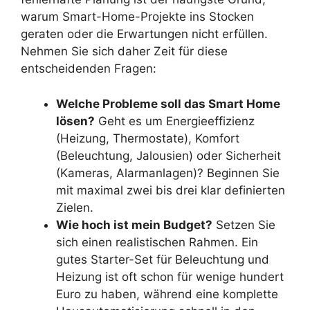
warum Smart-Home-Projekte ins Stocken
geraten oder die Erwartungen nicht erfüllen.
Nehmen Sie sich daher Zeit für diese
entscheidenden Fragen:
Welche Probleme soll das Smart Home
lösen?
Geht es um Energieeffizienz
(Heizung, Thermostate), Komfort
(Beleuchtung, Jalousien) oder Sicherheit
(Kameras, Alarmanlagen)? Beginnen Sie
mit maximal zwei bis drei klar definierten
Zielen.
Wie hoch ist mein Budget?
Setzen Sie
sich einen realistischen Rahmen. Ein
gutes Starter-Set für Beleuchtung und
Heizung ist oft schon für wenige hundert
Euro zu haben, während eine komplette