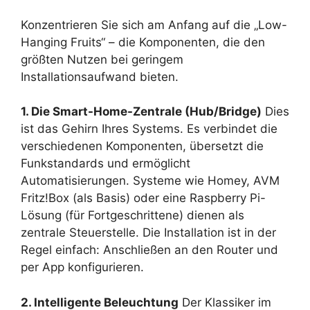
Konzentrieren Sie sich am Anfang auf die „Low-
Hanging Fruits“ – die Komponenten, die den
größten Nutzen bei geringem
Installationsaufwand bieten.
1. Die Smart-Home-Zentrale (Hub/Bridge)
Dies
ist das Gehirn Ihres Systems. Es verbindet die
verschiedenen Komponenten, übersetzt die
Funkstandards und ermöglicht
Automatisierungen. Systeme wie Homey, AVM
Fritz!Box (als Basis) oder eine Raspberry Pi-
Lösung (für Fortgeschrittene) dienen als
zentrale Steuerstelle. Die Installation ist in der
Regel einfach: Anschließen an den Router und
per App konfigurieren.
2. Intelligente Beleuchtung
Der Klassiker im