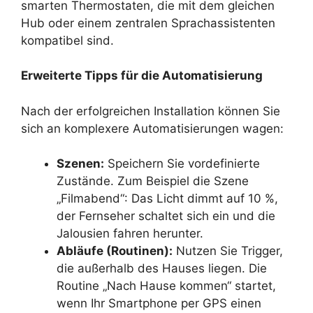
smarten Thermostaten, die mit dem gleichen
Hub oder einem zentralen Sprachassistenten
kompatibel sind.
Erweiterte Tipps für die Automatisierung
Nach der erfolgreichen Installation können Sie
sich an komplexere Automatisierungen wagen:
Szenen:
Speichern Sie vordefinierte
Zustände. Zum Beispiel die Szene
„Filmabend“: Das Licht dimmt auf 10 %,
der Fernseher schaltet sich ein und die
Jalousien fahren herunter.
Abläufe (Routinen):
Nutzen Sie Trigger,
die außerhalb des Hauses liegen. Die
Routine „Nach Hause kommen“ startet,
wenn Ihr Smartphone per GPS einen