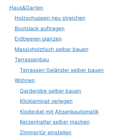
Haus&Garten
Holzschuppen neu streichen
Bootslack auftragen
Erdbeeren planzen
Massivholztisch selber bauen
Terrassenbau
Terrassen Geländer selber bauen
Wohnen
Garderobe selber bauen
Klicklaminat verlegen
Klodeckel mit Absenkautomatik
Kerzenhalter selber machen
Zimmertür einstellen