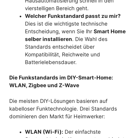
Hausautomatisierung schnell in den
vierstelligen Bereich geht.
Welcher Funkstandard passt zu mir?
Dies ist die wichtigste technische
Entscheidung, wenn Sie Ihr
Smart Home
selber installieren
. Die Wahl des
Standards entscheidet über
Kompatibilität, Reichweite und
Batterielebensdauer.
Die Funkstandards im DIY-Smart-Home:
WLAN, Zigbee und Z-Wave
Die meisten DIY-Lösungen basieren auf
kabelloser Funktechnologie. Drei Standards
dominieren den Markt für Heimwerker:
WLAN (Wi-Fi):
Der einfachste