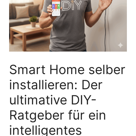
Smart Home selber
installieren: Der
ultimative DIY-
Ratgeber für ein
intelligentes