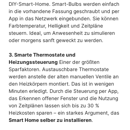
DIY-Smart-Home. Smart-Bulbs werden einfach
in die vorhandene Fassung geschraubt und per
App in das Netzwerk eingebunden. Sie können
Farbtemperatur, Helligkeit und Zeitpläne
steuern. Ideal, um Anwesenheit zu simulieren
oder morgens sanft geweckt zu werden.
3. Smarte Thermostate und
Heizungssteuerung
Einer der größten
Sparfaktoren. Austauschbare Thermostate
werden anstelle der alten manuellen Ventile an
den Heizkörpern montiert. Das ist in wenigen
Minuten erledigt. Durch die Steuerung per App,
das Erkennen offener Fenster und die Nutzung
von Zeitplänen lassen sich bis zu 30 %
Heizkosten sparen – ein starkes Argument, das
Smart Home selber zu installieren
.