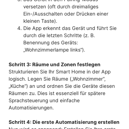
versetzen (oft durch dreimaliges
Ein-/Ausschalten oder Drücken einer
kleinen Taste).
Die App erkennt das Gerät und führt Sie
durch die letzten Schritte (z. B.
Benennung des Geräts:
„Wohnzimmerlampe links“).
Schritt 3: Räume und Zonen festlegen
Strukturieren Sie Ihr Smart Home in der App
logisch. Legen Sie Räume („Wohnzimmer“,
„Küche“) an und ordnen Sie die Geräte diesen
Räumen zu. Dies ist essenziell für spätere
Sprachsteuerung und einfache
Automatisierungen.
Schritt 4: Die erste Automatisierung erstellen