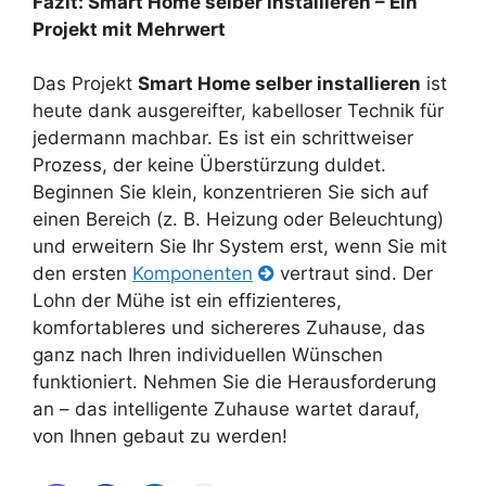
Fazit: Smart Home selber installieren – Ein
Projekt mit Mehrwert
Das Projekt
Smart Home selber installieren
ist
heute dank ausgereifter, kabelloser Technik für
jedermann machbar. Es ist ein schrittweiser
Prozess, der keine Überstürzung duldet.
Beginnen Sie klein, konzentrieren Sie sich auf
einen Bereich (z. B. Heizung oder Beleuchtung)
und erweitern Sie Ihr System erst, wenn Sie mit
den ersten
Komponenten
vertraut sind. Der
Lohn der Mühe ist ein effizienteres,
komfortableres und sichereres Zuhause, das
ganz nach Ihren individuellen Wünschen
funktioniert. Nehmen Sie die Herausforderung
an – das intelligente Zuhause wartet darauf,
von Ihnen gebaut zu werden!