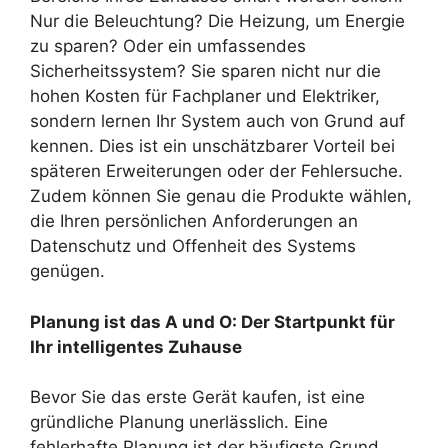
Nur die Beleuchtung? Die Heizung, um Energie
zu sparen? Oder ein umfassendes
Sicherheitssystem? Sie sparen nicht nur die
hohen Kosten für Fachplaner und Elektriker,
sondern lernen Ihr System auch von Grund auf
kennen. Dies ist ein unschätzbarer Vorteil bei
späteren Erweiterungen oder der Fehlersuche.
Zudem können Sie genau die Produkte wählen,
die Ihren persönlichen Anforderungen an
Datenschutz und Offenheit des Systems
genügen.
Planung ist das A und O: Der Startpunkt für
Ihr intelligentes Zuhause
Bevor Sie das erste Gerät kaufen, ist eine
gründliche Planung unerlässlich. Eine
fehlerhafte Planung ist der häufigste Grund,