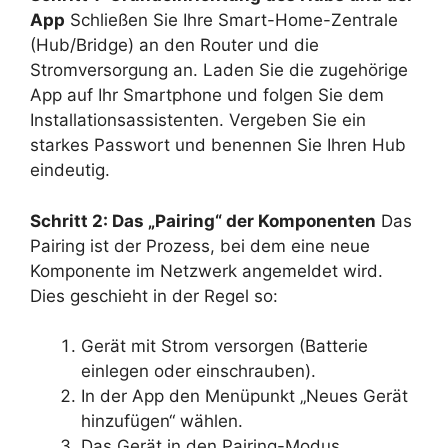
App
Schließen Sie Ihre Smart-Home-Zentrale
(Hub/Bridge) an den Router und die
Stromversorgung an. Laden Sie die zugehörige
App auf Ihr Smartphone und folgen Sie dem
Installationsassistenten. Vergeben Sie ein
starkes Passwort und benennen Sie Ihren Hub
eindeutig.
Schritt 2: Das „Pairing“ der Komponenten
Das
Pairing ist der Prozess, bei dem eine neue
Komponente im Netzwerk angemeldet wird.
Dies geschieht in der Regel so:
Gerät mit Strom versorgen (Batterie
einlegen oder einschrauben).
In der App den Menüpunkt „Neues Gerät
hinzufügen“ wählen.
Das Gerät in den Pairing-Modus