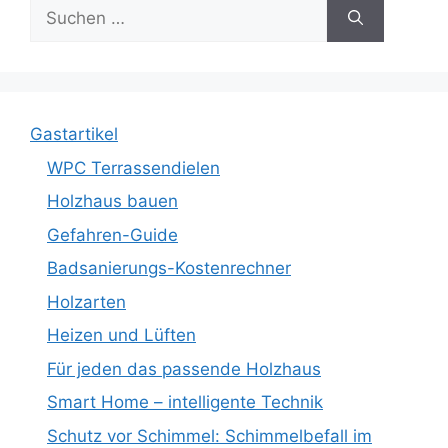
Suche
nach:
Gastartikel
WPC Terrassendielen
Holzhaus bauen
Gefahren-Guide
Badsanierungs-Kostenrechner
Holzarten
Heizen und Lüften
Für jeden das passende Holzhaus
Smart Home – intelligente Technik
Schutz vor Schimmel: Schimmelbefall im