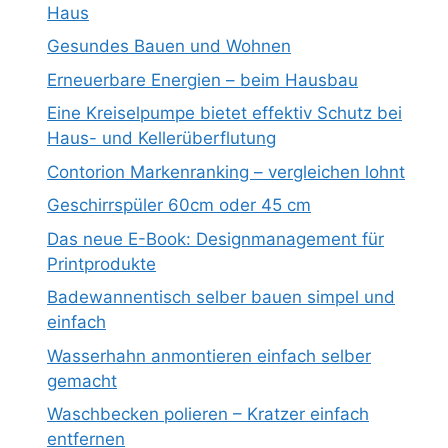
Haus
Gesundes Bauen und Wohnen
Erneuerbare Energien – beim Hausbau
Eine Kreiselpumpe bietet effektiv Schutz bei
Haus- und Kellerüberflutung
Contorion Markenranking – vergleichen lohnt
Geschirrspüler 60cm oder 45 cm
Das neue E-Book: Designmanagement für
Printprodukte
Badewannentisch selber bauen simpel und
einfach
Wasserhahn anmontieren einfach selber
gemacht
Waschbecken polieren – Kratzer einfach
entfernen