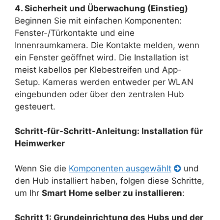
4. Sicherheit und Überwachung (Einstieg)
Beginnen Sie mit einfachen Komponenten:
Fenster-/Türkontakte und eine
Innenraumkamera. Die Kontakte melden, wenn
ein Fenster geöffnet wird. Die Installation ist
meist kabellos per Klebestreifen und App-
Setup. Kameras werden entweder per WLAN
eingebunden oder über den zentralen Hub
gesteuert.
Schritt-für-Schritt-Anleitung: Installation für
Heimwerker
Wenn Sie die
Komponenten ausgewählt
und
den Hub installiert haben, folgen diese Schritte,
um Ihr
Smart Home selber zu installieren
:
Schritt 1: Grundeinrichtung des Hubs und der