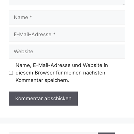
Name
E-
Mail-
Adresse
Website
Name, E-Mail-Adresse und Website in
diesem Browser für meinen nächsten
Kommentar speichern.