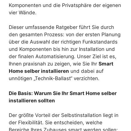
Komponenten und die Privatsphäre der eigenen
vier Wände.
Dieser umfassende Ratgeber führt Sie durch
den gesamten Prozess: von der ersten Planung
über die Auswahl der richtigen Funkstandards
und Komponenten bis hin zur Installation und
der finalen Automatisierung. Unser Ziel ist es,
Ihnen praxisnah zu zeigen, wie Sie Ihr
Smart
Home selber installieren
und dabei auf
unnötigen „Technik-Ballast“ verzichten.
Die Basis: Warum Sie Ihr Smart Home selber
installieren sollten
Der größte Vorteil der Selbstinstallation liegt in
der Flexibilität. Sie entscheiden, welche
Bereiche Ihres Zuhauses smart werden sollen: