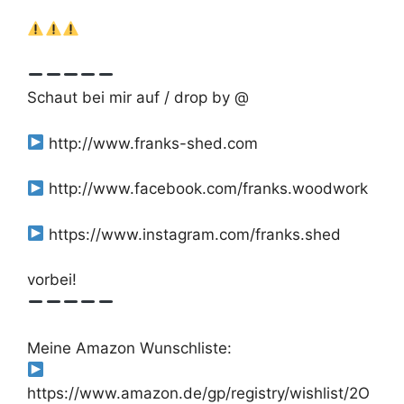
Schaut bei mir auf / drop by @
http://www.franks-shed.com
http://www.facebook.com/franks.woodwork
https://www.instagram.com/franks.shed
vorbei!
Meine Amazon Wunschliste:
https://www.amazon.de/gp/registry/wishlist/2O