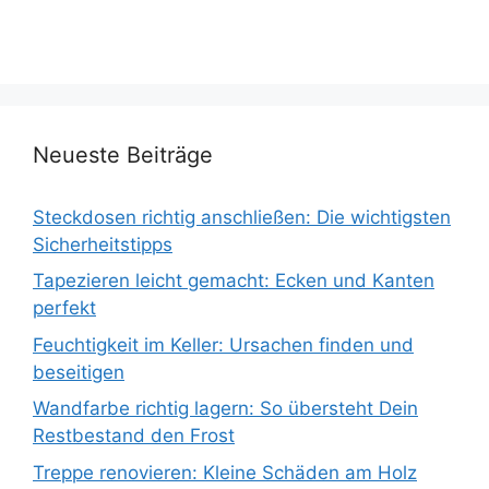
Neueste Beiträge
Steckdosen richtig anschließen: Die wichtigsten
Sicherheitstipps
Tapezieren leicht gemacht: Ecken und Kanten
perfekt
Feuchtigkeit im Keller: Ursachen finden und
beseitigen
Wandfarbe richtig lagern: So übersteht Dein
Restbestand den Frost
Treppe renovieren: Kleine Schäden am Holz