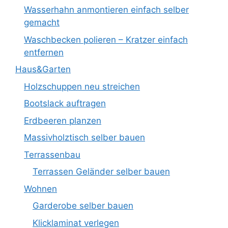
Wasserhahn anmontieren einfach selber
gemacht
Waschbecken polieren – Kratzer einfach
entfernen
Haus&Garten
Holzschuppen neu streichen
Bootslack auftragen
Erdbeeren planzen
Massivholztisch selber bauen
Terrassenbau
Terrassen Geländer selber bauen
Wohnen
Garderobe selber bauen
Klicklaminat verlegen