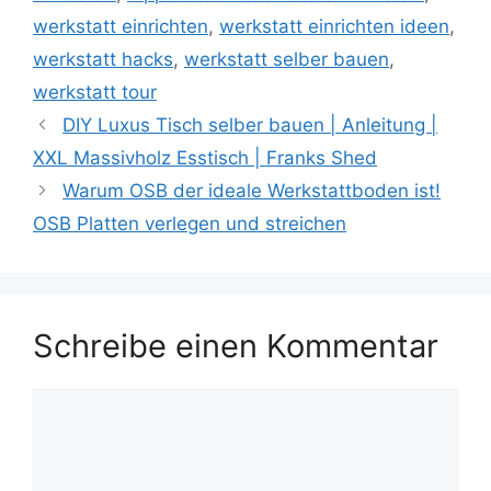
werkstatt einrichten
,
werkstatt einrichten ideen
,
werkstatt hacks
,
werkstatt selber bauen
,
werkstatt tour
DIY Luxus Tisch selber bauen | Anleitung |
XXL Massivholz Esstisch | Franks Shed
Warum OSB der ideale Werkstattboden ist!
OSB Platten verlegen und streichen
Schreibe einen Kommentar
Kommentar