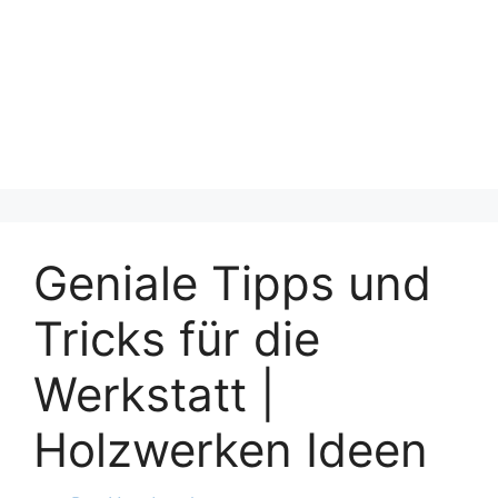
Geniale Tipps und
Tricks für die
Werkstatt |
Holzwerken Ideen