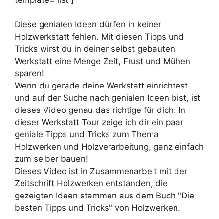
Diese genialen Ideen dürfen in keiner
Holzwerkstatt fehlen. Mit diesen Tipps und
Tricks wirst du in deiner selbst gebauten
Werkstatt eine Menge Zeit, Frust und Mühen
sparen!
Wenn du gerade deine Werkstatt einrichtest
und auf der Suche nach genialen Ideen bist, ist
dieses Video genau das richtige für dich. In
dieser Werkstatt Tour zeige ich dir ein paar
geniale Tipps und Tricks zum Thema
Holzwerken und Holzverarbeitung, ganz einfach
zum selber bauen!
Dieses Video ist in Zusammenarbeit mit der
Zeitschrift Holzwerken entstanden, die
gezeigten Ideen stammen aus dem Buch "Die
besten Tipps und Tricks" von Holzwerken.