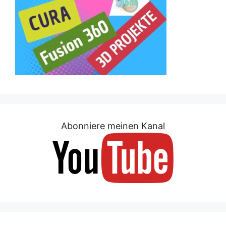
Abonniere meinen Kanal