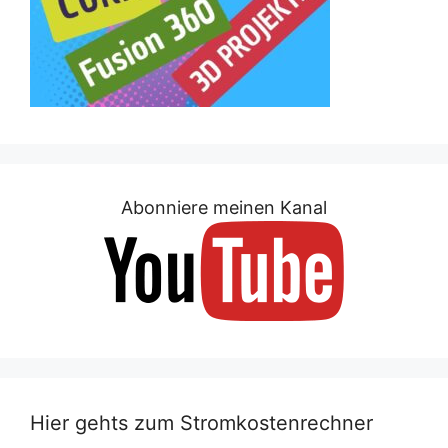
Abonniere meinen Kanal
Hier gehts zum Stromkostenrechner