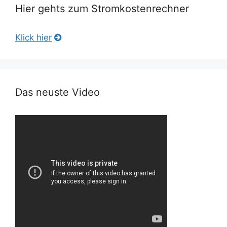
Hier gehts zum Stromkostenrechner
Klick hier
Das neuste Video