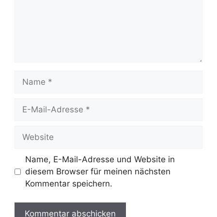
Name
E-
Mail-
Adresse
Website
Name, E-Mail-Adresse und Website in
diesem Browser für meinen nächsten
Kommentar speichern.