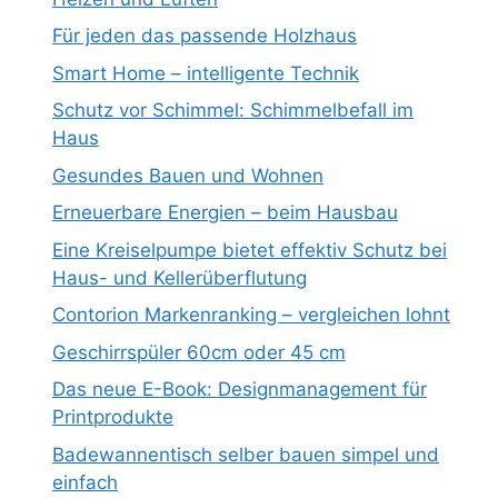
Für jeden das passende Holzhaus
Smart Home – intelligente Technik
Schutz vor Schimmel: Schimmelbefall im
Haus
Gesundes Bauen und Wohnen
Erneuerbare Energien – beim Hausbau
Eine Kreiselpumpe bietet effektiv Schutz bei
Haus- und Kellerüberflutung
Contorion Markenranking – vergleichen lohnt
Geschirrspüler 60cm oder 45 cm
Das neue E-Book: Designmanagement für
Printprodukte
Badewannentisch selber bauen simpel und
einfach