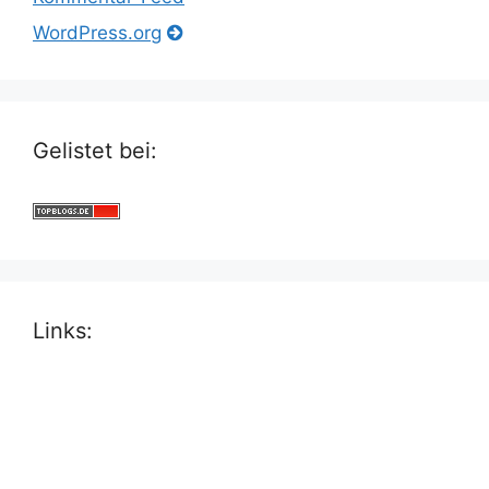
WordPress.org
Gelistet bei:
Links: