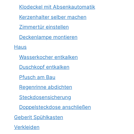
Klodeckel mit Absenkautomatik
Kerzenhalter selber machen
Zimmertür einstellen
Deckenlampe montieren
Haus
Wasserkocher entkalken
Duschkopf entkalken
Pfusch am Bau
Regenrinne abdichten
Steckdosensicherung
Doppelsteckdose anschließen
Geberit Spühlkasten
Verkleiden