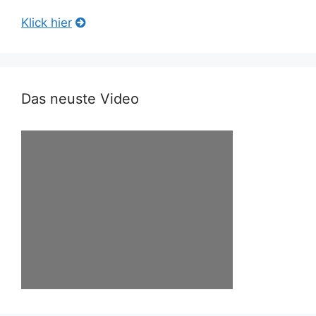
Klick hier
Das neuste Video