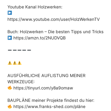
Youtube Kanal Holzwerken:
https://www.youtube.com/user/HolzWerkenTV
Buch: Holzwerken – Die besten Tipps und Tricks
https://amzn.to/2NUDVQB
AUSFÜHRLICHE AUFLISTUNG MEINER
WERKZEUGE:
https://tinyurl.com/y8a9omaw
BAUPLÄNE meiner Projekte findest du hier:
https://www.franks-shed.com/pläne