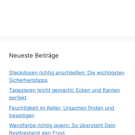
Neueste Beiträge
Steckdosen richtig anschließen: Die wichtigsten
Sicherheitstipps
Tapezieren leicht gemacht: Ecken und Kanten
perfekt
Feuchtigkeit im Keller: Ursachen finden und
beseitigen
Wandfarbe richtig lagern: So übersteht Dein
Restbestand den Frost