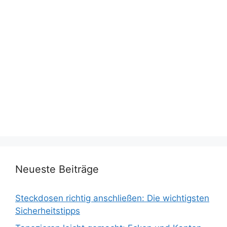
Neueste Beiträge
Steckdosen richtig anschließen: Die wichtigsten
Sicherheitstipps