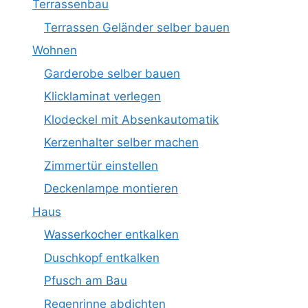
Terrassenbau
Terrassen Geländer selber bauen
Wohnen
Garderobe selber bauen
Klicklaminat verlegen
Klodeckel mit Absenkautomatik
Kerzenhalter selber machen
Zimmertür einstellen
Deckenlampe montieren
Haus
Wasserkocher entkalken
Duschkopf entkalken
Pfusch am Bau
Regenrinne abdichten