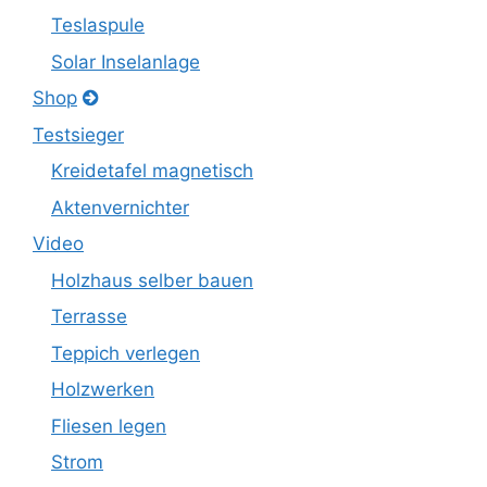
Teslaspule
Solar Inselanlage
Shop
Testsieger
Kreidetafel magnetisch
Aktenvernichter
Video
Holzhaus selber bauen
Terrasse
Teppich verlegen
Holzwerken
Fliesen legen
Strom