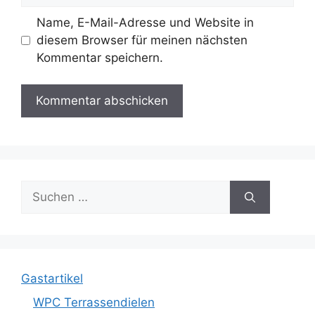
Name, E-Mail-Adresse und Website in
diesem Browser für meinen nächsten
Kommentar speichern.
Suche
nach:
Gastartikel
WPC Terrassendielen