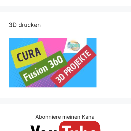
3D drucken
Abonniere meinen Kanal