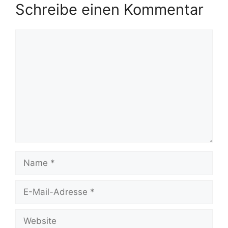
Schreibe einen Kommentar
Kommentar
Name
E-
Mail-
Adresse
Website