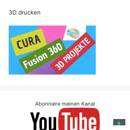
3D drucken
Abonniere meinen Kanal