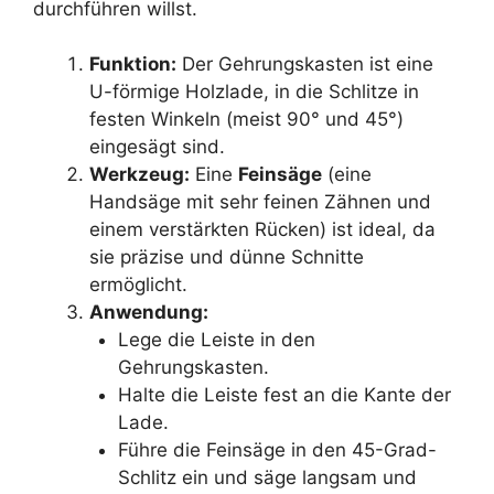
durchführen willst.
Funktion:
Der Gehrungskasten ist eine
U-förmige Holzlade, in die Schlitze in
festen Winkeln (meist 90° und 45°)
eingesägt sind.
Werkzeug:
Eine
Feinsäge
(eine
Handsäge mit sehr feinen Zähnen und
einem verstärkten Rücken) ist ideal, da
sie präzise und dünne Schnitte
ermöglicht.
Anwendung:
Lege die Leiste in den
Gehrungskasten.
Halte die Leiste fest an die Kante der
Lade.
Führe die Feinsäge in den 45-Grad-
Schlitz ein und säge langsam und