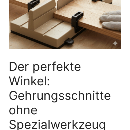
Der perfekte
Winkel:
Gehrungsschnitte
ohne
Spezialwerkzeug