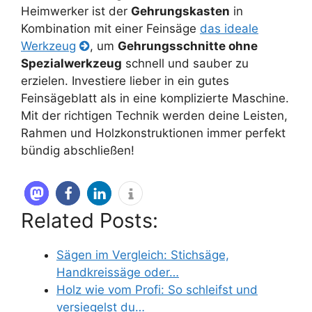
Heimwerker ist der
Gehrungskasten
in
Kombination mit einer Feinsäge
das ideale
Werkzeug
, um
Gehrungsschnitte ohne
Spezialwerkzeug
schnell und sauber zu
erzielen. Investiere lieber in ein gutes
Feinsägeblatt als in eine komplizierte Maschine.
Mit der richtigen Technik werden deine Leisten,
Rahmen und Holzkonstruktionen immer perfekt
bündig abschließen!
Related Posts:
Sägen im Vergleich: Stichsäge,
Handkreissäge oder…
Holz wie vom Profi: So schleifst und
versiegelst du…