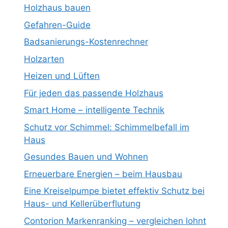
Holzhaus bauen
Gefahren-Guide
Badsanierungs-Kostenrechner
Holzarten
Heizen und Lüften
Für jeden das passende Holzhaus
Smart Home – intelligente Technik
Schutz vor Schimmel: Schimmelbefall im
Haus
Gesundes Bauen und Wohnen
Erneuerbare Energien – beim Hausbau
Eine Kreiselpumpe bietet effektiv Schutz bei
Haus- und Kellerüberflutung
Contorion Markenranking – vergleichen lohnt