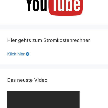
Hier gehts zum Stromkostenrechner
Klick hier
Das neuste Video