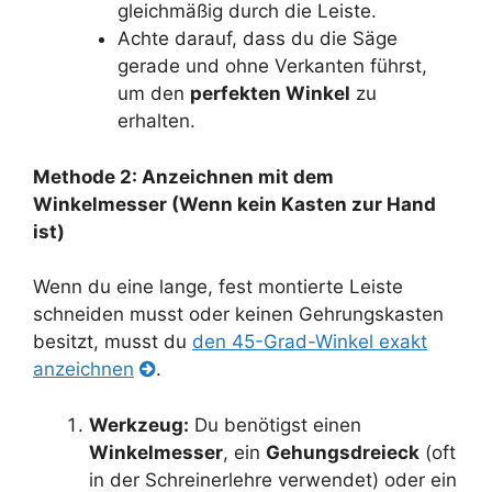
gleichmäßig durch die Leiste.
Achte darauf, dass du die Säge
gerade und ohne Verkanten führst,
um den
perfekten Winkel
zu
erhalten.
Methode 2: Anzeichnen mit dem
Winkelmesser (Wenn kein Kasten zur Hand
ist)
Wenn du eine lange, fest montierte Leiste
schneiden musst oder keinen Gehrungskasten
besitzt, musst du
den 45-Grad-Winkel exakt
anzeichnen
.
Werkzeug:
Du benötigst einen
Winkelmesser
, ein
Gehungsdreieck
(oft
in der Schreinerlehre verwendet) oder ein