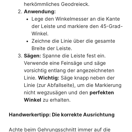
herkömmliches Geodreieck.
Anwendung:
Lege den Winkelmesser an die Kante
der Leiste und markiere den 45-Grad-
Winkel.
Zeichne die Linie über die gesamte
Breite der Leiste.
Sägen:
Spanne die Leiste fest ein.
Verwende eine Feinsäge und säge
vorsichtig entlang der angezeichneten
Linie.
Wichtig:
Säge knapp neben der
Linie (zur Abfallseite), um die Markierung
nicht wegzusägen und den
perfekten
Winkel
zu erhalten.
Handwerkertipp: Die korrekte Ausrichtung
Achte beim Gehrungsschnitt immer auf die