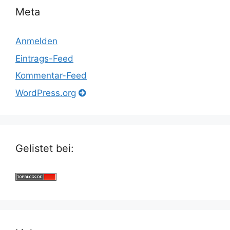
Meta
Anmelden
Eintrags-Feed
Kommentar-Feed
WordPress.org
Gelistet bei: