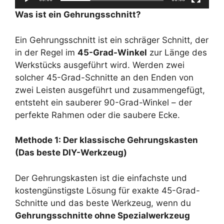
Was ist ein Gehrungsschnitt?
Ein Gehrungsschnitt ist ein schräger Schnitt, der
in der Regel im
45-Grad-Winkel
zur Länge des
Werkstücks ausgeführt wird. Werden zwei
solcher 45-Grad-Schnitte an den Enden von
zwei Leisten ausgeführt und zusammengefügt,
entsteht ein sauberer 90-Grad-Winkel – der
perfekte Rahmen oder die saubere Ecke.
Methode 1: Der klassische Gehrungskasten
(Das beste DIY-Werkzeug)
Der Gehrungskasten ist die einfachste und
kostengünstigste Lösung für exakte 45-Grad-
Schnitte und das beste Werkzeug, wenn du
Gehrungsschnitte ohne Spezialwerkzeug