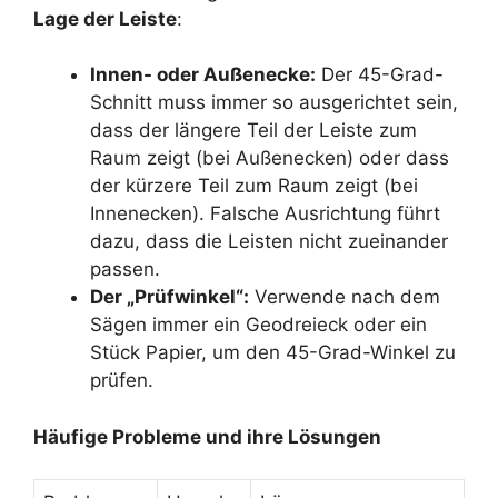
Lage der Leiste
:
Innen- oder Außenecke:
Der 45-Grad-
Schnitt muss immer so ausgerichtet sein,
dass der längere Teil der Leiste zum
Raum zeigt (bei Außenecken) oder dass
der kürzere Teil zum Raum zeigt (bei
Innenecken). Falsche Ausrichtung führt
dazu, dass die Leisten nicht zueinander
passen.
Der „Prüfwinkel“:
Verwende nach dem
Sägen immer ein Geodreieck oder ein
Stück Papier, um den 45-Grad-Winkel zu
prüfen.
Häufige Probleme und ihre Lösungen