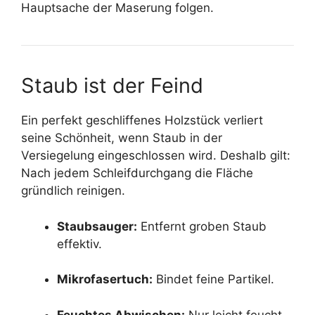
Hauptsache der Maserung folgen.
Staub ist der Feind
Ein perfekt geschliffenes Holzstück verliert
seine Schönheit, wenn Staub in der
Versiegelung eingeschlossen wird. Deshalb gilt:
Nach jedem Schleifdurchgang die Fläche
gründlich reinigen.
Staubsauger:
Entfernt groben Staub
effektiv.
Mikrofasertuch:
Bindet feine Partikel.
Feuchtes Abwischen:
Nur leicht feucht,