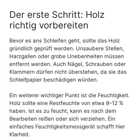
Der erste Schritt: Holz
richtig vorbereiten
Bevor es ans Schleifen geht, sollte das Holz
gründlich geprüft werden. Unsaubere Stellen,
Harzgallen oder grobe Unebenheiten müssen
entfernt werden. Auch Nägel, Schrauben oder
Klammern dürfen nicht überstehen, da sie das
Schleifpapier beschädigen würden.
Ein weiterer wichtiger Punkt ist die Feuchtigkeit.
Holz sollte eine Restfeuchte von etwa 8–12 %
haben. Ist es zu feucht, kann es nach dem
Bearbeiten reißen oder sich verziehen. Ein
einfaches Feuchtigkeitsmessgerät schafft hier
Klarheit.