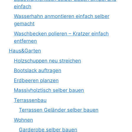
einfach
Wasserhahn anmontieren einfach selber
gemacht
Waschbecken polieren – Kratzer einfach
entfernen
Haus&Garten
Holzschuppen neu streichen
Bootslack auftragen
Erdbeeren planzen
Massivholztisch selber bauen
Terrassenbau
Terrassen Geländer selber bauen
Wohnen
Garderobe selber bauen