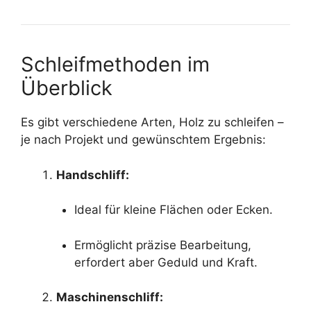
Schleifmethoden im
Überblick
Es gibt verschiedene Arten, Holz zu schleifen –
je nach Projekt und gewünschtem Ergebnis:
Handschliff:
Ideal für kleine Flächen oder Ecken.
Ermöglicht präzise Bearbeitung,
erfordert aber Geduld und Kraft.
Maschinenschliff: