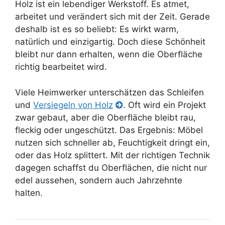
Holz ist ein lebendiger Werkstoff. Es atmet,
arbeitet und verändert sich mit der Zeit. Gerade
deshalb ist es so beliebt: Es wirkt warm,
natürlich und einzigartig. Doch diese Schönheit
bleibt nur dann erhalten, wenn die Oberfläche
richtig bearbeitet wird.
Viele Heimwerker unterschätzen das Schleifen
und
Versiegeln von Holz
. Oft wird ein Projekt
zwar gebaut, aber die Oberfläche bleibt rau,
fleckig oder ungeschützt. Das Ergebnis: Möbel
nutzen sich schneller ab, Feuchtigkeit dringt ein,
oder das Holz splittert. Mit der richtigen Technik
dagegen schaffst du Oberflächen, die nicht nur
edel aussehen, sondern auch Jahrzehnte
halten.