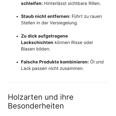
schleifen:
Hinterlässt sichtbare Rillen.
Staub nicht entfernen:
Führt zu rauen
Stellen in der Versiegelung.
Zu dick aufgetragene
Lackschichten
können Risse oder
Blasen bilden.
Falsche Produkte kombinieren:
Öl und
Lack passen nicht zusammen.
Holzarten und ihre
Besonderheiten