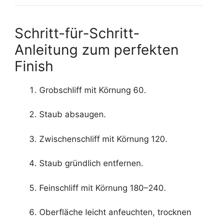
Schritt-für-Schritt-
Anleitung zum perfekten
Finish
Grobschliff mit Körnung 60.
Staub absaugen.
Zwischenschliff mit Körnung 120.
Staub gründlich entfernen.
Feinschliff mit Körnung 180–240.
Oberfläche leicht anfeuchten, trocknen