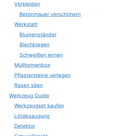
Verkleiden
Betonmauer verschönern
Werkstatt
Blumenständer
Blechbiegen
Schweißen lernen
Mülltonnenbox
Pflastersteine verlegen
Rasen säen
Werkzeug Guide
Werkzeugset kaufen
Lötabsaugung
Detektor