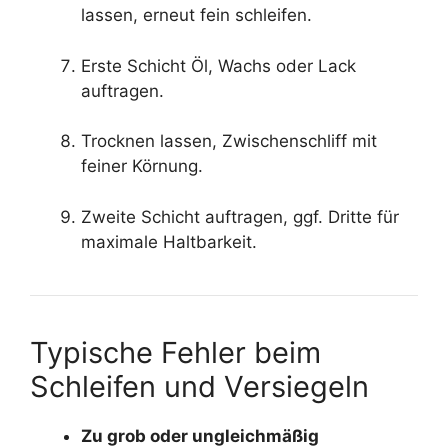
lassen, erneut fein schleifen.
Erste Schicht Öl, Wachs oder Lack
auftragen.
Trocknen lassen, Zwischenschliff mit
feiner Körnung.
Zweite Schicht auftragen, ggf. Dritte für
maximale Haltbarkeit.
Typische Fehler beim
Schleifen und Versiegeln
Zu grob oder ungleichmäßig