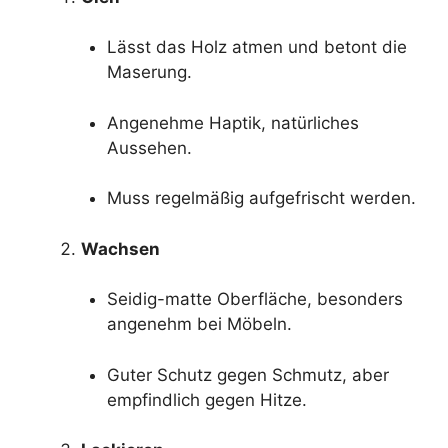
Lässt das Holz atmen und betont die
Maserung.
Angenehme Haptik, natürliches
Aussehen.
Muss regelmäßig aufgefrischt werden.
Wachsen
Seidig-matte Oberfläche, besonders
angenehm bei Möbeln.
Guter Schutz gegen Schmutz, aber
empfindlich gegen Hitze.