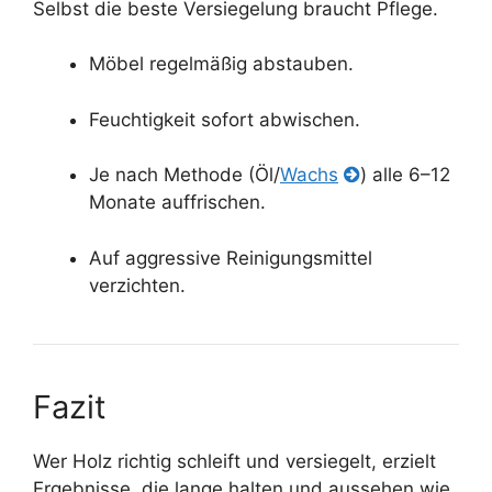
Selbst die beste Versiegelung braucht Pflege.
Möbel regelmäßig abstauben.
Feuchtigkeit sofort abwischen.
Je nach Methode (Öl/
Wachs
) alle 6–12
Monate auffrischen.
Auf aggressive Reinigungsmittel
verzichten.
Fazit
Wer Holz richtig schleift und versiegelt, erzielt
Ergebnisse, die lange halten und aussehen wie