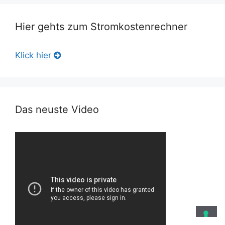
Hier gehts zum Stromkostenrechner
Klick hier
Das neuste Video