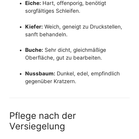
Eiche:
Hart, offenporig, benötigt
sorgfältiges Schleifen.
Kiefer:
Weich, geneigt zu Druckstellen,
sanft behandeln.
Buche:
Sehr dicht, gleichmäßige
Oberfläche, gut zu bearbeiten.
Nussbaum:
Dunkel, edel, empfindlich
gegenüber Kratzern.
Pflege nach der
Versiegelung