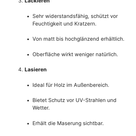
Lackieren
Sehr widerstandsfähig, schützt vor
Feuchtigkeit und Kratzern.
Von matt bis hochglänzend erhältlich.
Oberfläche wirkt weniger natürlich.
Lasieren
Ideal für Holz im Außenbereich.
Bietet Schutz vor UV-Strahlen und
Wetter.
Erhält die Maserung sichtbar.