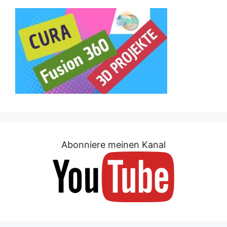
Abonniere meinen Kanal