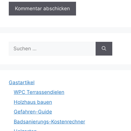
Suche
nach:
Gastartikel
WPC Terrassendielen
Holzhaus bauen
Gefahren-Guide
Badsanierungs-Kostenrechner