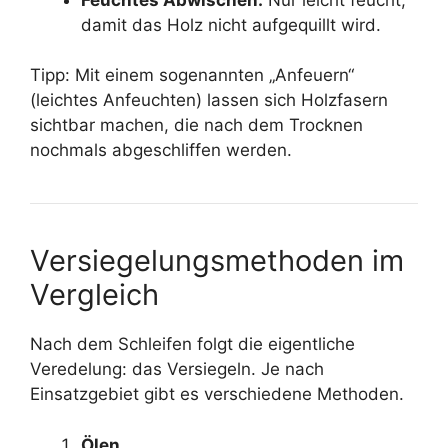
damit das Holz nicht aufgequillt wird.
Tipp: Mit einem sogenannten „Anfeuern“
(leichtes Anfeuchten) lassen sich Holzfasern
sichtbar machen, die nach dem Trocknen
nochmals abgeschliffen werden.
Versiegelungsmethoden im
Vergleich
Nach dem Schleifen folgt die eigentliche
Veredelung: das Versiegeln. Je nach
Einsatzgebiet gibt es verschiedene Methoden.
Ölen