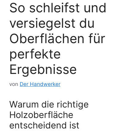
So schleifst und
versiegelst du
Oberflächen für
perfekte
Ergebnisse
von
Der Handwerker
Warum die richtige
Holzoberfläche
entscheidend ist