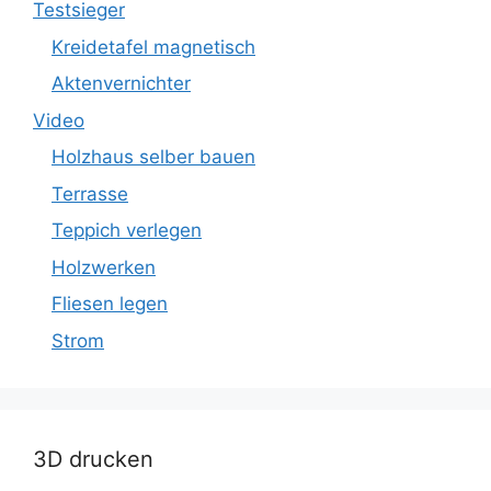
Testsieger
Kreidetafel magnetisch
Aktenvernichter
Video
Holzhaus selber bauen
Terrasse
Teppich verlegen
Holzwerken
Fliesen legen
Strom
3D drucken