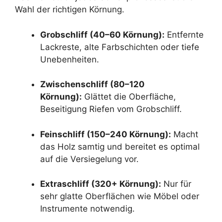
Wahl der richtigen Körnung.
Grobschliff (40–60 Körnung):
Entfernte
Lackreste, alte Farbschichten oder tiefe
Unebenheiten.
Zwischenschliff (80–120
Körnung):
Glättet die Oberfläche,
Beseitigung Riefen vom Grobschliff.
Feinschliff (150–240 Körnung):
Macht
das Holz samtig und bereitet es optimal
auf die Versiegelung vor.
Extraschliff (320+ Körnung):
Nur für
sehr glatte Oberflächen wie Möbel oder
Instrumente notwendig.