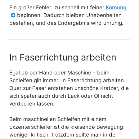
Ein großer Fehler: zu schnell mit feiner
Körnung
beginnen. Dadurch bleiben Unebenheiten
bestehen, und das Endergebnis wird unruhig.
In Faserrichtung arbeiten
Egal ob per Hand oder Maschine – beim
Schleifen gilt immer: in Faserrichtung arbeiten.
Quer zur Faser entstehen unschöne Kratzer, die
sich später auch durch Lack oder Öl nicht
verdecken lassen.
Beim maschinellen Schleifen mit einem
Exzenterschleifer ist die kreisende Bewegung
weniger kritisch, trotzdem sollte man in der