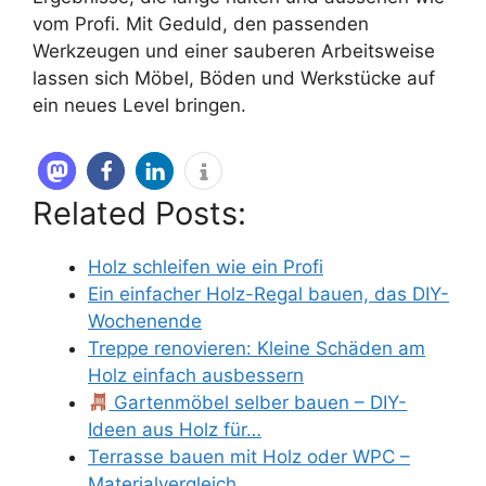
vom Profi. Mit Geduld, den passenden
Werkzeugen und einer sauberen Arbeitsweise
lassen sich Möbel, Böden und Werkstücke auf
ein neues Level bringen.
Related Posts:
Holz schleifen wie ein Profi
Ein einfacher Holz-Regal bauen, das DIY-
Wochenende
Treppe renovieren: Kleine Schäden am
Holz einfach ausbessern
Gartenmöbel selber bauen – DIY-
Ideen aus Holz für…
Terrasse bauen mit Holz oder WPC –
Materialvergleich…