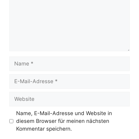
Name
E-
Mail-
Adresse
Website
Name, E-Mail-Adresse und Website in
diesem Browser für meinen nächsten
Kommentar speichern.