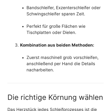
Bandschleifer, Exzenterschleifer oder
Schwingschleifer sparen Zeit.
Perfekt für große Flächen wie
Tischplatten oder Dielen.
Kombination aus beiden Methoden:
Zuerst maschinell grob vorschleifen,
anschließend per Hand die Details
nacharbeiten.
Die richtige Körnung wählen
Das Herzstück jedes Schleifprozesses ist die