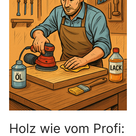
Holz wie vom Profi: