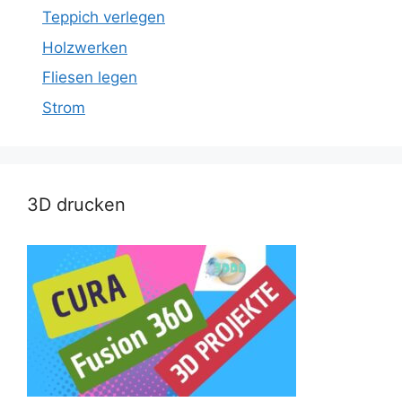
Teppich verlegen
Holzwerken
Fliesen legen
Strom
3D drucken