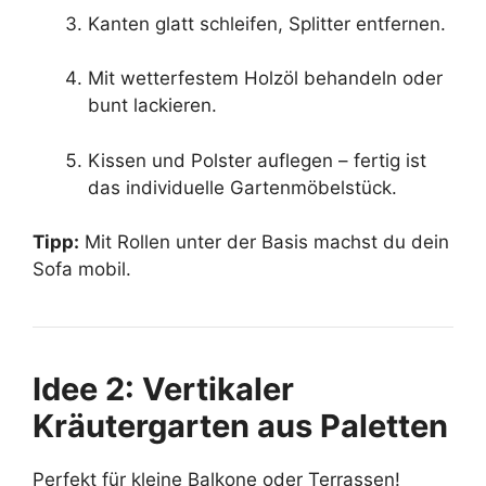
Kanten glatt schleifen, Splitter entfernen.
Mit wetterfestem Holzöl behandeln oder
bunt lackieren.
Kissen und Polster auflegen – fertig ist
das individuelle Gartenmöbelstück.
Tipp:
Mit Rollen unter der Basis machst du dein
Sofa mobil.
Idee 2: Vertikaler
Kräutergarten aus Paletten
Perfekt für kleine Balkone oder Terrassen!