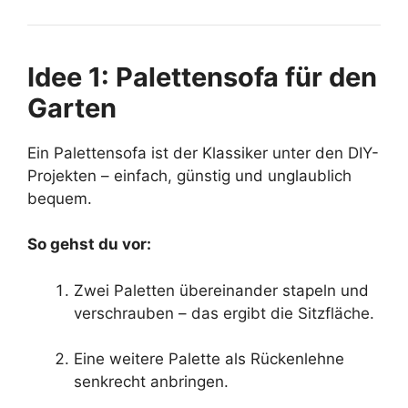
Idee 1: Palettensofa für den
Garten
Ein Palettensofa ist der Klassiker unter den DIY-
Projekten – einfach, günstig und unglaublich
bequem.
So gehst du vor:
Zwei Paletten übereinander stapeln und
verschrauben – das ergibt die Sitzfläche.
Eine weitere Palette als Rückenlehne
senkrecht anbringen.