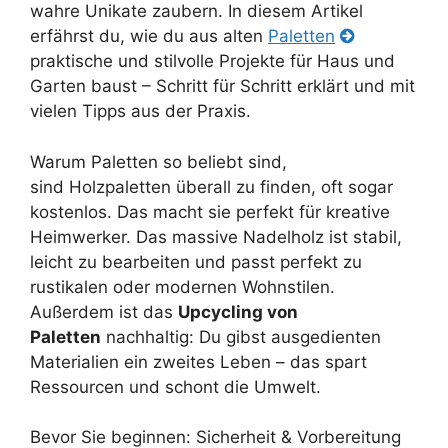
wahre Unikate zaubern. In diesem Artikel
erfährst du, wie du aus alten
Paletten
praktische und stilvolle Projekte für Haus und
Garten baust – Schritt für Schritt erklärt und mit
vielen Tipps aus der Praxis.
Warum Paletten so beliebt sind,
sind Holzpaletten überall zu finden, oft sogar
kostenlos. Das macht sie perfekt für kreative
Heimwerker. Das massive Nadelholz ist stabil,
leicht zu bearbeiten und passt perfekt zu
rustikalen oder modernen Wohnstilen.
Außerdem ist das
Upcycling von
Paletten
nachhaltig: Du gibst ausgedienten
Materialien ein zweites Leben – das spart
Ressourcen und schont die Umwelt.
Bevor Sie beginnen: Sicherheit & Vorbereitung