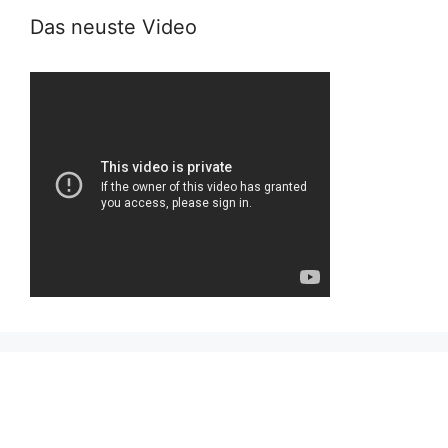
Das neuste Video