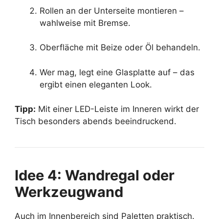
Rollen an der Unterseite montieren –
wahlweise mit Bremse.
Oberfläche mit Beize oder Öl behandeln.
Wer mag, legt eine Glasplatte auf – das
ergibt einen eleganten Look.
Tipp:
Mit einer LED-Leiste im Inneren wirkt der
Tisch besonders abends beeindruckend.
Idee 4: Wandregal oder
Werkzeugwand
Auch im Innenbereich sind Paletten praktisch.