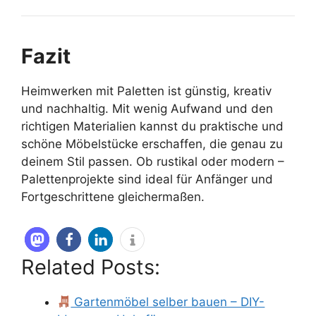
Fazit
Heimwerken mit Paletten ist günstig, kreativ
und nachhaltig. Mit wenig Aufwand und den
richtigen Materialien kannst du praktische und
schöne Möbelstücke erschaffen, die genau zu
deinem Stil passen. Ob rustikal oder modern –
Palettenprojekte sind ideal für Anfänger und
Fortgeschrittene gleichermaßen.
Related Posts:
Gartenmöbel selber bauen – DIY-