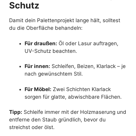
Schutz
Damit dein Palettenprojekt lange hält, solltest
du die Oberfläche behandeln:
Für draußen:
Öl oder Lasur auftragen,
UV-Schutz beachten.
Für innen:
Schleifen, Beizen, Klarlack – je
nach gewünschtem Stil.
Für Möbel:
Zwei Schichten Klarlack
sorgen für glatte, abwischbare Flächen.
Tipp:
Schleife immer mit der Holzmaserung und
entferne den Staub gründlich, bevor du
streichst oder ölst.