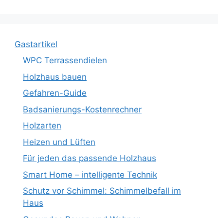
Gastartikel
WPC Terrassendielen
Holzhaus bauen
Gefahren-Guide
Badsanierungs-Kostenrechner
Holzarten
Heizen und Lüften
Für jeden das passende Holzhaus
Smart Home – intelligente Technik
Schutz vor Schimmel: Schimmelbefall im
Haus