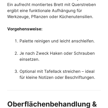
Ein aufrecht montiertes Brett mit Querstreben
ergibt eine funktionale Aufhängung für
Werkzeuge, Pflanzen oder Küchenutensilien.
Vorgehensweise:
Palette reinigen und leicht anschleifen.
Je nach Zweck Haken oder Schrauben
einsetzen.
Optional mit Tafellack streichen – ideal
für kleine Notizen oder Beschriftungen.
Oberflächenbehandlung &