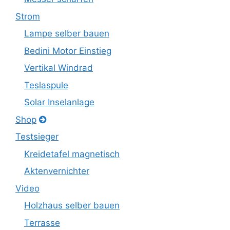
Strom
Lampe selber bauen
Bedini Motor Einstieg
Vertikal Windrad
Teslaspule
Solar Inselanlage
Shop
Testsieger
Kreidetafel magnetisch
Aktenvernichter
Video
Holzhaus selber bauen
Terrasse