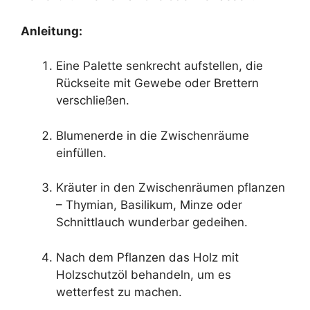
Anleitung:
Eine Palette senkrecht aufstellen, die
Rückseite mit Gewebe oder Brettern
verschließen.
Blumenerde in die Zwischenräume
einfüllen.
Kräuter in den Zwischenräumen pflanzen
– Thymian, Basilikum, Minze oder
Schnittlauch wunderbar gedeihen.
Nach dem Pflanzen das Holz mit
Holzschutzöl behandeln, um es
wetterfest zu machen.