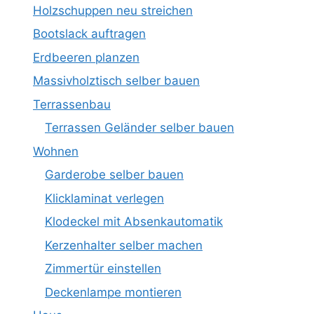
Holzschuppen neu streichen
Bootslack auftragen
Erdbeeren planzen
Massivholztisch selber bauen
Terrassenbau
Terrassen Geländer selber bauen
Wohnen
Garderobe selber bauen
Klicklaminat verlegen
Klodeckel mit Absenkautomatik
Kerzenhalter selber machen
Zimmertür einstellen
Deckenlampe montieren