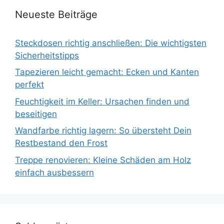
Neueste Beiträge
Steckdosen richtig anschließen: Die wichtigsten
Sicherheitstipps
Tapezieren leicht gemacht: Ecken und Kanten
perfekt
Feuchtigkeit im Keller: Ursachen finden und
beseitigen
Wandfarbe richtig lagern: So übersteht Dein
Restbestand den Frost
Treppe renovieren: Kleine Schäden am Holz
einfach ausbessern