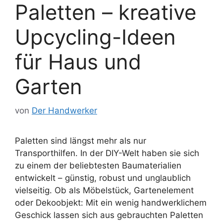
Paletten – kreative
Upcycling-Ideen
für Haus und
Garten
von
Der Handwerker
Paletten sind längst mehr als nur
Transporthilfen. In der DIY-Welt haben sie sich
zu einem der beliebtesten Baumaterialien
entwickelt – günstig, robust und unglaublich
vielseitig. Ob als Möbelstück, Gartenelement
oder Dekoobjekt: Mit ein wenig handwerklichem
Geschick lassen sich aus gebrauchten Paletten