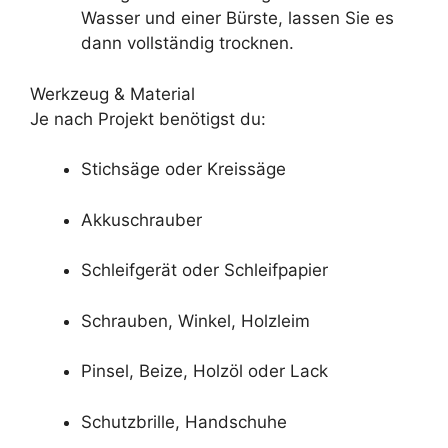
Wasser und einer Bürste, lassen Sie es
dann vollständig trocknen.
Werkzeug & Material
Je nach Projekt benötigst du:
Stichsäge oder Kreissäge
Akkuschrauber
Schleifgerät oder Schleifpapier
Schrauben, Winkel, Holzleim
Pinsel, Beize, Holzöl oder Lack
Schutzbrille, Handschuhe