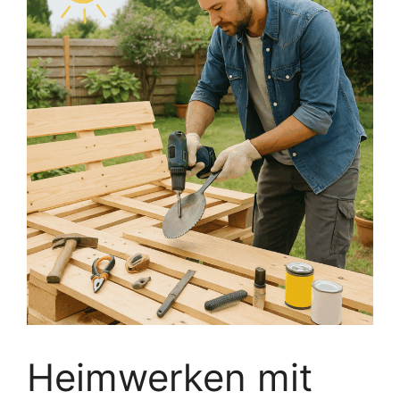
Heimwerken mit