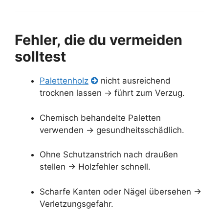
Fehler, die du vermeiden
solltest
Palettenholz
nicht ausreichend
trocknen lassen → führt zum Verzug.
Chemisch behandelte Paletten
verwenden → gesundheitsschädlich.
Ohne Schutzanstrich nach draußen
stellen → Holzfehler schnell.
Scharfe Kanten oder Nägel übersehen →
Verletzungsgefahr.