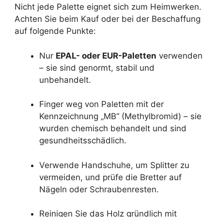
Nicht jede Palette eignet sich zum Heimwerken.
Achten Sie beim Kauf oder bei der Beschaffung
auf folgende Punkte:
Nur
EPAL- oder EUR-Paletten
verwenden
– sie sind genormt, stabil und
unbehandelt.
Finger weg von Paletten mit der
Kennzeichnung „MB“ (Methylbromid) – sie
wurden chemisch behandelt und sind
gesundheitsschädlich.
Verwende Handschuhe, um Splitter zu
vermeiden, und prüfe die Bretter auf
Nägeln oder Schraubenresten.
Reinigen Sie das Holz gründlich mit