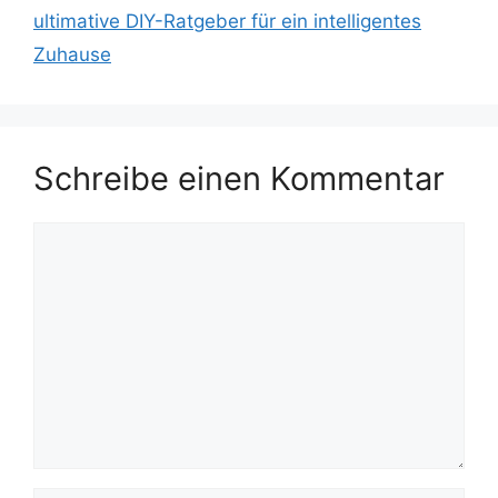
ultimative DIY-Ratgeber für ein intelligentes
Zuhause
Schreibe einen Kommentar
Kommentar