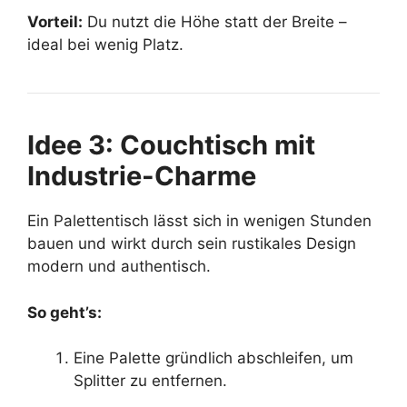
Vorteil:
Du nutzt die Höhe statt der Breite –
ideal bei wenig Platz.
Idee 3: Couchtisch mit
Industrie-Charme
Ein Palettentisch lässt sich in wenigen Stunden
bauen und wirkt durch sein rustikales Design
modern und authentisch.
So geht’s:
Eine Palette gründlich abschleifen, um
Splitter zu entfernen.