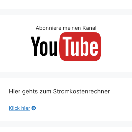
Abonniere meinen Kanal
Hier gehts zum Stromkostenrechner
Klick hier