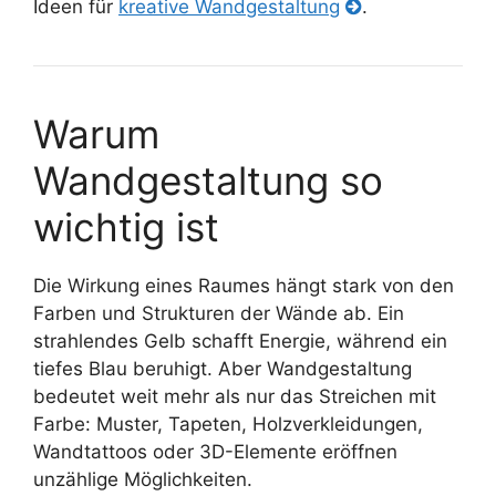
Ideen für
kreative Wandgestaltung
.
Warum
Wandgestaltung so
wichtig ist
Die Wirkung eines Raumes hängt stark von den
Farben und Strukturen der Wände ab. Ein
strahlendes Gelb schafft Energie, während ein
tiefes Blau beruhigt. Aber Wandgestaltung
bedeutet weit mehr als nur das Streichen mit
Farbe: Muster, Tapeten, Holzverkleidungen,
Wandtattoos oder 3D-Elemente eröffnen
unzählige Möglichkeiten.