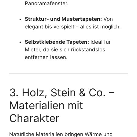
Panoramafenster.
Struktur- und Mustertapeten:
Von
elegant bis verspielt – alles ist möglich.
Selbstklebende Tapeten:
Ideal für
Mieter, da sie sich rückstandslos
entfernen lassen.
3. Holz, Stein & Co. –
Materialien mit
Charakter
Natürliche Materialien bringen Wärme und