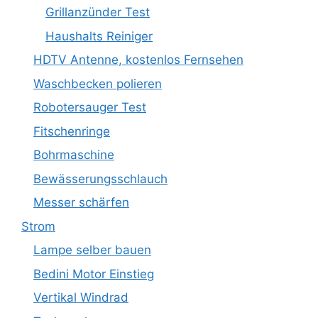
Grillanzünder Test
Haushalts Reiniger
HDTV Antenne, kostenlos Fernsehen
Waschbecken polieren
Robotersauger Test
Fitschenringe
Bohrmaschine
Bewässerungsschlauch
Messer schärfen
Strom
Lampe selber bauen
Bedini Motor Einstieg
Vertikal Windrad