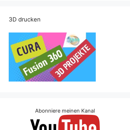
3D drucken
Abonniere meinen Kanal