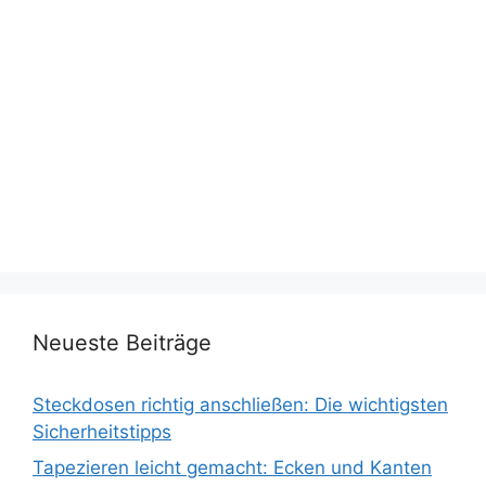
Neueste Beiträge
Steckdosen richtig anschließen: Die wichtigsten
Sicherheitstipps
Tapezieren leicht gemacht: Ecken und Kanten