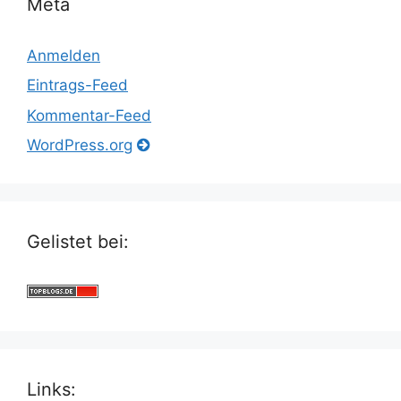
Meta
Anmelden
Eintrags-Feed
Kommentar-Feed
WordPress.org
Gelistet bei:
Links: