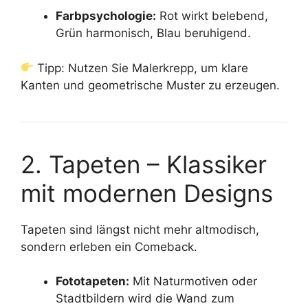
Farbpsychologie:
Rot wirkt belebend,
Grün harmonisch, Blau beruhigend.
Tipp: Nutzen Sie Malerkrepp, um klare
Kanten und geometrische Muster zu erzeugen.
2. Tapeten – Klassiker
mit modernen Designs
Tapeten sind längst nicht mehr altmodisch,
sondern erleben ein Comeback.
Fototapeten:
Mit Naturmotiven oder
Stadtbildern wird die Wand zum