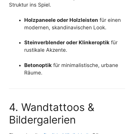
Struktur ins Spiel.
Holzpaneele oder Holzleisten
für einen
modernen, skandinavischen Look.
Steinverblender oder Klinkeroptik
für
rustikale Akzente.
Betonoptik
für minimalistische, urbane
Räume.
4. Wandtattoos &
Bildergalerien