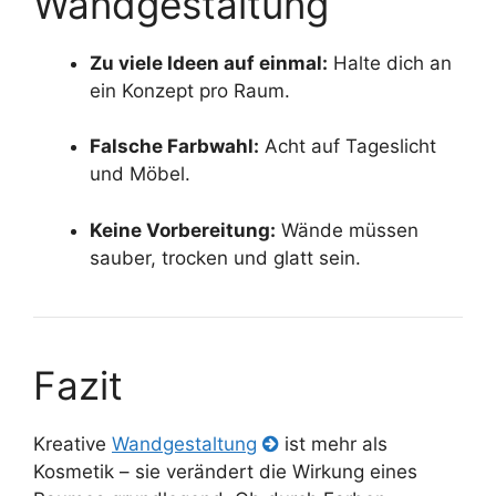
Wandgestaltung
Zu viele Ideen auf einmal:
Halte dich an
ein Konzept pro Raum.
Falsche Farbwahl:
Acht auf Tageslicht
und Möbel.
Keine Vorbereitung:
Wände müssen
sauber, trocken und glatt sein.
Fazit
Kreative
Wandgestaltung
ist mehr als
Kosmetik – sie verändert die Wirkung eines