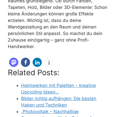
Raumes grundlegend. Ob durch Farben,
Tapeten, Holz, Bilder oder 3D-Elemente: Schon
kleine Änderungen können große Effekte
erzielen. Wichtig ist, dass du deine
Wandgestaltung an den Raum und deinen
persönlichen Stil anpasst. So machst du dein
Zuhause einzigartig – ganz ohne Profi-
Handwerker.
Related Posts:
Heimwerken mit Paletten – kreative
Upcycling-Ideen…
Bilder richtig aufhängen: Die besten
Haken und Techniken
„Photovoltaik – Nachhaltige