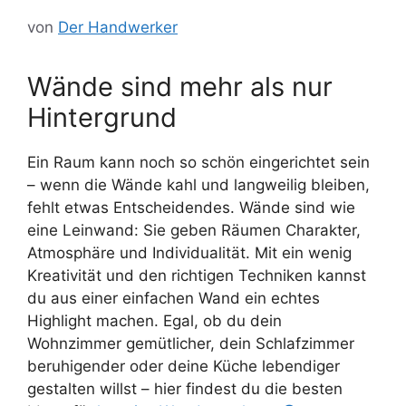
von
Der Handwerker
Wände sind mehr als nur
Hintergrund
Ein Raum kann noch so schön eingerichtet sein
– wenn die Wände kahl und langweilig bleiben,
fehlt etwas Entscheidendes. Wände sind wie
eine Leinwand: Sie geben Räumen Charakter,
Atmosphäre und Individualität. Mit ein wenig
Kreativität und den richtigen Techniken kannst
du aus einer einfachen Wand ein echtes
Highlight machen. Egal, ob du dein
Wohnzimmer gemütlicher, dein Schlafzimmer
beruhigender oder deine Küche lebendiger
gestalten willst – hier findest du die besten