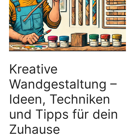
Kreative
Wandgestaltung –
Ideen, Techniken
und Tipps für dein
Zuhause