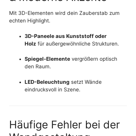
Mit 3D-Elementen wird dein Zauberstab zum
echten Highlight.
3D-Paneele aus Kunststoff oder
Holz
für außergewöhnliche Strukturen.
Spiegel-Elemente
vergrößern optisch
den Raum.
LED-Beleuchtung
setzt Wände
eindrucksvoll in Szene.
Häufige Fehler bei der