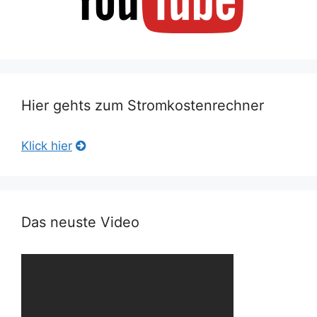
Hier gehts zum Stromkostenrechner
Klick hier
Das neuste Video