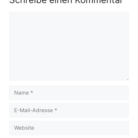
Kommentar
Name
E-
Mail-
Adresse
Website