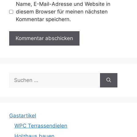
Name, E-Mail-Adresse und Website in
diesem Browser für meinen nächsten
Kommentar speichern.
Suche
nach:
Gastartikel
WPC Terrassendielen
Holzhaus bauen