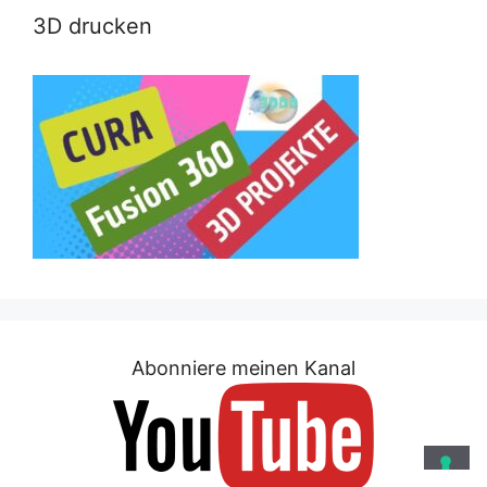
3D drucken
Abonniere meinen Kanal