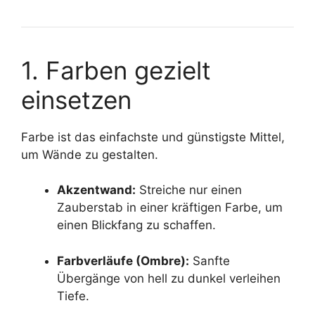
1. Farben gezielt
einsetzen
Farbe ist das einfachste und günstigste Mittel,
um Wände zu gestalten.
Akzentwand:
Streiche nur einen
Zauberstab in einer kräftigen Farbe, um
einen Blickfang zu schaffen.
Farbverläufe (Ombre):
Sanfte
Übergänge von hell zu dunkel verleihen
Tiefe.