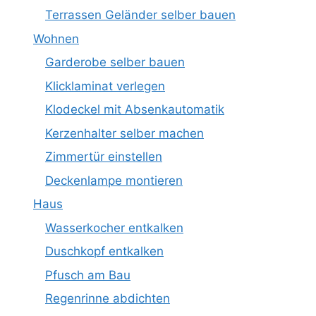
Terrassen Geländer selber bauen
Wohnen
Garderobe selber bauen
Klicklaminat verlegen
Klodeckel mit Absenkautomatik
Kerzenhalter selber machen
Zimmertür einstellen
Deckenlampe montieren
Haus
Wasserkocher entkalken
Duschkopf entkalken
Pfusch am Bau
Regenrinne abdichten