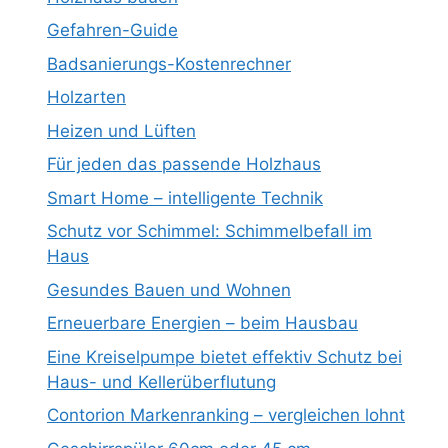
Gefahren-Guide
Badsanierungs-Kostenrechner
Holzarten
Heizen und Lüften
Für jeden das passende Holzhaus
Smart Home – intelligente Technik
Schutz vor Schimmel: Schimmelbefall im
Haus
Gesundes Bauen und Wohnen
Erneuerbare Energien – beim Hausbau
Eine Kreiselpumpe bietet effektiv Schutz bei
Haus- und Kellerüberflutung
Contorion Markenranking – vergleichen lohnt