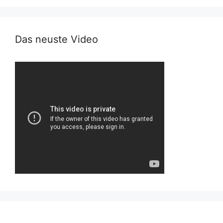
Das neuste Video