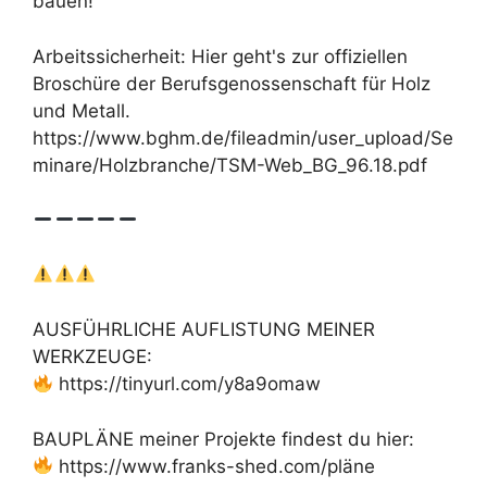
bauen!
Arbeitssicherheit: Hier geht's zur offiziellen
Broschüre der Berufsgenossenschaft für Holz
und Metall.
https://www.bghm.de/fileadmin/user_upload/Se
minare/Holzbranche/TSM-Web_BG_96.18.pdf
AUSFÜHRLICHE AUFLISTUNG MEINER
WERKZEUGE:
https://tinyurl.com/y8a9omaw
BAUPLÄNE meiner Projekte findest du hier:
https://www.franks-shed.com/pläne