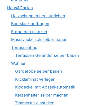
Haus&Garten
Holzschuppen neu streichen
Bootslack auftragen
Erdbeeren planzen
Massivholztisch selber bauen
Terrassenbau
Terrassen Geländer selber bauen
Wohnen
Garderobe selber bauen
Klicklaminat verlegen
Klodeckel mit Absenkautomatik
Kerzenhalter selber machen
Zimmertür einstellen