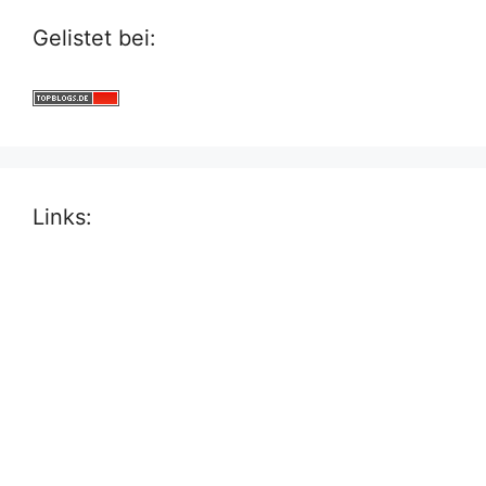
Gelistet bei:
Links: