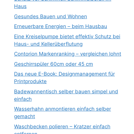
Haus
Gesundes Bauen und Wohnen
Erneuerbare Energien – beim Hausbau
Eine Kreiselpumpe bietet effektiv Schutz bei
Haus- und Kellerüberflutung
Contorion Markenranking – vergleichen lohnt
Geschirrspüler 60cm oder 45 cm
Das neue E-Book: Designmanagement für
Printprodukte
Badewannentisch selber bauen simpel und
einfach
Wasserhahn anmontieren einfach selber
gemacht
Waschbecken polieren – Kratzer einfach
entfernen