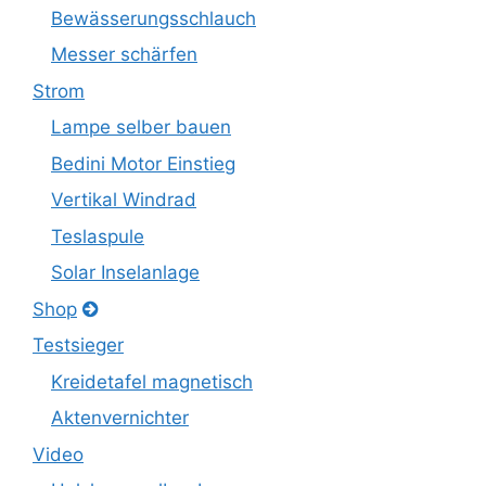
Bewässerungsschlauch
Messer schärfen
Strom
Lampe selber bauen
Bedini Motor Einstieg
Vertikal Windrad
Teslaspule
Solar Inselanlage
Shop
Testsieger
Kreidetafel magnetisch
Aktenvernichter
Video