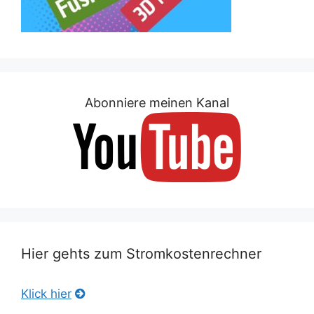
Abonniere meinen Kanal
Hier gehts zum Stromkostenrechner
Klick hier