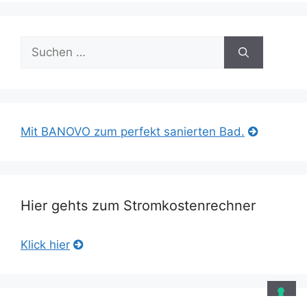
Suche
nach:
Mit BANOVO zum perfekt sanierten Bad.
Hier gehts zum Stromkostenrechner
Klick hier