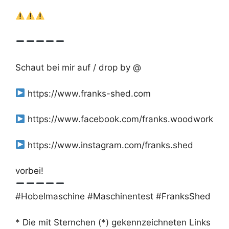
Schaut bei mir auf / drop by @
https://www.franks-shed.com
https://www.facebook.com/franks.woodwork
https://www.instagram.com/franks.shed
vorbei!
#Hobelmaschine #Maschinentest #FranksShed
* Die mit Sternchen (*) gekennzeichneten Links