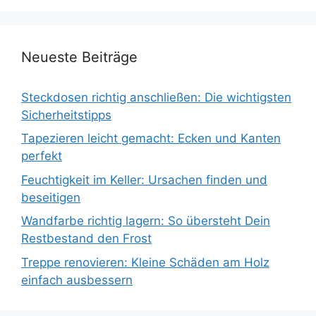
Neueste Beiträge
Steckdosen richtig anschließen: Die wichtigsten
Sicherheitstipps
Tapezieren leicht gemacht: Ecken und Kanten
perfekt
Feuchtigkeit im Keller: Ursachen finden und
beseitigen
Wandfarbe richtig lagern: So übersteht Dein
Restbestand den Frost
Treppe renovieren: Kleine Schäden am Holz
einfach ausbessern