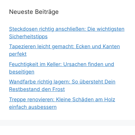
Neueste Beiträge
Steckdosen richtig anschließen: Die wichtigsten
Sicherheitstipps
Tapezieren leicht gemacht: Ecken und Kanten
perfekt
Feuchtigkeit im Keller: Ursachen finden und
beseitigen
Wandfarbe richtig lagern: So übersteht Dein
Restbestand den Frost
Treppe renovieren: Kleine Schäden am Holz
einfach ausbessern