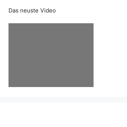
Das neuste Video