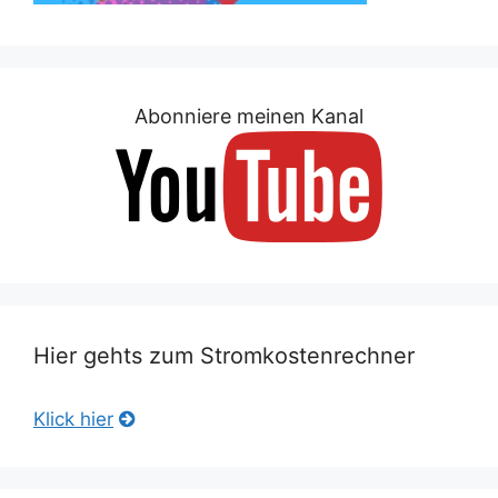
Abonniere meinen Kanal
Hier gehts zum Stromkostenrechner
Klick hier