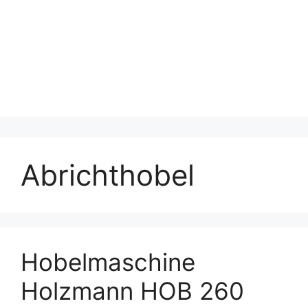
Abrichthobel
Hobelmaschine
Holzmann HOB 260