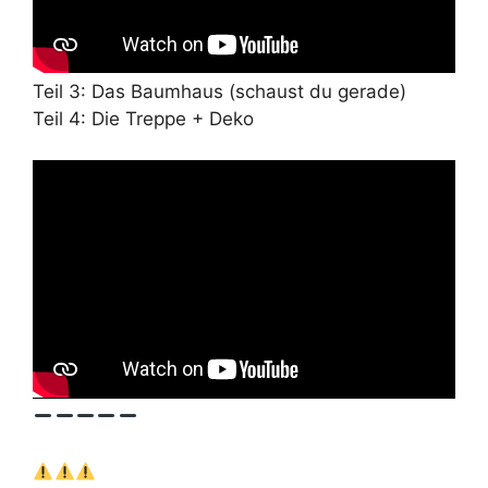
Teil 3: Das Baumhaus (schaust du gerade)
Teil 4: Die Treppe + Deko