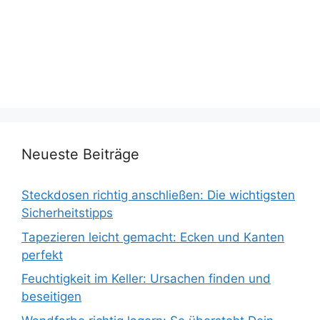
Neueste Beiträge
Steckdosen richtig anschließen: Die wichtigsten
Sicherheitstipps
Tapezieren leicht gemacht: Ecken und Kanten
perfekt
Feuchtigkeit im Keller: Ursachen finden und
beseitigen