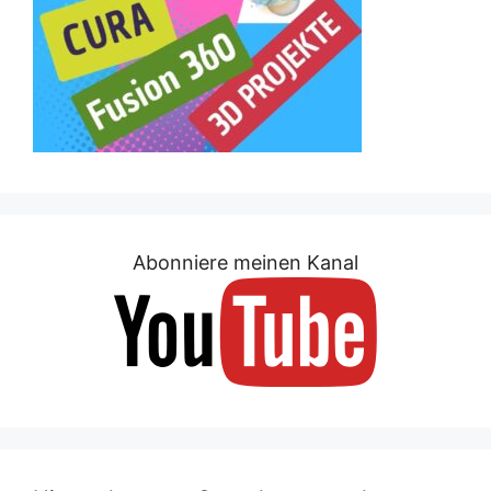
Abonniere meinen Kanal