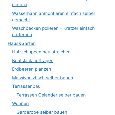
einfach
Wasserhahn anmontieren einfach selber
gemacht
Waschbecken polieren – Kratzer einfach
entfernen
Haus&Garten
Holzschuppen neu streichen
Bootslack auftragen
Erdbeeren planzen
Massivholztisch selber bauen
Terrassenbau
Terrassen Geländer selber bauen
Wohnen
Garderobe selber bauen