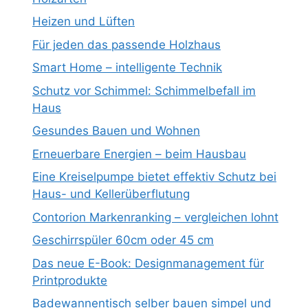
Heizen und Lüften
Für jeden das passende Holzhaus
Smart Home – intelligente Technik
Schutz vor Schimmel: Schimmelbefall im
Haus
Gesundes Bauen und Wohnen
Erneuerbare Energien – beim Hausbau
Eine Kreiselpumpe bietet effektiv Schutz bei
Haus- und Kellerüberflutung
Contorion Markenranking – vergleichen lohnt
Geschirrspüler 60cm oder 45 cm
Das neue E-Book: Designmanagement für
Printprodukte
Badewannentisch selber bauen simpel und