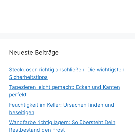
Neueste Beiträge
Steckdosen richtig anschließen: Die wichtigsten
Sicherheitstipps
Tapezieren leicht gemacht: Ecken und Kanten
perfekt
Feuchtigkeit im Keller: Ursachen finden und
beseitigen
Wandfarbe richtig lagern: So übersteht Dein
Restbestand den Frost