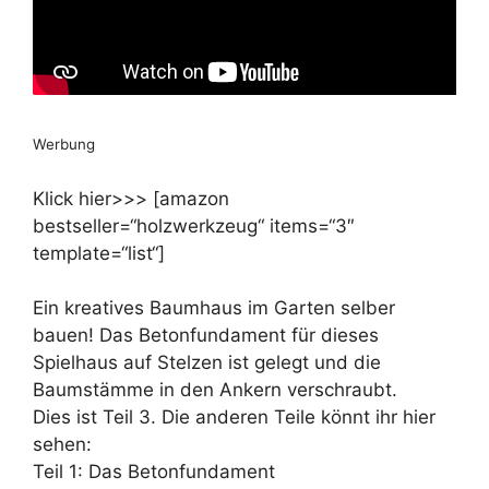
Werbung
Klick hier>>> [amazon
bestseller=“holzwerkzeug“ items=“3″
template=“list“]
Ein kreatives Baumhaus im Garten selber
bauen! Das Betonfundament für dieses
Spielhaus auf Stelzen ist gelegt und die
Baumstämme in den Ankern verschraubt.
Dies ist Teil 3. Die anderen Teile könnt ihr hier
sehen:
Teil 1: Das Betonfundament