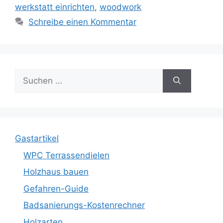
werkstatt einrichten
,
woodwork
Schreibe einen Kommentar
Suche
nach:
Gastartikel
WPC Terrassendielen
Holzhaus bauen
Gefahren-Guide
Badsanierungs-Kostenrechner
Holzarten