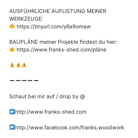
AUSFÜHRLICHE AUFLISTUNG MEINER
WERKZEUGE:
https://tinyurl.com/y8a9omaw
BAUPLÄNE meiner Projekte findest du hier:
https://www.franks-shed.com/pläne
Schaut bei mir auf / drop by @
http://www.franks-shed.com
http://www.facebook.com/franks.woodwork