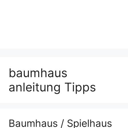
baumhaus
anleitung Tipps
Baumhaus / Spielhaus