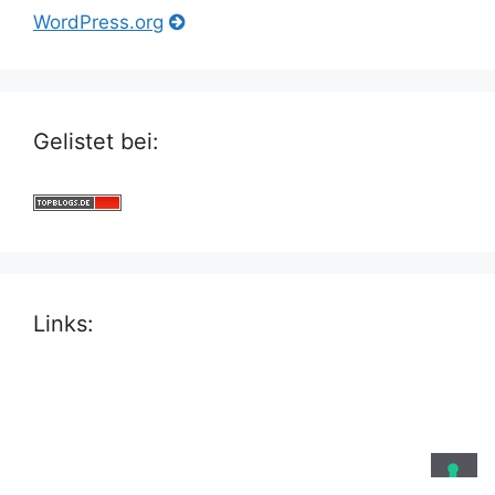
WordPress.org
Gelistet bei:
Links: