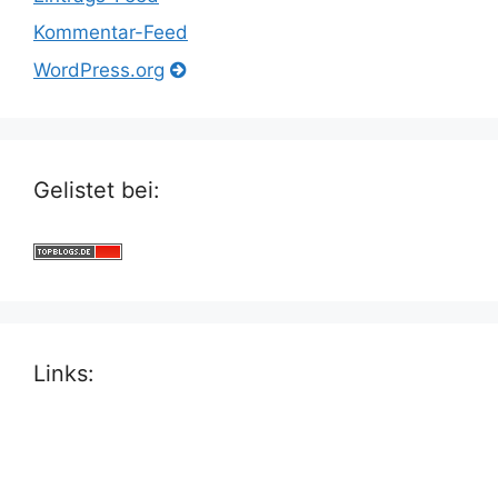
Kommentar-Feed
WordPress.org
Gelistet bei:
Links: