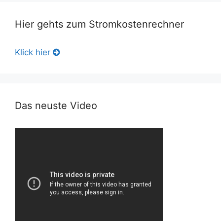
Hier gehts zum Stromkostenrechner
Klick hier
Das neuste Video