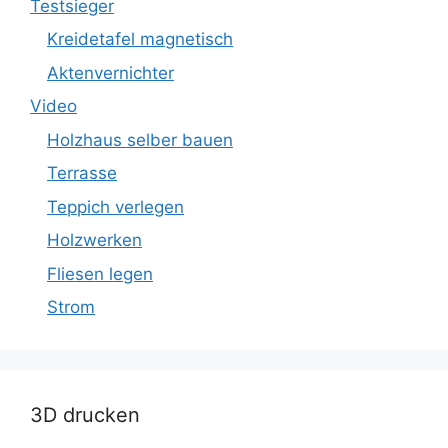
Testsieger
Kreidetafel magnetisch
Aktenvernichter
Video
Holzhaus selber bauen
Terrasse
Teppich verlegen
Holzwerken
Fliesen legen
Strom
3D drucken