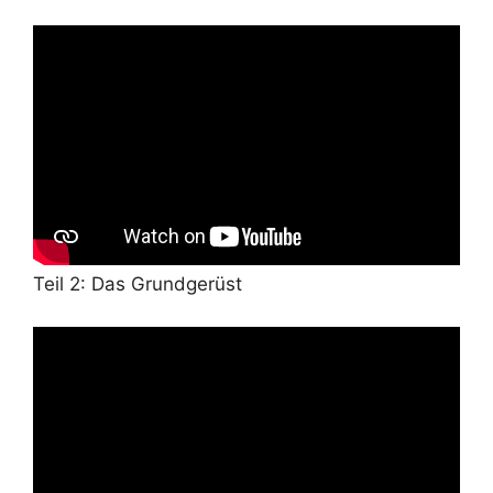
Teil 2: Das Grundgerüst