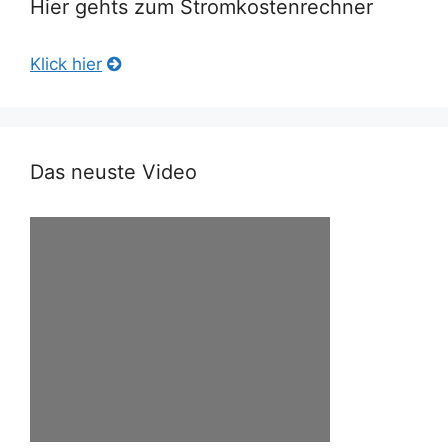
Hier gehts zum Stromkostenrechner
Klick hier
Das neuste Video