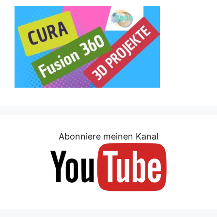
Abonniere meinen Kanal