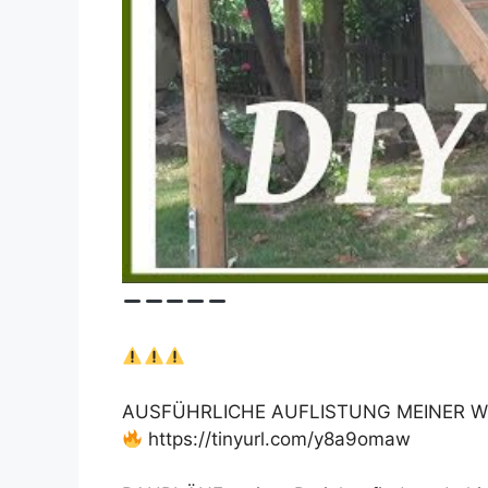
AUSFÜHRLICHE AUFLISTUNG MEINER W
https://tinyurl.com/y8a9omaw