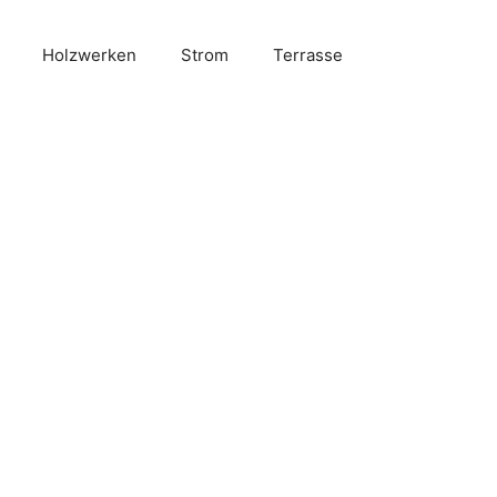
Holzwerken
Strom
Terrasse