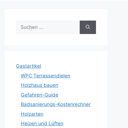
Suche
nach:
Gastartikel
WPC Terrassendielen
Holzhaus bauen
Gefahren-Guide
Badsanierungs-Kostenrechner
Holzarten
Heizen und Lüften