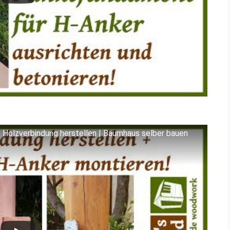
 Holzverbindung herstellen | Baumhaus selber bauen