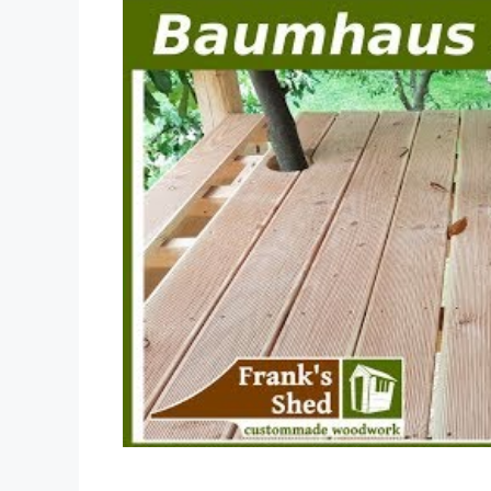
Dieses Video auf YouTube ansehen