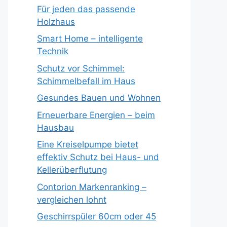
Für jeden das passende
Holzhaus
Smart Home – intelligente
Technik
Schutz vor Schimmel:
Schimmelbefall im Haus
Gesundes Bauen und Wohnen
Erneuerbare Energien – beim
Hausbau
Eine Kreiselpumpe bietet
effektiv Schutz bei Haus- und
Kellerüberflutung
Contorion Markenranking –
vergleichen lohnt
Geschirrspüler 60cm oder 45