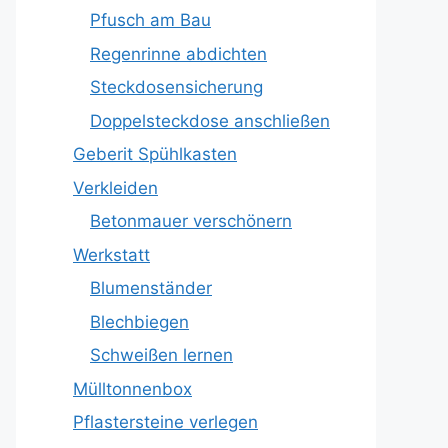
Pfusch am Bau
Regenrinne abdichten
Steckdosensicherung
Doppelsteckdose anschließen
Geberit Spühlkasten
Verkleiden
Betonmauer verschönern
Werkstatt
Blumenständer
Blechbiegen
Schweißen lernen
Mülltonnenbox
Pflastersteine verlegen