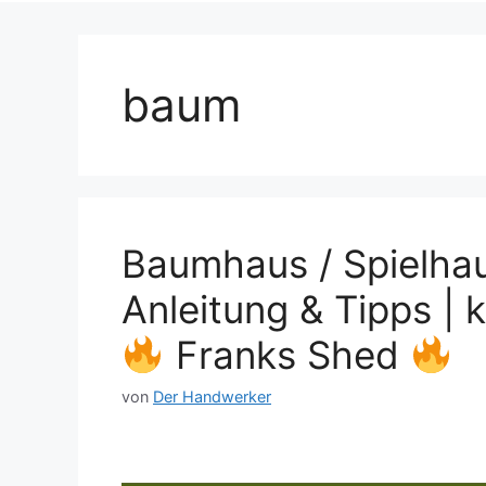
baum
Baumhaus / Spielhau
Anleitung & Tipps | k
Franks Shed
von
Der Handwerker