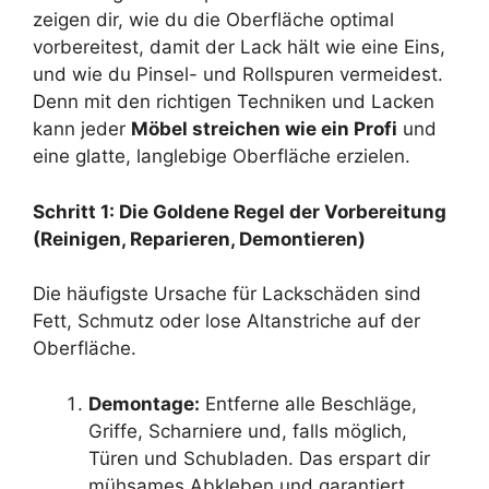
zeigen dir, wie du die Oberfläche optimal
vorbereitest, damit der Lack hält wie eine Eins,
und wie du Pinsel- und Rollspuren vermeidest.
Denn mit den richtigen Techniken und Lacken
kann jeder
Möbel streichen wie ein Profi
und
eine glatte, langlebige Oberfläche erzielen.
Schritt 1: Die Goldene Regel der Vorbereitung
(Reinigen, Reparieren, Demontieren)
Die häufigste Ursache für Lackschäden sind
Fett, Schmutz oder lose Altanstriche auf der
Oberfläche.
Demontage:
Entferne alle Beschläge,
Griffe, Scharniere und, falls möglich,
Türen und Schubladen. Das erspart dir
mühsames Abkleben und garantiert