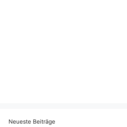
Neueste Beiträge