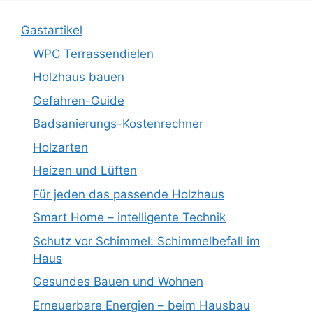
Gastartikel
WPC Terrassendielen
Holzhaus bauen
Gefahren-Guide
Badsanierungs-Kostenrechner
Holzarten
Heizen und Lüften
Für jeden das passende Holzhaus
Smart Home – intelligente Technik
Schutz vor Schimmel: Schimmelbefall im
Haus
Gesundes Bauen und Wohnen
Erneuerbare Energien – beim Hausbau