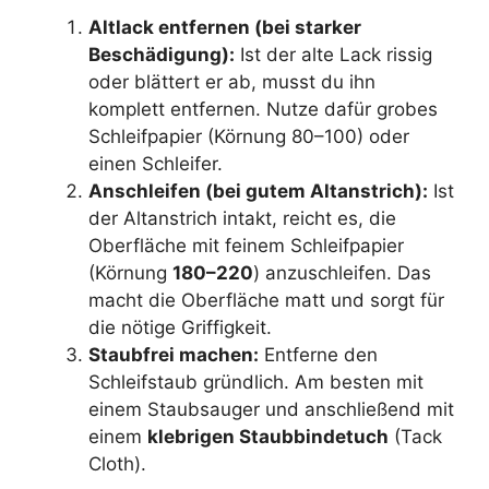
Altlack entfernen (bei starker
Beschädigung):
Ist der alte Lack rissig
oder blättert er ab, musst du ihn
komplett entfernen. Nutze dafür grobes
Schleifpapier (Körnung 80–100) oder
einen Schleifer.
Anschleifen (bei gutem Altanstrich):
Ist
der Altanstrich intakt, reicht es, die
Oberfläche mit feinem Schleifpapier
(Körnung
180–220
) anzuschleifen. Das
macht die Oberfläche matt und sorgt für
die nötige Griffigkeit.
Staubfrei machen:
Entferne den
Schleifstaub gründlich. Am besten mit
einem Staubsauger und anschließend mit
einem
klebrigen Staubbindetuch
(Tack
Cloth).