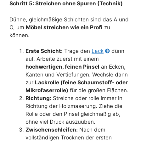
Schritt 5: Streichen ohne Spuren (Technik)
Dünne, gleichmäßige Schichten sind das A und
O, um
Möbel streichen wie ein Profi
zu
können.
Erste Schicht:
Trage den
Lack
dünn
auf. Arbeite zuerst mit einem
hochwertigen, feinen Pinsel
an Ecken,
Kanten und Vertiefungen. Wechsle dann
zur
Lackrolle (feine Schaumstoff- oder
Mikrofaserrolle)
für die großen Flächen.
Richtung:
Streiche oder rolle immer in
Richtung der Holzmaserung. Ziehe die
Rolle oder den Pinsel gleichmäßig ab,
ohne viel Druck auszuüben.
Zwischenschleifen:
Nach dem
vollständigen Trocknen der ersten