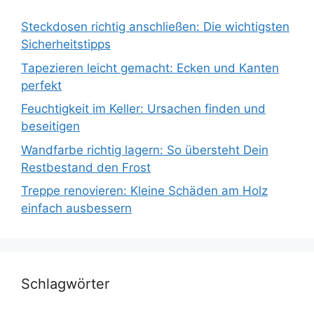
Steckdosen richtig anschließen: Die wichtigsten
Sicherheitstipps
Tapezieren leicht gemacht: Ecken und Kanten
perfekt
Feuchtigkeit im Keller: Ursachen finden und
beseitigen
Wandfarbe richtig lagern: So übersteht Dein
Restbestand den Frost
Treppe renovieren: Kleine Schäden am Holz
einfach ausbessern
Schlagwörter