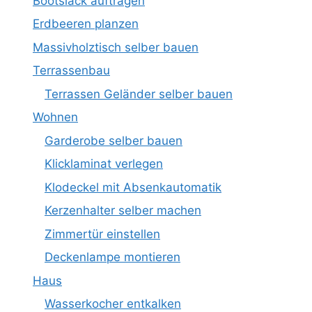
Bootslack auftragen
Erdbeeren planzen
Massivholztisch selber bauen
Terrassenbau
Terrassen Geländer selber bauen
Wohnen
Garderobe selber bauen
Klicklaminat verlegen
Klodeckel mit Absenkautomatik
Kerzenhalter selber machen
Zimmertür einstellen
Deckenlampe montieren
Haus
Wasserkocher entkalken