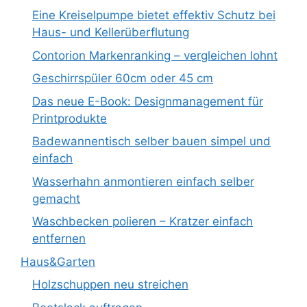
Eine Kreiselpumpe bietet effektiv Schutz bei
Haus- und Kellerüberflutung
Contorion Markenranking – vergleichen lohnt
Geschirrspüler 60cm oder 45 cm
Das neue E-Book: Designmanagement für
Printprodukte
Badewannentisch selber bauen simpel und
einfach
Wasserhahn anmontieren einfach selber
gemacht
Waschbecken polieren – Kratzer einfach
entfernen
Haus&Garten
Holzschuppen neu streichen