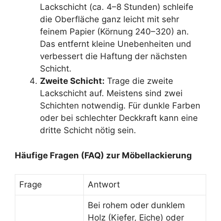
Lackschicht (ca. 4–8 Stunden) schleife
die Oberfläche ganz leicht mit sehr
feinem Papier (Körnung 240–320) an.
Das entfernt kleine Unebenheiten und
verbessert die Haftung der nächsten
Schicht.
Zweite Schicht:
Trage die zweite
Lackschicht auf. Meistens sind zwei
Schichten notwendig. Für dunkle Farben
oder bei schlechter Deckkraft kann eine
dritte Schicht nötig sein.
Häufige Fragen (FAQ) zur Möbellackierung
Frage
Antwort
Bei rohem oder dunklem
Holz (Kiefer, Eiche) oder