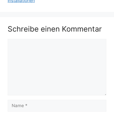
Installationen
Schreibe einen Kommentar
Kommentar
Name