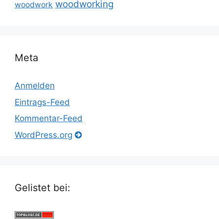
woodworking
woodwork
Meta
Anmelden
Eintrags-Feed
Kommentar-Feed
WordPress.org
Gelistet bei: