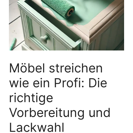
Möbel streichen
wie ein Profi: Die
richtige
Vorbereitung und
Lackwahl