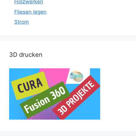
Holzwerken
Fliesen legen
Strom
3D drucken