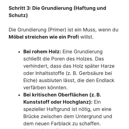
Schritt 3: Die Grundierung (Haftung und
Schutz)
Die Grundierung (Primer) ist ein Muss, wenn du
Möbel streichen wie ein Profi
willst.
Bei rohem Holz:
Eine Grundierung
schließt die Poren des Holzes. Das
verhindert, dass das Holz später Harze
oder Inhaltsstoffe (z. B. Gerbsäure bei
Eiche) ausbluten lässt, die den Endlack
verfärben könnten.
Bei kritischen Oberflächen (z. B.
Kunststoff oder Hochglanz):
Ein
spezieller Haftgrund ist nötig, um eine
Brücke zwischen dem Untergrund und
dem neuen Farblack zu schaffen.