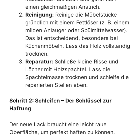
einen gleichmäßigen Anstrich.
Reinigung:
Reinige die Möbelstücke
gründlich mit einem Fettlöser (z. B. einem
milden Anlauger oder Spülmittelwasser).
Das ist entscheidend, besonders bei
Küchenmöbeln. Lass das Holz vollständig
trocknen.
Reparatur:
Schließe kleine Risse und
Löcher mit Holzspachtel. Lass die
Spachtelmasse trocknen und schleife die
reparierten Stellen eben.
Schritt 2: Schleifen – Der Schlüssel zur
Haftung
Der neue Lack braucht eine leicht raue
Oberfläche, um perfekt haften zu können.