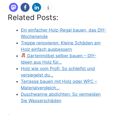
Related Posts:
Ein einfacher Holz-Regal bauen, das DIY-
Wochenende
Treppe renovieren: Kleine Schäden am
Holz einfach ausbessern
Gartenmöbel selber bauen – DIY-
Ideen aus Holz für…
Holz wie vom Profi: So schleifst und
versiegelst du…
Terrasse bauen mit Holz oder WPC –
Materialvergleich…
Duschwanne abdichten: So vermeiden
Sie Wasserschäden