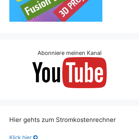
Abonniere meinen Kanal
Hier gehts zum Stromkostenrechner
Klick hier