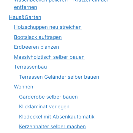
entfernen
Haus&Garten
Holzschuppen neu streichen
Bootslack auftragen
Erdbeeren planzen
Massivholztisch selber bauen
Terrassenbau
Terrassen Geländer selber bauen
Wohnen
Garderobe selber bauen
Klicklaminat verlegen
Klodeckel mit Absenkautomatik
Kerzenhalter selber machen