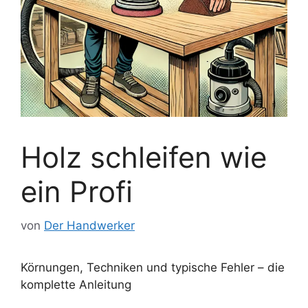
Holz schleifen wie
ein Profi
von
Der Handwerker
Körnungen, Techniken und typische Fehler – die
komplette Anleitung