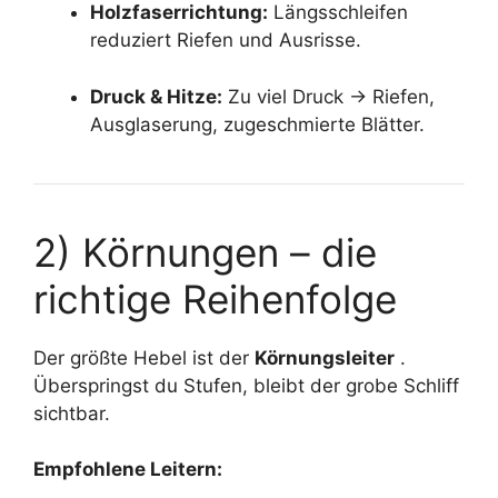
Holzfaserrichtung:
Längsschleifen
reduziert Riefen und Ausrisse.
Druck & Hitze:
Zu viel Druck → Riefen,
Ausglaserung, zugeschmierte Blätter.
2) Körnungen – die
richtige Reihenfolge
Der größte Hebel ist der
Körnungsleiter
.
Überspringst du Stufen, bleibt der grobe Schliff
sichtbar.
Empfohlene Leitern: