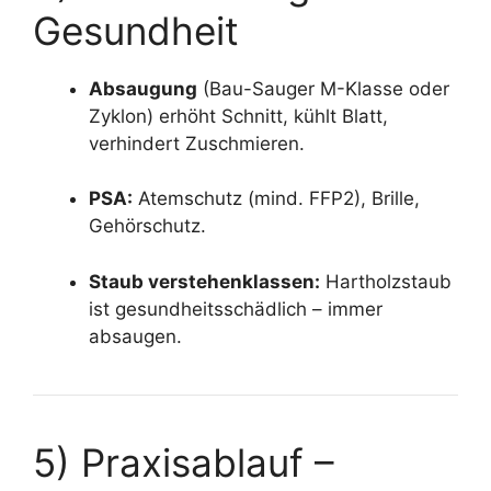
Gesundheit
Absaugung
(Bau-Sauger M-Klasse oder
Zyklon) erhöht Schnitt, kühlt Blatt,
verhindert Zuschmieren.
PSA:
Atemschutz (mind. FFP2), Brille,
Gehörschutz.
Staub verstehenklassen:
Hartholzstaub
ist gesundheitsschädlich – immer
absaugen.
5) Praxisablauf –