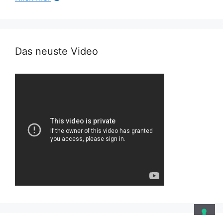
Das neuste Video