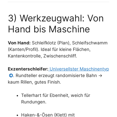
3) Werkzeugwahl: Von
Hand bis Maschine
Von Hand:
Schleifklotz (Plan), Schleifschwamm
(Kanten/Profil). Ideal für kleine Flächen,
Kantenkontrolle, Zwischenschliff.
Exzenterschleifer:
Universellster Maschinentyp
. Rundteller erzeugt randomisierte Bahn →
kaum Rillen, gutes Finish.
Tellerhart für Ebenheit, weich für
Rundungen.
Haken-&-Ösen (Klett) mit