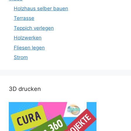
Holzhaus selber bauen
Terrasse
Teppich verlegen
Holzwerken
Fliesen legen
Strom
3D drucken