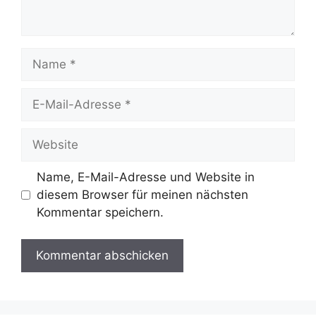
Name
E-
Mail-
Adresse
Website
Name, E-Mail-Adresse und Website in
diesem Browser für meinen nächsten
Kommentar speichern.