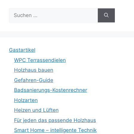
Suche
nach:
Gastartikel
WPC Terrassendielen
Holzhaus bauen
Gefahren-Guide
Badsanierungs-Kostenrechner
Holzarten
Heizen und Lüften
Für jeden das passende Holzhaus
Smart Home – intelligente Technik