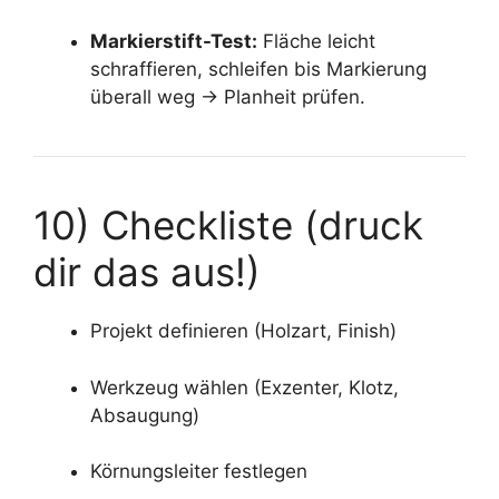
Markierstift-Test:
Fläche leicht
schraffieren, schleifen bis Markierung
überall weg → Planheit prüfen.
10) Checkliste (druck
dir das aus!)
Projekt definieren (Holzart, Finish)
Werkzeug wählen (Exzenter, Klotz,
Absaugung)
Körnungsleiter festlegen