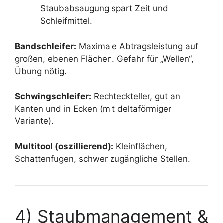
Staubabsaugung spart Zeit und
Schleifmittel.
Bandschleifer:
Maximale Abtragsleistung auf
großen, ebenen Flächen. Gefahr für „Wellen“,
Übung nötig.
Schwingschleifer:
Rechteckteller, gut an
Kanten und in Ecken (mit deltaförmiger
Variante).
Multitool (oszillierend):
Kleinflächen,
Schattenfugen, schwer zugängliche Stellen.
4) Staubmanagement &