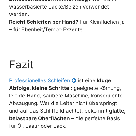
wasserbasierte Lacke/Beizen verwendet
werden.
Reicht Schleifen per Hand?
Für Kleinflächen ja
– für Ebenheit/Tempo Exzenter.
Fazit
Professionelles Schleifen
ist eine
kluge
Abfolge, kleine Schritte
: geeignete Körnung,
leichte Hand, saubere Maschine, konsequente
Absaugung. Wer die Leiter nicht überspringt
und auf das Schliffbild achtet, bekommt
glatte,
belastbare Oberflächen
– die perfekte Basis
für Öl, Lasur oder Lack.