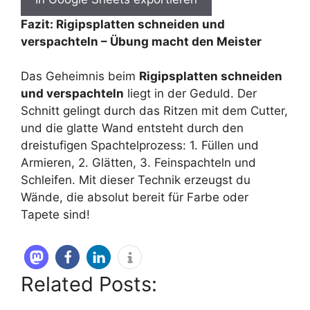
Fazit: Rigipsplatten schneiden und
verspachteln – Übung macht den Meister
Das Geheimnis beim
Rigipsplatten schneiden
und verspachteln
liegt in der Geduld. Der
Schnitt gelingt durch das Ritzen mit dem Cutter,
und die glatte Wand entsteht durch den
dreistufigen Spachtelprozess: 1. Füllen und
Armieren, 2. Glätten, 3. Feinspachteln und
Schleifen. Mit dieser Technik erzeugst du
Wände, die absolut bereit für Farbe oder
Tapete sind!
Related Posts: