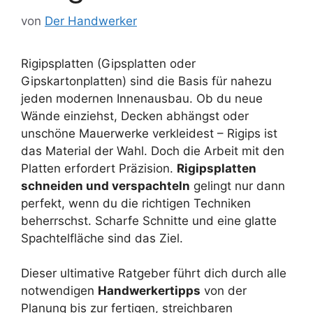
von
Der Handwerker
Rigipsplatten (Gipsplatten oder
Gipskartonplatten) sind die Basis für nahezu
jeden modernen Innenausbau. Ob du neue
Wände einziehst, Decken abhängst oder
unschöne Mauerwerke verkleidest – Rigips ist
das Material der Wahl. Doch die Arbeit mit den
Platten erfordert Präzision.
Rigipsplatten
schneiden und verspachteln
gelingt nur dann
perfekt, wenn du die richtigen Techniken
beherrschst. Scharfe Schnitte und eine glatte
Spachtelfläche sind das Ziel.
Dieser ultimative Ratgeber führt dich durch alle
notwendigen
Handwerkertipps
von der
Planung bis zur fertigen, streichbaren