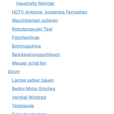
Haushalts Reiniger
HDTV Antenne, kostenlos Fernsehen
Waschbecken polieren
Robotersauger Test
Fitschenringe
Bohrmaschine
Bewässerungsschlauch
Messer schärfen
Strom
Lampe selber bauen
Bedini Motor Einstieg
Vertikal Windrad
Teslaspule