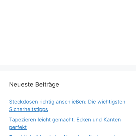
Neueste Beiträge
Steckdosen richtig anschließen: Die wichtigsten
Sicherheitstipps
Tapezieren leicht gemacht: Ecken und Kanten
perfekt