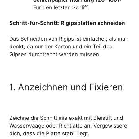
Für den letzten Schliff.
Schritt-für-Schritt: Rigipsplatten schneiden
Das Schneiden von Rigips ist einfacher, als man
denkt, da nur der Karton und ein Teil des
Gipses durchtrennt werden müssen.
1. Anzeichnen und Fixieren
Zeichne die Schnittlinie exakt mit Bleistift und
Wasserwaage oder Richtlatte an. Vergewissere
dich, dass die Platte stabil liegt.