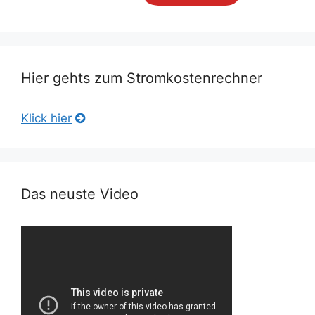
Hier gehts zum Stromkostenrechner
Klick hier
Das neuste Video