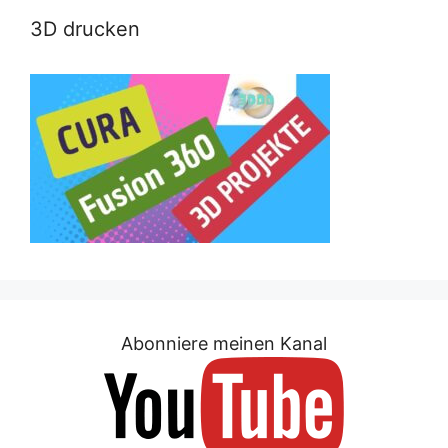
3D drucken
Abonniere meinen Kanal