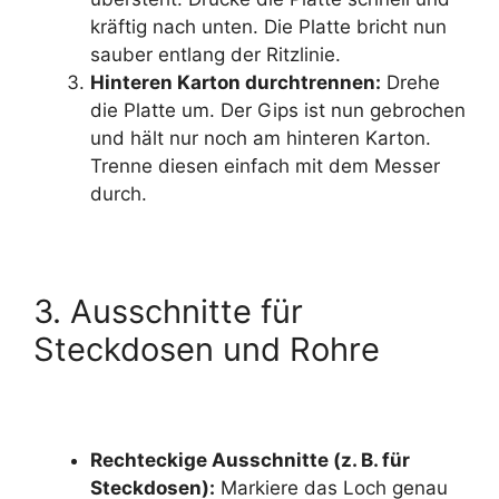
kräftig nach unten. Die Platte bricht nun
sauber entlang der Ritzlinie.
Hinteren Karton durchtrennen:
Drehe
die Platte um. Der Gips ist nun gebrochen
und hält nur noch am hinteren Karton.
Trenne diesen einfach mit dem Messer
durch.
3. Ausschnitte für
Steckdosen und Rohre
Rechteckige Ausschnitte (z. B. für
Steckdosen):
Markiere das Loch genau