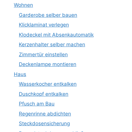
Wohnen
Garderobe selber bauen
Klicklaminat verlegen
Klodeckel mit Absenkautomatik
Kerzenhalter selber machen
Zimmertür einstellen
Deckenlampe montieren
Haus
Wasserkocher entkalken
Duschkopf entkalken
Pfusch am Bau
Regenrinne abdichten
Steckdosensicherung