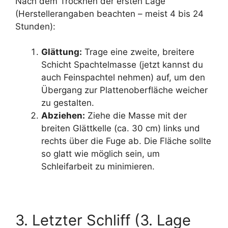
Nach dem Trocknen der ersten Lage
(Herstellerangaben beachten – meist 4 bis 24
Stunden):
Glättung:
Trage eine zweite, breitere
Schicht Spachtelmasse (jetzt kannst du
auch Feinspachtel nehmen) auf, um den
Übergang zur Plattenoberfläche weicher
zu gestalten.
Abziehen:
Ziehe die Masse mit der
breiten Glättkelle (ca. 30 cm) links und
rechts über die Fuge ab. Die Fläche sollte
so glatt wie möglich sein, um
Schleifarbeit zu minimieren.
3. Letzter Schliff (3. Lage