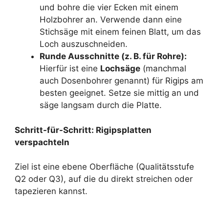
und bohre die vier Ecken mit einem
Holzbohrer an. Verwende dann eine
Stichsäge mit einem feinen Blatt, um das
Loch auszuschneiden.
Runde Ausschnitte (z. B. für Rohre):
Hierfür ist eine
Lochsäge
(manchmal
auch Dosenbohrer genannt) für Rigips am
besten geeignet. Setze sie mittig an und
säge langsam durch die Platte.
Schritt-für-Schritt: Rigipsplatten
verspachteln
Ziel ist eine ebene Oberfläche (Qualitätsstufe
Q2 oder Q3), auf die du direkt streichen oder
tapezieren kannst.