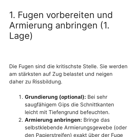
1. Fugen vorbereiten und
Armierung anbringen (1.
Lage)
Die Fugen sind die kritischste Stelle. Sie werden
am stärksten auf Zug belastet und neigen
daher zu Rissbildung.
Grundierung (optional):
Bei sehr
saugfähigem Gips die Schnittkanten
leicht mit Tiefengrund befeuchten.
Armierung anbringen:
Bringe das
selbstklebende Armierungsgewebe (oder
den Papierstreifen) exakt über der Fuge