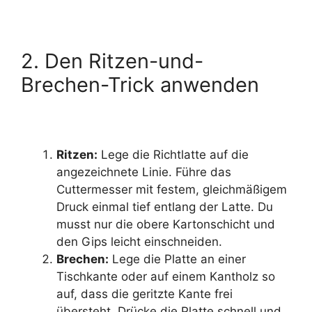
2. Den Ritzen-und-
Brechen-Trick anwenden
Ritzen:
Lege die Richtlatte auf die
angezeichnete Linie. Führe das
Cuttermesser mit festem, gleichmäßigem
Druck einmal tief entlang der Latte. Du
musst nur die obere Kartonschicht und
den Gips leicht einschneiden.
Brechen:
Lege die Platte an einer
Tischkante oder auf einem Kantholz so
auf, dass die geritzte Kante frei
übersteht. Drücke die Platte schnell und