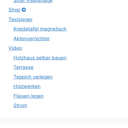
Solar Inselanlage
Shop
Testsieger
Kreidetafel magnetisch
Aktenvernichter
Video
Holzhaus selber bauen
Terrasse
Teppich verlegen
Holzwerken
Fliesen legen
Strom