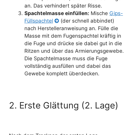
an. Das verhindert später Risse.
Spachtelmasse einfüllen:
Mische
Gips-
Füllspachtel
(der schnell abbindet)
nach Herstelleranweisung an. Fülle die
Masse mit dem Fugenspachtel kräftig in
die Fuge und drücke sie dabei gut in die
Ritzen und über das Armierungsgewebe.
Die Spachtelmasse muss die Fuge
vollständig ausfüllen und dabei das
Gewebe komplett überdecken.
2. Erste Glättung (2. Lage)