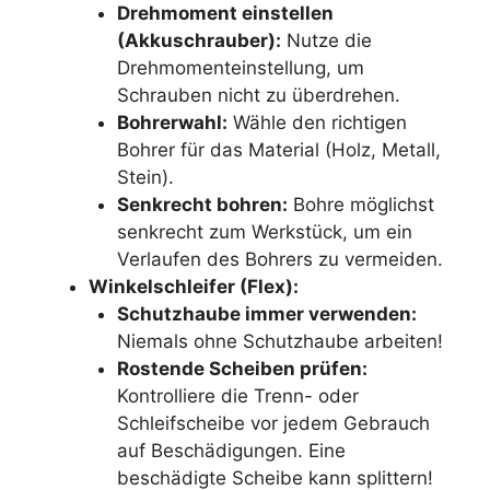
Drehmoment einstellen
(Akkuschrauber):
Nutze die
Drehmomenteinstellung, um
Schrauben nicht zu überdrehen.
Bohrerwahl:
Wähle den richtigen
Bohrer für das Material (Holz, Metall,
Stein).
Senkrecht bohren:
Bohre möglichst
senkrecht zum Werkstück, um ein
Verlaufen des Bohrers zu vermeiden.
Winkelschleifer (Flex):
Schutzhaube immer verwenden:
Niemals ohne Schutzhaube arbeiten!
Rostende Scheiben prüfen:
Kontrolliere die Trenn- oder
Schleifscheibe vor jedem Gebrauch
auf Beschädigungen. Eine
beschädigte Scheibe kann splittern!