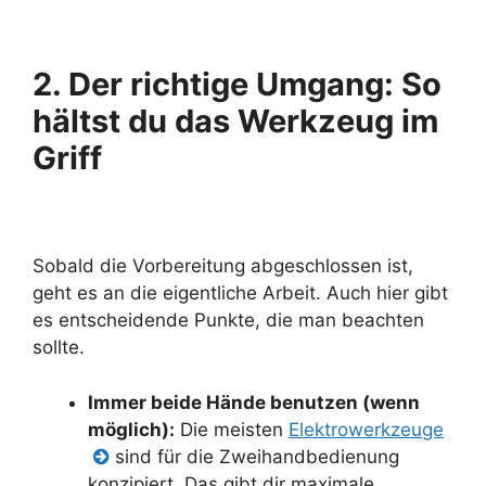
2. Der richtige Umgang: So
hältst du das Werkzeug im
Griff
Sobald die Vorbereitung abgeschlossen ist,
geht es an die eigentliche Arbeit. Auch hier gibt
es entscheidende Punkte, die man beachten
sollte.
Immer beide Hände benutzen (wenn
möglich):
Die meisten
Elektrowerkzeuge
sind für die Zweihandbedienung
konzipiert. Das gibt dir maximale