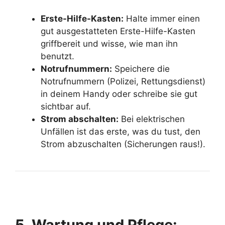
Erste-Hilfe-Kasten:
Halte immer einen
gut ausgestatteten Erste-Hilfe-Kasten
griffbereit und wisse, wie man ihn
benutzt.
Notrufnummern:
Speichere die
Notrufnummern (Polizei, Rettungsdienst)
in deinem Handy oder schreibe sie gut
sichtbar auf.
Strom abschalten:
Bei elektrischen
Unfällen ist das erste, was du tust, den
Strom abzuschalten (Sicherungen raus!).
5. Wartung und Pflege: