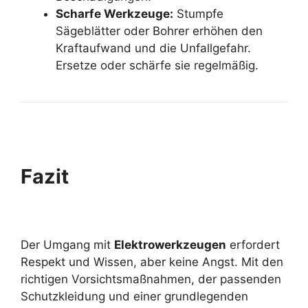
Scharfe Werkzeuge:
Stumpfe
Sägeblätter oder Bohrer erhöhen den
Kraftaufwand und die Unfallgefahr.
Ersetze oder schärfe sie regelmäßig.
Fazit
Der Umgang mit
Elektrowerkzeugen
erfordert
Respekt und Wissen, aber keine Angst. Mit den
richtigen Vorsichtsmaßnahmen, der passenden
Schutzkleidung und einer grundlegenden