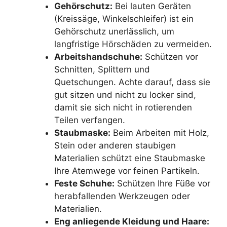
Gehörschutz:
Bei lauten Geräten
(Kreissäge, Winkelschleifer) ist ein
Gehörschutz unerlässlich, um
langfristige Hörschäden zu vermeiden.
Arbeitshandschuhe:
Schützen vor
Schnitten, Splittern und
Quetschungen. Achte darauf, dass sie
gut sitzen und nicht zu locker sind,
damit sie sich nicht in rotierenden
Teilen verfangen.
Staubmaske:
Beim Arbeiten mit Holz,
Stein oder anderen staubigen
Materialien schützt eine Staubmaske
Ihre Atemwege vor feinen Partikeln.
Feste Schuhe:
Schützen Ihre Füße vor
herabfallenden Werkzeugen oder
Materialien.
Eng anliegende Kleidung und Haare: