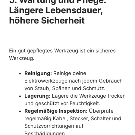
Längere Lebensdauer,
höhere Sicherheit
Ein gut gepflegtes Werkzeug ist ein sicheres
Werkzeug.
Reinigung:
Reinige deine
Elektrowerkzeuge nach jedem Gebrauch
von Staub, Spänen und Schmutz.
Lagerung:
Lagere die Werkzeuge trocken
und geschützt vor Feuchtigkeit.
Regelmäßige Inspektion:
Überprüfe
regelmäßig Kabel, Stecker, Schalter und
Schutzvorrichtungen auf
Beschädigungen.