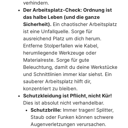
verhindern.
Der Arbeitsplatz-Check: Ordnung ist
das halbe Leben (und die ganze
Sicherheit).
Ein chaotischer Arbeitsplatz
ist eine Unfallquelle. Sorge für
ausreichend Platz um dich herum.
Entferne Stolperfallen wie Kabel,
herumliegende Werkzeuge oder
Materialreste. Sorge für gute
Beleuchtung, damit du deine Werkstücke
und Schnittlinien immer klar siehst. Ein
sauberer Arbeitsplatz hilft dir,
konzentriert zu bleiben.
Schutzkleidung ist Pflicht, nicht Kür!
Dies ist absolut nicht verhandelbar.
Schutzbrille:
Immer tragen! Splitter,
Staub oder Funken können schwere
Augenverletzungen verursachen.