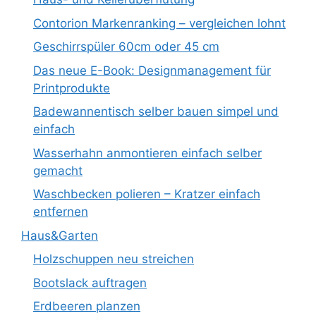
Contorion Markenranking – vergleichen lohnt
Geschirrspüler 60cm oder 45 cm
Das neue E-Book: Designmanagement für
Printprodukte
Badewannentisch selber bauen simpel und
einfach
Wasserhahn anmontieren einfach selber
gemacht
Waschbecken polieren – Kratzer einfach
entfernen
Haus&Garten
Holzschuppen neu streichen
Bootslack auftragen
Erdbeeren planzen