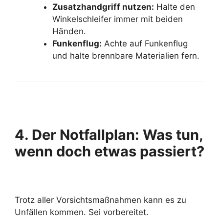
Zusatzhandgriff nutzen:
Halte den
Winkelschleifer immer mit beiden
Händen.
Funkenflug:
Achte auf Funkenflug
und halte brennbare Materialien fern.
4. Der Notfallplan: Was tun,
wenn doch etwas passiert?
Trotz aller Vorsichtsmaßnahmen kann es zu
Unfällen kommen. Sei vorbereitet.