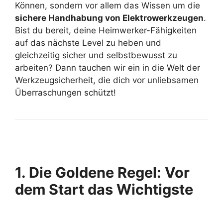
Können, sondern vor allem das Wissen um die
sichere Handhabung von Elektrowerkzeugen
.
Bist du bereit, deine Heimwerker-Fähigkeiten
auf das nächste Level zu heben und
gleichzeitig sicher und selbstbewusst zu
arbeiten? Dann tauchen wir ein in die Welt der
Werkzeugsicherheit, die dich vor unliebsamen
Überraschungen schützt!
1. Die Goldene Regel: Vor
dem Start das Wichtigste