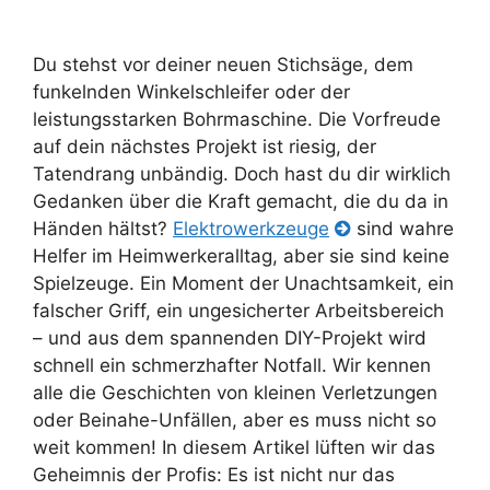
Du stehst vor deiner neuen Stichsäge, dem
funkelnden Winkelschleifer oder der
leistungsstarken Bohrmaschine. Die Vorfreude
auf dein nächstes Projekt ist riesig, der
Tatendrang unbändig. Doch hast du dir wirklich
Gedanken über die Kraft gemacht, die du da in
Händen hältst?
Elektrowerkzeuge
sind wahre
Helfer im Heimwerkeralltag, aber sie sind keine
Spielzeuge. Ein Moment der Unachtsamkeit, ein
falscher Griff, ein ungesicherter Arbeitsbereich
– und aus dem spannenden DIY-Projekt wird
schnell ein schmerzhafter Notfall. Wir kennen
alle die Geschichten von kleinen Verletzungen
oder Beinahe-Unfällen, aber es muss nicht so
weit kommen! In diesem Artikel lüften wir das
Geheimnis der Profis: Es ist nicht nur das