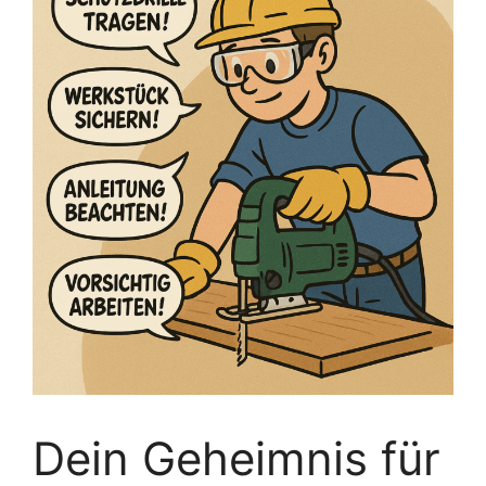
Dein Geheimnis für