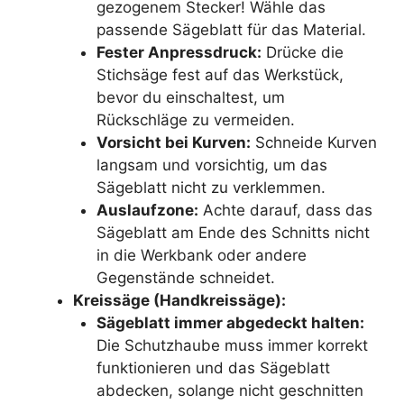
gezogenem Stecker! Wähle das
passende Sägeblatt für das Material.
Fester Anpressdruck:
Drücke die
Stichsäge fest auf das Werkstück,
bevor du einschaltest, um
Rückschläge zu vermeiden.
Vorsicht bei Kurven:
Schneide Kurven
langsam und vorsichtig, um das
Sägeblatt nicht zu verklemmen.
Auslaufzone:
Achte darauf, dass das
Sägeblatt am Ende des Schnitts nicht
in die Werkbank oder andere
Gegenstände schneidet.
Kreissäge (Handkreissäge):
Sägeblatt immer abgedeckt halten:
Die Schutzhaube muss immer korrekt
funktionieren und das Sägeblatt
abdecken, solange nicht geschnitten