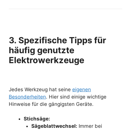
3. Spezifische Tipps für
häufig genutzte
Elektrowerkzeuge
Jedes Werkzeug hat seine
eigenen
Besonderheiten
. Hier sind einige wichtige
Hinweise für die gängigsten Geräte.
Stichsäge:
Sägeblattwechsel:
Immer bei