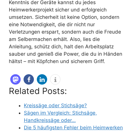
Kenntnis der Geräte kannst du jedes
Heimwerkerprojekt sicher und erfolgreich
umsetzen. Sicherheit ist keine Option, sondern
eine Notwendigkeit, die dir nicht nur
Verletzungen erspart, sondern auch die Freude
am Selbermachen erhält. Also, lies die
Anleitung, schütz dich, halt den Arbeitsplatz
sauber und genieß die Power, die du in Händen
hältst – mit Köpfchen und sicherem Griff.
Related Posts:
Kreissäge oder Stichsäge?
Sägen im Vergleich: Stichsäge,
Handkreissäge oder…
Die 5 häufigsten Fehler beim Heimwerken