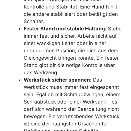
Kontrolle und Stabilität. Eine Hand führt,
die andere stabilisiert oder betätigt den
Schalter.
Fester Stand und stabile Haltung:
Stehe
immer fest und sicher. Arbeite nicht auf
einer wackligen Leiter oder in einer
unbequemen Position, die dich aus dem
Gleichgewicht bringen könnte. Ein fester
Stand gibt dir die nötige Kontrolle über
das Werkzeug.
Werkstück sicher spannen:
Das
Werkstück muss immer fest eingespannt
sein! Egal ob mit Schraubzwingen, einem
Schraubstock oder einer Werkbank – es
darf sich während der Bearbeitung nicht
bewegen. Ein verrutschendes Werkstück
ist eine der häufigsten Ursachen für
Unfälle und unsaubere Schnitte.