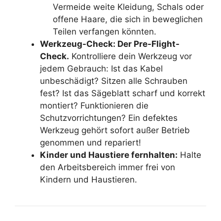
Vermeide weite Kleidung, Schals oder
offene Haare, die sich in beweglichen
Teilen verfangen könnten.
Werkzeug-Check: Der Pre-Flight-
Check.
Kontrolliere dein Werkzeug vor
jedem Gebrauch: Ist das Kabel
unbeschädigt? Sitzen alle Schrauben
fest? Ist das Sägeblatt scharf und korrekt
montiert? Funktionieren die
Schutzvorrichtungen? Ein defektes
Werkzeug gehört sofort außer Betrieb
genommen und repariert!
Kinder und Haustiere fernhalten:
Halte
den Arbeitsbereich immer frei von
Kindern und Haustieren.