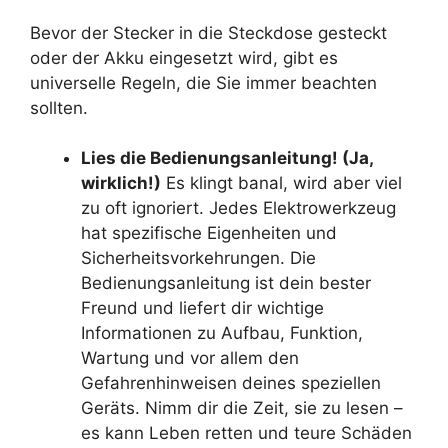
Bevor der Stecker in die Steckdose gesteckt
oder der Akku eingesetzt wird, gibt es
universelle Regeln, die Sie immer beachten
sollten.
Lies die Bedienungsanleitung! (Ja,
wirklich!)
Es klingt banal, wird aber viel
zu oft ignoriert. Jedes Elektrowerkzeug
hat spezifische Eigenheiten und
Sicherheitsvorkehrungen. Die
Bedienungsanleitung ist dein bester
Freund und liefert dir wichtige
Informationen zu Aufbau, Funktion,
Wartung und vor allem den
Gefahrenhinweisen deines speziellen
Geräts. Nimm dir die Zeit, sie zu lesen –
es kann Leben retten und teure Schäden