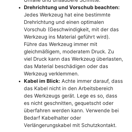
Drehrichtung und Vorschub beachten:
Jedes Werkzeug hat eine bestimmte
Drehrichtung und einen optimalen
Vorschub (Geschwindigkeit, mit der das
Werkzeug ins Material geführt wird).
Führe das Werkzeug immer mit
gleichmäßigem, moderatem Druck. Zu
viel Druck kann das Werkzeug überlasten,
das Material beschädigen oder das
Werkzeug verklemmen.
Kabel im Blick:
Achte immer darauf, dass
das Kabel nicht in den Arbeitsbereich
des Werkzeugs gerät. Lege es so, dass
es nicht geschnitten, gequetscht oder
überfahren werden kann. Verwende bei
Bedarf Kabelhalter oder
Verlängerungskabel mit Schutzkontakt.