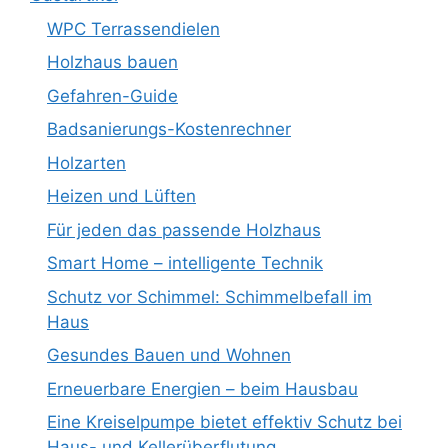
WPC Terrassendielen
Holzhaus bauen
Gefahren-Guide
Badsanierungs-Kostenrechner
Holzarten
Heizen und Lüften
Für jeden das passende Holzhaus
Smart Home – intelligente Technik
Schutz vor Schimmel: Schimmelbefall im
Haus
Gesundes Bauen und Wohnen
Erneuerbare Energien – beim Hausbau
Eine Kreiselpumpe bietet effektiv Schutz bei
Haus- und Kellerüberflutung