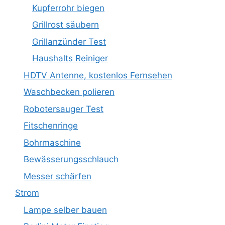
Kupferrohr biegen
Grillrost säubern
Grillanzünder Test
Haushalts Reiniger
HDTV Antenne, kostenlos Fernsehen
Waschbecken polieren
Robotersauger Test
Fitschenringe
Bohrmaschine
Bewässerungsschlauch
Messer schärfen
Strom
Lampe selber bauen