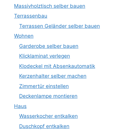
Massivholztisch selber bauen
Terrassenbau
Terrassen Geländer selber bauen
Wohnen
Garderobe selber bauen
Klicklaminat verlegen
Klodeckel mit Absenkautomatik
Kerzenhalter selber machen
Zimmertür einstellen
Deckenlampe montieren
Haus
Wasserkocher entkalken
Duschkopf entkalken