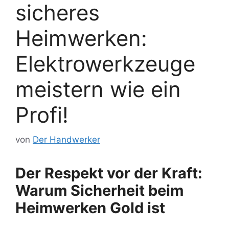
sicheres
Heimwerken:
Elektrowerkzeuge
meistern wie ein
Profi!
von
Der Handwerker
Der Respekt vor der Kraft:
Warum Sicherheit beim
Heimwerken Gold ist