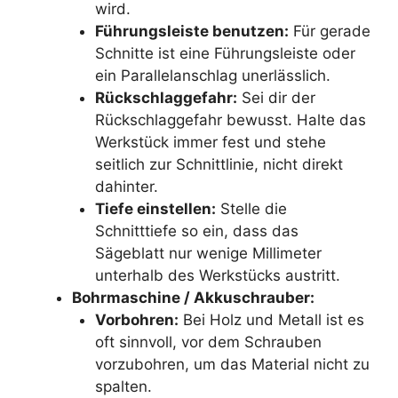
wird.
Führungsleiste benutzen:
Für gerade
Schnitte ist eine Führungsleiste oder
ein Parallelanschlag unerlässlich.
Rückschlaggefahr:
Sei dir der
Rückschlaggefahr bewusst. Halte das
Werkstück immer fest und stehe
seitlich zur Schnittlinie, nicht direkt
dahinter.
Tiefe einstellen:
Stelle die
Schnitttiefe so ein, dass das
Sägeblatt nur wenige Millimeter
unterhalb des Werkstücks austritt.
Bohrmaschine / Akkuschrauber:
Vorbohren:
Bei Holz und Metall ist es
oft sinnvoll, vor dem Schrauben
vorzubohren, um das Material nicht zu
spalten.