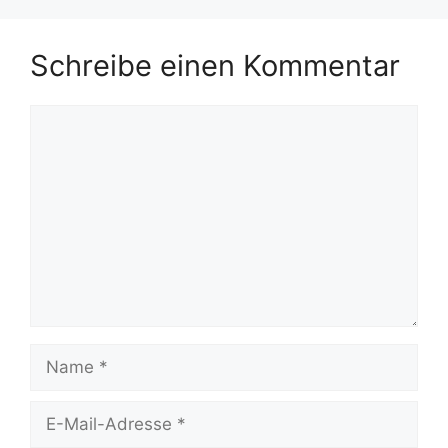
Schreibe einen Kommentar
Kommentar
Name
E-
Mail-