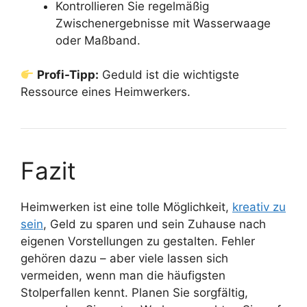
Kontrollieren Sie regelmäßig
Zwischenergebnisse mit Wasserwaage
oder Maßband.
Profi-Tipp:
Geduld ist die wichtigste
Ressource eines Heimwerkers.
Fazit
Heimwerken ist eine tolle Möglichkeit,
kreativ zu
sein
, Geld zu sparen und sein Zuhause nach
eigenen Vorstellungen zu gestalten. Fehler
gehören dazu – aber viele lassen sich
vermeiden, wenn man die häufigsten
Stolperfallen kennt. Planen Sie sorgfältig,