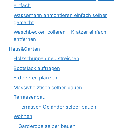
einfach
Wasserhahn anmontieren einfach selber
gemacht
Waschbecken polieren – Kratzer einfach
entfernen
Haus&Garten
Holzschuppen neu streichen
Bootslack auftragen
Erdbeeren planzen
Massivholztisch selber bauen
Terrassenbau
Terrassen Geländer selber bauen
Wohnen
Garderobe selber bauen