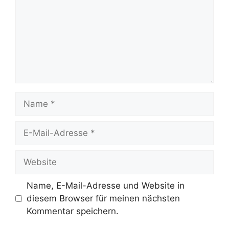
Name
E-
Mail-
Adresse
Website
Name, E-Mail-Adresse und Website in
diesem Browser für meinen nächsten
Kommentar speichern.