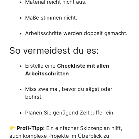
Material reicht nicht aus.
Maße stimmen nicht.
Arbeitsschritte werden doppelt gemacht.
So vermeidest du es:
Erstelle eine
Checkliste mit allen
Arbeitsschritten
.
Miss zweimal, bevor du sägst oder
bohrst.
Planen Sie genügend Zeitpuffer ein.
Profi-Tipp:
Ein einfacher Skizzenplan hilft,
auch komplexe Projekte im Überblick zu