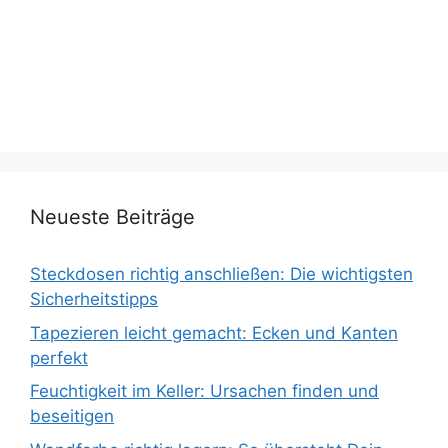
Neueste Beiträge
Steckdosen richtig anschließen: Die wichtigsten
Sicherheitstipps
Tapezieren leicht gemacht: Ecken und Kanten
perfekt
Feuchtigkeit im Keller: Ursachen finden und
beseitigen