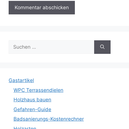
Suche
nach:
Gastartikel
WPC Terrassendielen
Holzhaus bauen
Gefahren-Guide
Badsanierungs-Kostenrechner
Holzarten