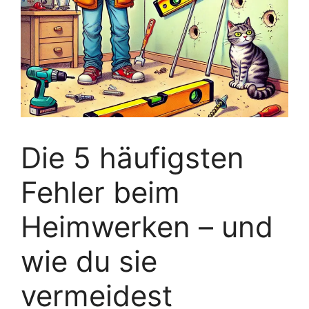
Die 5 häufigsten
Fehler beim
Heimwerken – und
wie du sie
vermeidest