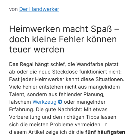
von
Der Handwerker
Heimwerken macht Spaß –
doch kleine Fehler können
teuer werden
Das Regal hängt schief, die Wandfarbe platzt
ab oder die neue Steckdose funktioniert nicht:
Fast jeder Heimwerker kennt diese Situationen.
Viele Fehler entstehen nicht aus mangelndem
Talent, sondern aus fehlender Planung,
falschem
Werkzeug
oder mangelnder
Erfahrung. Die gute Nachricht: Mit etwas
Vorbereitung und den richtigen Tipps lassen
sich die meisten Probleme vermeiden. In
diesem Artikel zeige ich dir die
fünf häufigsten