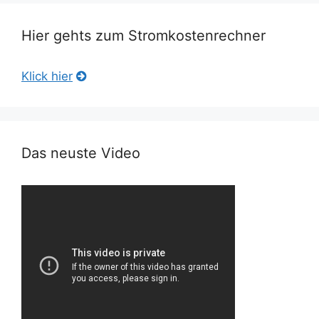
Hier gehts zum Stromkostenrechner
Klick hier
Das neuste Video