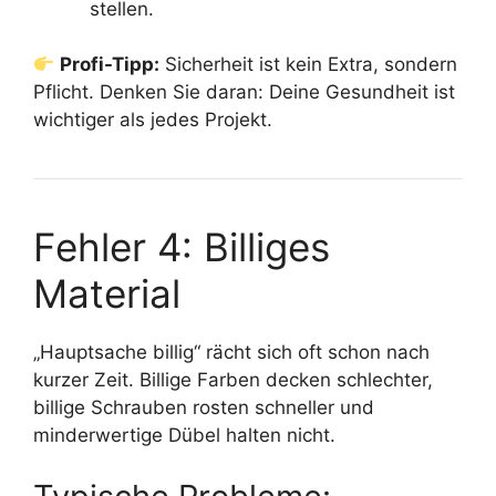
stellen.
Profi-Tipp:
Sicherheit ist kein Extra, sondern
Pflicht. Denken Sie daran: Deine Gesundheit ist
wichtiger als jedes Projekt.
Fehler 4: Billiges
Material
„Hauptsache billig“ rächt sich oft schon nach
kurzer Zeit. Billige Farben decken schlechter,
billige Schrauben rosten schneller und
minderwertige Dübel halten nicht.