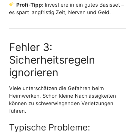
Profi-Tipp:
Investiere in ein gutes Basisset –
es spart langfristig Zeit, Nerven und Geld.
Fehler 3:
Sicherheitsregeln
ignorieren
Viele unterschätzen die Gefahren beim
Heimwerken. Schon kleine Nachlässigkeiten
können zu schwerwiegenden Verletzungen
führen.
Typische Probleme: