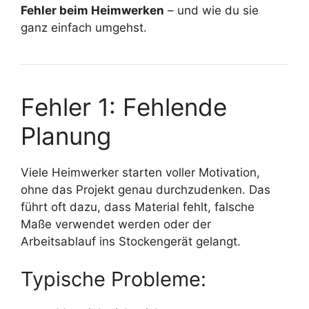
Fehler beim Heimwerken
– und wie du sie
ganz einfach umgehst.
Fehler 1: Fehlende
Planung
Viele Heimwerker starten voller Motivation,
ohne das Projekt genau durchzudenken. Das
führt oft dazu, dass Material fehlt, falsche
Maße verwendet werden oder der
Arbeitsablauf ins Stockengerät gelangt.
Typische Probleme: