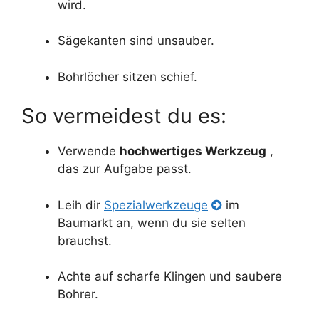
wird.
Sägekanten sind unsauber.
Bohrlöcher sitzen schief.
So vermeidest du es:
Verwende
hochwertiges Werkzeug
,
das zur Aufgabe passt.
Leih dir
Spezialwerkzeuge
im
Baumarkt an, wenn du sie selten
brauchst.
Achte auf scharfe Klingen und saubere
Bohrer.