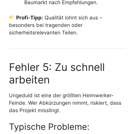
Baumarkt nach Empfehlungen.
Profi-Tipp:
Qualität lohnt sich aus –
besonders bei tragenden oder
sicherheitsrelevanten Teilen.
Fehler 5: Zu schnell
arbeiten
Ungeduld ist eine der größten Heimwerker-
Feinde. Wer Abkürzungen nimmt, riskiert, dass
das Projekt misslingt.
Typische Probleme: