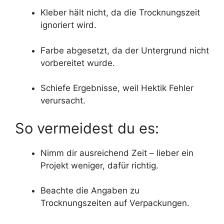
Kleber hält nicht, da die Trocknungszeit
ignoriert wird.
Farbe abgesetzt, da der Untergrund nicht
vorbereitet wurde.
Schiefe Ergebnisse, weil Hektik Fehler
verursacht.
So vermeidest du es:
Nimm dir ausreichend Zeit – lieber ein
Projekt weniger, dafür richtig.
Beachte die Angaben zu
Trocknungszeiten auf Verpackungen.