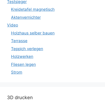
Testsieger
Kreidetafel magnetisch
Aktenvernichter
Video
Holzhaus selber bauen
Terrasse
Teppich verlegen
Holzwerken
Fliesen legen
Strom
3D drucken