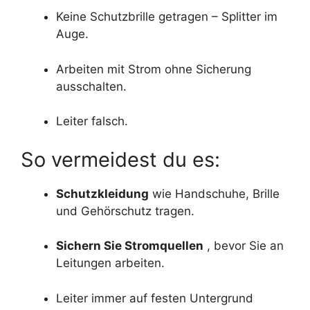
Keine Schutzbrille getragen – Splitter im
Auge.
Arbeiten mit Strom ohne Sicherung
ausschalten.
Leiter falsch.
So vermeidest du es:
Schutzkleidung
wie Handschuhe, Brille
und Gehörschutz tragen.
Sichern Sie Stromquellen
, bevor Sie an
Leitungen arbeiten.
Leiter immer auf festen Untergrund