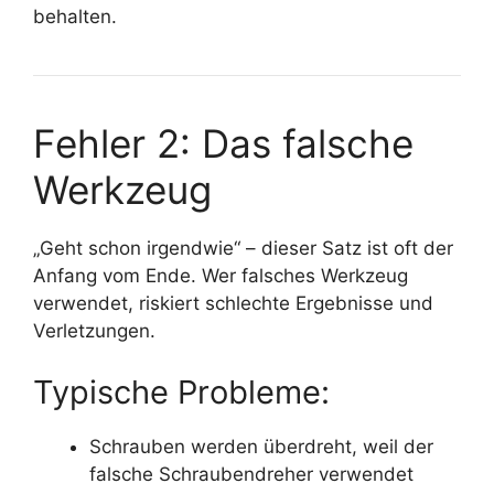
behalten.
Fehler 2: Das falsche
Werkzeug
„Geht schon irgendwie“ – dieser Satz ist oft der
Anfang vom Ende. Wer falsches Werkzeug
verwendet, riskiert schlechte Ergebnisse und
Verletzungen.
Typische Probleme:
Schrauben werden überdreht, weil der
falsche Schraubendreher verwendet