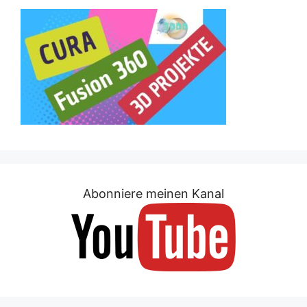
Abonniere meinen Kanal