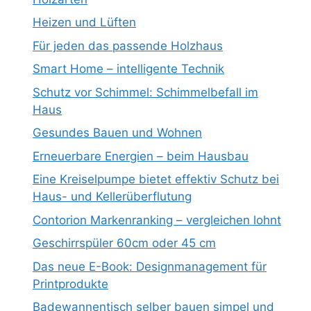
Heizen und Lüften
Für jeden das passende Holzhaus
Smart Home – intelligente Technik
Schutz vor Schimmel: Schimmelbefall im
Haus
Gesundes Bauen und Wohnen
Erneuerbare Energien – beim Hausbau
Eine Kreiselpumpe bietet effektiv Schutz bei
Haus- und Kellerüberflutung
Contorion Markenranking – vergleichen lohnt
Geschirrspüler 60cm oder 45 cm
Das neue E-Book: Designmanagement für
Printprodukte
Badewannentisch selber bauen simpel und