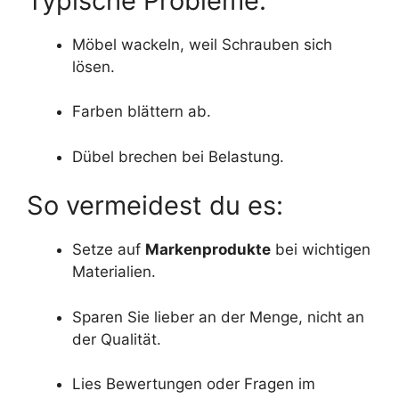
Typische Probleme:
Möbel wackeln, weil Schrauben sich
lösen.
Farben blättern ab.
Dübel brechen bei Belastung.
So vermeidest du es:
Setze auf
Markenprodukte
bei wichtigen
Materialien.
Sparen Sie lieber an der Menge, nicht an
der Qualität.
Lies Bewertungen oder Fragen im