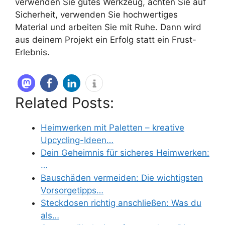
verwenden Sie gutes Werkzeug, achten Sie auf
Sicherheit, verwenden Sie hochwertiges
Material und arbeiten Sie mit Ruhe. Dann wird
aus deinem Projekt ein Erfolg statt ein Frust-
Erlebnis.
Related Posts:
Heimwerken mit Paletten – kreative
Upcycling-Ideen…
Dein Geheimnis für sicheres Heimwerken:
…
Bauschäden vermeiden: Die wichtigsten
Vorsorgetipps…
Steckdosen richtig anschließen: Was du
als…