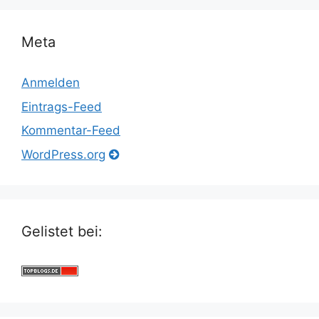
Meta
Anmelden
Eintrags-Feed
Kommentar-Feed
WordPress.org
Gelistet bei: