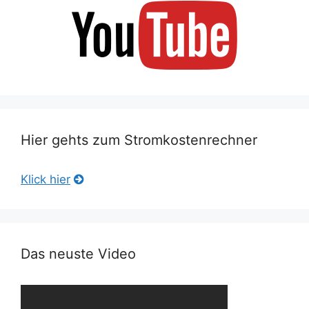
Hier gehts zum Stromkostenrechner
Klick hier
Das neuste Video