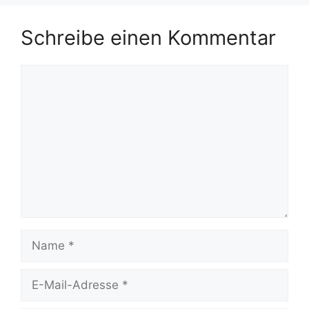
Schreibe einen Kommentar
Kommentar
Name
E-
Mail-