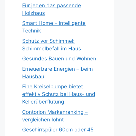
Für jeden das passende
Holzhaus
Smart Home – intelligente
Technik
Schutz vor Schimmel:
Schimmelbefall im Haus
Gesundes Bauen und Wohnen
Erneuerbare Energien – beim
Hausbau
Eine Kreiselpumpe bietet
effektiv Schutz bei Haus- und
Kellerüberflutung
Contorion Markenranking –
vergleichen lohnt
Geschirrspüler 60cm oder 45