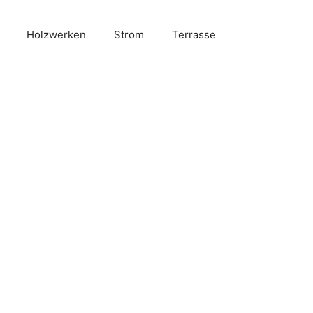
Holzwerken
Strom
Terrasse