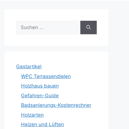
Suche
nach:
Gastartikel
WPC Terrassendielen
Holzhaus bauen
Gefahren-Guide
Badsanierungs-Kostenrechner
Holzarten
Heizen und Lüften