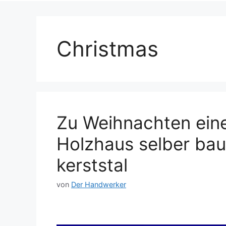
Christmas
Zu Weihnachten eine
Holzhaus selber ba
kerststal
von
Der Handwerker