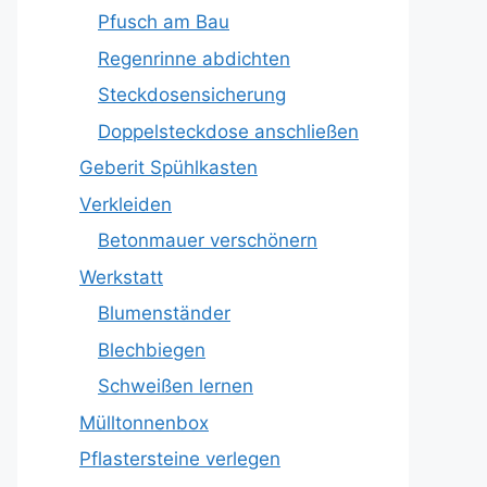
Pfusch am Bau
Regenrinne abdichten
Steckdosensicherung
Doppelsteckdose anschließen
Geberit Spühlkasten
Verkleiden
Betonmauer verschönern
Werkstatt
Blumenständer
Blechbiegen
Schweißen lernen
Mülltonnenbox
Pflastersteine verlegen