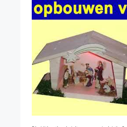
Dieses Video auf YouTube ansehen