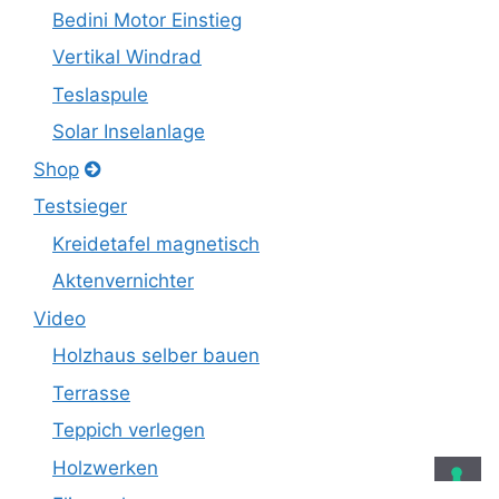
Bedini Motor Einstieg
Vertikal Windrad
Teslaspule
Solar Inselanlage
Shop
Testsieger
Kreidetafel magnetisch
Aktenvernichter
Video
Holzhaus selber bauen
Terrasse
Teppich verlegen
Holzwerken