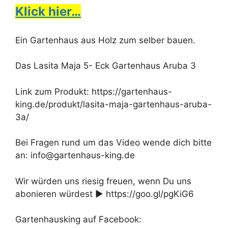
Klick hier…
Ein Gartenhaus aus Holz zum selber bauen.
Das Lasita Maja 5- Eck Gartenhaus Aruba 3
Link zum Produkt: https://gartenhaus-
king.de/produkt/lasita-maja-gartenhaus-aruba-
3a/
Bei Fragen rund um das Video wende dich bitte
an: info@gartenhaus-king.de
Wir würden uns riesig freuen, wenn Du uns
abonieren würdest ► https://goo.gl/pgKiG6
Gartenhausking auf Facebook: