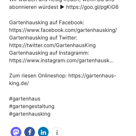
abonnieren würdest ► https://goo.gl/pgKiG6
Gartenhausking auf Facebook:
https://www.facebook.com/gartenhausking/
Gartenhausking auf Twitter:
https://twitter.com/GartenhausKing
Gartenhausking auf Instagramm:
https://www.instagram.com/gartenhausk…
Zum riesen Onlineshop: https://gartenhaus-
king.de/
#gartenhaus
#gartengestaltung
#gartenhausking