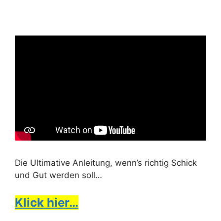
Die Ultimative Anleitung, wenn’s richtig Schick
und Gut werden soll…
Klick hier…