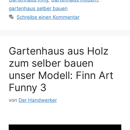
gartenhaus selber bauen
Schreibe einen Kommentar
Gartenhaus aus Holz
zum selber bauen
unser Modell: Finn Art
Funny 3
von
Der Handwerker