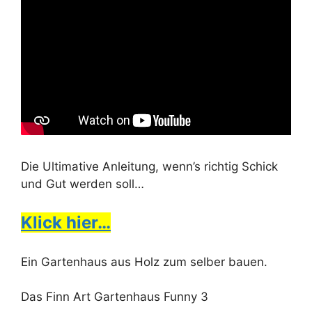
Die Ultimative Anleitung, wenn’s richtig Schick
und Gut werden soll…
Klick hier…
Ein Gartenhaus aus Holz zum selber bauen.
Das Finn Art Gartenhaus Funny 3