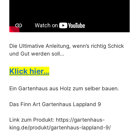
Die Ultimative Anleitung, wenn’s richtig Schick
und Gut werden soll…
Klick hier…
Ein Gartenhaus aus Holz zum selber bauen.
Das Finn Art Gartenhaus Lappland 9
Link zum Produkt: https://gartenhaus-
king.de/produkt/gartenhaus-lappland-9/