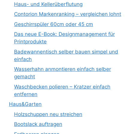
Haus- und Kellerüberflutung
Contorion Markenranking – vergleichen lohnt
Geschirrspüler 60cm oder 45 cm
Das neue E-Book: Designmanagement für
Printprodukte
Badewannentisch selber bauen simpel und
einfach
Wasserhahn anmontieren einfach selber
gemacht
Waschbecken polieren – Kratzer einfach
entfernen
Haus&Garten
Holzschuppen neu streichen
Bootslack auftragen