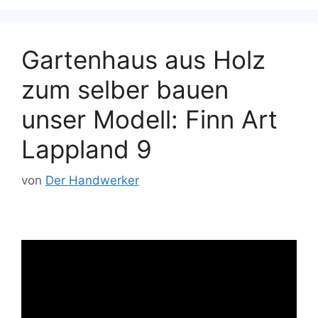
Gartenhaus aus Holz
zum selber bauen
unser Modell: Finn Art
Lappland 9
von
Der Handwerker