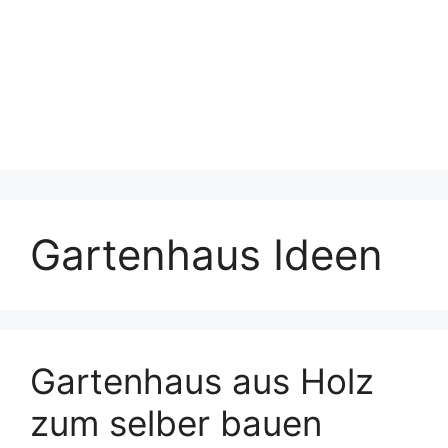
Gartenhaus Ideen
Gartenhaus aus Holz
zum selber bauen