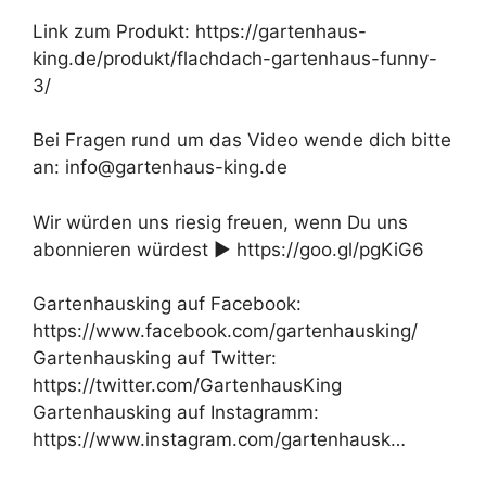
Link zum Produkt: https://gartenhaus-
king.de/produkt/flachdach-gartenhaus-funny-
3/
Bei Fragen rund um das Video wende dich bitte
an: info@gartenhaus-king.de
Wir würden uns riesig freuen, wenn Du uns
abonnieren würdest ► https://goo.gl/pgKiG6
Gartenhausking auf Facebook:
https://www.facebook.com/gartenhausking/
Gartenhausking auf Twitter:
https://twitter.com/GartenhausKing
Gartenhausking auf Instagramm:
https://www.instagram.com/gartenhausk…