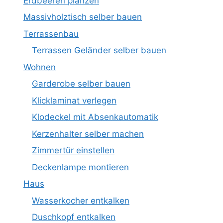
Erdbeeren planzen
Massivholztisch selber bauen
Terrassenbau
Terrassen Geländer selber bauen
Wohnen
Garderobe selber bauen
Klicklaminat verlegen
Klodeckel mit Absenkautomatik
Kerzenhalter selber machen
Zimmertür einstellen
Deckenlampe montieren
Haus
Wasserkocher entkalken
Duschkopf entkalken