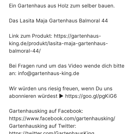
Ein Gartenhaus aus Holz zum selber bauen.
Das Lasita Maja Gartenhaus Balmoral 44
Link zum Produkt: https://gartenhaus-
king.de/produkt/lasita-maja-gartenhaus-
balmoral-44/
Bei Fragen rund um das Video wende dich bitte
an: info@gartenhaus-king.de
Wir würden uns riesig freuen, wenn Du uns
abonnieren würdest ► https://goo.gl/pgKiG6
Gartenhausking auf Facebook:
https://www.facebook.com/gartenhausking/
Gartenhausking auf Twitter:
https://twitter.com/GartenhausKing