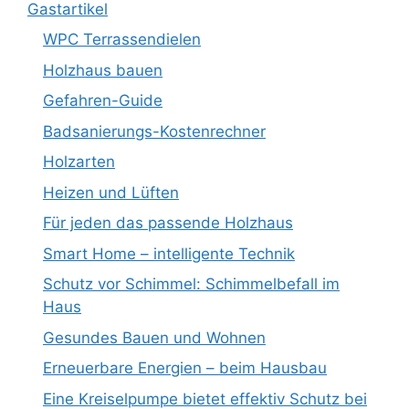
Gastartikel
WPC Terrassendielen
Holzhaus bauen
Gefahren-Guide
Badsanierungs-Kostenrechner
Holzarten
Heizen und Lüften
Für jeden das passende Holzhaus
Smart Home – intelligente Technik
Schutz vor Schimmel: Schimmelbefall im
Haus
Gesundes Bauen und Wohnen
Erneuerbare Energien – beim Hausbau
Eine Kreiselpumpe bietet effektiv Schutz bei