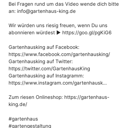
Bei Fragen rund um das Video wende dich bitte
an: info@gartenhaus-king.de
Wir würden uns riesig freuen, wenn Du uns
abonnieren würdest ► https://goo.gl/pgKiG6
Gartenhausking auf Facebook:
https://www.facebook.com/gartenhausking/
Gartenhausking auf Twitter:
https://twitter.com/GartenhausKing
Gartenhausking auf Instagramm:
https://www.instagram.com/gartenhausk…
Zum riesen Onlineshop: https://gartenhaus-
king.de/
#gartenhaus
#gartengestaltung