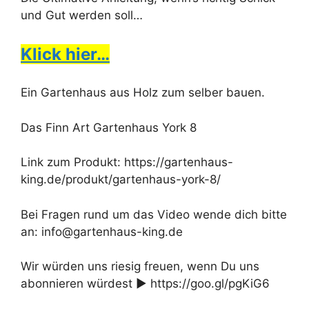
und Gut werden soll…
Klick hier…
Ein Gartenhaus aus Holz zum selber bauen.
Das Finn Art Gartenhaus York 8
Link zum Produkt: https://gartenhaus-
king.de/produkt/gartenhaus-york-8/
Bei Fragen rund um das Video wende dich bitte
an: info@gartenhaus-king.de
Wir würden uns riesig freuen, wenn Du uns
abonnieren würdest ► https://goo.gl/pgKiG6