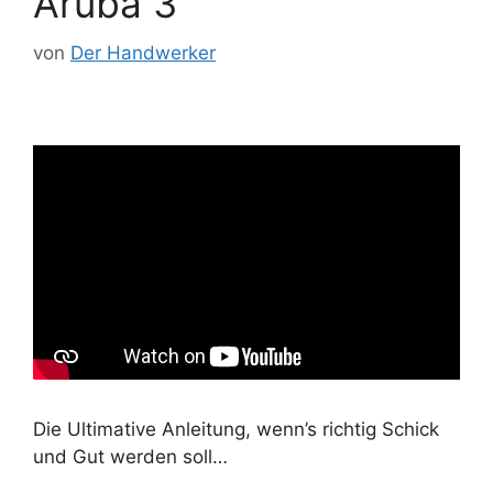
Aruba 3
von
Der Handwerker
Die Ultimative Anleitung, wenn’s richtig Schick
und Gut werden soll…