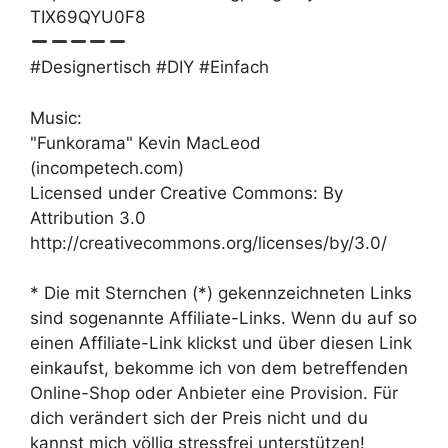
TIX69QYU0F8
#Designertisch #DIY #Einfach
Music:
"Funkorama" Kevin MacLeod
(incompetech.com)
Licensed under Creative Commons: By
Attribution 3.0
http://creativecommons.org/licenses/by/3.0/
* Die mit Sternchen (*) gekennzeichneten Links
sind sogenannte Affiliate-Links. Wenn du auf so
einen Affiliate-Link klickst und über diesen Link
einkaufst, bekomme ich von dem betreffenden
Online-Shop oder Anbieter eine Provision. Für
dich verändert sich der Preis nicht und du
kannst mich völlig stressfrei unterstützen!