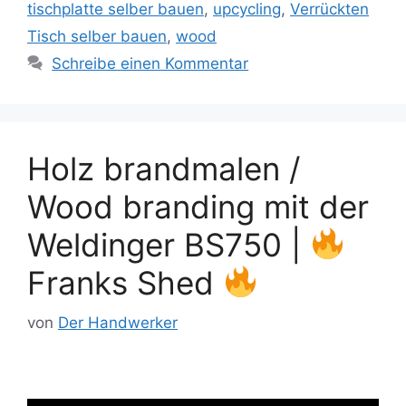
tischplatte selber bauen
,
upcycling
,
Verrückten
Tisch selber bauen
,
wood
Schreibe einen Kommentar
Holz brandmalen /
Wood branding mit der
Weldinger BS750 |
Franks Shed
von
Der Handwerker