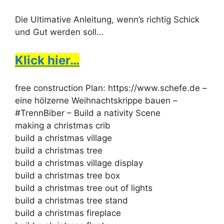
Die Ultimative Anleitung, wenn’s richtig Schick
und Gut werden soll…
Klick hier…
free construction Plan: https://www.schefe.de –
eine hölzerne Weihnachtskrippe bauen –
#TrennBiber – Build a nativity Scene
making a christmas crib
build a christmas village
build a christmas tree
build a christmas village display
build a christmas tree box
build a christmas tree out of lights
build a christmas tree stand
build a christmas fireplace