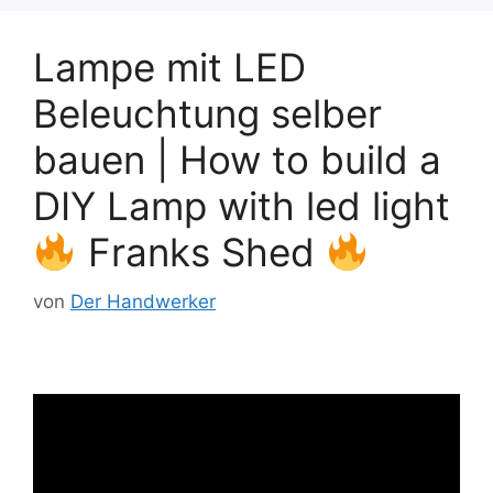
Lampe mit LED
Beleuchtung selber
bauen | How to build a
DIY Lamp with led light
Franks Shed
von
Der Handwerker