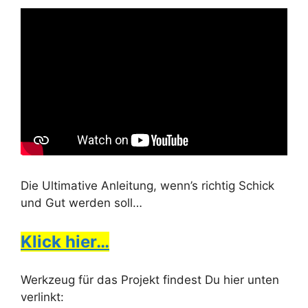
Die Ultimative Anleitung, wenn’s richtig Schick
und Gut werden soll…
Klick hier…
Werkzeug für das Projekt findest Du hier unten
verlinkt: