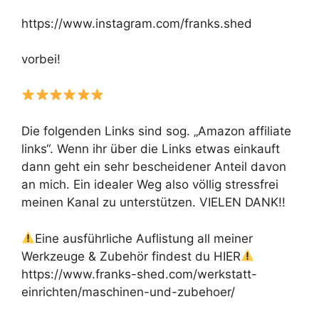
https://www.instagram.com/franks.shed
vorbei!
Die folgenden Links sind sog. „Amazon affiliate
links“. Wenn ihr über die Links etwas einkauft
dann geht ein sehr bescheidener Anteil davon
an mich. Ein idealer Weg also völlig stressfrei
meinen Kanal zu unterstützen. VIELEN DANK!!
Eine ausführliche Auflistung all meiner
Werkzeuge & Zubehör findest du HIER
https://www.franks-shed.com/werkstatt-
einrichten/maschinen-und-zubehoer/