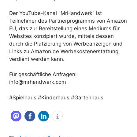
Der YouTube-Kanal "MrHandwerk" ist
Teilnehmer des Partnerprogramms von Amazon
EU, das zur Bereitstellung eines Mediums für
Websites konzipiert wurde, mittels dessen
durch die Platzierung von Werbeanzeigen und
Links zu Amazon.de Werbekostenerstattung
verdient werden kann.
Für geschäftliche Anfragen:
info@mrhandwerk.com
#Spielhaus #Kinderhaus #Gartenhaus
Kategorien