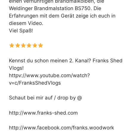
einen vernünftigen Brandmalkolben, die
Weldinger Brandmalstation BS750. Die
Erfahrungen mit dem Gerät zeige ich euch in
diesem Video.
Viel Spaß!
Kennst du schon meinen 2. Kanal? Franks Shed
Vlogs!
httpv://www.youtube.com/watch?
v=c/FranksShedVlogs
Schaut bei mir auf / drop by @
http://www.franks-shed.com
http://www.facebook.com/franks.woodwork