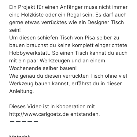
Ein Projekt für einen Anfänger muss nicht immer
eine Holzkiste oder ein Regal sein. Es darf auch
gerne etwas verrücktes wie ein Designer Tisch
sein!
Um diesen schiefen Tisch von Pisa selber zu
bauen brauchst du keine komplett eingerichtete
Hobbywerkstatt. So einen Tisch kannst du auch
mit ein paar Werkzeugen und an einem
Wochenende selber bauen!
Wie genau du diesen verrückten Tisch ohne viel
Werkzeug bauen kannst, erfährst du in dieser
Anleitung.
Dieses Video ist in Kooperation mit
http://www.carlgoetz.de entstanden.