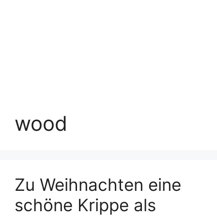
wood
Zu Weihnachten eine
schöne Krippe als