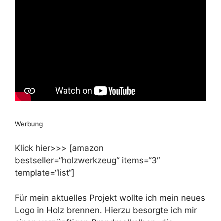
Werbung
Klick hier>>> [amazon
bestseller=“holzwerkzeug“ items=“3″
template=“list“]
Für mein aktuelles Projekt wollte ich mein neues
Logo in Holz brennen. Hierzu besorgte ich mir