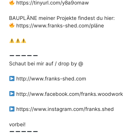
https://tinyurl.com/y8a9omaw
BAUPLÄNE meiner Projekte findest du hier:
https://www.franks-shed.com/pläne
Schaut bei mir auf / drop by @
http://www.franks-shed.com
http://www.facebook.com/franks.woodwork
https://www.instagram.com/franks.shed
vorbei!