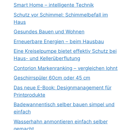
Smart Home – intelligente Technik
Schutz vor Schimmel: Schimmelbefall im
Haus
Gesundes Bauen und Wohnen
Erneuerbare Energien – beim Hausbau
Eine Kreiselpumpe bietet effektiv Schutz bei
Haus- und Kellerüberflutung
Contorion Markenranking – vergleichen lohnt
Geschirrspüler 60cm oder 45 cm
Das neue E-Book: Designmanagement für
Printprodukte
Badewannentisch selber bauen simpel und
einfach
Wasserhahn anmontieren einfach selber
gemacht