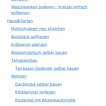
Waschbecken polieren – Kratzer einfach
entfernen
Haus&Garten
Holzschuppen neu streichen
Bootslack auftragen
Erdbeeren planzen
Massivholztisch selber bauen
Terrassenbau
Terrassen Geländer selber bauen
Wohnen
Garderobe selber bauen
Klicklaminat verlegen
Klodeckel mit Absenkautomatik