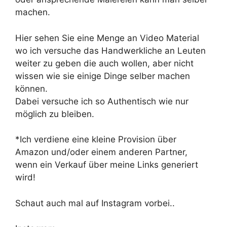
machen.
Hier sehen Sie eine Menge an Video Material
wo ich versuche das Handwerkliche an Leuten
weiter zu geben die auch wollen, aber nicht
wissen wie sie einige Dinge selber machen
können.
Dabei versuche ich so Authentisch wie nur
möglich zu bleiben.
*Ich verdiene eine kleine Provision über
Amazon und/oder einem anderen Partner,
wenn ein Verkauf über meine Links generiert
wird!
Schaut auch mal auf Instagram vorbei..