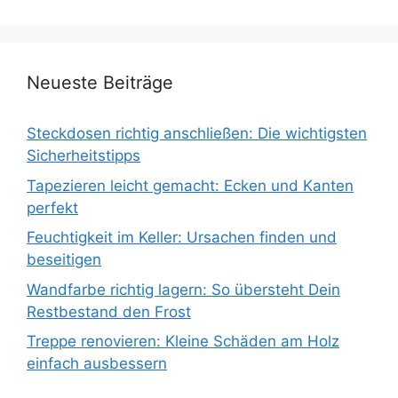
Neueste Beiträge
Steckdosen richtig anschließen: Die wichtigsten
Sicherheitstipps
Tapezieren leicht gemacht: Ecken und Kanten
perfekt
Feuchtigkeit im Keller: Ursachen finden und
beseitigen
Wandfarbe richtig lagern: So übersteht Dein
Restbestand den Frost
Treppe renovieren: Kleine Schäden am Holz
einfach ausbessern