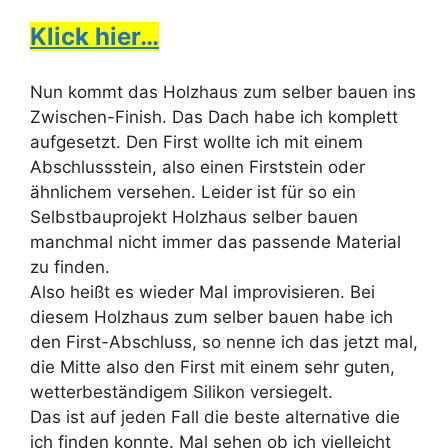
Klick hier…
Nun kommt das Holzhaus zum selber bauen ins
Zwischen-Finish. Das Dach habe ich komplett
aufgesetzt. Den First wollte ich mit einem
Abschlussstein, also einen Firststein oder
ähnlichem versehen. Leider ist für so ein
Selbstbauprojekt Holzhaus selber bauen
manchmal nicht immer das passende Material
zu finden.
Also heißt es wieder Mal improvisieren. Bei
diesem Holzhaus zum selber bauen habe ich
den First-Abschluss, so nenne ich das jetzt mal,
die Mitte also den First mit einem sehr guten,
wetterbeständigem Silikon versiegelt.
Das ist auf jeden Fall die beste alternative die
ich finden konnte. Mal sehen ob ich vielleicht