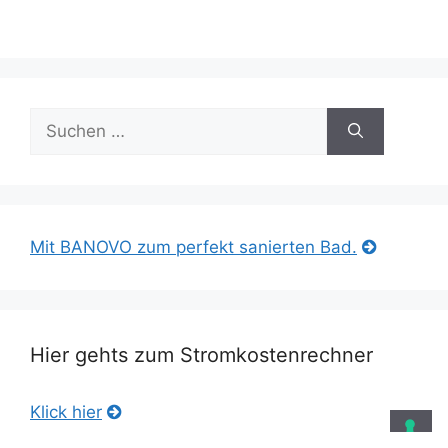
Suche
nach:
Mit BANOVO zum perfekt sanierten Bad.
Hier gehts zum Stromkostenrechner
Klick hier