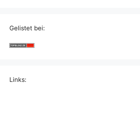
Gelistet bei:
Links: