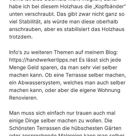
habe ich bei diesem Holzhaus die „Kopfbänder“
unten verschraubt. Das gibt zwar nicht ganz so
viel Stabilität, als würde man diese oberhalb
anschrauben, aber es stabilisiert das Holzhaus
trotzdem.
Info's zu weiteren Themen auf meinem Blog:
https://handwerkertipps.net Es lässt sich jede
Menge Geld sparen, da man sehr viel selber
machen kann. Ob eine Terrasse selber machen,
ein Abwassersystem, welches man auch selber
machen kann, oder aber die eigene Wohnung
Renovieren.
Man muss sich einfach nur trauen auch mal
einige Dinge selber machen zu wollen. Die
Schönsten Terrassen die hübschesten Gärten
oder ansprechende Malereien kann man selber