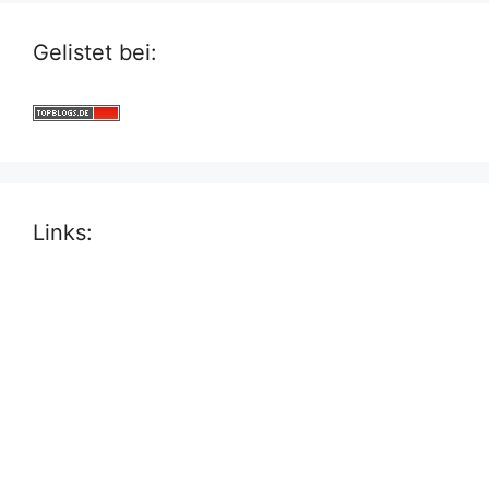
Gelistet bei:
Links: