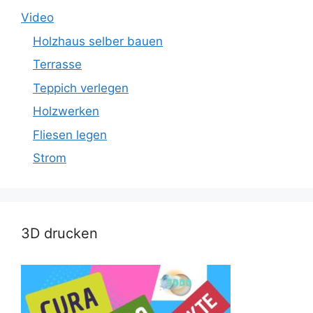
Video
Holzhaus selber bauen
Terrasse
Teppich verlegen
Holzwerken
Fliesen legen
Strom
3D drucken