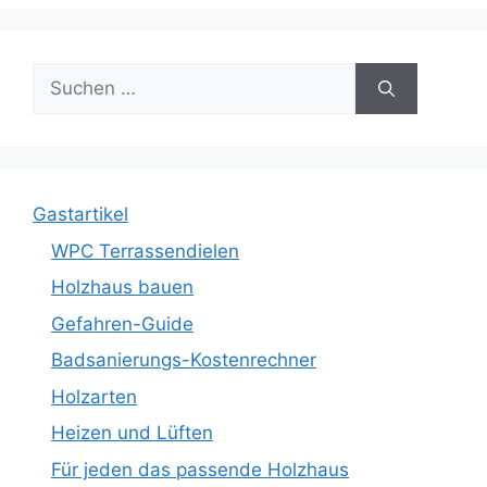
Suche
nach:
Gastartikel
WPC Terrassendielen
Holzhaus bauen
Gefahren-Guide
Badsanierungs-Kostenrechner
Holzarten
Heizen und Lüften
Für jeden das passende Holzhaus