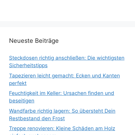
Neueste Beiträge
Steckdosen richtig anschließen: Die wichtigsten
Sicherheitstipps
Tapezieren leicht gemacht: Ecken und Kanten
perfekt
Feuchtigkeit im Keller: Ursachen finden und
beseitigen
Wandfarbe richtig lagern: So übersteht Dein
Restbestand den Frost
Treppe renovieren: Kleine Schäden am Holz