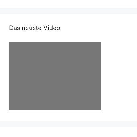
Das neuste Video