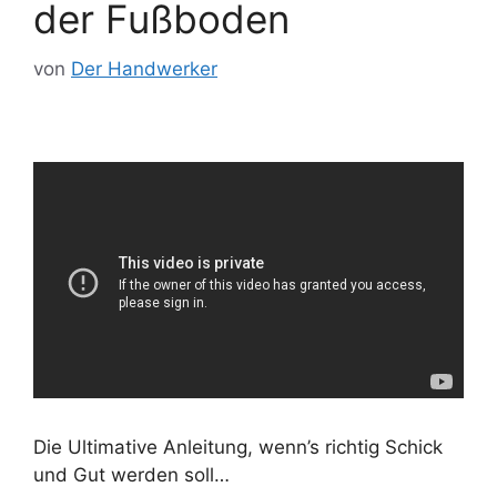
der Fußboden
von
Der Handwerker
Die Ultimative Anleitung, wenn’s richtig Schick
und Gut werden soll…