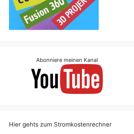
Abonniere meinen Kanal
Hier gehts zum Stromkostenrechner