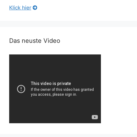
Klick hier
Das neuste Video