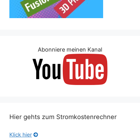
Abonniere meinen Kanal
Hier gehts zum Stromkostenrechner
Klick hier