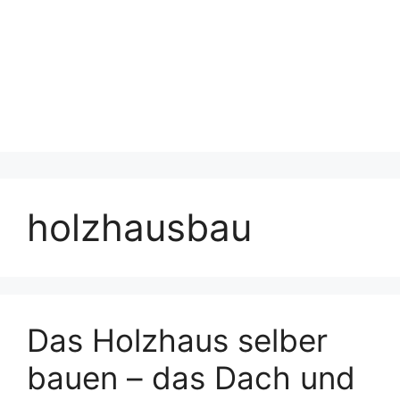
holzhausbau
Das Holzhaus selber
bauen – das Dach und