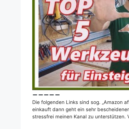
Die folgenden Links sind sog. „Amazon affi
einkauft dann geht ein sehr bescheidener 
stressfrei meinen Kanal zu unterstützen.