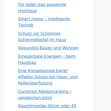
Für jeden das passende
Holzhaus
Smart Home – intelligente
Technik
Schutz vor Schimmel:
Schimmelbefall im Haus
Gesundes Bauen und Wohnen
Erneuerbare Energien – beim
Hausbau
Eine Kreiselpumpe bietet
effektiv Schutz bei Haus- und
Kellerüberflutung
Contorion Markenranking –
vergleichen lohnt
Geschirrspüler 60cm oder 45