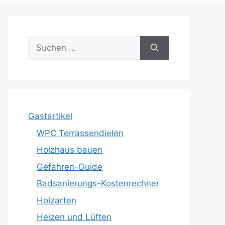
Suche
nach:
Gastartikel
WPC Terrassendielen
Holzhaus bauen
Gefahren-Guide
Badsanierungs-Kostenrechner
Holzarten
Heizen und Lüften