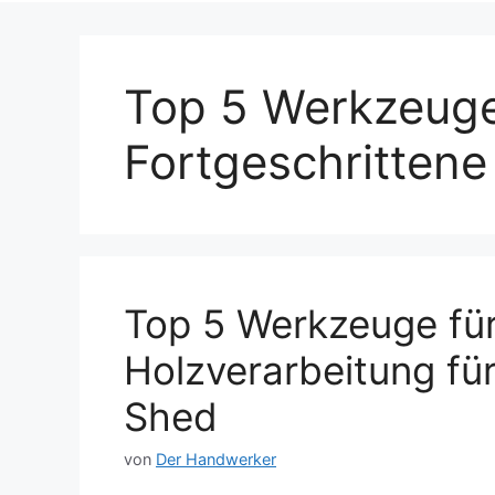
Top 5 Werkzeuge
Fortgeschrittene
Top 5 Werkzeuge für
Holzverarbeitung fü
Shed
von
Der Handwerker