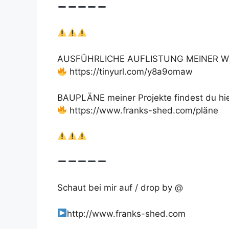
AUSFÜHRLICHE AUFLISTUNG MEINER W
https://tinyurl.com/y8a9omaw
BAUPLÄNE meiner Projekte findest du hie
https://www.franks-shed.com/pläne
Schaut bei mir auf / drop by @
http://www.franks-shed.com