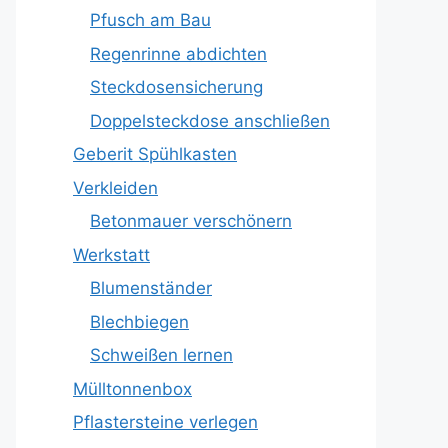
Pfusch am Bau
Regenrinne abdichten
Steckdosensicherung
Doppelsteckdose anschließen
Geberit Spühlkasten
Verkleiden
Betonmauer verschönern
Werkstatt
Blumenständer
Blechbiegen
Schweißen lernen
Mülltonnenbox
Pflastersteine verlegen