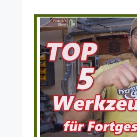
Dieses Video auf YouTube ansehen