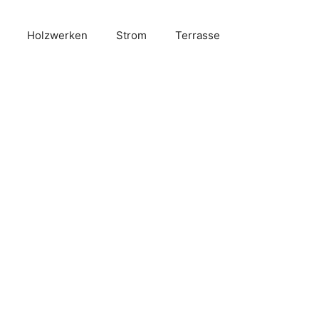
Holzwerken
Strom
Terrasse