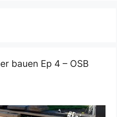
ber bauen Ep 4 – OSB