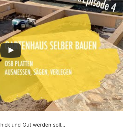
Schick und Gut werden soll…