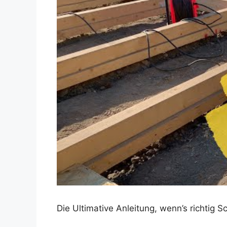
Dieses Video auf YouTube ansehen
Die Ultimative Anleitung, wenn’s richtig 