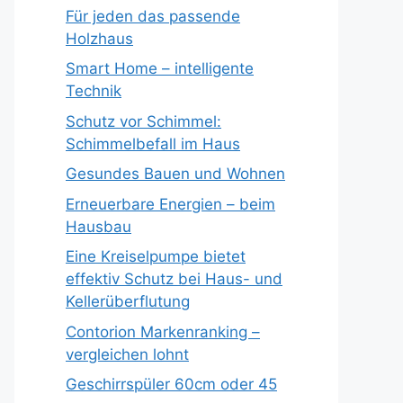
Für jeden das passende
Holzhaus
Smart Home – intelligente
Technik
Schutz vor Schimmel:
Schimmelbefall im Haus
Gesundes Bauen und Wohnen
Erneuerbare Energien – beim
Hausbau
Eine Kreiselpumpe bietet
effektiv Schutz bei Haus- und
Kellerüberflutung
Contorion Markenranking –
vergleichen lohnt
Geschirrspüler 60cm oder 45