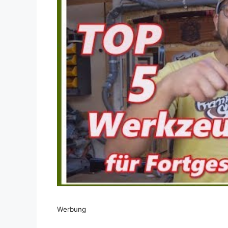
Dieses Video auf YouTube ansehen
Werbung