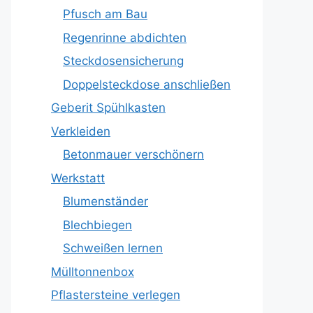
Pfusch am Bau
Regenrinne abdichten
Steckdosensicherung
Doppelsteckdose anschließen
Geberit Spühlkasten
Verkleiden
Betonmauer verschönern
Werkstatt
Blumenständer
Blechbiegen
Schweißen lernen
Mülltonnenbox
Pflastersteine verlegen