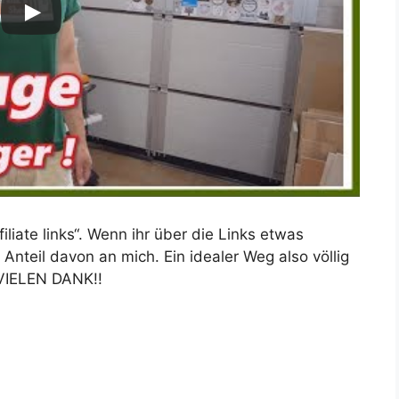
liate links“. Wenn ihr über die Links etwas
Anteil davon an mich. Ein idealer Weg also völlig
 VIELEN DANK!!