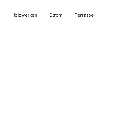
Holzwerken
Strom
Terrasse