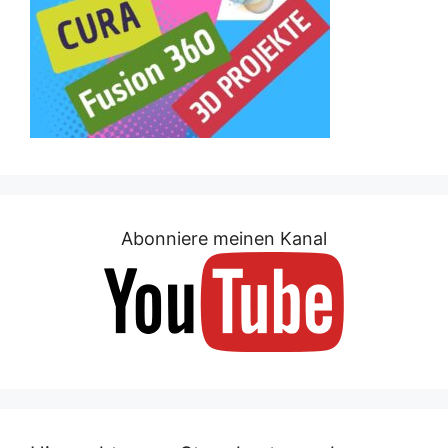
Abonniere meinen Kanal