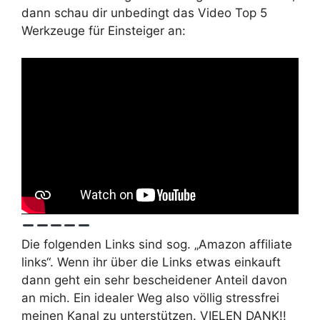
dann schau dir unbedingt das Video Top 5
Werkzeuge für Einsteiger an:
Die folgenden Links sind sog. „Amazon affiliate
links“. Wenn ihr über die Links etwas einkauft
dann geht ein sehr bescheidener Anteil davon
an mich. Ein idealer Weg also völlig stressfrei
meinen Kanal zu unterstützen. VIELEN DANK!!