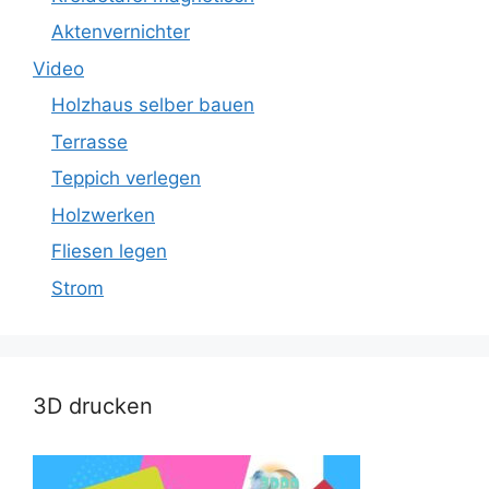
Aktenvernichter
Video
Holzhaus selber bauen
Terrasse
Teppich verlegen
Holzwerken
Fliesen legen
Strom
3D drucken