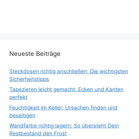
Neueste Beiträge
Steckdosen richtig anschließen: Die wichtigsten
Sicherheitstipps
Tapezieren leicht gemacht: Ecken und Kanten
perfekt
Feuchtigkeit im Keller: Ursachen finden und
beseitigen
Wandfarbe richtig lagern: So übersteht Dein
Restbestand den Frost