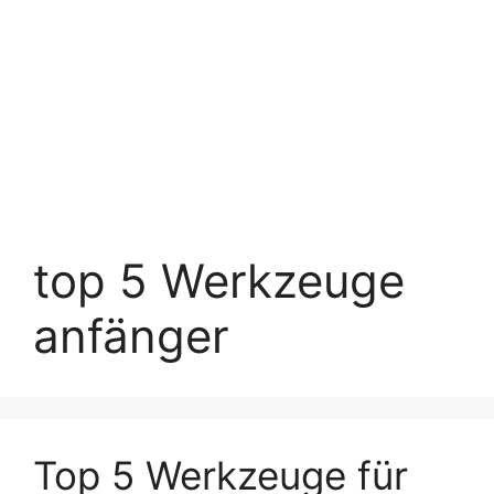
top 5 Werkzeuge
anfänger
Top 5 Werkzeuge für