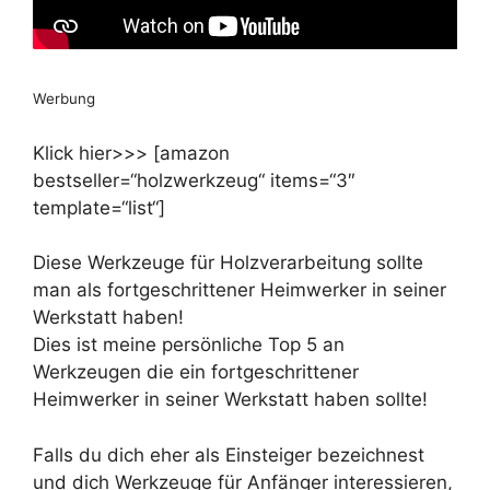
Werbung
Klick hier>>> [amazon
bestseller=“holzwerkzeug“ items=“3″
template=“list“]
Diese Werkzeuge für Holzverarbeitung sollte
man als fortgeschrittener Heimwerker in seiner
Werkstatt haben!
Dies ist meine persönliche Top 5 an
Werkzeugen die ein fortgeschrittener
Heimwerker in seiner Werkstatt haben sollte!
Falls du dich eher als Einsteiger bezeichnest
und dich Werkzeuge für Anfänger interessieren,