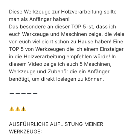
Diese Werkzeuge zur Holzverarbeitung sollte
man als Anfänger haben!
Das besondere an dieser TOP 5 ist, dass ich
euch Werkzeuge und Maschinen zeige, die viele
von euch vielleicht schon zu Hause haben! Eine
TOP 5 von Werkzeugen die ich einem Einsteiger
in die Holzverarbeitung empfehlen würde! In
diesem Video zeige ich euch 5 Maschinen,
Werkzeuge und Zubehör die ein Anfänger
benötigt, um direkt loslegen zu können.
AUSFÜHRLICHE AUFLISTUNG MEINER
WERKZEUGE: