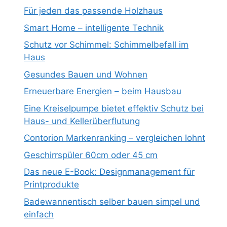
Für jeden das passende Holzhaus
Smart Home – intelligente Technik
Schutz vor Schimmel: Schimmelbefall im
Haus
Gesundes Bauen und Wohnen
Erneuerbare Energien – beim Hausbau
Eine Kreiselpumpe bietet effektiv Schutz bei
Haus- und Kellerüberflutung
Contorion Markenranking – vergleichen lohnt
Geschirrspüler 60cm oder 45 cm
Das neue E-Book: Designmanagement für
Printprodukte
Badewannentisch selber bauen simpel und
einfach