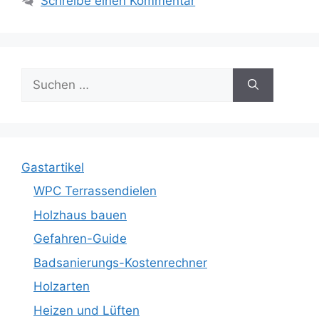
Schreibe einen Kommentar
Suche
nach:
Gastartikel
WPC Terrassendielen
Holzhaus bauen
Gefahren-Guide
Badsanierungs-Kostenrechner
Holzarten
Heizen und Lüften