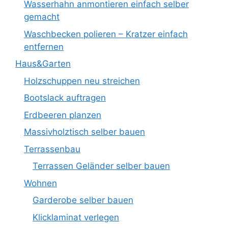
Wasserhahn anmontieren einfach selber
gemacht
Waschbecken polieren – Kratzer einfach
entfernen
Haus&Garten
Holzschuppen neu streichen
Bootslack auftragen
Erdbeeren planzen
Massivholztisch selber bauen
Terrassenbau
Terrassen Geländer selber bauen
Wohnen
Garderobe selber bauen
Klicklaminat verlegen