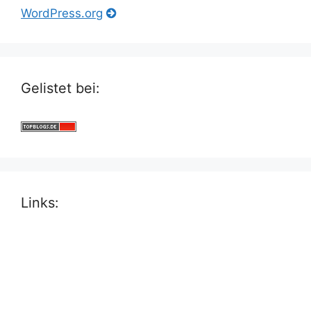
WordPress.org
Gelistet bei:
Links: