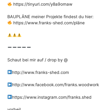
https://tinyurl.com/y8a9omaw
BAUPLÄNE meiner Projekte findest du hier:
https://www.franks-shed.com/pläne
Schaut bei mir auf / drop by @
http://www.franks-shed.com
http://www.facebook.com/franks.woodwork
https://www.instagram.com/franks.shed
vorbei!