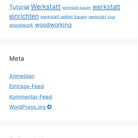
Werkstatt
werkstatt
Tutorial
werkstatt bauen
einrichten
werkstatt selber bauen
werkstatt tour
woodworking
woodwork
Meta
Anmelden
Eintrags-Feed
Kommentar-Feed
WordPress.org