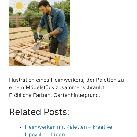
Illustration eines Heimwerkers, der Paletten zu
einem Möbelstück zusammenschraubt.
Fröhliche Farben, Gartenhintergrund.
Related Posts:
Heimwerken mit Paletten – kreative
Upcycling-Ideen…