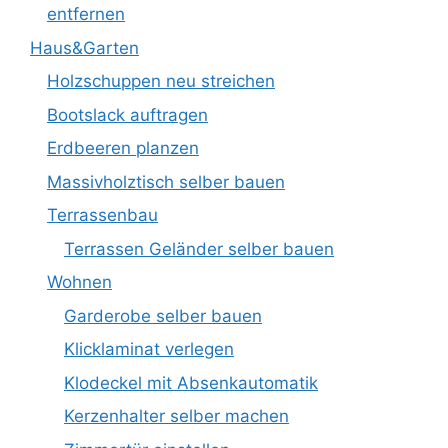
entfernen
Haus&Garten
Holzschuppen neu streichen
Bootslack auftragen
Erdbeeren planzen
Massivholztisch selber bauen
Terrassenbau
Terrassen Geländer selber bauen
Wohnen
Garderobe selber bauen
Klicklaminat verlegen
Klodeckel mit Absenkautomatik
Kerzenhalter selber machen