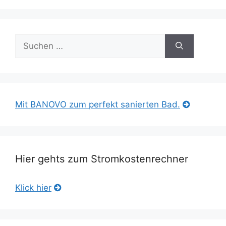
Suche
nach:
Mit BANOVO zum perfekt sanierten Bad.
Hier gehts zum Stromkostenrechner
Klick hier