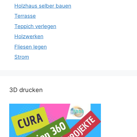
Holzhaus selber bauen
Terrasse
Teppich verlegen
Holzwerken
Fliesen legen
Strom
3D drucken