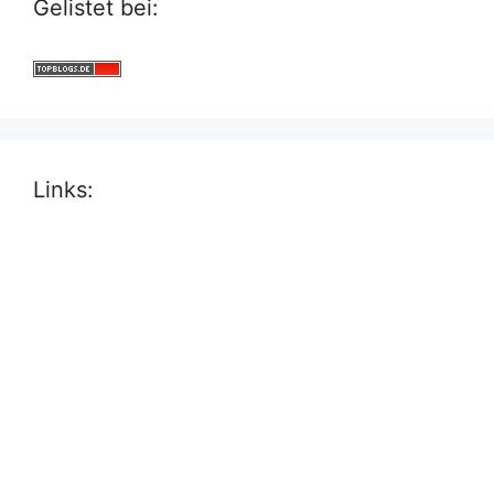
Gelistet bei:
Links: