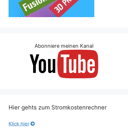
Abonniere meinen Kanal
Hier gehts zum Stromkostenrechner
Klick hier