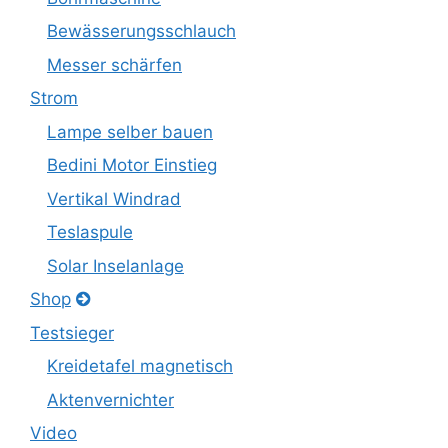
Bewässerungsschlauch
Messer schärfen
Strom
Lampe selber bauen
Bedini Motor Einstieg
Vertikal Windrad
Teslaspule
Solar Inselanlage
Shop
Testsieger
Kreidetafel magnetisch
Aktenvernichter
Video