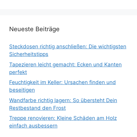
Neueste Beiträge
Steckdosen richtig anschließen: Die wichtigsten
Sicherheitstipps
Tapezieren leicht gemacht: Ecken und Kanten
perfekt
Feuchtigkeit im Keller: Ursachen finden und
beseitigen
Wandfarbe richtig lagern: So übersteht Dein
Restbestand den Frost
Treppe renovieren: Kleine Schäden am Holz
einfach ausbessern