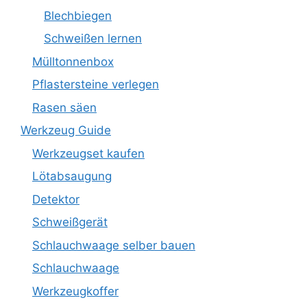
Blechbiegen
Schweißen lernen
Mülltonnenbox
Pflastersteine verlegen
Rasen säen
Werkzeug Guide
Werkzeugset kaufen
Lötabsaugung
Detektor
Schweißgerät
Schlauchwaage selber bauen
Schlauchwaage
Werkzeugkoffer