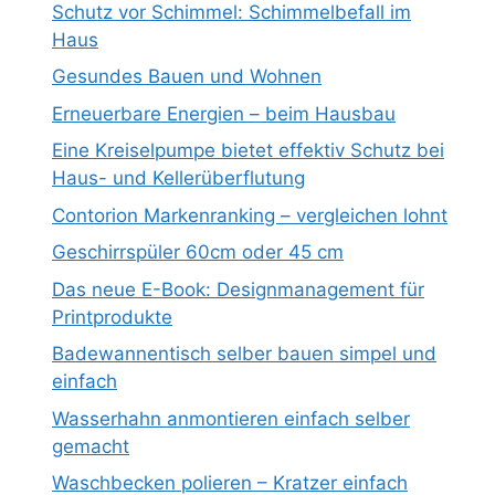
Schutz vor Schimmel: Schimmelbefall im
Haus
Gesundes Bauen und Wohnen
Erneuerbare Energien – beim Hausbau
Eine Kreiselpumpe bietet effektiv Schutz bei
Haus- und Kellerüberflutung
Contorion Markenranking – vergleichen lohnt
Geschirrspüler 60cm oder 45 cm
Das neue E-Book: Designmanagement für
Printprodukte
Badewannentisch selber bauen simpel und
einfach
Wasserhahn anmontieren einfach selber
gemacht
Waschbecken polieren – Kratzer einfach