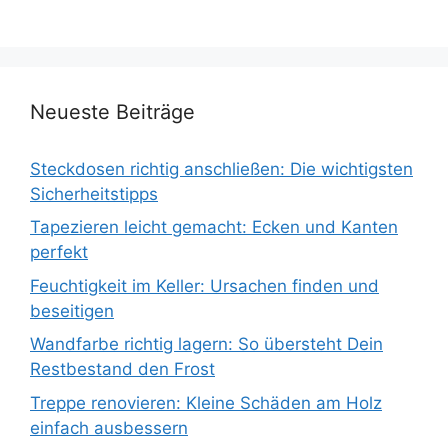
Neueste Beiträge
Steckdosen richtig anschließen: Die wichtigsten
Sicherheitstipps
Tapezieren leicht gemacht: Ecken und Kanten
perfekt
Feuchtigkeit im Keller: Ursachen finden und
beseitigen
Wandfarbe richtig lagern: So übersteht Dein
Restbestand den Frost
Treppe renovieren: Kleine Schäden am Holz
einfach ausbessern