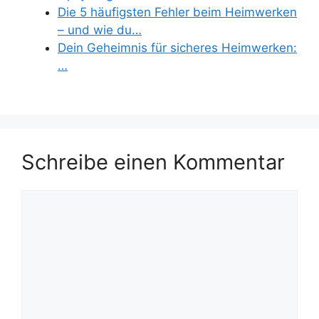
Die 5 häufigsten Fehler beim Heimwerken
– und wie du…
Dein Geheimnis für sicheres Heimwerken:
…
Schreibe einen Kommentar
Kommentar