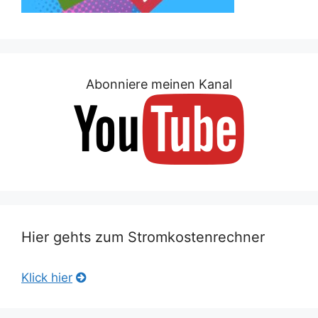
Abonniere meinen Kanal
Hier gehts zum Stromkostenrechner
Klick hier