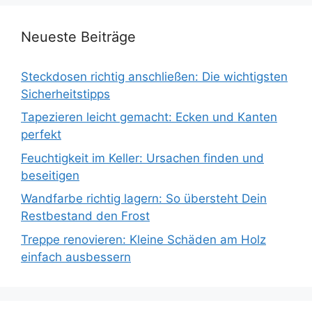
Neueste Beiträge
Steckdosen richtig anschließen: Die wichtigsten
Sicherheitstipps
Tapezieren leicht gemacht: Ecken und Kanten
perfekt
Feuchtigkeit im Keller: Ursachen finden und
beseitigen
Wandfarbe richtig lagern: So übersteht Dein
Restbestand den Frost
Treppe renovieren: Kleine Schäden am Holz
einfach ausbessern