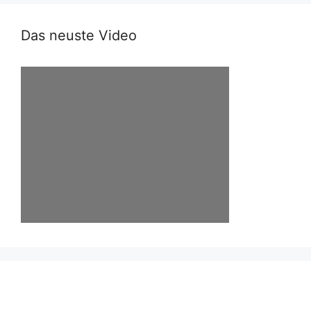
Das neuste Video