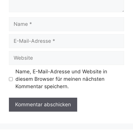
Name
E-
Mail-
Adresse
Website
Name, E-Mail-Adresse und Website in
diesem Browser für meinen nächsten
Kommentar speichern.