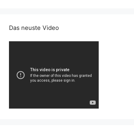
Das neuste Video