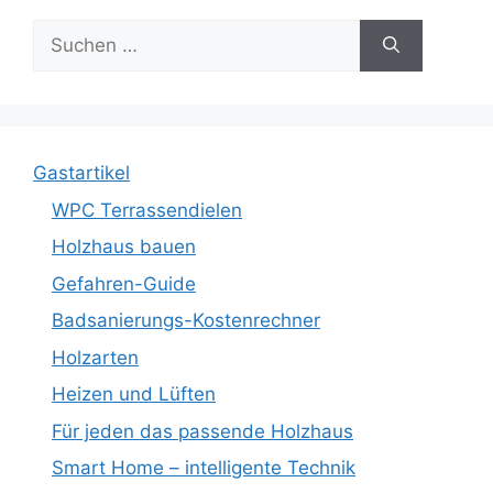
Suche
nach:
Gastartikel
WPC Terrassendielen
Holzhaus bauen
Gefahren-Guide
Badsanierungs-Kostenrechner
Holzarten
Heizen und Lüften
Für jeden das passende Holzhaus
Smart Home – intelligente Technik