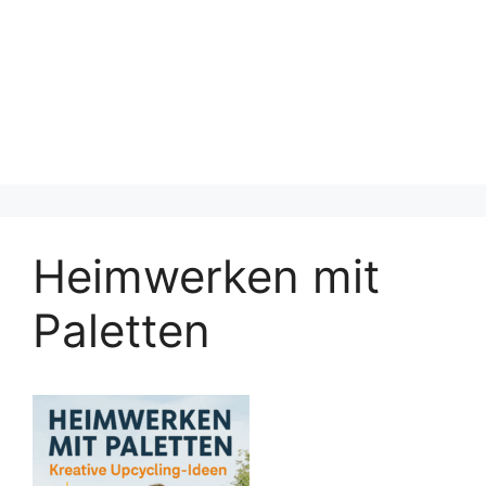
Heimwerken mit
Paletten