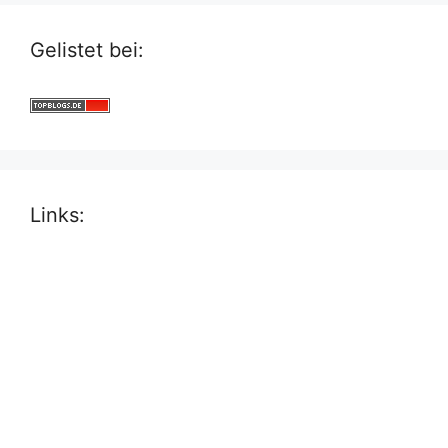
Gelistet bei:
Links: