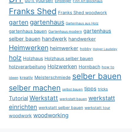
do it yourself
Einsteiger
Finn Art Blockhaus
Franks Shed
Franks Shed woodwork
gartenhaus
garten
Gartenhaus aus Holz
gartenhaus
gartenhaus bauen
Gartenhaus modern
selber bauen
handwerk
handwerker
Heimwerken
heimwerker
hobby
Holger Laudeley
holz
Holzhaus
Holzhaus selber bauen
Holzwerken
holzverarbeitung
Hornbach
how to
selber bauen
Meisterschmiede
kreativ
ideen
selber machen
tipps
tricks
selbst bauen
Werkstatt
werkstatt
Tutorial
werkstatt bauen
einrichten
werkstatt selber bauen
werkstatt tour
woodworking
woodwork