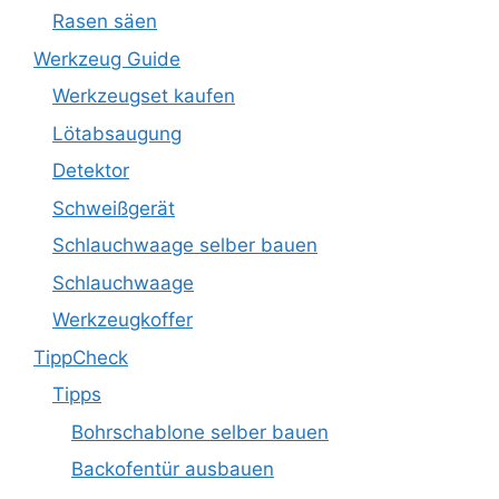
Rasen säen
Werkzeug Guide
Werkzeugset kaufen
Lötabsaugung
Detektor
Schweißgerät
Schlauchwaage selber bauen
Schlauchwaage
Werkzeugkoffer
TippCheck
Tipps
Bohrschablone selber bauen
Backofentür ausbauen