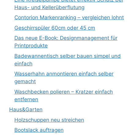
Haus- und Kellerüberflutung
Contorion Markenranking – vergleichen lohnt
Geschirrspüler 60cm oder 45 cm
Das neue E-Book: Designmanagement für
Printprodukte
Badewannentisch selber bauen simpel und
einfach
Wasserhahn anmontieren einfach selber
gemacht
Waschbecken polieren – Kratzer einfach
entfernen
Haus&Garten
Holzschuppen neu streichen
Bootslack auftragen