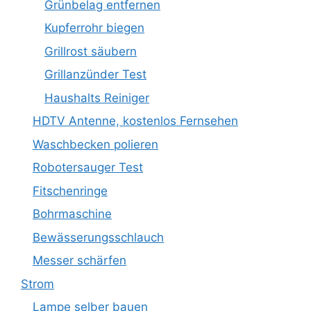
Grünbelag entfernen
Kupferrohr biegen
Grillrost säubern
Grillanzünder Test
Haushalts Reiniger
HDTV Antenne, kostenlos Fernsehen
Waschbecken polieren
Robotersauger Test
Fitschenringe
Bohrmaschine
Bewässerungsschlauch
Messer schärfen
Strom
Lampe selber bauen