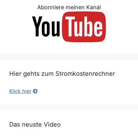
Abonniere meinen Kanal
Hier gehts zum Stromkostenrechner
Klick hier
Das neuste Video