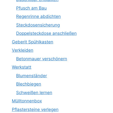
Pfusch am Bau
Regenrinne abdichten
Steckdosensicherung
Doppelsteckdose anschließen
Geberit Spühlkasten
Verkleiden
Betonmauer verschönern
Werkstatt
Blumenständer
Blechbiegen
Schweißen lernen
Mülltonnenbox
Pflastersteine verlegen