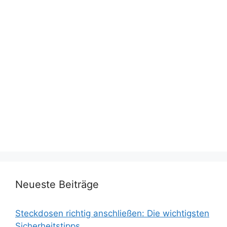
Neueste Beiträge
Steckdosen richtig anschließen: Die wichtigsten
Sicherheitstipps