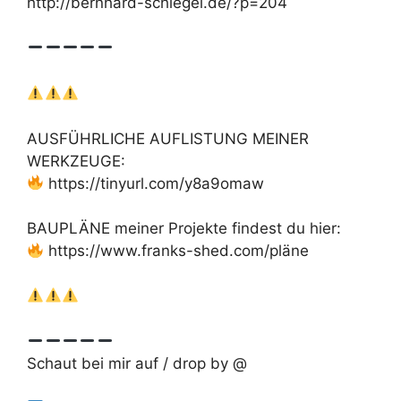
http://bernhard-schlegel.de/?p=204
AUSFÜHRLICHE AUFLISTUNG MEINER
WERKZEUGE:
https://tinyurl.com/y8a9omaw
BAUPLÄNE meiner Projekte findest du hier:
https://www.franks-shed.com/pläne
Schaut bei mir auf / drop by @