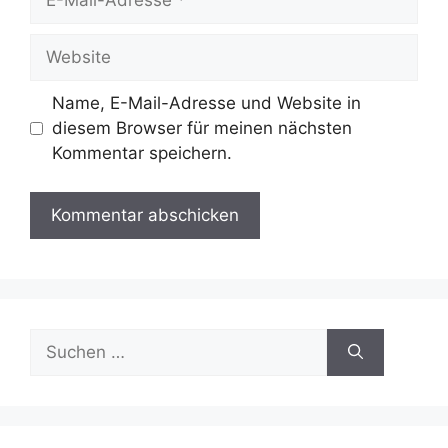
Mail-
Adresse
Website
Name, E-Mail-Adresse und Website in
diesem Browser für meinen nächsten
Kommentar speichern.
Suche
nach: