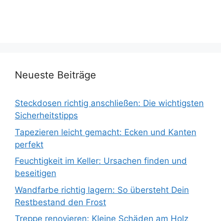
Neueste Beiträge
Steckdosen richtig anschließen: Die wichtigsten
Sicherheitstipps
Tapezieren leicht gemacht: Ecken und Kanten
perfekt
Feuchtigkeit im Keller: Ursachen finden und
beseitigen
Wandfarbe richtig lagern: So übersteht Dein
Restbestand den Frost
Treppe renovieren: Kleine Schäden am Holz