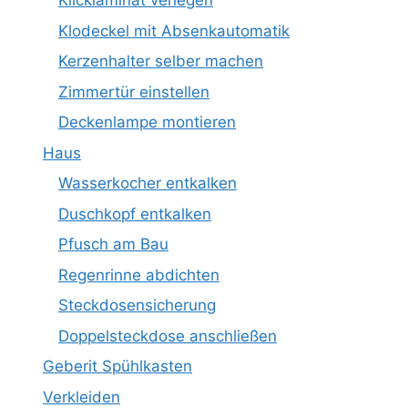
Klicklaminat verlegen
Klodeckel mit Absenkautomatik
Kerzenhalter selber machen
Zimmertür einstellen
Deckenlampe montieren
Haus
Wasserkocher entkalken
Duschkopf entkalken
Pfusch am Bau
Regenrinne abdichten
Steckdosensicherung
Doppelsteckdose anschließen
Geberit Spühlkasten
Verkleiden