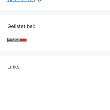
Gelistet bei:
Links: