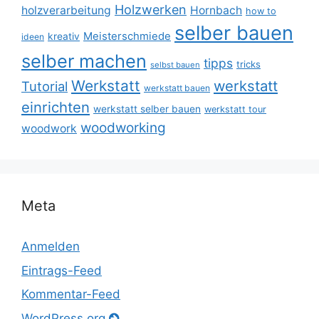
Holzwerken
holzverarbeitung
Hornbach
how to
selber bauen
Meisterschmiede
kreativ
ideen
selber machen
tipps
tricks
selbst bauen
Werkstatt
werkstatt
Tutorial
werkstatt bauen
einrichten
werkstatt selber bauen
werkstatt tour
woodworking
woodwork
Meta
Anmelden
Eintrags-Feed
Kommentar-Feed
WordPress.org