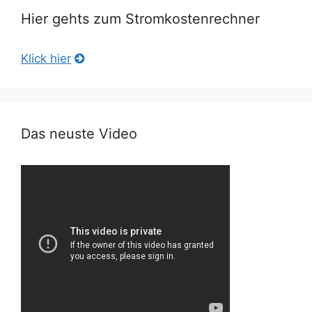
Hier gehts zum Stromkostenrechner
Klick hier
Das neuste Video