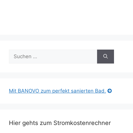
Suche
nach:
Mit BANOVO zum perfekt sanierten Bad.
Hier gehts zum Stromkostenrechner