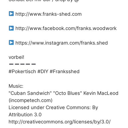
http://www.franks-shed.com
http://www.facebook.com/franks.woodwork
https://www.instagram.com/franks.shed
vorbei!
#Pokertisch #DIY #Franksshed
Music:
"Cuban Sandwich" "Octo Blues" Kevin MacLeod
(incompetech.com)
Licensed under Creative Commons: By
Attribution 3.0
http://creativecommons.org/licenses/by/3.0/