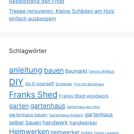
Restbestand den Frost
Treppe renovieren: Kleine Schäden am Holz
einfach ausbessern
Schlagwörter
anleitung
bauen
Baumarkt
Dennis Witthus
DIY
do it yourself
Einsteiger
Finn Art Blockhaus
Franks Shed
Franks Shed woodwork
gartenhaus
garten
Gartenhaus aus Holz
gartenhaus
gartenhaus bauen
Gartenhaus modern
selber bauen
handwerk
handwerker
Heimwerken
heimwerker
hobby
Holger Laudeley