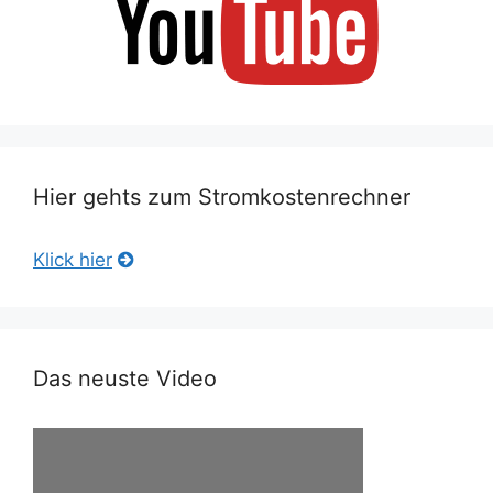
Hier gehts zum Stromkostenrechner
Klick hier
Das neuste Video