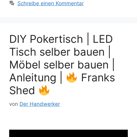
Schreibe einen Kommentar
DIY Pokertisch | LED
Tisch selber bauen |
Möbel selber bauen |
Anleitung |
Franks
Shed
von
Der Handwerker