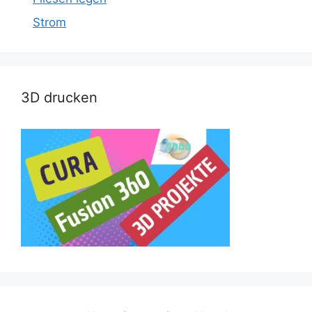
Strom
3D drucken