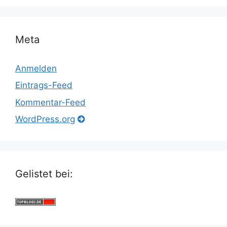
Meta
Anmelden
Eintrags-Feed
Kommentar-Feed
WordPress.org
Gelistet bei: