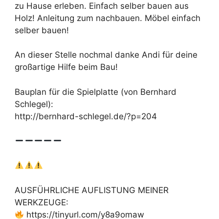
zu Hause erleben. Einfach selber bauen aus
Holz! Anleitung zum nachbauen. Möbel einfach
selber bauen!
An dieser Stelle nochmal danke Andi für deine
großartige Hilfe beim Bau!
Bauplan für die Spielplatte (von Bernhard
Schlegel):
http://bernhard-schlegel.de/?p=204
AUSFÜHRLICHE AUFLISTUNG MEINER
WERKZEUGE:
https://tinyurl.com/y8a9omaw