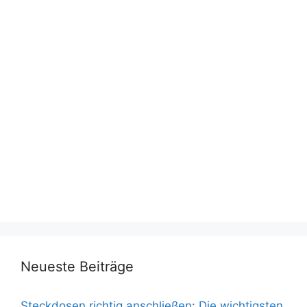
Neueste Beiträge
Steckdosen richtig anschließen: Die wichtigsten