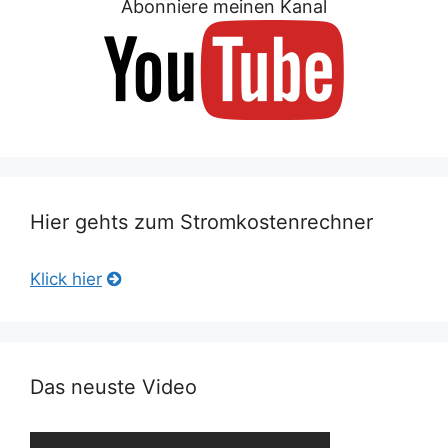
Abonniere meinen Kanal
Hier gehts zum Stromkostenrechner
Klick hier
Das neuste Video