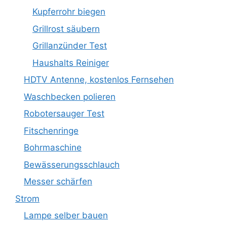
Kupferrohr biegen
Grillrost säubern
Grillanzünder Test
Haushalts Reiniger
HDTV Antenne, kostenlos Fernsehen
Waschbecken polieren
Robotersauger Test
Fitschenringe
Bohrmaschine
Bewässerungsschlauch
Messer schärfen
Strom
Lampe selber bauen