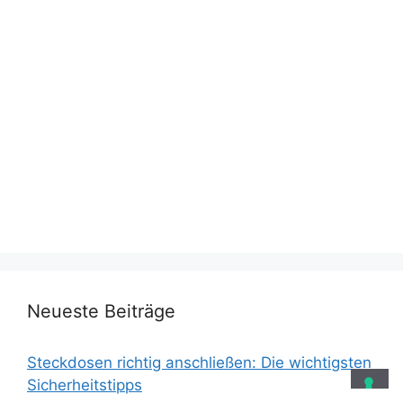
Neueste Beiträge
Steckdosen richtig anschließen: Die wichtigsten
Sicherheitstipps