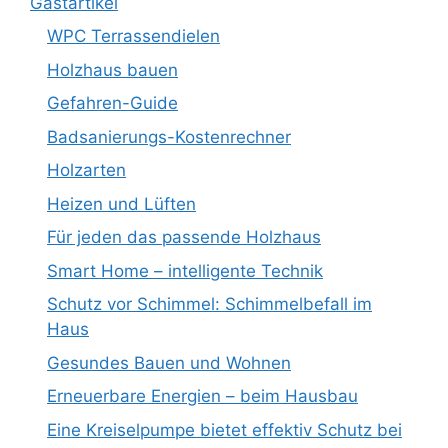
Gastartikel
WPC Terrassendielen
Holzhaus bauen
Gefahren-Guide
Badsanierungs-Kostenrechner
Holzarten
Heizen und Lüften
Für jeden das passende Holzhaus
Smart Home – intelligente Technik
Schutz vor Schimmel: Schimmelbefall im
Haus
Gesundes Bauen und Wohnen
Erneuerbare Energien – beim Hausbau
Eine Kreiselpumpe bietet effektiv Schutz bei