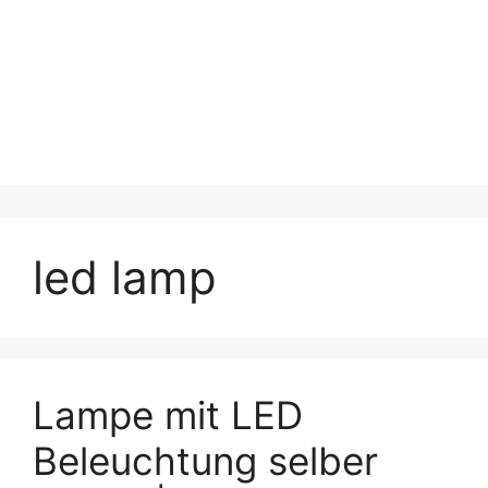
led lamp
Lampe mit LED
Beleuchtung selber