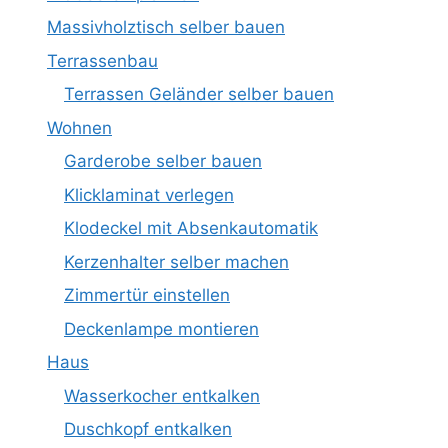
Massivholztisch selber bauen
Terrassenbau
Terrassen Geländer selber bauen
Wohnen
Garderobe selber bauen
Klicklaminat verlegen
Klodeckel mit Absenkautomatik
Kerzenhalter selber machen
Zimmertür einstellen
Deckenlampe montieren
Haus
Wasserkocher entkalken
Duschkopf entkalken