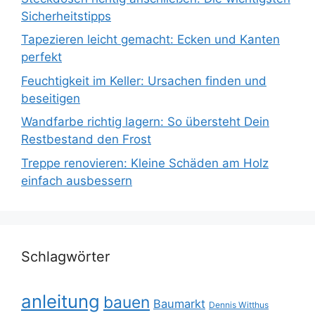
Sicherheitstipps
Tapezieren leicht gemacht: Ecken und Kanten
perfekt
Feuchtigkeit im Keller: Ursachen finden und
beseitigen
Wandfarbe richtig lagern: So übersteht Dein
Restbestand den Frost
Treppe renovieren: Kleine Schäden am Holz
einfach ausbessern
Schlagwörter
anleitung
bauen
Baumarkt
Dennis Witthus