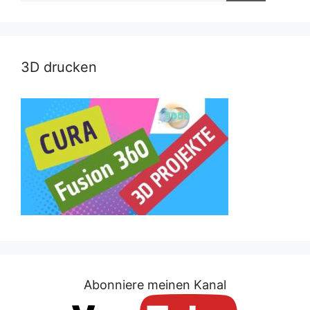
3D drucken
Abonniere meinen Kanal