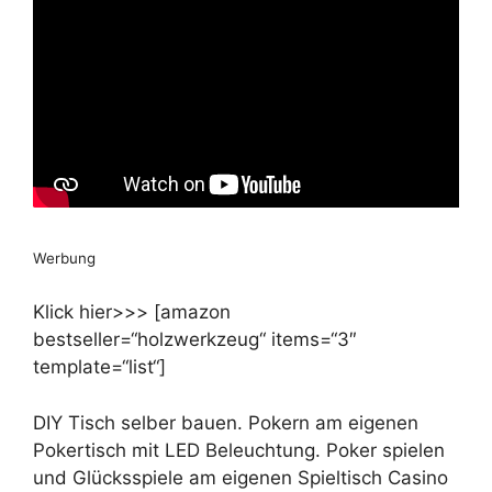
Werbung
Klick hier>>> [amazon
bestseller=“holzwerkzeug“ items=“3″
template=“list“]
DIY Tisch selber bauen. Pokern am eigenen
Pokertisch mit LED Beleuchtung. Poker spielen
und Glücksspiele am eigenen Spieltisch Casino