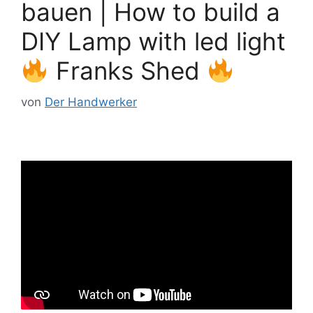
bauen | How to build a
DIY Lamp with led light
Franks Shed
von
Der Handwerker