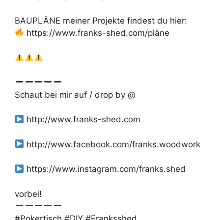
BAUPLÄNE meiner Projekte findest du hier:
https://www.franks-shed.com/pläne
Schaut bei mir auf / drop by @
http://www.franks-shed.com
http://www.facebook.com/franks.woodwork
https://www.instagram.com/franks.shed
vorbei!
#Pokertisch #DIY #Franksshed