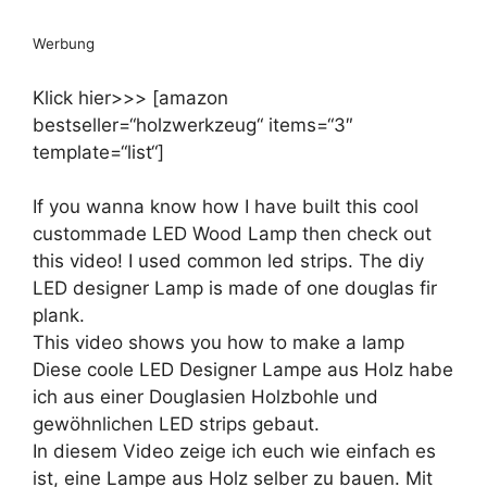
Werbung
Klick hier>>> [amazon
bestseller=“holzwerkzeug“ items=“3″
template=“list“]
If you wanna know how I have built this cool
custommade LED Wood Lamp then check out
this video! I used common led strips. The diy
LED designer Lamp is made of one douglas fir
plank.
This video shows you how to make a lamp
Diese coole LED Designer Lampe aus Holz habe
ich aus einer Douglasien Holzbohle und
gewöhnlichen LED strips gebaut.
In diesem Video zeige ich euch wie einfach es
ist, eine Lampe aus Holz selber zu bauen. Mit