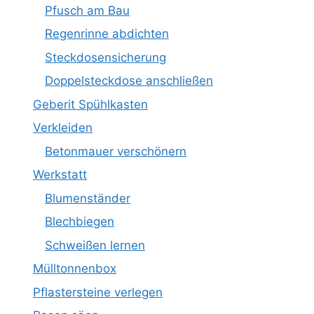
Pfusch am Bau
Regenrinne abdichten
Steckdosensicherung
Doppelsteckdose anschließen
Geberit Spühlkasten
Verkleiden
Betonmauer verschönern
Werkstatt
Blumenständer
Blechbiegen
Schweißen lernen
Mülltonnenbox
Pflastersteine verlegen