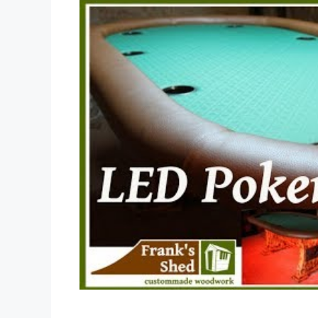
Dieses Video auf YouTube ansehen