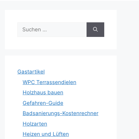
Suche
nach:
Gastartikel
WPC Terrassendielen
Holzhaus bauen
Gefahren-Guide
Badsanierungs-Kostenrechner
Holzarten
Heizen und Lüften