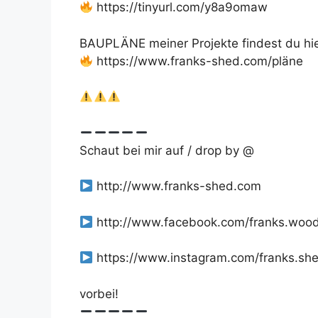
https://tinyurl.com/y8a9omaw
BAUPLÄNE meiner Projekte findest du hie
https://www.franks-shed.com/pläne
Schaut bei mir auf / drop by @
http://www.franks-shed.com
http://www.facebook.com/franks.woo
https://www.instagram.com/franks.sh
vorbei!