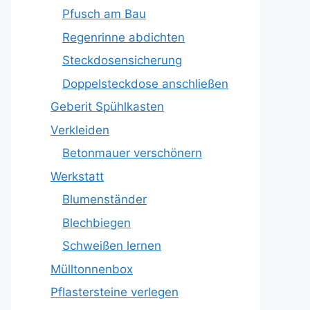
Pfusch am Bau
Regenrinne abdichten
Steckdosensicherung
Doppelsteckdose anschließen
Geberit Spühlkasten
Verkleiden
Betonmauer verschönern
Werkstatt
Blumenständer
Blechbiegen
Schweißen lernen
Mülltonnenbox
Pflastersteine verlegen