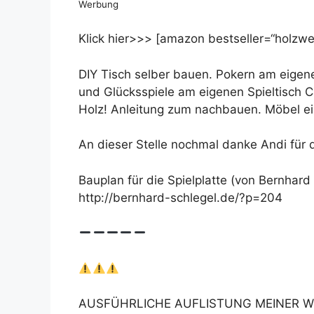
Werbung
Klick hier>>> [amazon bestseller=“holzwer
DIY Tisch selber bauen. Pokern am eigen
und Glücksspiele am eigenen Spieltisch C
Holz! Anleitung zum nachbauen. Möbel ei
An dieser Stelle nochmal danke Andi für d
Bauplan für die Spielplatte (von Bernhard 
http://bernhard-schlegel.de/?p=204
AUSFÜHRLICHE AUFLISTUNG MEINER W