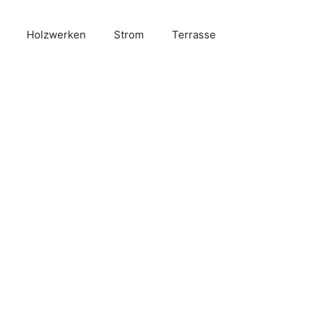
Holzwerken
Strom
Terrasse