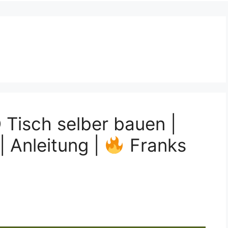
 Tisch selber bauen |
| Anleitung |
Franks