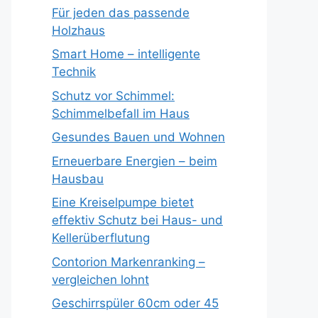
Für jeden das passende
Holzhaus
Smart Home – intelligente
Technik
Schutz vor Schimmel:
Schimmelbefall im Haus
Gesundes Bauen und Wohnen
Erneuerbare Energien – beim
Hausbau
Eine Kreiselpumpe bietet
effektiv Schutz bei Haus- und
Kellerüberflutung
Contorion Markenranking –
vergleichen lohnt
Geschirrspüler 60cm oder 45