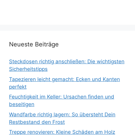
Neueste Beiträge
Steckdosen richtig anschließen: Die wichtigsten
Sicherheitstipps
Tapezieren leicht gemacht: Ecken und Kanten
perfekt
Feuchtigkeit im Keller: Ursachen finden und
beseitigen
Wandfarbe richtig lagern: So übersteht Dein
Restbestand den Frost
Treppe renovieren: Kleine Schäden am Holz