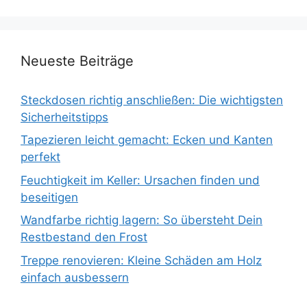
Neueste Beiträge
Steckdosen richtig anschließen: Die wichtigsten
Sicherheitstipps
Tapezieren leicht gemacht: Ecken und Kanten
perfekt
Feuchtigkeit im Keller: Ursachen finden und
beseitigen
Wandfarbe richtig lagern: So übersteht Dein
Restbestand den Frost
Treppe renovieren: Kleine Schäden am Holz
einfach ausbessern