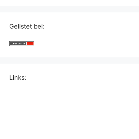
Gelistet bei:
Links: