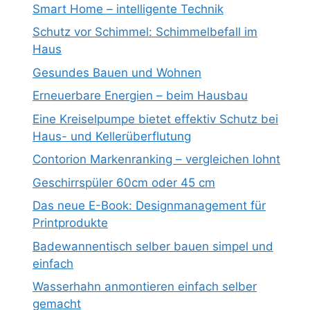
Smart Home – intelligente Technik
Schutz vor Schimmel: Schimmelbefall im
Haus
Gesundes Bauen und Wohnen
Erneuerbare Energien – beim Hausbau
Eine Kreiselpumpe bietet effektiv Schutz bei
Haus- und Kellerüberflutung
Contorion Markenranking – vergleichen lohnt
Geschirrspüler 60cm oder 45 cm
Das neue E-Book: Designmanagement für
Printprodukte
Badewannentisch selber bauen simpel und
einfach
Wasserhahn anmontieren einfach selber
gemacht