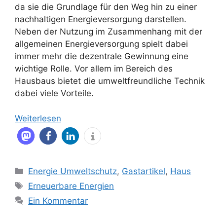
da sie die Grundlage für den Weg hin zu einer
nachhaltigen Energieversorgung darstellen.
Neben der Nutzung im Zusammenhang mit der
allgemeinen Energieversorgung spielt dabei
immer mehr die dezentrale Gewinnung eine
wichtige Rolle. Vor allem im Bereich des
Hausbaus bietet die umweltfreundliche Technik
dabei viele Vorteile.
Weiterlesen
Kategorien
Energie Umweltschutz
,
Gastartikel
,
Haus
Schlagwörter
Erneuerbare Energien
Ein Kommentar