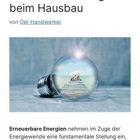
beim Hausbau
von
Der Handwerker
Erneuerbare Energien
nehmen im Zuge der
Energiewende eine fundamentale Stellung ein,