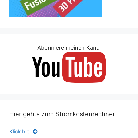
Abonniere meinen Kanal
Hier gehts zum Stromkostenrechner
Klick hier