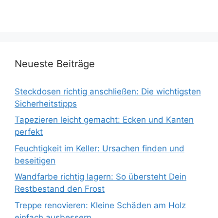
Neueste Beiträge
Steckdosen richtig anschließen: Die wichtigsten
Sicherheitstipps
Tapezieren leicht gemacht: Ecken und Kanten
perfekt
Feuchtigkeit im Keller: Ursachen finden und
beseitigen
Wandfarbe richtig lagern: So übersteht Dein
Restbestand den Frost
Treppe renovieren: Kleine Schäden am Holz
einfach ausbessern