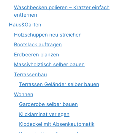
Waschbecken polieren – Kratzer einfach
entfernen
Haus&Garten
Holzschuppen neu streichen
Bootslack auftragen
Erdbeeren planzen
Massivholztisch selber bauen
Terrassenbau
Terrassen Geländer selber bauen
Wohnen
Garderobe selber bauen
Klicklaminat verlegen
Klodeckel mit Absenkautomatik