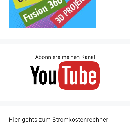
Abonniere meinen Kanal
Hier gehts zum Stromkostenrechner