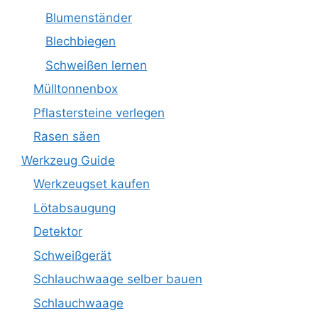
Blumenständer
Blechbiegen
Schweißen lernen
Mülltonnenbox
Pflastersteine verlegen
Rasen säen
Werkzeug Guide
Werkzeugset kaufen
Lötabsaugung
Detektor
Schweißgerät
Schlauchwaage selber bauen
Schlauchwaage