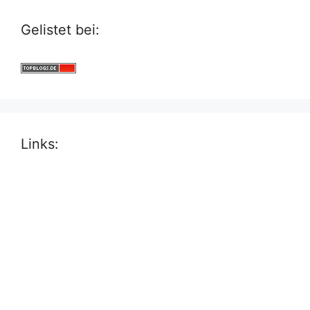
Gelistet bei:
Links: