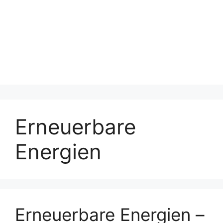
Erneuerbare
Energien
Erneuerbare Energien –