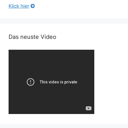
Klick hier
Das neuste Video