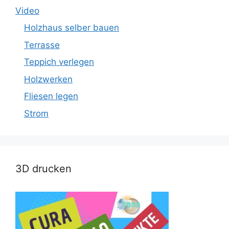
Video
Holzhaus selber bauen
Terrasse
Teppich verlegen
Holzwerken
Fliesen legen
Strom
3D drucken