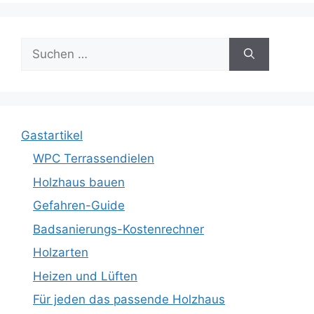
Suche
nach:
Gastartikel
WPC Terrassendielen
Holzhaus bauen
Gefahren-Guide
Badsanierungs-Kostenrechner
Holzarten
Heizen und Lüften
Für jeden das passende Holzhaus