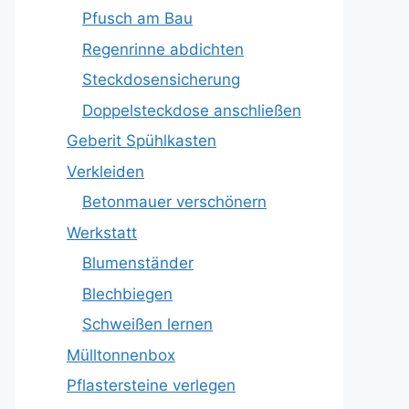
Pfusch am Bau
Regenrinne abdichten
Steckdosensicherung
Doppelsteckdose anschließen
Geberit Spühlkasten
Verkleiden
Betonmauer verschönern
Werkstatt
Blumenständer
Blechbiegen
Schweißen lernen
Mülltonnenbox
Pflastersteine verlegen