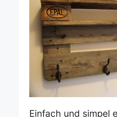
Einfach und simpel 