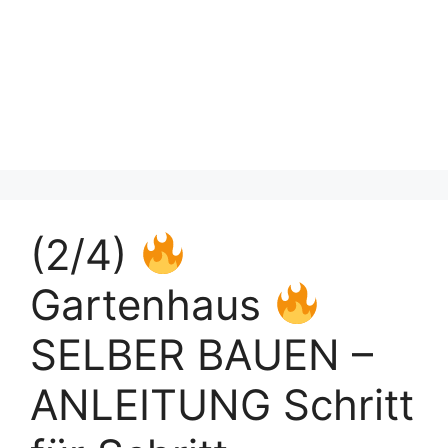
(2/4)
Gartenhaus
SELBER BAUEN –
ANLEITUNG Schritt