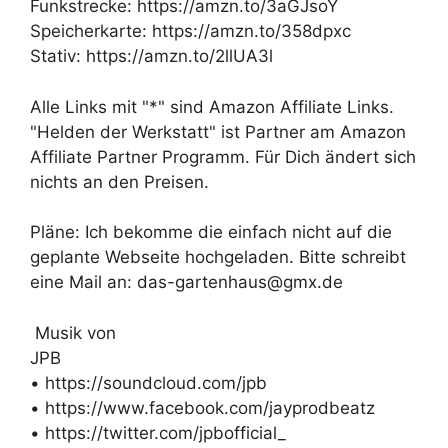
Funkstrecke: https://amzn.to/3aGJsoY
Speicherkarte: https://amzn.to/358dpxc
Stativ: https://amzn.to/2llUA3l
Alle Links mit "*" sind Amazon Affiliate Links.
"Helden der Werkstatt" ist Partner am Amazon
Affiliate Partner Programm. Für Dich ändert sich
nichts an den Preisen.
Pläne: Ich bekomme die einfach nicht auf die
geplante Webseite hochgeladen. Bitte schreibt
eine Mail an: das-gartenhaus@gmx.de
Musik von
JPB
• https://soundcloud.com/jpb
• https://www.facebook.com/jayprodbeatz
• https://twitter.com/jpbofficial_