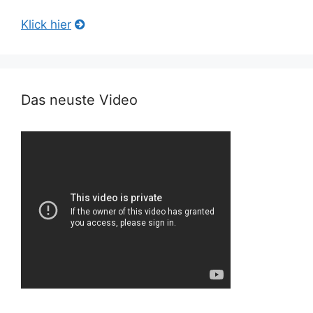
Klick hier
Das neuste Video