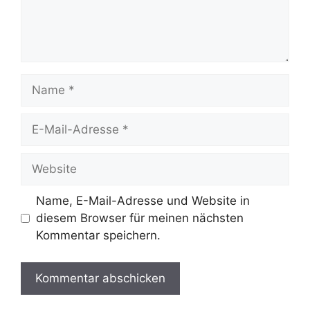
Name
E-
Mail-
Adresse
Website
Name, E-Mail-Adresse und Website in
diesem Browser für meinen nächsten
Kommentar speichern.