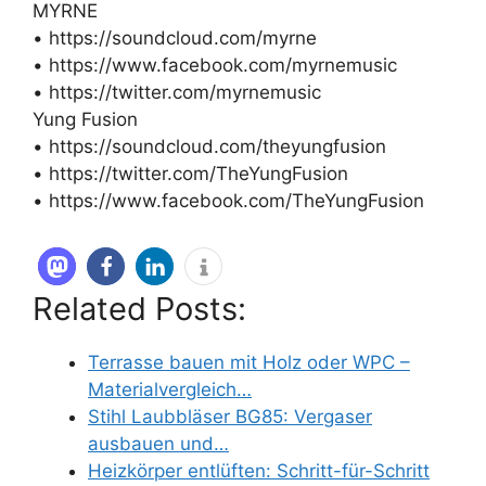
MYRNE
• https://soundcloud.com/myrne
• https://www.facebook.com/myrnemusic
• https://twitter.com/myrnemusic
Yung Fusion
• https://soundcloud.com/theyungfusion
• https://twitter.com/TheYungFusion
• https://www.facebook.com/TheYungFusion
Related Posts:
Terrasse bauen mit Holz oder WPC –
Materialvergleich…
Stihl Laubbläser BG85: Vergaser
ausbauen und…
Heizkörper entlüften: Schritt-für-Schritt