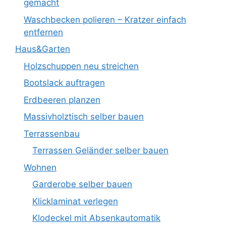
gemacht
Waschbecken polieren – Kratzer einfach
entfernen
Haus&Garten
Holzschuppen neu streichen
Bootslack auftragen
Erdbeeren planzen
Massivholztisch selber bauen
Terrassenbau
Terrassen Geländer selber bauen
Wohnen
Garderobe selber bauen
Klicklaminat verlegen
Klodeckel mit Absenkautomatik