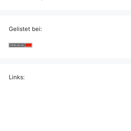
Gelistet bei:
Links: