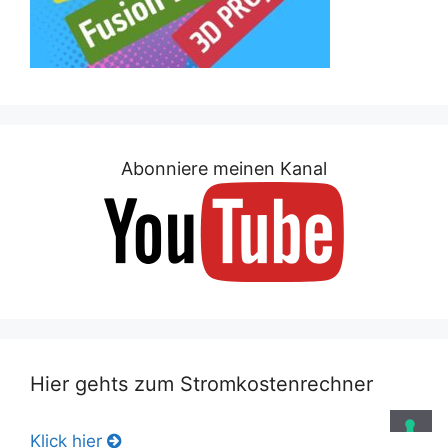
Abonniere meinen Kanal
Hier gehts zum Stromkostenrechner
Klick hier