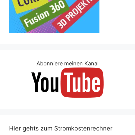
Abonniere meinen Kanal
Hier gehts zum Stromkostenrechner