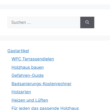
Suche
nach:
Gastartikel
WPC Terrassendielen
Holzhaus bauen
Gefahren-Guide
Badsanierungs-Kostenrechner
Holzarten
Heizen und Lüften
Für jeden das passende Holzhaus