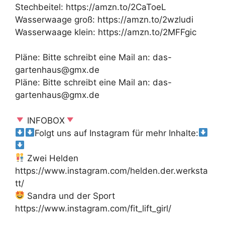
Stechbeitel: https://amzn.to/2CaToeL
Wasserwaage groß: https://amzn.to/2wzludi
Wasserwaage klein: https://amzn.to/2MFFgic
Pläne: Bitte schreibt eine Mail an: das-
gartenhaus@gmx.de
Pläne: Bitte schreibt eine Mail an: das-
gartenhaus@gmx.de
INFOBOX
Folgt uns auf Instagram für mehr Inhalte:
Zwei Helden
https://www.instagram.com/helden.der.werksta
tt/
Sandra und der Sport
https://www.instagram.com/fit_lift_girl/