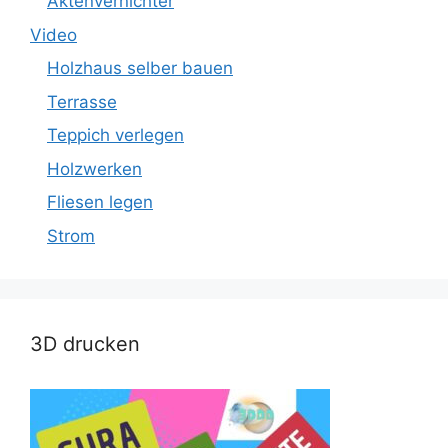
Aktenvernichter
Video
Holzhaus selber bauen
Terrasse
Teppich verlegen
Holzwerken
Fliesen legen
Strom
3D drucken