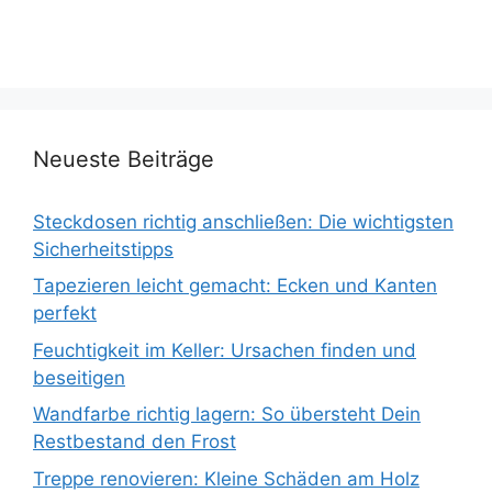
Neueste Beiträge
Steckdosen richtig anschließen: Die wichtigsten
Sicherheitstipps
Tapezieren leicht gemacht: Ecken und Kanten
perfekt
Feuchtigkeit im Keller: Ursachen finden und
beseitigen
Wandfarbe richtig lagern: So übersteht Dein
Restbestand den Frost
Treppe renovieren: Kleine Schäden am Holz