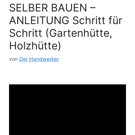
SELBER BAUEN –
ANLEITUNG Schritt für
Schritt (Gartenhütte,
Holzhütte)
von
Der Handwerker