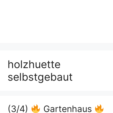
holzhuette
selbstgebaut
(3/4)
Gartenhaus