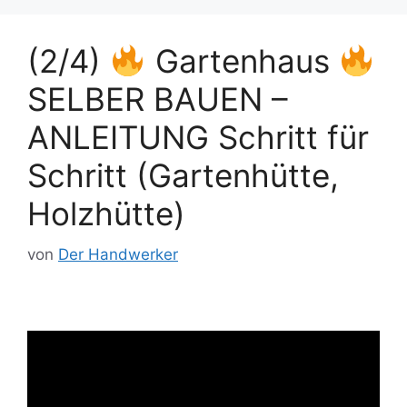
(2/4)
Gartenhaus
SELBER BAUEN –
ANLEITUNG Schritt für
Schritt (Gartenhütte,
Holzhütte)
von
Der Handwerker