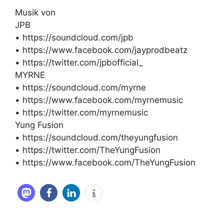
Musik von
JPB
• https://soundcloud.com/jpb
• https://www.facebook.com/jayprodbeatz
• https://twitter.com/jpbofficial_
MYRNE
• https://soundcloud.com/myrne
• https://www.facebook.com/myrnemusic
• https://twitter.com/myrnemusic
Yung Fusion
• https://soundcloud.com/theyungfusion
• https://twitter.com/TheYungFusion
• https://www.facebook.com/TheYungFusion