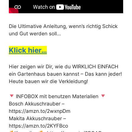
Die Ultimative Anleitung, wenn’s richtig Schick
und Gut werden soll…
Klick hier…
Hier zeigen wir Dir, wie du WIRKLICH EINFACH
ein Gartenhaus bauen kannst – Das kann jeder!
Heute bauen wir die Verkleidung!
INFOBOX mit benutzen Materialien
Bosch Akkuschrauber –
https://amzn.to/2wxnpDm
Makita Akkuschrauber –
https://amzn.to/2KYFBco