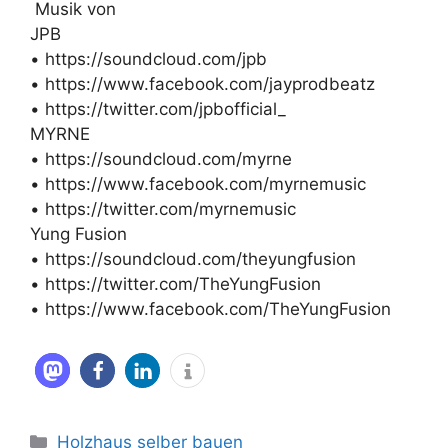
Musik von
JPB
• https://soundcloud.com/jpb
• https://www.facebook.com/jayprodbeatz
• https://twitter.com/jpbofficial_
MYRNE
• https://soundcloud.com/myrne
• https://www.facebook.com/myrnemusic
• https://twitter.com/myrnemusic
Yung Fusion
• https://soundcloud.com/theyungfusion
• https://twitter.com/TheYungFusion
• https://www.facebook.com/TheYungFusion
Kategorien
Holzhaus selber bauen