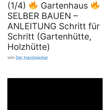
(1/4)
Gartenhaus
SELBER BAUEN –
ANLEITUNG Schritt für
Schritt (Gartenhütte,
Holzhütte)
von
Der Handwerker