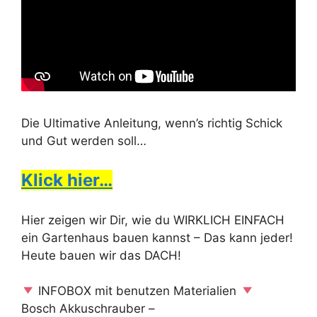
Die Ultimative Anleitung, wenn’s richtig Schick
und Gut werden soll…
Klick hier…
Hier zeigen wir Dir, wie du WIRKLICH EINFACH
ein Gartenhaus bauen kannst – Das kann jeder!
Heute bauen wir das DACH!
INFOBOX mit benutzen Materialien
Bosch Akkuschrauber –