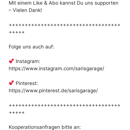
Mit einem Like & Abo kannst Du uns supporten
– Vielen Dank!
+++++++++++++++++++++++++++++++++++
+++++
Folge uns auch auf:
Instagram:
https://www.instagram.com/sarisgarage/
Pinterest:
https://www.pinterest.de/sarisgarage/
+++++++++++++++++++++++++++++++++++
+++++
Kooperationsanfragen bitte an: