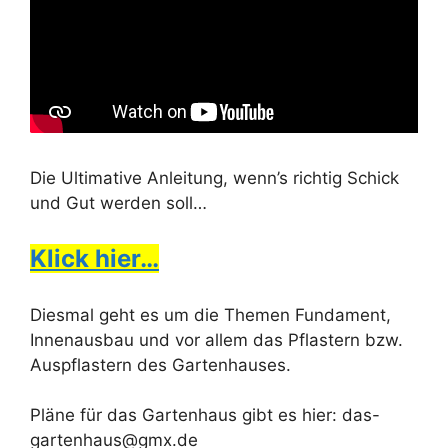
Die Ultimative Anleitung, wenn’s richtig Schick
und Gut werden soll…
Klick hier…
Diesmal geht es um die Themen Fundament,
Innenausbau und vor allem das Pflastern bzw.
Auspflastern des Gartenhauses.
Pläne für das Gartenhaus gibt es hier: das-
gartenhaus@gmx.de