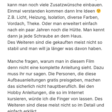
kann man noch viele Zusatzwünsche einbauen.
Einmal verstanden kommen dann Irre Ideen
Z.B. Licht, Heizung, Isolation, diverse Farben,
Vordach, Theke. Oder man erweitert einfach
nach ein paar Jahren noch die Hütte. Man kennt
dann ja jede Schraube an dem Haus.
Des Weiteren sind die gekauften meist nicht so
stabil und man will ja länger was davon haben.
Manche fragen, warum man in diesem Film
denn nicht eine komplette Anleitung sieht. Dazu
muss ihr nur sagen. Die Personen, die diese
Aufbauanleitungen gratis preisgeben, machen
das sicherlich nicht hauptberuflich. Bei den
Hobby Anleitungen, die so im Internet
kursieren, würde ich die Finger von lassen. Des
Weiteren sind diese meist nicht so im Detail und
einfach erklärt.