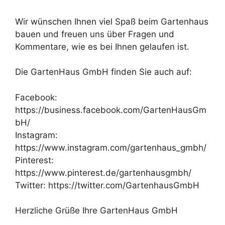
Wir wünschen Ihnen viel Spaß beim Gartenhaus
bauen und freuen uns über Fragen und
Kommentare, wie es bei Ihnen gelaufen ist.
Die GartenHaus GmbH finden Sie auch auf:
Facebook:
https://business.facebook.com/GartenHausGm
bH/
Instagram:
https://www.instagram.com/gartenhaus_gmbh/
Pinterest:
https://www.pinterest.de/gartenhausgmbh/
Twitter: https://twitter.com/GartenhausGmbH
Herzliche Grüße Ihre GartenHaus GmbH