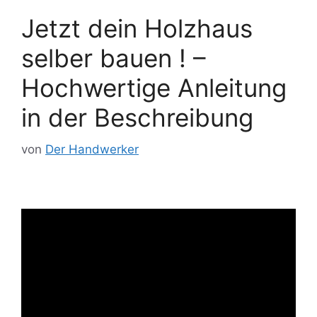
Jetzt dein Holzhaus
selber bauen ! –
Hochwertige Anleitung
in der Beschreibung
von
Der Handwerker