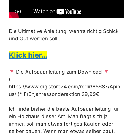
Die Ultimative Anleitung, wenn’s richtig Schick
und Gut werden soll…
Klick hier…
Die Aufbauanleitung zum Download
(
https://www.digistore24.com/redir/65687/Apini
us/ )* Frühjahressonderaktion 29,99€
Ich finde bisher die beste Aufbauanleitung für
ein Holzhaus dieser Art. Man fragt sich ja
immer, soll man etwas fertiges Kaufen oder
selber bauen. Wenn man etwas selber baut,