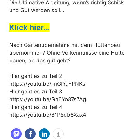
Die Ultimative Anleitung, wenn’s richtig Schick
und Gut werden soll…
Klick hier…
Nach Gartenübernahme mit dem Hüttenbau
übernommen? Ohne Vorkenntnisse eine Hütte
bauen, ob das gut geht?
Hier geht es zu Teil 2
https://youtu.be/_nGIYuFPNKs
Hier geht es zu Teil 3
https://youtu.be/Gh6Yo87s7Ag
Hier geht es zu Teil 4
https://youtu.be/B1P5db8Xax4