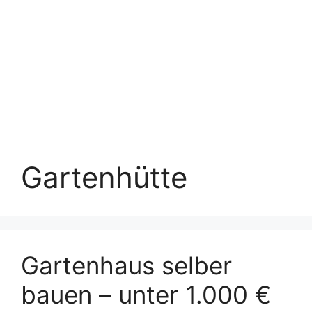
Gartenhütte
Gartenhaus selber
bauen – unter 1.000 €