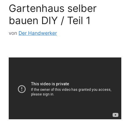
Gartenhaus selber
bauen DIY / Teil 1
von
Der Handwerker