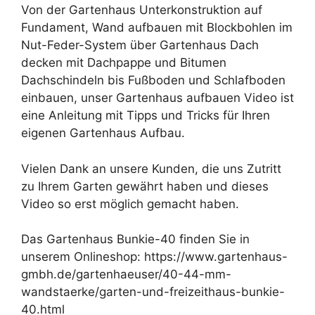
Von der Gartenhaus Unterkonstruktion auf
Fundament, Wand aufbauen mit Blockbohlen im
Nut-Feder-System über Gartenhaus Dach
decken mit Dachpappe und Bitumen
Dachschindeln bis Fußboden und Schlafboden
einbauen, unser Gartenhaus aufbauen Video ist
eine Anleitung mit Tipps und Tricks für Ihren
eigenen Gartenhaus Aufbau.
Vielen Dank an unsere Kunden, die uns Zutritt
zu Ihrem Garten gewährt haben und dieses
Video so erst möglich gemacht haben.
Das Gartenhaus Bunkie-40 finden Sie in
unserem Onlineshop: https://www.gartenhaus-
gmbh.de/gartenhaeuser/40-44-mm-
wandstaerke/garten-und-freizeithaus-bunkie-
40.html