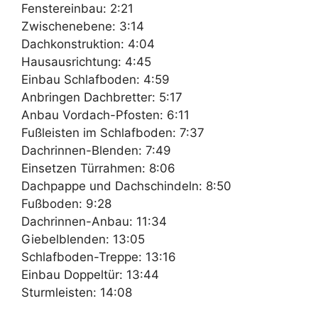
Fenstereinbau: 2:21
Zwischenebene: 3:14
Dachkonstruktion: 4:04
Hausausrichtung: 4:45
Einbau Schlafboden: 4:59
Anbringen Dachbretter: 5:17
Anbau Vordach-Pfosten: 6:11
Fußleisten im Schlafboden: 7:37
Dachrinnen-Blenden: 7:49
Einsetzen Türrahmen: 8:06
Dachpappe und Dachschindeln: 8:50
Fußboden: 9:28
Dachrinnen-Anbau: 11:34
Giebelblenden: 13:05
Schlafboden-Treppe: 13:16
Einbau Doppeltür: 13:44
Sturmleisten: 14:08