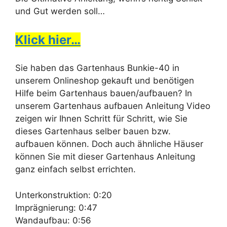
und Gut werden soll…
Klick hier…
Sie haben das Gartenhaus Bunkie-40 in
unserem Onlineshop gekauft und benötigen
Hilfe beim Gartenhaus bauen/aufbauen? In
unserem Gartenhaus aufbauen Anleitung Video
zeigen wir Ihnen Schritt für Schritt, wie Sie
dieses Gartenhaus selber bauen bzw.
aufbauen können. Doch auch ähnliche Häuser
können Sie mit dieser Gartenhaus Anleitung
ganz einfach selbst errichten.
Unterkonstruktion: 0:20
Imprägnierung: 0:47
Wandaufbau: 0:56