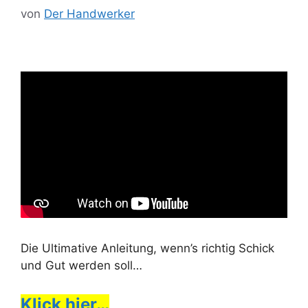
von
Der Handwerker
Die Ultimative Anleitung, wenn’s richtig Schick
und Gut werden soll…
Klick hier…