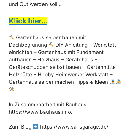
und Gut werden soll…
Klick hier…
Gartenhaus selber bauen mit
Dachbegrünung
DIY Anleitung – Werkstatt
einrichten – Gartenhaus mit Fundament
aufbauen – Holzhaus – Gerätehaus –
Geräteschuppen selbst bauen – Gartenhütte –
Holzhütte – Hobby Heimwerker Werkstatt –
Gartenhaus selber machen Tipps & Ideen
In Zusammenarbeit mit Bauhaus:
https://www.bauhaus.info/
Zum Blog
https://www.sarisgarage.de/