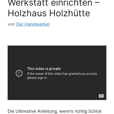
Werkstatt einrichten –
Holzhaus Holzhütte
von
Der Handwerker
Die Ultimative Anleitung, wenn’s richtig Schick