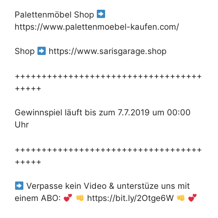
Palettenmöbel Shop
https://www.palettenmoebel-kaufen.com/
Shop
https://www.sarisgarage.shop
+++++++++++++++++++++++++++++++++++
+++++
Gewinnspiel läuft bis zum 7.7.2019 um 00:00
Uhr
+++++++++++++++++++++++++++++++++++
+++++
Verpasse kein Video & unterstüze uns mit
einem ABO:
https://bit.ly/2Otge6W