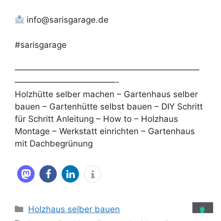
info@sarisgarage.de
#sarisgarage
——————————————————————
————————————-
Holzhütte selber machen – Gartenhaus selber
bauen – Gartenhütte selbst bauen – DIY Schritt
für Schritt Anleitung – How to – Holzhaus
Montage – Werkstatt einrichten – Gartenhaus
mit Dachbegrünung
Kategorien
Holzhaus selber bauen