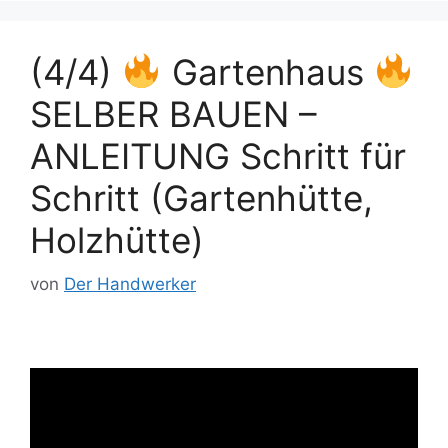
(4/4)
Gartenhaus
SELBER BAUEN –
ANLEITUNG Schritt für
Schritt (Gartenhütte,
Holzhütte)
von
Der Handwerker