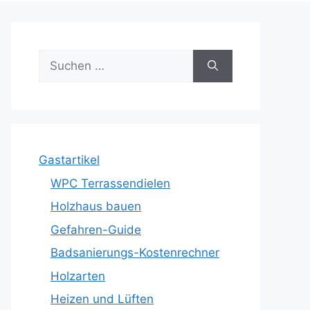
Suche
nach:
Gastartikel
WPC Terrassendielen
Holzhaus bauen
Gefahren-Guide
Badsanierungs-Kostenrechner
Holzarten
Heizen und Lüften