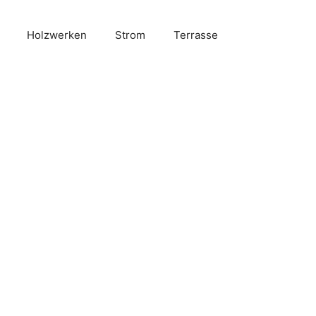
Holzwerken
Strom
Terrasse