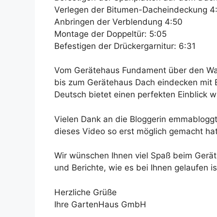
Verlegen der Bitumen-Dacheindeckung 4
Anbringen der Verblendung 4:50
Montage der Doppeltür: 5:05
Befestigen der Drückergarnitur: 6:31
Vom Gerätehaus Fundament über den Wa
bis zum Gerätehaus Dach eindecken mit 
Deutsch bietet einen perfekten Einblick 
Vielen Dank an die Bloggerin emmabloggt 
dieses Video so erst möglich gemacht hat
Wir wünschen Ihnen viel Spaß beim Gerä
und Berichte, wie es bei Ihnen gelaufen i
Herzliche Grüße
Ihre GartenHaus GmbH