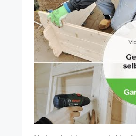
Dieses Video auf YouTube ansehen