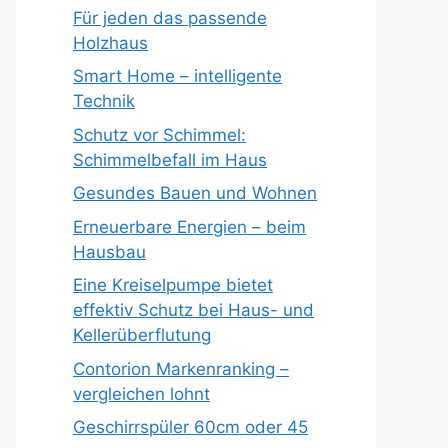
Für jeden das passende
Holzhaus
Smart Home – intelligente
Technik
Schutz vor Schimmel:
Schimmelbefall im Haus
Gesundes Bauen und Wohnen
Erneuerbare Energien – beim
Hausbau
Eine Kreiselpumpe bietet
effektiv Schutz bei Haus- und
Kellerüberflutung
Contorion Markenranking –
vergleichen lohnt
Geschirrspüler 60cm oder 45