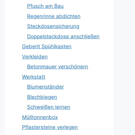
Pfusch am Bau
Regenrinne abdichten
Steckdosensicherung
Doppelsteckdose anschließen
Geberit Spühlkasten
Verkleiden
Betonmauer verschönern
Werkstatt
Blumenständer
Blechbiegen
Schweißen lernen
Mülltonnenbox
Pflastersteine verlegen