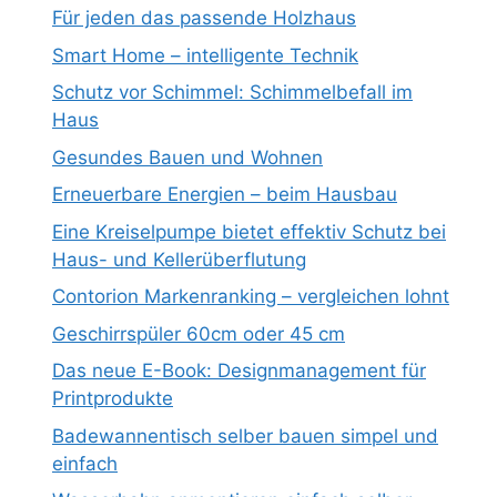
Für jeden das passende Holzhaus
Smart Home – intelligente Technik
Schutz vor Schimmel: Schimmelbefall im
Haus
Gesundes Bauen und Wohnen
Erneuerbare Energien – beim Hausbau
Eine Kreiselpumpe bietet effektiv Schutz bei
Haus- und Kellerüberflutung
Contorion Markenranking – vergleichen lohnt
Geschirrspüler 60cm oder 45 cm
Das neue E-Book: Designmanagement für
Printprodukte
Badewannentisch selber bauen simpel und
einfach