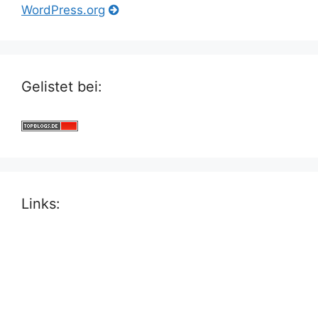
WordPress.org
Gelistet bei:
Links: