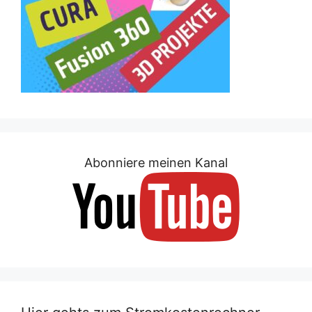
Abonniere meinen Kanal