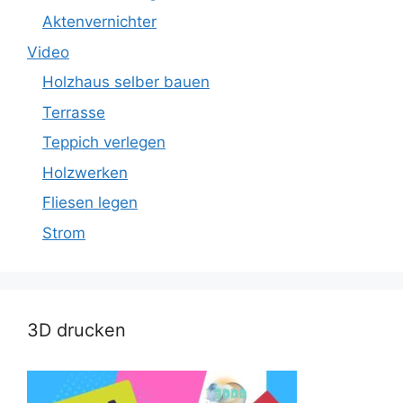
Aktenvernichter
Video
Holzhaus selber bauen
Terrasse
Teppich verlegen
Holzwerken
Fliesen legen
Strom
3D drucken