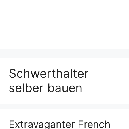
Schwerthalter
selber bauen
Extravaganter French