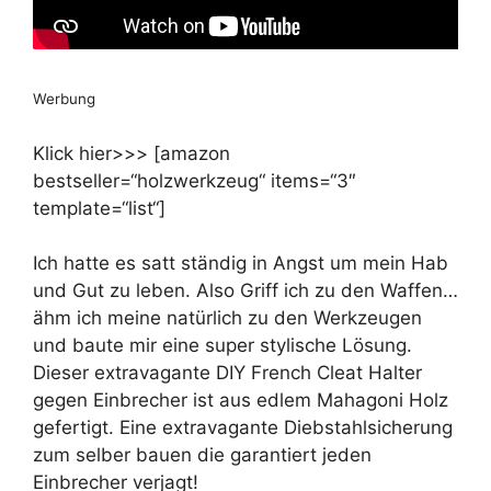
Werbung
Klick hier>>> [amazon
bestseller=“holzwerkzeug“ items=“3″
template=“list“]
Ich hatte es satt ständig in Angst um mein Hab
und Gut zu leben. Also Griff ich zu den Waffen…
ähm ich meine natürlich zu den Werkzeugen
und baute mir eine super stylische Lösung.
Dieser extravagante DIY French Cleat Halter
gegen Einbrecher ist aus edlem Mahagoni Holz
gefertigt. Eine extravagante Diebstahlsicherung
zum selber bauen die garantiert jeden
Einbrecher verjagt!