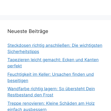
Neueste Beiträge
Steckdosen richtig anschließen: Die wichtigsten
Sicherheitstipps
Tapezieren leicht gemacht: Ecken und Kanten
perfekt
Feuchtigkeit im Keller: Ursachen finden und
beseitigen
Wandfarbe richtig lagern: So übersteht Dein
Restbestand den Frost
Treppe renovieren: Kleine Schäden am Holz
einfach ausbessern