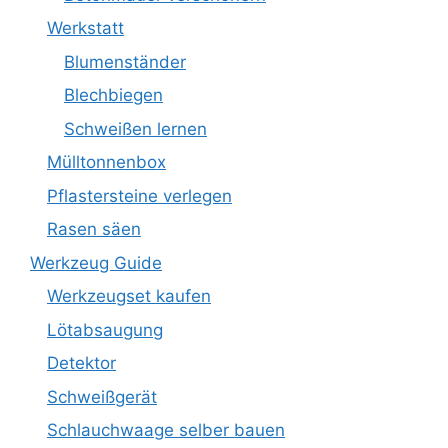
Werkstatt
Blumenständer
Blechbiegen
Schweißen lernen
Mülltonnenbox
Pflastersteine verlegen
Rasen säen
Werkzeug Guide
Werkzeugset kaufen
Lötabsaugung
Detektor
Schweißgerät
Schlauchwaage selber bauen