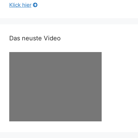
Klick hier
Das neuste Video