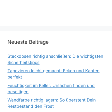
Neueste Beiträge
Steckdosen richtig anschließen: Die wichtigsten
Sicherheitstipps
Tapezieren leicht gemacht: Ecken und Kanten
perfekt
Feuchtigkeit im Keller: Ursachen finden und
beseitigen
Wandfarbe richtig lagern: So übersteht Dein
Restbestand den Frost