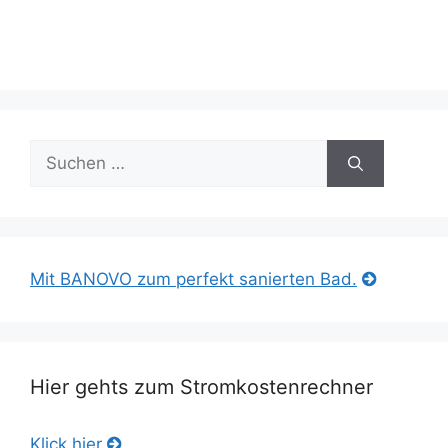
Suche
nach:
Mit BANOVO zum perfekt sanierten Bad.
Hier gehts zum Stromkostenrechner
Klick hier