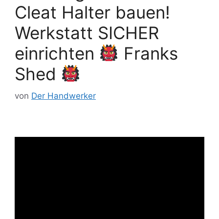
Cleat Halter bauen!
Werkstatt SICHER
einrichten
Franks
Shed
von
Der Handwerker