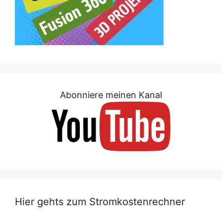
Abonniere meinen Kanal
Hier gehts zum Stromkostenrechner