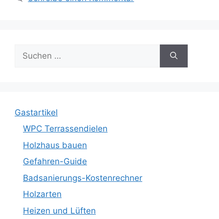
Suche
nach:
Gastartikel
WPC Terrassendielen
Holzhaus bauen
Gefahren-Guide
Badsanierungs-Kostenrechner
Holzarten
Heizen und Lüften