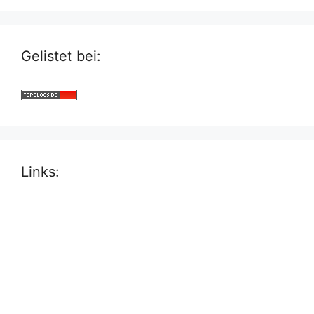
Gelistet bei:
Links: