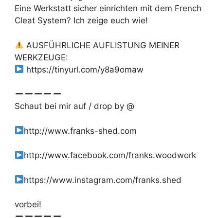
Eine Werkstatt sicher einrichten mit dem French
Cleat System? Ich zeige euch wie!
AUSFÜHRLICHE AUFLISTUNG MEINER
WERKZEUGE:
https://tinyurl.com/y8a9omaw
Schaut bei mir auf / drop by @
http://www.franks-shed.com
http://www.facebook.com/franks.woodwork
https://www.instagram.com/franks.shed
vorbei!