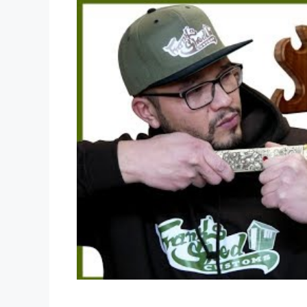
Dieses Video auf YouTube ansehen