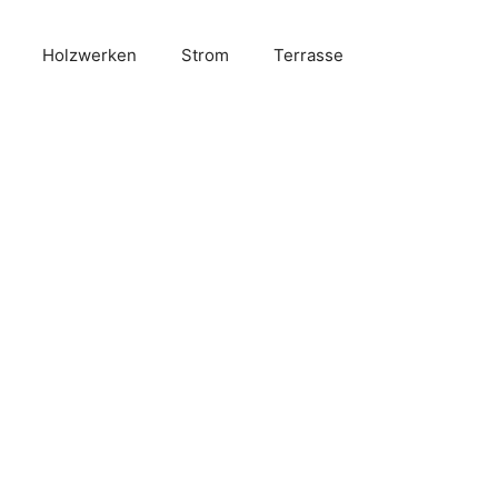
Holzwerken
Strom
Terrasse