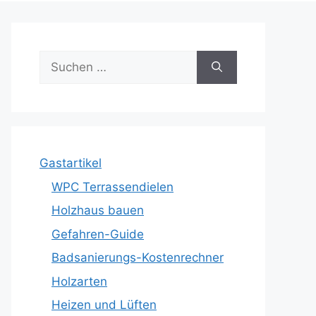
Suche
nach:
Gastartikel
WPC Terrassendielen
Holzhaus bauen
Gefahren-Guide
Badsanierungs-Kostenrechner
Holzarten
Heizen und Lüften