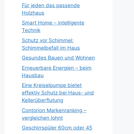
Für jeden das passende
Holzhaus
Smart Home – intelligente
Technik
Schutz vor Schimmel:
Schimmelbefall im Haus
Gesundes Bauen und Wohnen
Erneuerbare Energien – beim
Hausbau
Eine Kreiselpumpe bietet
effektiv Schutz bei Haus- und
Kellerüberflutung
Contorion Markenranking –
vergleichen lohnt
Geschirrspüler 60cm oder 45