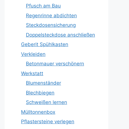
Pfusch am Bau
Regenrinne abdichten
Steckdosensicherung
Doppelsteckdose anschließen
Geberit Spühlkasten
Verkleiden
Betonmauer verschönern
Werkstatt
Blumenständer
Blechbiegen
Schweißen lernen
Mülltonnenbox
Pflastersteine verlegen