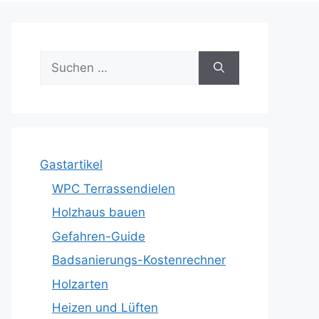
Suche
nach:
Gastartikel
WPC Terrassendielen
Holzhaus bauen
Gefahren-Guide
Badsanierungs-Kostenrechner
Holzarten
Heizen und Lüften