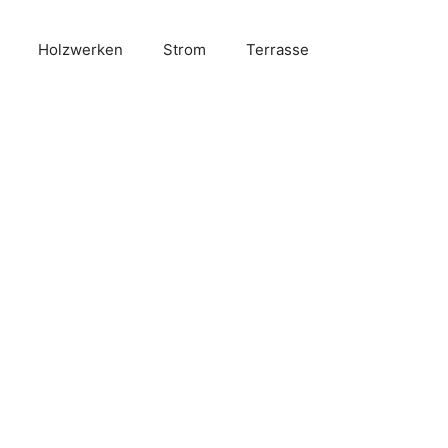
Holzwerken
Strom
Terrasse