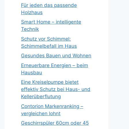
Für jeden das passende
Holzhaus
Smart Home – intelligente
Technik
Schutz vor Schimmel:
Schimmelbefall im Haus
Gesundes Bauen und Wohnen
Erneuerbare Energien – beim
Hausbau
Eine Kreiselpumpe bietet
effektiv Schutz bei Haus- und
Kellerüberflutung
Contorion Markenranking –
vergleichen lohnt
Geschirrspüler 60cm oder 45