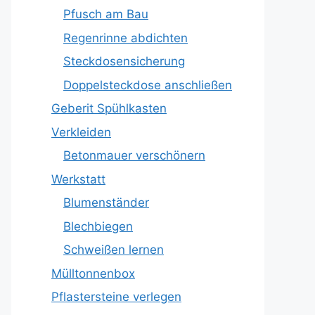
Pfusch am Bau
Regenrinne abdichten
Steckdosensicherung
Doppelsteckdose anschließen
Geberit Spühlkasten
Verkleiden
Betonmauer verschönern
Werkstatt
Blumenständer
Blechbiegen
Schweißen lernen
Mülltonnenbox
Pflastersteine verlegen