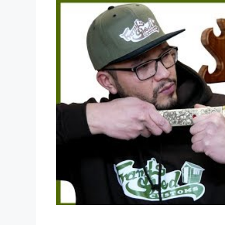
Dieses Video auf YouTube ansehen