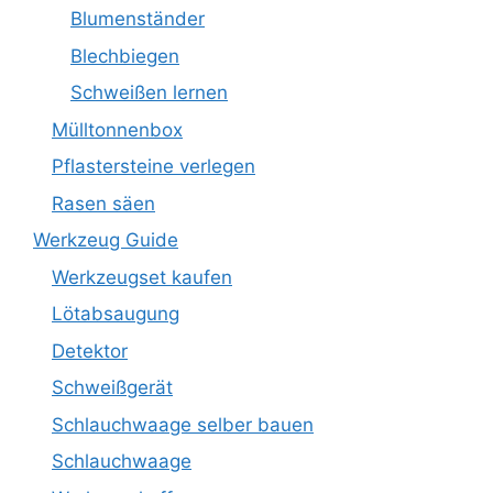
Blumenständer
Blechbiegen
Schweißen lernen
Mülltonnenbox
Pflastersteine verlegen
Rasen säen
Werkzeug Guide
Werkzeugset kaufen
Lötabsaugung
Detektor
Schweißgerät
Schlauchwaage selber bauen
Schlauchwaage