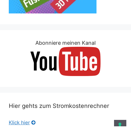
Abonniere meinen Kanal
Hier gehts zum Stromkostenrechner
Klick hier