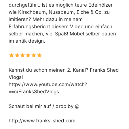
durchgeführt. Ist es möglich teure Edelhölzer
wie Kirschbaum, Nussbaum, Eiche & Co. zu
imitieren? Mehr dazu in meinem
Erfahrungsbericht diesem Video und einfach
selber machen, viel Spaß! Möbel selber bauen
im antik design.
Kennst du schon meinen 2. Kanal? Franks Shed
Vlogs!
httpv://www.youtube.com/watch?
v=c/FranksShedVlogs
Schaut bei mir auf / drop by @
http://www.franks-shed.com