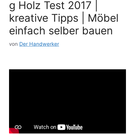
g Holz Test 2017 |
kreative Tipps | Möbel
einfach selber bauen
von
Der Handwerker