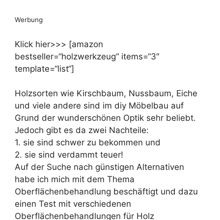
Werbung
Klick hier>>> [amazon
bestseller=“holzwerkzeug“ items=“3″
template=“list“]
Holzsorten wie Kirschbaum, Nussbaum, Eiche
und viele andere sind im diy Möbelbau auf
Grund der wunderschönen Optik sehr beliebt.
Jedoch gibt es da zwei Nachteile:
1. sie sind schwer zu bekommen und
2. sie sind verdammt teuer!
Auf der Suche nach günstigen Alternativen
habe ich mich mit dem Thema
Oberflächenbehandlung beschäftigt und dazu
einen Test mit verschiedenen
Oberflächenbehandlungen für Holz