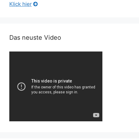
Klick hier
Das neuste Video