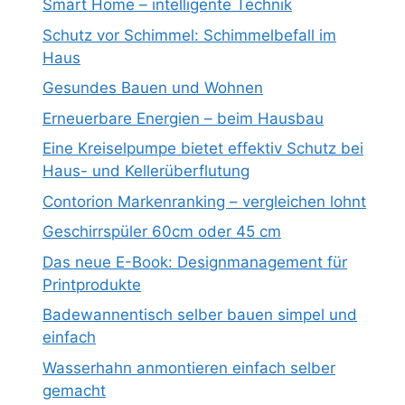
Smart Home – intelligente Technik
Schutz vor Schimmel: Schimmelbefall im
Haus
Gesundes Bauen und Wohnen
Erneuerbare Energien – beim Hausbau
Eine Kreiselpumpe bietet effektiv Schutz bei
Haus- und Kellerüberflutung
Contorion Markenranking – vergleichen lohnt
Geschirrspüler 60cm oder 45 cm
Das neue E-Book: Designmanagement für
Printprodukte
Badewannentisch selber bauen simpel und
einfach
Wasserhahn anmontieren einfach selber
gemacht