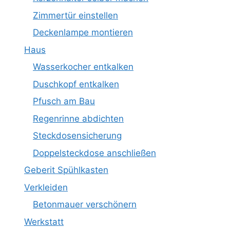
Zimmertür einstellen
Deckenlampe montieren
Haus
Wasserkocher entkalken
Duschkopf entkalken
Pfusch am Bau
Regenrinne abdichten
Steckdosensicherung
Doppelsteckdose anschließen
Geberit Spühlkasten
Verkleiden
Betonmauer verschönern
Werkstatt