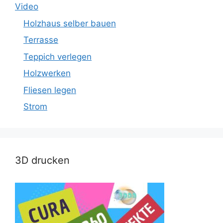
Video
Holzhaus selber bauen
Terrasse
Teppich verlegen
Holzwerken
Fliesen legen
Strom
3D drucken