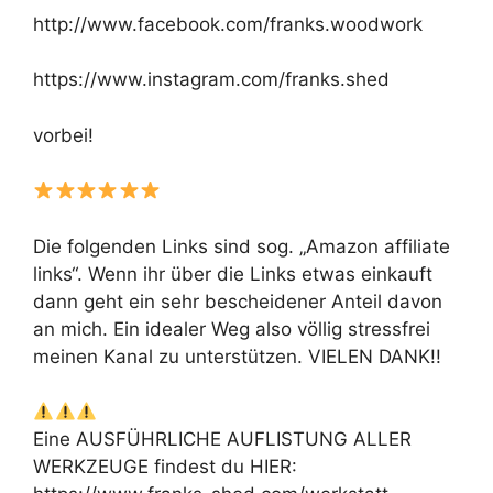
http://www.facebook.com/franks.woodwork
https://www.instagram.com/franks.shed
vorbei!
Die folgenden Links sind sog. „Amazon affiliate
links“. Wenn ihr über die Links etwas einkauft
dann geht ein sehr bescheidener Anteil davon
an mich. Ein idealer Weg also völlig stressfrei
meinen Kanal zu unterstützen. VIELEN DANK!!
Eine AUSFÜHRLICHE AUFLISTUNG ALLER
WERKZEUGE findest du HIER: