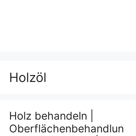
Holzöl
Holz behandeln |
Oberflächenbehandlun