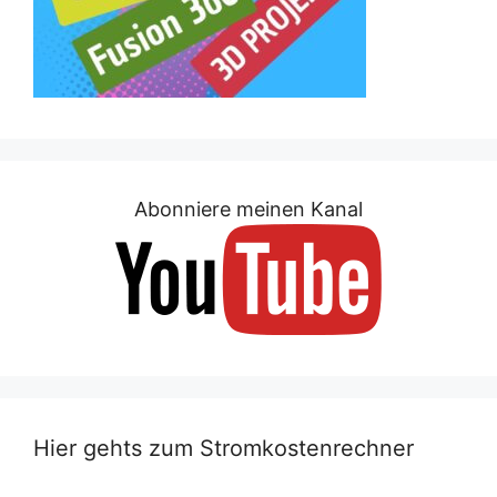
Abonniere meinen Kanal
Hier gehts zum Stromkostenrechner