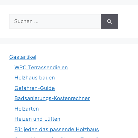
Suche
nach:
Gastartikel
WPC Terrassendielen
Holzhaus bauen
Gefahren-Guide
Badsanierungs-Kostenrechner
Holzarten
Heizen und Lüften
Für jeden das passende Holzhaus