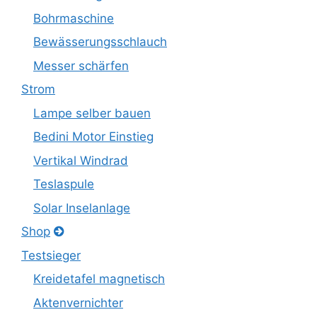
Bohrmaschine
Bewässerungsschlauch
Messer schärfen
Strom
Lampe selber bauen
Bedini Motor Einstieg
Vertikal Windrad
Teslaspule
Solar Inselanlage
Shop
Testsieger
Kreidetafel magnetisch
Aktenvernichter