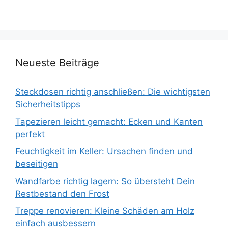
Neueste Beiträge
Steckdosen richtig anschließen: Die wichtigsten
Sicherheitstipps
Tapezieren leicht gemacht: Ecken und Kanten
perfekt
Feuchtigkeit im Keller: Ursachen finden und
beseitigen
Wandfarbe richtig lagern: So übersteht Dein
Restbestand den Frost
Treppe renovieren: Kleine Schäden am Holz
einfach ausbessern