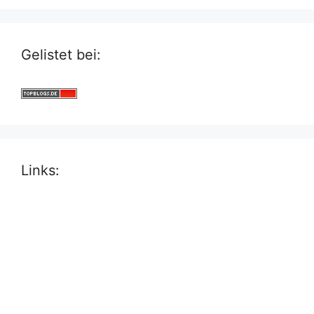
Gelistet bei:
Links: