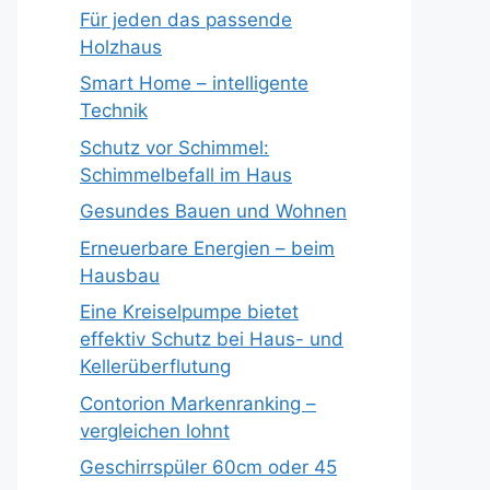
Für jeden das passende
Holzhaus
Smart Home – intelligente
Technik
Schutz vor Schimmel:
Schimmelbefall im Haus
Gesundes Bauen und Wohnen
Erneuerbare Energien – beim
Hausbau
Eine Kreiselpumpe bietet
effektiv Schutz bei Haus- und
Kellerüberflutung
Contorion Markenranking –
vergleichen lohnt
Geschirrspüler 60cm oder 45