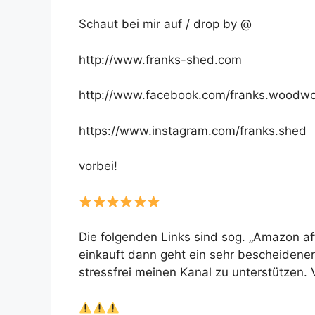
Schaut bei mir auf / drop by @
http://www.franks-shed.com
http://www.facebook.com/franks.woodwo
https://www.instagram.com/franks.shed
vorbei!
Die folgenden Links sind sog. „Amazon affi
einkauft dann geht ein sehr bescheidener 
stressfrei meinen Kanal zu unterstützen.