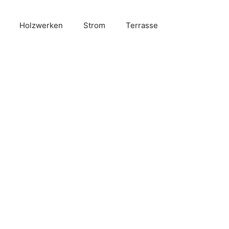
Holzwerken
Strom
Terrasse