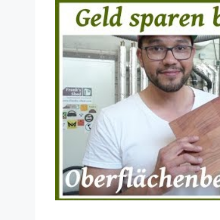
Dieses Video auf YouTube ansehen