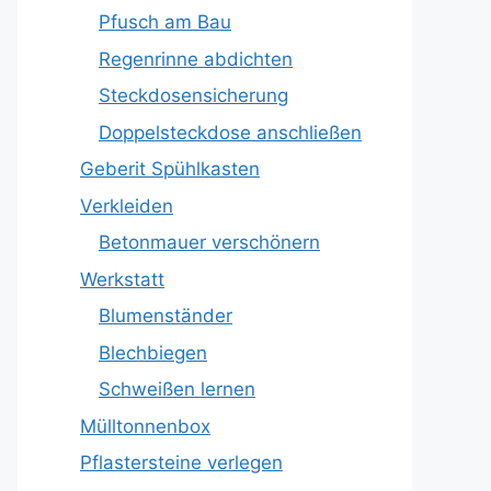
Pfusch am Bau
Regenrinne abdichten
Steckdosensicherung
Doppelsteckdose anschließen
Geberit Spühlkasten
Verkleiden
Betonmauer verschönern
Werkstatt
Blumenständer
Blechbiegen
Schweißen lernen
Mülltonnenbox
Pflastersteine verlegen