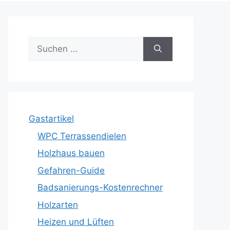
Suche
nach:
Gastartikel
WPC Terrassendielen
Holzhaus bauen
Gefahren-Guide
Badsanierungs-Kostenrechner
Holzarten
Heizen und Lüften