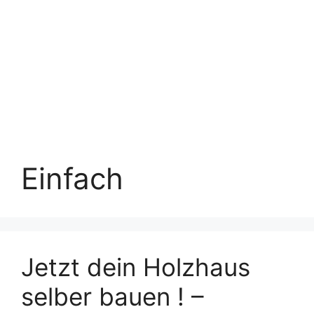
Einfach
Jetzt dein Holzhaus
selber bauen ! –