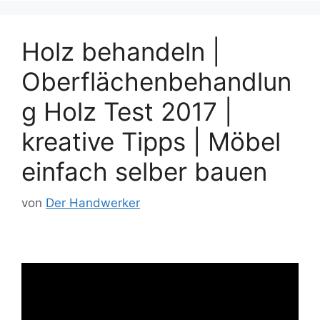
Holz behandeln |
Oberflächenbehandlun
g Holz Test 2017 |
kreative Tipps | Möbel
einfach selber bauen
von
Der Handwerker