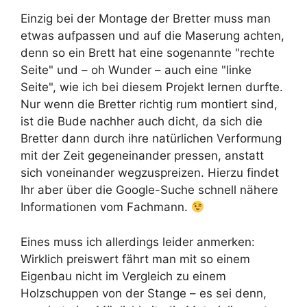
Einzig bei der Montage der Bretter muss man
etwas aufpassen und auf die Maserung achten,
denn so ein Brett hat eine sogenannte "rechte
Seite" und – oh Wunder – auch eine "linke
Seite", wie ich bei diesem Projekt lernen durfte.
Nur wenn die Bretter richtig rum montiert sind,
ist die Bude nachher auch dicht, da sich die
Bretter dann durch ihre natürlichen Verformung
mit der Zeit gegeneinander pressen, anstatt
sich voneinander wegzuspreizen. Hierzu findet
Ihr aber über die Google-Suche schnell nähere
Informationen vom Fachmann.
Eines muss ich allerdings leider anmerken:
Wirklich preiswert fährt man mit so einem
Eigenbau nicht im Vergleich zu einem
Holzschuppen von der Stange – es sei denn,