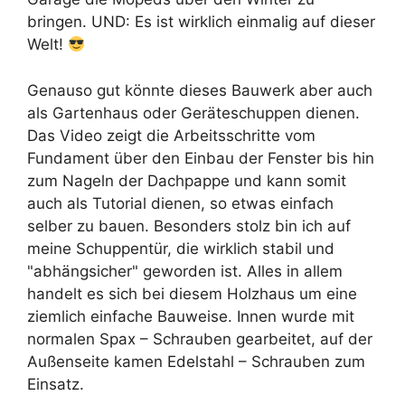
bringen. UND: Es ist wirklich einmalig auf dieser
Welt!
Genauso gut könnte dieses Bauwerk aber auch
als Gartenhaus oder Geräteschuppen dienen.
Das Video zeigt die Arbeitsschritte vom
Fundament über den Einbau der Fenster bis hin
zum Nageln der Dachpappe und kann somit
auch als Tutorial dienen, so etwas einfach
selber zu bauen. Besonders stolz bin ich auf
meine Schuppentür, die wirklich stabil und
"abhängsicher" geworden ist. Alles in allem
handelt es sich bei diesem Holzhaus um eine
ziemlich einfache Bauweise. Innen wurde mit
normalen Spax – Schrauben gearbeitet, auf der
Außenseite kamen Edelstahl – Schrauben zum
Einsatz.