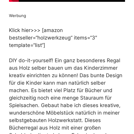
Werbung
Klick hier>>> [amazon
bestseller=“holzwerkzeug“ items=“3″
template=“list“]
DIY do-it-yourself! Ein ganz besonderes Regal
aus Holz selber bauen um das Kinderzimmer
kreativ einrichten zu können! Das bunte Design
für die Kinder kann man natürlich selber
machen. Es bietet viel Platz für Bücher und
gleichzeitig noch eine menge Stauraum für
Spielsachen. Gebaut habe ich dieses kreative,
wunderschöne Möbelstück natürlich in meiner
selbstgebauten Holzwerkstatt. Dieses
Bücherregal aus Holz mit einer großen