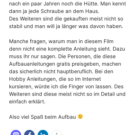
nach ein paar Jahren noch die Hütte. Man kennt
dann ja jede Schraube an dem Haus.
Des Weiteren sind die gekauften meist nicht so
stabil und man will ja länger was davon haben.
Manche fragen, warum man in diesem Film
denn nicht eine komplette Anleitung sieht. Dazu
muss ihr nur sagen. Die Personen, die diese
Aufbauanleitungen gratis preisgeben, machen
das sicherlich nicht hauptberuflich. Bei den
Hobby Anleitungen, die so im Internet
kursieren, würde ich die Finger von lassen. Des
Weiteren sind diese meist nicht so im Detail und
einfach erklärt.
Also viel Spaß beim Aufbau