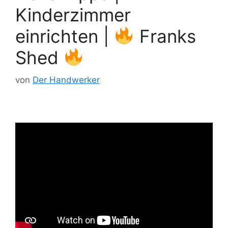
Kinderzimmer
einrichten |
Franks
Shed
von
Der Handwerker