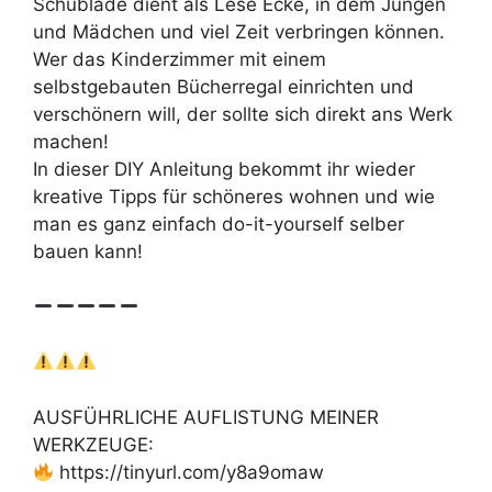
Schublade dient als Lese Ecke, in dem Jungen
und Mädchen und viel Zeit verbringen können.
Wer das Kinderzimmer mit einem
selbstgebauten Bücherregal einrichten und
verschönern will, der sollte sich direkt ans Werk
machen!
In dieser DIY Anleitung bekommt ihr wieder
kreative Tipps für schöneres wohnen und wie
man es ganz einfach do-it-yourself selber
bauen kann!
AUSFÜHRLICHE AUFLISTUNG MEINER
WERKZEUGE:
https://tinyurl.com/y8a9omaw