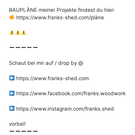
BAUPLÄNE meiner Projekte findest du hier:
https://www.franks-shed.com/pläne
Schaut bei mir auf / drop by @
https://www.franks-shed.com
https://www.facebook.com/franks.woodwork
https://www.instagram.com/franks.shed
vorbei!