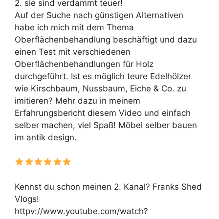
2. sie sind verdammt teuer!
Auf der Suche nach günstigen Alternativen
habe ich mich mit dem Thema
Oberflächenbehandlung beschäftigt und dazu
einen Test mit verschiedenen
Oberflächenbehandlungen für Holz
durchgeführt. Ist es möglich teure Edelhölzer
wie Kirschbaum, Nussbaum, Eiche & Co. zu
imitieren? Mehr dazu in meinem
Erfahrungsbericht diesem Video und einfach
selber machen, viel Spaß! Möbel selber bauen
im antik design.
Kennst du schon meinen 2. Kanal? Franks Shed
Vlogs!
httpv://www.youtube.com/watch?