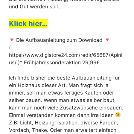
und Gut werden soll…
Klick hier…
Die Aufbauanleitung zum Download
(
https://www.digistore24.com/redir/65687/Apini
us/ )* Frühjahressonderaktion 29,99€
Ich finde bisher die beste Aufbauanleitung für
ein Holzhaus dieser Art. Man fragt sich ja
immer, soll man etwas fertiges Kaufen oder
selber bauen. Wenn man etwas selber baut,
kann man noch viele Zusatzwünsche einbauen.
Einmal verstanden kommen dann Irre Ideen
Z.B. Licht, Heizung, Isolation, diverse Farben,
Vordach, Theke. Oder man erweitert einfach