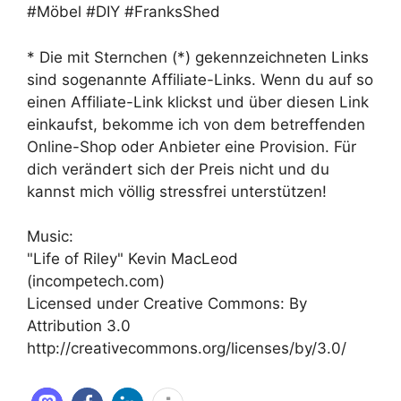
#Möbel #DIY #FranksShed
* Die mit Sternchen (*) gekennzeichneten Links
sind sogenannte Affiliate-Links. Wenn du auf so
einen Affiliate-Link klickst und über diesen Link
einkaufst, bekomme ich von dem betreffenden
Online-Shop oder Anbieter eine Provision. Für
dich verändert sich der Preis nicht und du
kannst mich völlig stressfrei unterstützen!
Music:
"Life of Riley" Kevin MacLeod
(incompetech.com)
Licensed under Creative Commons: By
Attribution 3.0
http://creativecommons.org/licenses/by/3.0/