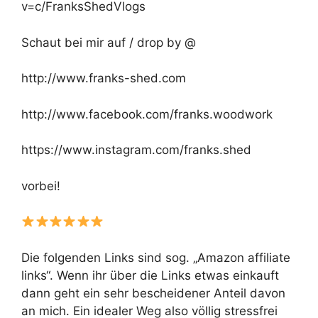
v=c/FranksShedVlogs
Schaut bei mir auf / drop by @
http://www.franks-shed.com
http://www.facebook.com/franks.woodwork
https://www.instagram.com/franks.shed
vorbei!
Die folgenden Links sind sog. „Amazon affiliate
links“. Wenn ihr über die Links etwas einkauft
dann geht ein sehr bescheidener Anteil davon
an mich. Ein idealer Weg also völlig stressfrei