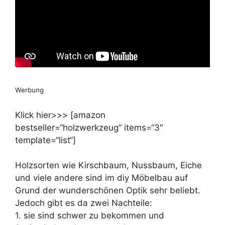
Werbung
Klick hier>>> [amazon
bestseller=“holzwerkzeug“ items=“3″
template=“list“]
Holzsorten wie Kirschbaum, Nussbaum, Eiche
und viele andere sind im diy Möbelbau auf
Grund der wunderschönen Optik sehr beliebt.
Jedoch gibt es da zwei Nachteile:
1. sie sind schwer zu bekommen und