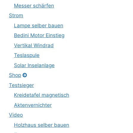
Messer schärfen
Strom
Lampe selber bauen
Bedini Motor Einstieg
Vertikal Windrad
Teslaspule
Solar Inselanlage
Shop
Testsieger
Kreidetafel magnetisch
Aktenvernichter
Video
Holzhaus selber bauen