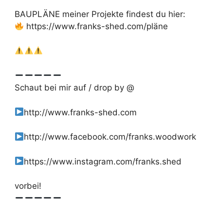
BAUPLÄNE meiner Projekte findest du hier:
https://www.franks-shed.com/pläne
Schaut bei mir auf / drop by @
http://www.franks-shed.com
http://www.facebook.com/franks.woodwork
https://www.instagram.com/franks.shed
vorbei!