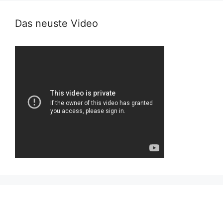
Das neuste Video