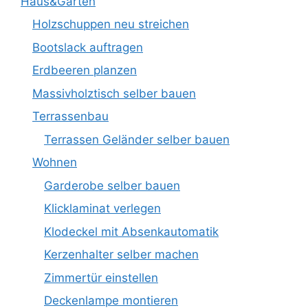
Haus&Garten
Holzschuppen neu streichen
Bootslack auftragen
Erdbeeren planzen
Massivholztisch selber bauen
Terrassenbau
Terrassen Geländer selber bauen
Wohnen
Garderobe selber bauen
Klicklaminat verlegen
Klodeckel mit Absenkautomatik
Kerzenhalter selber machen
Zimmertür einstellen
Deckenlampe montieren