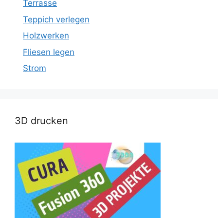
Terrasse
Teppich verlegen
Holzwerken
Fliesen legen
Strom
3D drucken