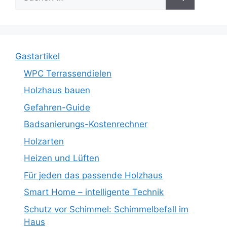
nach:
Gastartikel
WPC Terrassendielen
Holzhaus bauen
Gefahren-Guide
Badsanierungs-Kostenrechner
Holzarten
Heizen und Lüften
Für jeden das passende Holzhaus
Smart Home – intelligente Technik
Schutz vor Schimmel: Schimmelbefall im
Haus