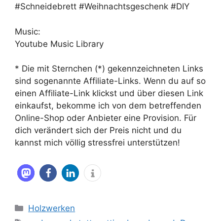
#Schneidebrett #Weihnachtsgeschenk #DIY
Music:
Youtube Music Library
* Die mit Sternchen (*) gekennzeichneten Links
sind sogenannte Affiliate-Links. Wenn du auf so
einen Affiliate-Link klickst und über diesen Link
einkaufst, bekomme ich von dem betreffenden
Online-Shop oder Anbieter eine Provision. Für
dich verändert sich der Preis nicht und du
kannst mich völlig stressfrei unterstützen!
Kategorien
Holzwerken
Schlagwörter