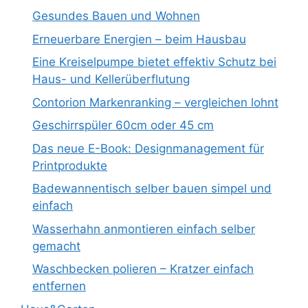
Gesundes Bauen und Wohnen
Erneuerbare Energien – beim Hausbau
Eine Kreiselpumpe bietet effektiv Schutz bei
Haus- und Kellerüberflutung
Contorion Markenranking – vergleichen lohnt
Geschirrspüler 60cm oder 45 cm
Das neue E-Book: Designmanagement für
Printprodukte
Badewannentisch selber bauen simpel und
einfach
Wasserhahn anmontieren einfach selber
gemacht
Waschbecken polieren – Kratzer einfach
entfernen