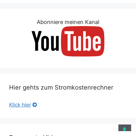
Abonniere meinen Kanal
Hier gehts zum Stromkostenrechner
Klick hier