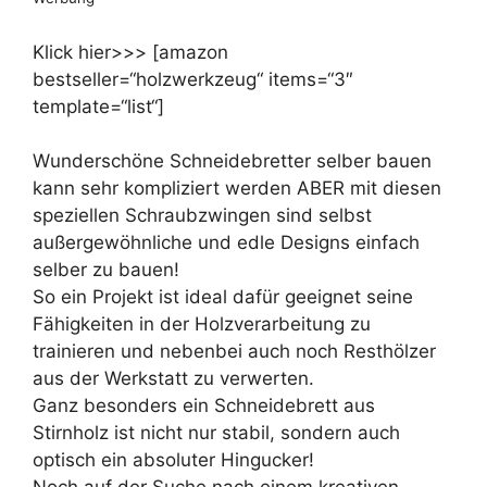
Klick hier>>> [amazon
bestseller=“holzwerkzeug“ items=“3″
template=“list“]
Wunderschöne Schneidebretter selber bauen
kann sehr kompliziert werden ABER mit diesen
speziellen Schraubzwingen sind selbst
außergewöhnliche und edle Designs einfach
selber zu bauen!
So ein Projekt ist ideal dafür geeignet seine
Fähigkeiten in der Holzverarbeitung zu
trainieren und nebenbei auch noch Resthölzer
aus der Werkstatt zu verwerten.
Ganz besonders ein Schneidebrett aus
Stirnholz ist nicht nur stabil, sondern auch
optisch ein absoluter Hingucker!