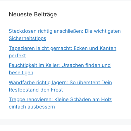
Neueste Beiträge
Steckdosen richtig anschließen: Die wichtigsten
Sicherheitstipps
Tapezieren leicht gemacht: Ecken und Kanten
perfekt
Feuchtigkeit im Keller: Ursachen finden und
beseitigen
Wandfarbe richtig lagern: So übersteht Dein
Restbestand den Frost
Treppe renovieren: Kleine Schäden am Holz
einfach ausbessern