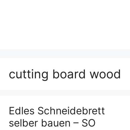
cutting board wood
Edles Schneidebrett
selber bauen – SO