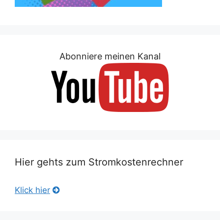
Abonniere meinen Kanal
Hier gehts zum Stromkostenrechner
Klick hier