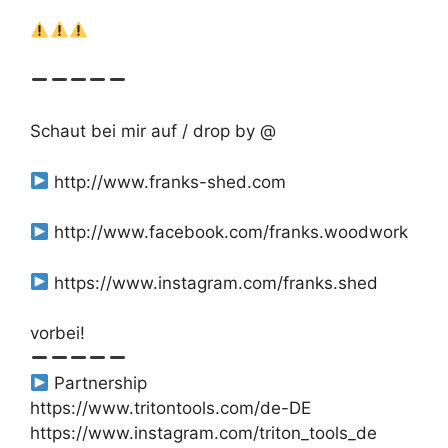
Schaut bei mir auf / drop by @
http://www.franks-shed.com
http://www.facebook.com/franks.woodwork
https://www.instagram.com/franks.shed
vorbei!
Partnership
https://www.tritontools.com/de-DE
https://www.instagram.com/triton_tools_de