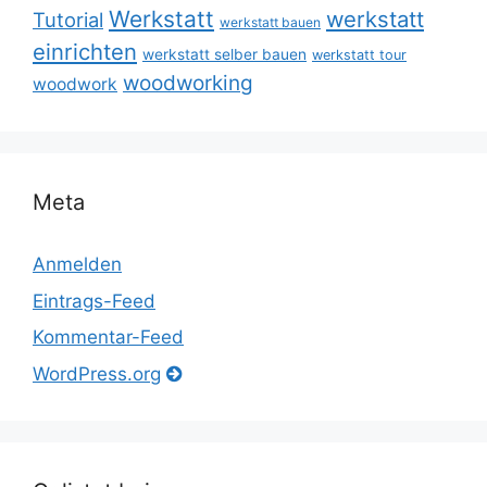
Werkstatt
werkstatt
Tutorial
werkstatt bauen
einrichten
werkstatt selber bauen
werkstatt tour
woodworking
woodwork
Meta
Anmelden
Eintrags-Feed
Kommentar-Feed
WordPress.org