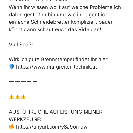
Wenn ihr wissen wollt auf welche Probleme ich
dabei gestoßen bin und wie ihr eigentlich
einfache Schneidebretter kompliziert bauen
könnt dann schaut euch das Video an!
Viel Spaß!
Wirklich gute Brennstempel findet ihr hier:
https://www.margreiter-technik.at
AUSFÜHRLICHE AUFLISTUNG MEINER
WERKZEUGE:
https://tinyurl.com/y8a9omaw