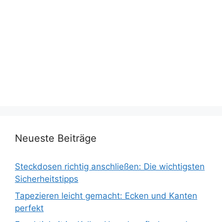
Neueste Beiträge
Steckdosen richtig anschließen: Die wichtigsten
Sicherheitstipps
Tapezieren leicht gemacht: Ecken und Kanten
perfekt