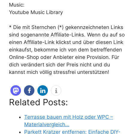
Music:
Youtube Music Library
* Die mit Sternchen (*) gekennzeichneten Links
sind sogenannte Affiliate-Links. Wenn du auf so
einen Affiliate-Link klickst und über diesen Link
einkaufst, bekomme ich von dem betreffenden
Online-Shop oder Anbieter eine Provision. Für
dich verändert sich der Preis nicht und du
kannst mich völlig stressfrei unterstützen!
Related Posts:
Terrasse bauen mit Holz oder WPC –
Materialvergleich…
Parkett Kratzer entfernen: Einfache DIY-