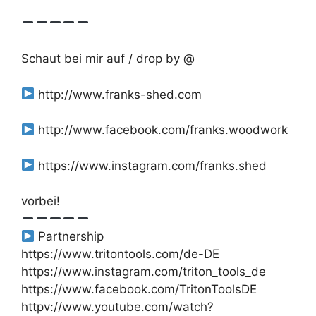
Schaut bei mir auf / drop by @
http://www.franks-shed.com
http://www.facebook.com/franks.woodwork
https://www.instagram.com/franks.shed
vorbei!
Partnership
https://www.tritontools.com/de-DE
https://www.instagram.com/triton_tools_de
https://www.facebook.com/TritonToolsDE
httpv://www.youtube.com/watch?