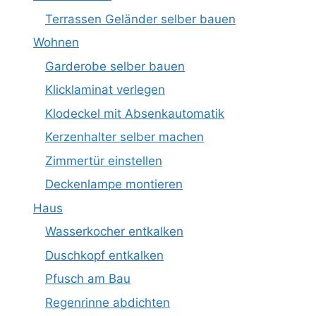
Terrassen Geländer selber bauen
Wohnen
Garderobe selber bauen
Klicklaminat verlegen
Klodeckel mit Absenkautomatik
Kerzenhalter selber machen
Zimmertür einstellen
Deckenlampe montieren
Haus
Wasserkocher entkalken
Duschkopf entkalken
Pfusch am Bau
Regenrinne abdichten