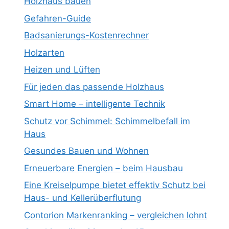
Holzhaus bauen
Gefahren-Guide
Badsanierungs-Kostenrechner
Holzarten
Heizen und Lüften
Für jeden das passende Holzhaus
Smart Home – intelligente Technik
Schutz vor Schimmel: Schimmelbefall im
Haus
Gesundes Bauen und Wohnen
Erneuerbare Energien – beim Hausbau
Eine Kreiselpumpe bietet effektiv Schutz bei
Haus- und Kellerüberflutung
Contorion Markenranking – vergleichen lohnt