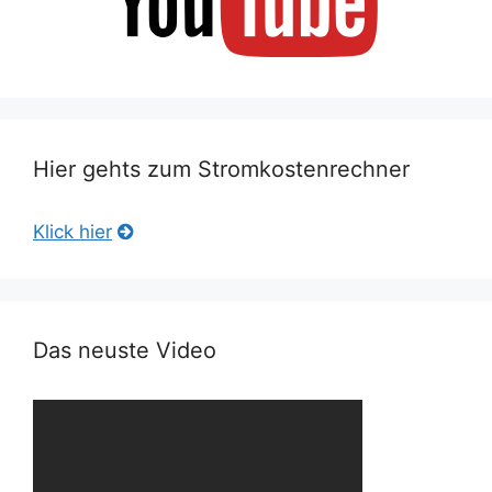
Hier gehts zum Stromkostenrechner
Klick hier
Das neuste Video