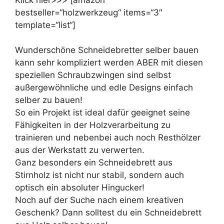
bestseller=“holzwerkzeug“ items=“3″
template=“list“]
Wunderschöne Schneidebretter selber bauen
kann sehr kompliziert werden ABER mit diesen
speziellen Schraubzwingen sind selbst
außergewöhnliche und edle Designs einfach
selber zu bauen!
So ein Projekt ist ideal dafür geeignet seine
Fähigkeiten in der Holzverarbeitung zu
trainieren und nebenbei auch noch Resthölzer
aus der Werkstatt zu verwerten.
Ganz besonders ein Schneidebrett aus
Stirnholz ist nicht nur stabil, sondern auch
optisch ein absoluter Hingucker!
Noch auf der Suche nach einem kreativen
Geschenk? Dann solltest du ein Schneidebrett