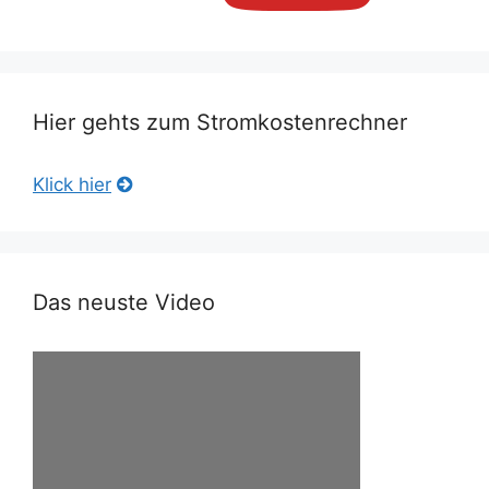
Hier gehts zum Stromkostenrechner
Klick hier
Das neuste Video