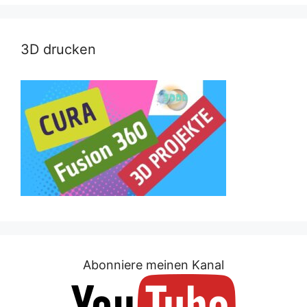
3D drucken
Abonniere meinen Kanal