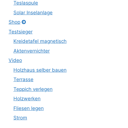
Teslaspule
Solar Inselanlage
Shop
Testsieger
Kreidetafel magnetisch
Aktenvernichter
Video
Holzhaus selber bauen
Terrasse
Teppich verlegen
Holzwerken
Fliesen legen
Strom