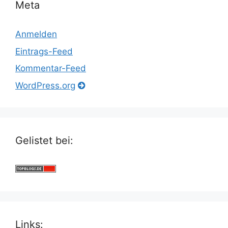
Meta
Anmelden
Eintrags-Feed
Kommentar-Feed
WordPress.org
Gelistet bei:
Links: