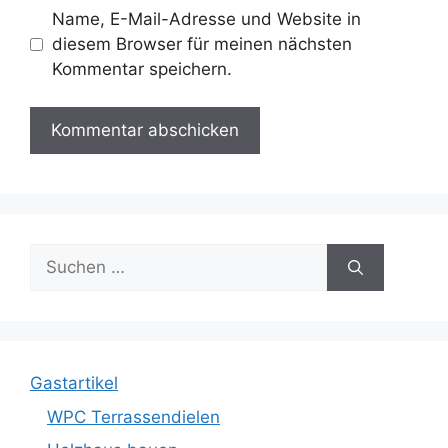
Name, E-Mail-Adresse und Website in
diesem Browser für meinen nächsten
Kommentar speichern.
Suche
nach:
Gastartikel
WPC Terrassendielen