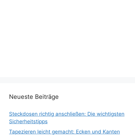
Neueste Beiträge
Steckdosen richtig anschließen: Die wichtigsten
Sicherheitstipps
Tapezieren leicht gemacht: Ecken und Kanten