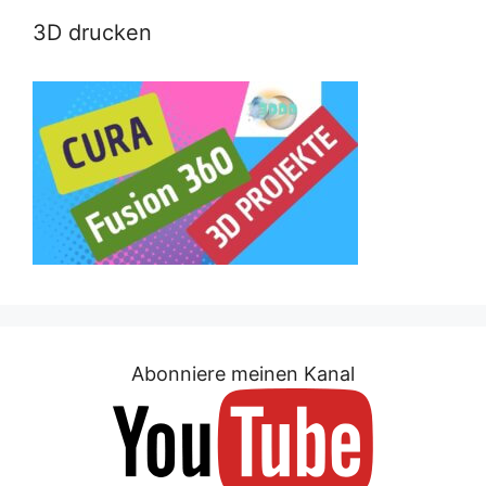
3D drucken
Abonniere meinen Kanal