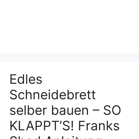
Edles
Schneidebrett
selber bauen – SO
KLAPPT’S! Franks