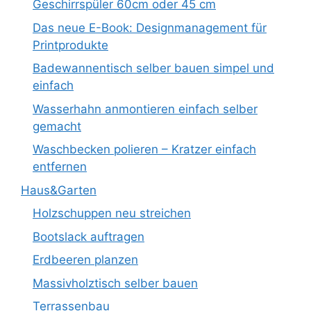
Geschirrspüler 60cm oder 45 cm
Das neue E-Book: Designmanagement für
Printprodukte
Badewannentisch selber bauen simpel und
einfach
Wasserhahn anmontieren einfach selber
gemacht
Waschbecken polieren – Kratzer einfach
entfernen
Haus&Garten
Holzschuppen neu streichen
Bootslack auftragen
Erdbeeren planzen
Massivholztisch selber bauen
Terrassenbau