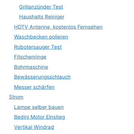
Grillanzünder Test
Haushalts Reiniger
HDTV Antenne, kostenlos Fernsehen
Waschbecken polieren
Robotersauger Test
Fitschenringe
Bohrmaschine
Bewässerungsschlauch
Messer schärfen
Strom
Lampe selber bauen
Bedini Motor Einstieg
Vertikal Windrad