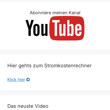
Abonniere meinen Kanal
Hier gehts zum Stromkostenrechner
Klick hier
Das neuste Video