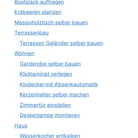
Bootslack auftragen
Erdbeeren planzen
Massivholztisch selber bauen
Terrassenbau
Terrassen Geländer selber bauen
Wohnen
Garderobe selber bauen
Klicklaminat verlegen
Klodeckel mit Absenkautomatik
Kerzenhalter selber machen
Zimmertür einstellen
Deckenlampe montieren
Haus
Wasserkocher entkalken