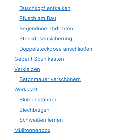
Duschkopf entkalken
Pfusch am Bau
Regenrinne abdichten
Steckdosensicherung
Doppelsteckdose anschließen
Geberit Spühlkasten
Verkleiden
Betonmauer verschönern
Werkstatt
Blumenständer
Blechbiegen
Schweißen lernen
Mülltonnenbox