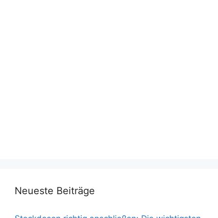
Neueste Beiträge