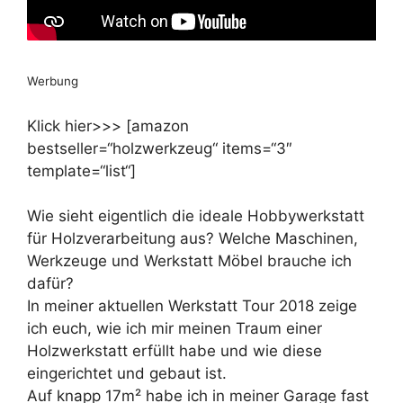
Werbung
Klick hier>>> [amazon
bestseller=“holzwerkzeug“ items=“3″
template=“list“]
Wie sieht eigentlich die ideale Hobbywerkstatt
für Holzverarbeitung aus? Welche Maschinen,
Werkzeuge und Werkstatt Möbel brauche ich
dafür?
In meiner aktuellen Werkstatt Tour 2018 zeige
ich euch, wie ich mir meinen Traum einer
Holzwerkstatt erfüllt habe und wie diese
eingerichtet und gebaut ist.
Auf knapp 17m² habe ich in meiner Garage fast