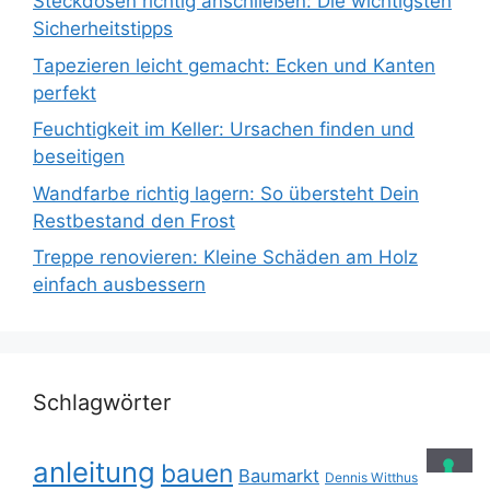
Steckdosen richtig anschließen: Die wichtigsten
Sicherheitstipps
Tapezieren leicht gemacht: Ecken und Kanten
perfekt
Feuchtigkeit im Keller: Ursachen finden und
beseitigen
Wandfarbe richtig lagern: So übersteht Dein
Restbestand den Frost
Treppe renovieren: Kleine Schäden am Holz
einfach ausbessern
Schlagwörter
anleitung
bauen
Baumarkt
Dennis Witthus