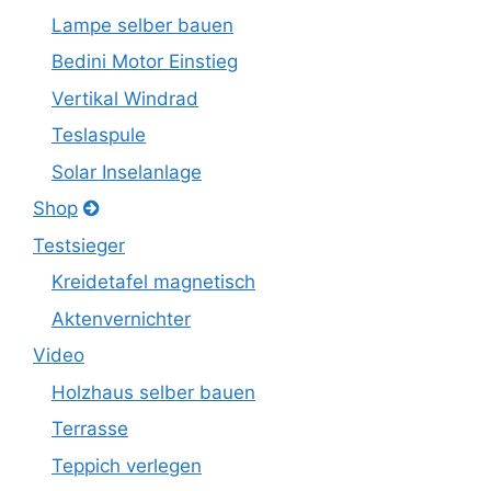
Lampe selber bauen
Bedini Motor Einstieg
Vertikal Windrad
Teslaspule
Solar Inselanlage
Shop
Testsieger
Kreidetafel magnetisch
Aktenvernichter
Video
Holzhaus selber bauen
Terrasse
Teppich verlegen