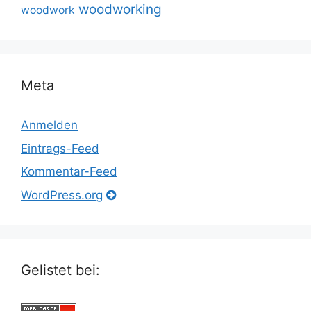
woodworking
woodwork
Meta
Anmelden
Eintrags-Feed
Kommentar-Feed
WordPress.org
Gelistet bei: