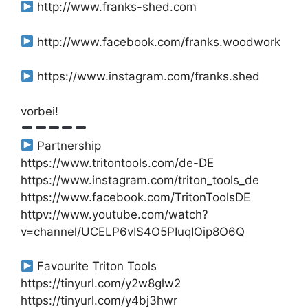
http://www.franks-shed.com
http://www.facebook.com/franks.woodwork
https://www.instagram.com/franks.shed
vorbei!
Partnership
https://www.tritontools.com/de-DE
https://www.instagram.com/triton_tools_de
https://www.facebook.com/TritonToolsDE
httpv://www.youtube.com/watch?
v=channel/UCELP6vIS4O5PIuqIOip8O6Q
Favourite Triton Tools
https://tinyurl.com/y2w8glw2
https://tinyurl.com/y4bj3hwr