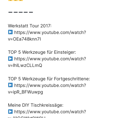
Werkstatt Tour 2017:
https://www.youtube.com/watch?
v=OEa748knn7I
TOP 5 Werkzeuge für Einsteiger:
https://www.youtube.com/watch?
v=IhILwzCLLmQ
TOP 5 Werkzeuge für Fortgeschrittene:
https://www.youtube.com/watch?
v=ipR_BFWuwpg
Meine DIY Tischkreissäge:
https://www.youtube.com/watch?