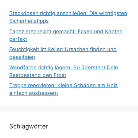
Steckdosen richtig anschließen: Die wichtigsten
Sicherheitstipps
Tapezieren leicht gemacht: Ecken und Kanten
perfekt
Feuchtigkeit im Keller: Ursachen finden und
beseitigen
Wandfarbe richtig lagern: So übersteht Dein
Restbestand den Frost
Treppe renovieren: Kleine Schäden am Holz
einfach ausbessern
Schlagwörter