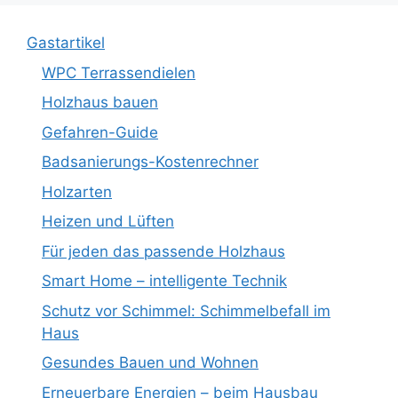
Gastartikel
WPC Terrassendielen
Holzhaus bauen
Gefahren-Guide
Badsanierungs-Kostenrechner
Holzarten
Heizen und Lüften
Für jeden das passende Holzhaus
Smart Home – intelligente Technik
Schutz vor Schimmel: Schimmelbefall im
Haus
Gesundes Bauen und Wohnen
Erneuerbare Energien – beim Hausbau