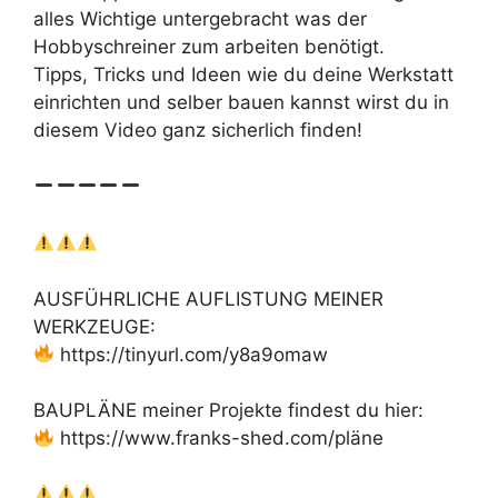
alles Wichtige untergebracht was der
Hobbyschreiner zum arbeiten benötigt.
Tipps, Tricks und Ideen wie du deine Werkstatt
einrichten und selber bauen kannst wirst du in
diesem Video ganz sicherlich finden!
AUSFÜHRLICHE AUFLISTUNG MEINER
WERKZEUGE:
https://tinyurl.com/y8a9omaw
BAUPLÄNE meiner Projekte findest du hier:
https://www.franks-shed.com/pläne