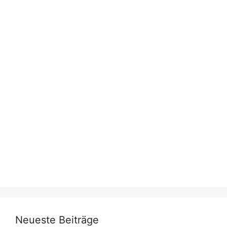
Neueste Beiträge