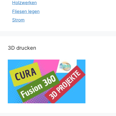
Holzwerken
Fliesen legen
Strom
3D drucken