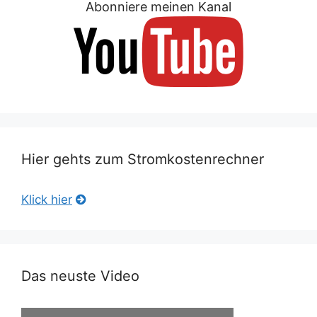
Abonniere meinen Kanal
Hier gehts zum Stromkostenrechner
Klick hier
Das neuste Video