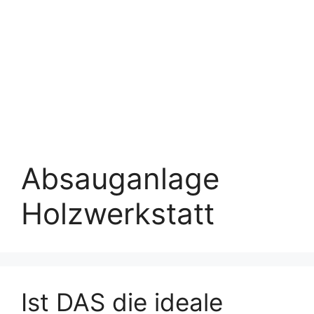
Absauganlage
Holzwerkstatt
Ist DAS die ideale