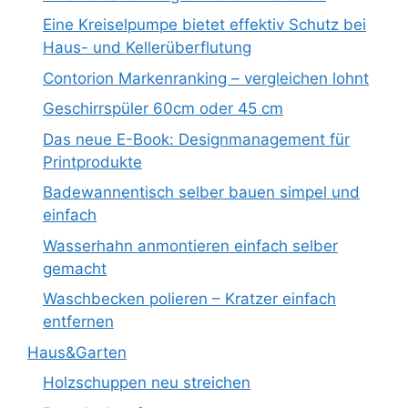
Eine Kreiselpumpe bietet effektiv Schutz bei
Haus- und Kellerüberflutung
Contorion Markenranking – vergleichen lohnt
Geschirrspüler 60cm oder 45 cm
Das neue E-Book: Designmanagement für
Printprodukte
Badewannentisch selber bauen simpel und
einfach
Wasserhahn anmontieren einfach selber
gemacht
Waschbecken polieren – Kratzer einfach
entfernen
Haus&Garten
Holzschuppen neu streichen