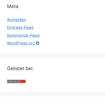
Meta
Anmelden
Eintrags-Feed
Kommentar-Feed
WordPress.org
Gelistet bei: