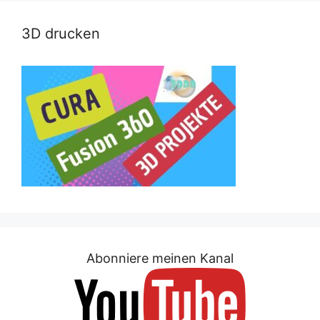
3D drucken
Abonniere meinen Kanal