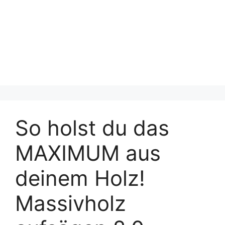
So holst du das
MAXIMUM aus
deinem Holz!
Massivholz