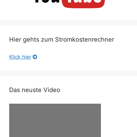
Hier gehts zum Stromkostenrechner
Klick hier
Das neuste Video