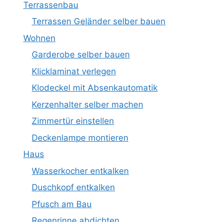
Terrassenbau
Terrassen Geländer selber bauen
Wohnen
Garderobe selber bauen
Klicklaminat verlegen
Klodeckel mit Absenkautomatik
Kerzenhalter selber machen
Zimmertür einstellen
Deckenlampe montieren
Haus
Wasserkocher entkalken
Duschkopf entkalken
Pfusch am Bau
Regenrinne abdichten