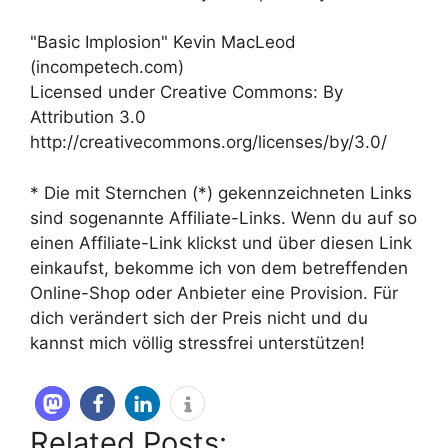
"Basic Implosion" Kevin MacLeod
(incompetech.com)
Licensed under Creative Commons: By
Attribution 3.0
http://creativecommons.org/licenses/by/3.0/
* Die mit Sternchen (*) gekennzeichneten Links
sind sogenannte Affiliate-Links. Wenn du auf so
einen Affiliate-Link klickst und über diesen Link
einkaufst, bekomme ich von dem betreffenden
Online-Shop oder Anbieter eine Provision. Für
dich verändert sich der Preis nicht und du
kannst mich völlig stressfrei unterstützen!
Related Posts: