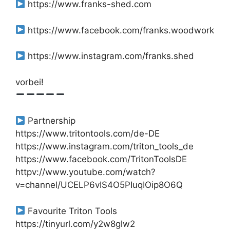
https://www.franks-shed.com
https://www.facebook.com/franks.woodwork
https://www.instagram.com/franks.shed
vorbei!
Partnership
https://www.tritontools.com/de-DE
https://www.instagram.com/triton_tools_de
https://www.facebook.com/TritonToolsDE
httpv://www.youtube.com/watch?
v=channel/UCELP6vIS4O5PIuqIOip8O6Q
Favourite Triton Tools
https://tinyurl.com/y2w8glw2