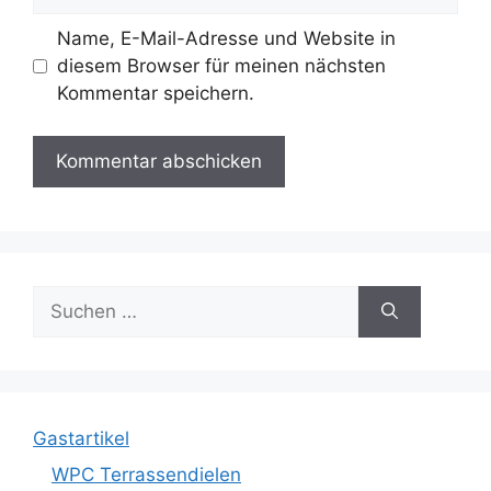
Name, E-Mail-Adresse und Website in
diesem Browser für meinen nächsten
Kommentar speichern.
Suche
nach:
Gastartikel
WPC Terrassendielen