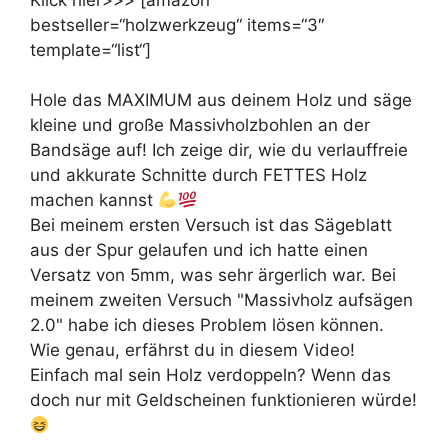
bestseller=“holzwerkzeug“ items=“3″
template=“list“]
Hole das MAXIMUM aus deinem Holz und säge
kleine und große Massivholzbohlen an der
Bandsäge auf! Ich zeige dir, wie du verlauffreie
und akkurate Schnitte durch FETTES Holz
machen kannst
Bei meinem ersten Versuch ist das Sägeblatt
aus der Spur gelaufen und ich hatte einen
Versatz von 5mm, was sehr ärgerlich war. Bei
meinem zweiten Versuch "Massivholz aufsägen
2.0" habe ich dieses Problem lösen können.
Wie genau, erfährst du in diesem Video!
Einfach mal sein Holz verdoppeln? Wenn das
doch nur mit Geldscheinen funktionieren würde!