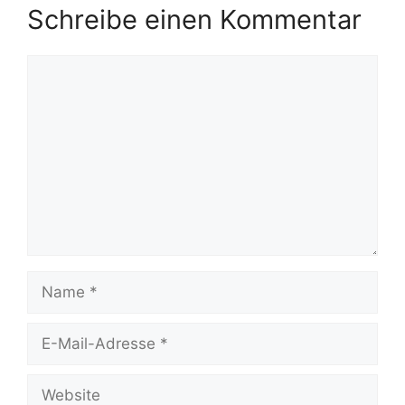
Schreibe einen Kommentar
Kommentar
Name
E-
Mail-
Adresse
Website