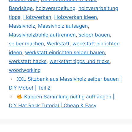
Bandsäge
,
holzverarbeitung
,
holzverarbeitung
tipps
,
Holzwerken
,
Holzwerken Ideen
,
Massivholz
,
Massivholz aufsägen
,
Massivholzbohle auftrennen
,
selber bauen
,
selber machen
,
Werkstatt
,
werkstatt einrichten
ideen
,
werkstatt einrichten selber bauen
,
werkstatt hacks
,
werkstatt tipps und tricks
,
woodworking
XXL Sitzbank aus Massivholz selber bauen |
DIY Möbel | Teil 2
Kappen Sammlung richtig aufhängen |
DIY Hat Rack Tutorial | Cheap & Easy