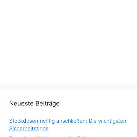
Neueste Beiträge
Steckdosen richtig anschließen: Die wichtigsten
Sicherheitstipps