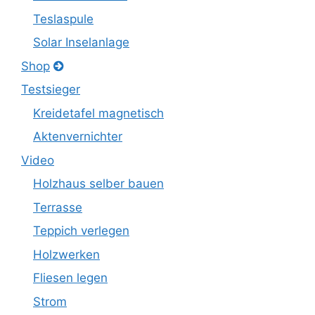
Teslaspule
Solar Inselanlage
Shop
Testsieger
Kreidetafel magnetisch
Aktenvernichter
Video
Holzhaus selber bauen
Terrasse
Teppich verlegen
Holzwerken
Fliesen legen
Strom