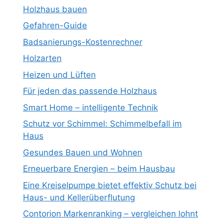
Holzhaus bauen
Gefahren-Guide
Badsanierungs-Kostenrechner
Holzarten
Heizen und Lüften
Für jeden das passende Holzhaus
Smart Home – intelligente Technik
Schutz vor Schimmel: Schimmelbefall im
Haus
Gesundes Bauen und Wohnen
Erneuerbare Energien – beim Hausbau
Eine Kreiselpumpe bietet effektiv Schutz bei
Haus- und Kellerüberflutung
Contorion Markenranking – vergleichen lohnt