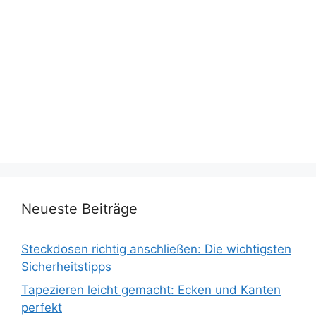
Neueste Beiträge
Steckdosen richtig anschließen: Die wichtigsten
Sicherheitstipps
Tapezieren leicht gemacht: Ecken und Kanten
perfekt