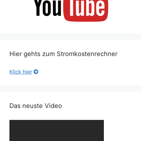
Hier gehts zum Stromkostenrechner
Klick hier
Das neuste Video