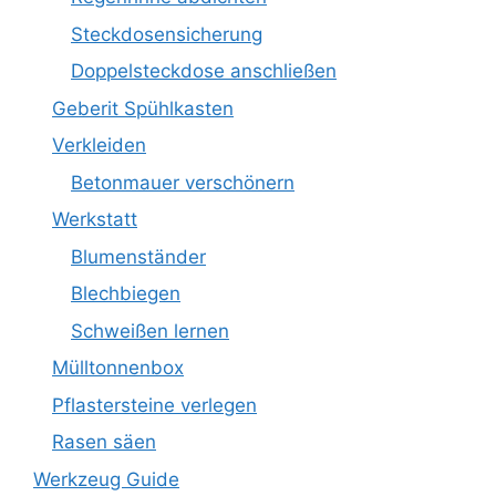
Steckdosensicherung
Doppelsteckdose anschließen
Geberit Spühlkasten
Verkleiden
Betonmauer verschönern
Werkstatt
Blumenständer
Blechbiegen
Schweißen lernen
Mülltonnenbox
Pflastersteine verlegen
Rasen säen
Werkzeug Guide