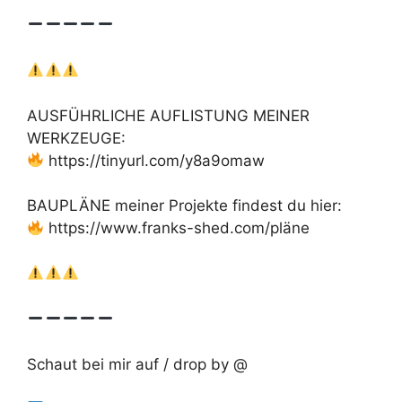
AUSFÜHRLICHE AUFLISTUNG MEINER
WERKZEUGE:
https://tinyurl.com/y8a9omaw
BAUPLÄNE meiner Projekte findest du hier:
https://www.franks-shed.com/pläne
Schaut bei mir auf / drop by @