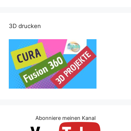
3D drucken
Abonniere meinen Kanal