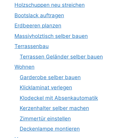
Holzschuppen neu streichen
Bootslack auftragen
Erdbeeren planzen
Massivholztisch selber bauen
Terrassenbau
Terrassen Geländer selber bauen
Wohnen
Garderobe selber bauen
Klicklaminat verlegen
Klodeckel mit Absenkautomatik
Kerzenhalter selber machen
Zimmertür einstellen
Deckenlampe montieren