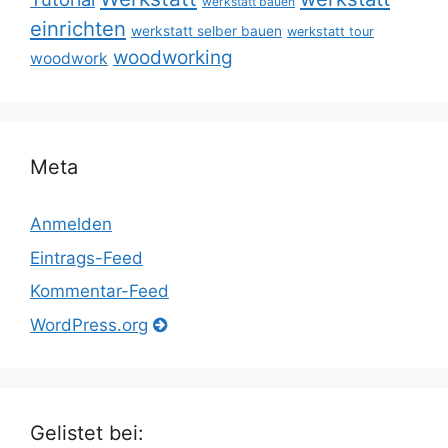
werkstatt bauen
einrichten
werkstatt selber bauen
werkstatt tour
woodworking
woodwork
Meta
Anmelden
Eintrags-Feed
Kommentar-Feed
WordPress.org
Gelistet bei: