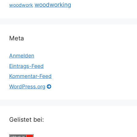
woodworking
woodwork
Meta
Anmelden
Eintrags-Feed
Kommentar-Feed
WordPress.org
Gelistet bei: