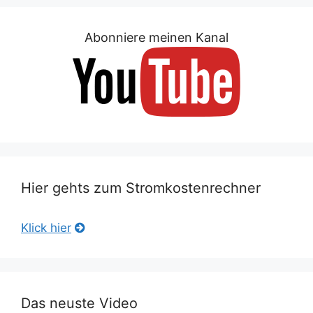
Abonniere meinen Kanal
Hier gehts zum Stromkostenrechner
Klick hier
Das neuste Video