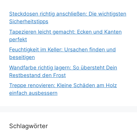
Steckdosen richtig anschließen: Die wichtigsten
Sicherheitstipps
Tapezieren leicht gemacht: Ecken und Kanten
perfekt
Feuchtigkeit im Keller: Ursachen finden und
beseitigen
Wandfarbe richtig lagern: So übersteht Dein
Restbestand den Frost
Treppe renovieren: Kleine Schäden am Holz
einfach ausbessern
Schlagwörter