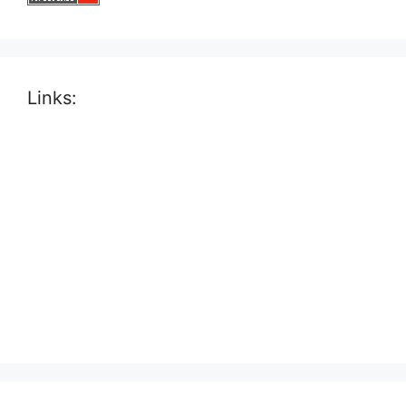
Links: