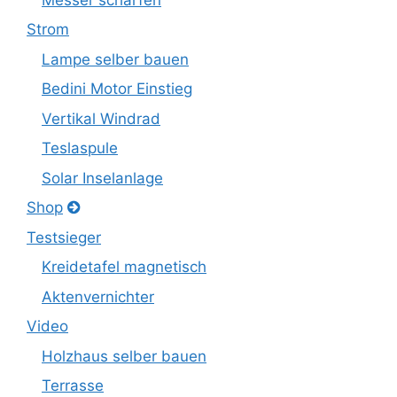
Strom
Lampe selber bauen
Bedini Motor Einstieg
Vertikal Windrad
Teslaspule
Solar Inselanlage
Shop
Testsieger
Kreidetafel magnetisch
Aktenvernichter
Video
Holzhaus selber bauen
Terrasse