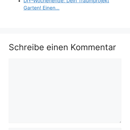
DIY-Wochenende: Dein Traumprojekt
Garten! Einen…
Schreibe einen Kommentar
Kommentar