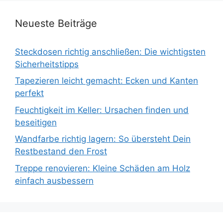
Neueste Beiträge
Steckdosen richtig anschließen: Die wichtigsten
Sicherheitstipps
Tapezieren leicht gemacht: Ecken und Kanten
perfekt
Feuchtigkeit im Keller: Ursachen finden und
beseitigen
Wandfarbe richtig lagern: So übersteht Dein
Restbestand den Frost
Treppe renovieren: Kleine Schäden am Holz
einfach ausbessern