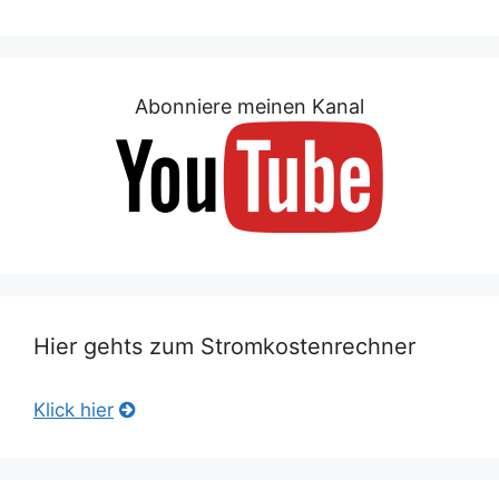
Abonniere meinen Kanal
Hier gehts zum Stromkostenrechner
Klick hier