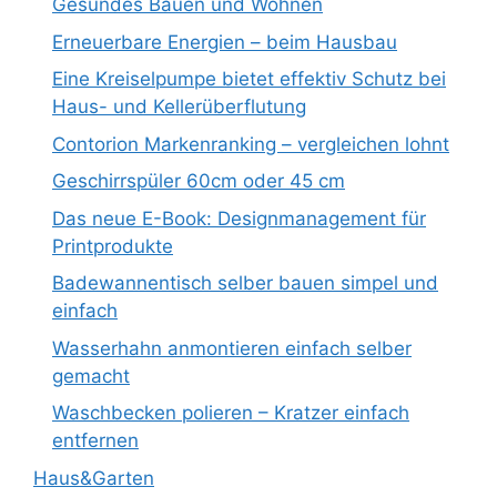
Gesundes Bauen und Wohnen
Erneuerbare Energien – beim Hausbau
Eine Kreiselpumpe bietet effektiv Schutz bei
Haus- und Kellerüberflutung
Contorion Markenranking – vergleichen lohnt
Geschirrspüler 60cm oder 45 cm
Das neue E-Book: Designmanagement für
Printprodukte
Badewannentisch selber bauen simpel und
einfach
Wasserhahn anmontieren einfach selber
gemacht
Waschbecken polieren – Kratzer einfach
entfernen
Haus&Garten