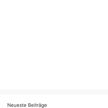
Neueste Beiträge