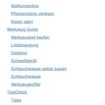
Mülltonnenbox
Pflastersteine verlegen
Rasen säen
Werkzeug Guide
Werkzeugset kaufen
Lötabsaugung
Detektor
Schweißgerät
Schlauchwaage selber bauen
Schlauchwaage
Werkzeugkoffer
TippCheck
Tipps