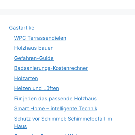
Gastartikel
WPC Terrassendielen
Holzhaus bauen
Gefahren-Guide
Badsanierungs-Kostenrechner
Holzarten
Heizen und Lüften
Für jeden das passende Holzhaus
Smart Home – intelligente Technik
Schutz vor Schimmel: Schimmelbefall im
Haus