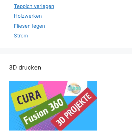
Teppich verlegen
Holzwerken
Fliesen legen
Strom
3D drucken