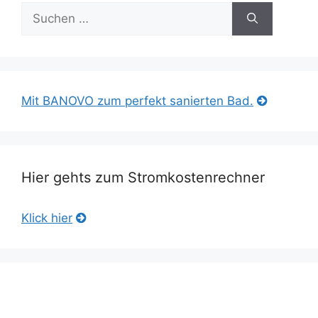
Suche
nach:
Mit BANOVO zum perfekt sanierten Bad.
Hier gehts zum Stromkostenrechner
Klick hier