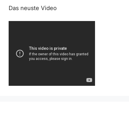
Das neuste Video