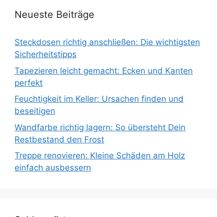
Neueste Beiträge
Steckdosen richtig anschließen: Die wichtigsten
Sicherheitstipps
Tapezieren leicht gemacht: Ecken und Kanten
perfekt
Feuchtigkeit im Keller: Ursachen finden und
beseitigen
Wandfarbe richtig lagern: So übersteht Dein
Restbestand den Frost
Treppe renovieren: Kleine Schäden am Holz
einfach ausbessern