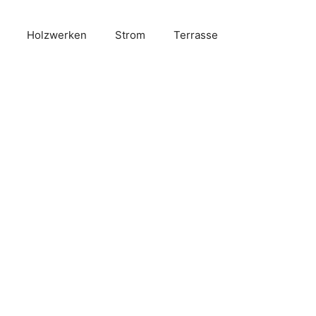
Holzwerken
Strom
Terrasse