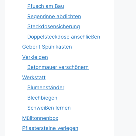
Pfusch am Bau
Regenrinne abdichten
Steckdosensicherung
Doppelsteckdose anschließen
Geberit Spühlkasten
Verkleiden
Betonmauer verschönern
Werkstatt
Blumenständer
Blechbiegen
Schweißen lernen
Mülltonnenbox
Pflastersteine verlegen