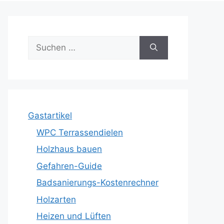
Suche
nach:
Gastartikel
WPC Terrassendielen
Holzhaus bauen
Gefahren-Guide
Badsanierungs-Kostenrechner
Holzarten
Heizen und Lüften