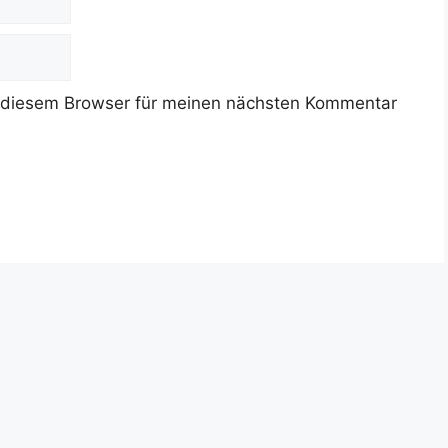
 diesem Browser für meinen nächsten Kommentar