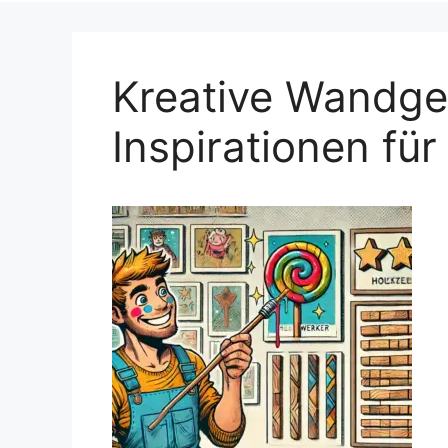
Kreative Wandge
Inspirationen fü