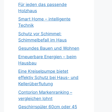
Für jeden das passende
Holzhaus
Smart Home – intelligente
Technik
Schutz vor Schimmel:
Schimmelbefall im Haus
Gesundes Bauen und Wohnen
Erneuerbare Energien – beim
Hausbau
Eine Kreiselpumpe bietet
effektiv Schutz bei Haus- und
Kellerüberflutung
Contorion Markenranking –
vergleichen lohnt
Geschirrspüler 60cm oder 45