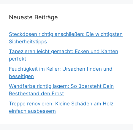
Neueste Beiträge
Steckdosen richtig anschließen: Die wichtigsten
Sicherheitstipps
Tapezieren leicht gemacht: Ecken und Kanten
perfekt
Feuchtigkeit im Keller: Ursachen finden und
beseitigen
Wandfarbe richtig lagern: So übersteht Dein
Restbestand den Frost
Treppe renovieren: Kleine Schäden am Holz
einfach ausbessern