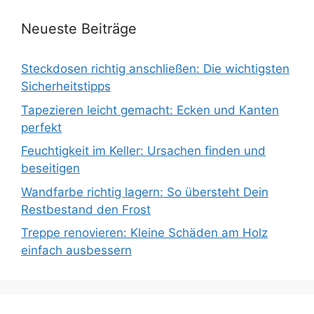
Neueste Beiträge
Steckdosen richtig anschließen: Die wichtigsten
Sicherheitstipps
Tapezieren leicht gemacht: Ecken und Kanten
perfekt
Feuchtigkeit im Keller: Ursachen finden und
beseitigen
Wandfarbe richtig lagern: So übersteht Dein
Restbestand den Frost
Treppe renovieren: Kleine Schäden am Holz
einfach ausbessern