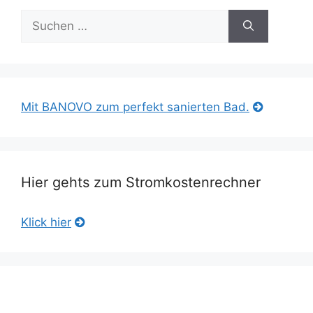
Suche
nach:
Mit BANOVO zum perfekt sanierten Bad.
Hier gehts zum Stromkostenrechner
Klick hier