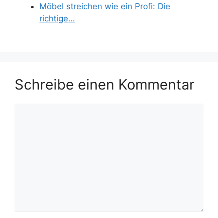
Möbel streichen wie ein Profi: Die
richtige…
Schreibe einen Kommentar
Kommentar