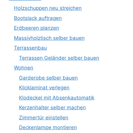
Holzschuppen neu streichen
Bootslack auftragen
Erdbeeren planzen
Massivholztisch selber bauen
Terrassenbau
Terrassen Geländer selber bauen
Wohnen
Garderobe selber bauen
Klicklaminat verlegen
Klodeckel mit Absenkautomatik
Kerzenhalter selber machen
Zimmertür einstellen
Deckenlampe montieren