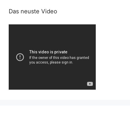
Das neuste Video