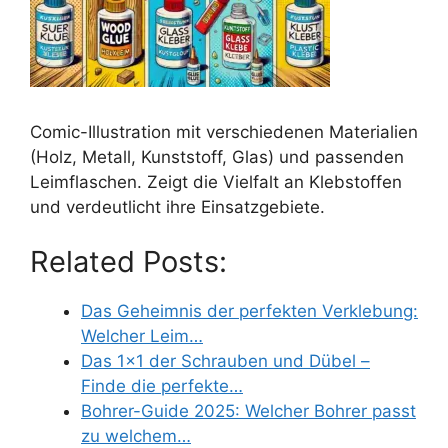
Comic-Illustration mit verschiedenen Materialien
(Holz, Metall, Kunststoff, Glas) und passenden
Leimflaschen. Zeigt die Vielfalt an Klebstoffen
und verdeutlicht ihre Einsatzgebiete.
Related Posts:
Das Geheimnis der perfekten Verklebung:
Welcher Leim…
Das 1x1 der Schrauben und Dübel –
Finde die perfekte…
Bohrer-Guide 2025: Welcher Bohrer passt
zu welchem…