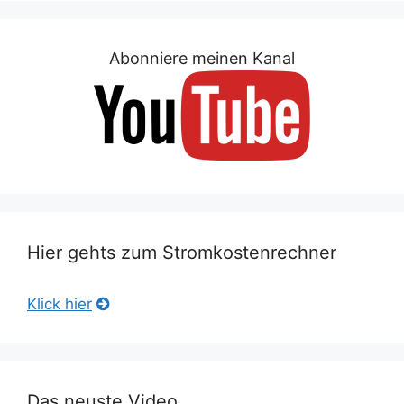
Abonniere meinen Kanal
Hier gehts zum Stromkostenrechner
Klick hier
Das neuste Video