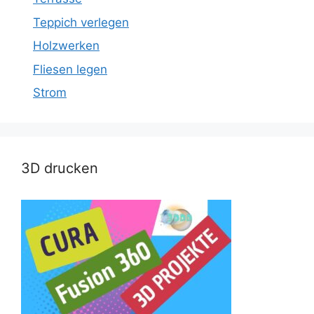
Teppich verlegen
Holzwerken
Fliesen legen
Strom
3D drucken