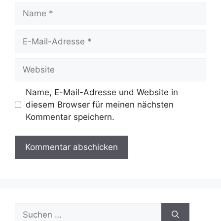
Name
E-
Mail-
Adresse
Website
Name, E-Mail-Adresse und Website in
diesem Browser für meinen nächsten
Kommentar speichern.
Suche