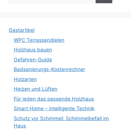
nach:
Gastartikel
WPC Terrassendielen
Holzhaus bauen
Gefahren-Guide
Badsanierungs-Kostenrechner
Holzarten
Heizen und Lüften
Für jeden das passende Holzhaus
Smart Home – intelligente Technik
Schutz vor Schimmel: Schimmelbefall im
Haus