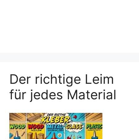
Der richtige Leim
für jedes Material