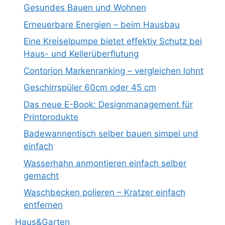
Gesundes Bauen und Wohnen
Erneuerbare Energien – beim Hausbau
Eine Kreiselpumpe bietet effektiv Schutz bei
Haus- und Kellerüberflutung
Contorion Markenranking – vergleichen lohnt
Geschirrspüler 60cm oder 45 cm
Das neue E-Book: Designmanagement für
Printprodukte
Badewannentisch selber bauen simpel und
einfach
Wasserhahn anmontieren einfach selber
gemacht
Waschbecken polieren – Kratzer einfach
entfernen
Haus&Garten