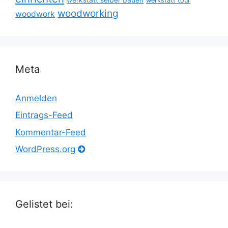
werkstatt tour
woodworking
woodwork
Meta
Anmelden
Eintrags-Feed
Kommentar-Feed
WordPress.org
Gelistet bei: