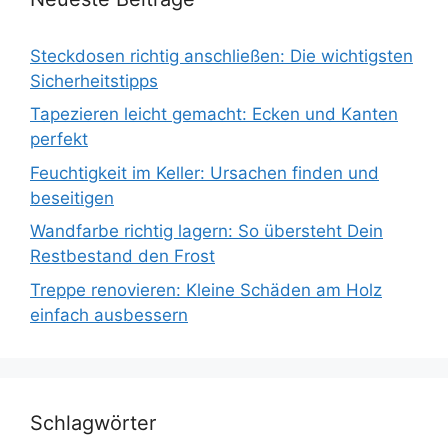
Steckdosen richtig anschließen: Die wichtigsten
Sicherheitstipps
Tapezieren leicht gemacht: Ecken und Kanten
perfekt
Feuchtigkeit im Keller: Ursachen finden und
beseitigen
Wandfarbe richtig lagern: So übersteht Dein
Restbestand den Frost
Treppe renovieren: Kleine Schäden am Holz
einfach ausbessern
Schlagwörter