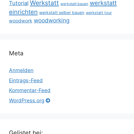
Werkstatt
werkstatt
Tutorial
werkstatt bauen
einrichten
werkstatt selber bauen
werkstatt tour
woodworking
woodwork
Meta
Anmelden
Eintrags-Feed
Kommentar-Feed
WordPress.org
Gelistet bei: