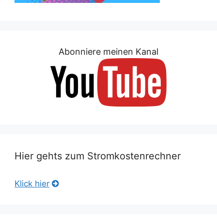
Abonniere meinen Kanal
Hier gehts zum Stromkostenrechner
Klick hier