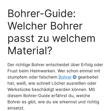
Bohrer-Guide:
Welcher Bohrer
passt zu welchem
Material?
Der richtige Bohrer entscheidet über Erfolg oder
Frust beim Heimwerken. Wer schon einmal mit
stumpfem oder falschem
Bohrer
gearbeitet
hat, weiß, wie schnell Löcher ausreißen oder
Werkstücke beschädigt werden können. Mit
diesem Bohrer-Guide erfährst du, welche
Bohrer es gibt, wie du sie erkennst und richtig
einsetzt.