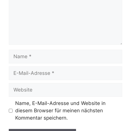
Name
E-
Mail-
Adresse
Website
Name, E-Mail-Adresse und Website in
diesem Browser für meinen nächsten
Kommentar speichern.