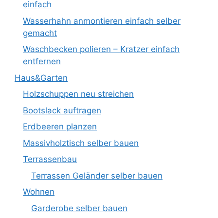
einfach
Wasserhahn anmontieren einfach selber
gemacht
Waschbecken polieren – Kratzer einfach
entfernen
Haus&Garten
Holzschuppen neu streichen
Bootslack auftragen
Erdbeeren planzen
Massivholztisch selber bauen
Terrassenbau
Terrassen Geländer selber bauen
Wohnen
Garderobe selber bauen