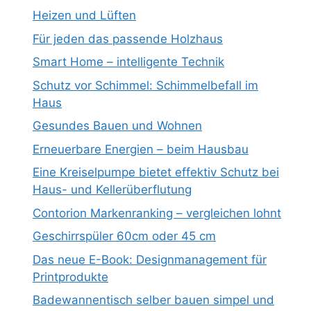
Heizen und Lüften
Für jeden das passende Holzhaus
Smart Home – intelligente Technik
Schutz vor Schimmel: Schimmelbefall im
Haus
Gesundes Bauen und Wohnen
Erneuerbare Energien – beim Hausbau
Eine Kreiselpumpe bietet effektiv Schutz bei
Haus- und Kellerüberflutung
Contorion Markenranking – vergleichen lohnt
Geschirrspüler 60cm oder 45 cm
Das neue E-Book: Designmanagement für
Printprodukte
Badewannentisch selber bauen simpel und