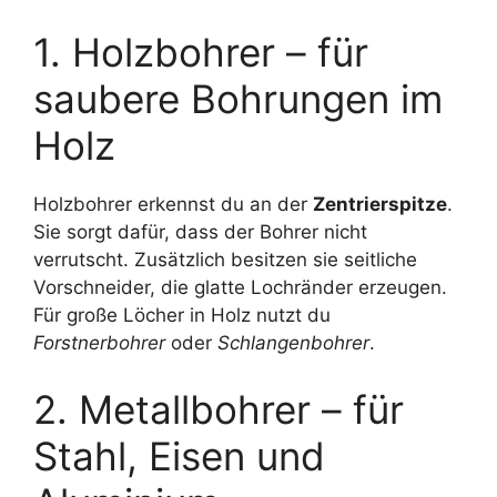
1. Holzbohrer – für
saubere Bohrungen im
Holz
Holzbohrer erkennst du an der
Zentrierspitze
.
Sie sorgt dafür, dass der Bohrer nicht
verrutscht. Zusätzlich besitzen sie seitliche
Vorschneider, die glatte Lochränder erzeugen.
Für große Löcher in Holz nutzt du
Forstnerbohrer
oder
Schlangenbohrer
.
2. Metallbohrer – für
Stahl, Eisen und