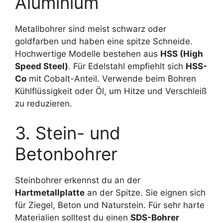
Aluminium
Metallbohrer sind meist schwarz oder
goldfarben und haben eine spitze Schneide.
Hochwertige Modelle bestehen aus
HSS (High
Speed Steel)
. Für Edelstahl empfiehlt sich
HSS-
Co
mit Cobalt-Anteil. Verwende beim Bohren
Kühlflüssigkeit oder Öl, um Hitze und Verschleiß
zu reduzieren.
3. Stein- und
Betonbohrer
Steinbohrer erkennst du an der
Hartmetallplatte
an der Spitze. Sie eignen sich
für Ziegel, Beton und Naturstein. Für sehr harte
Materialien solltest du einen
SDS-Bohrer