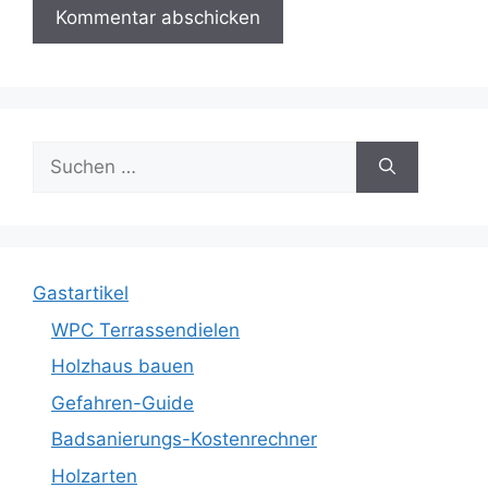
Suche
nach:
Gastartikel
WPC Terrassendielen
Holzhaus bauen
Gefahren-Guide
Badsanierungs-Kostenrechner
Holzarten