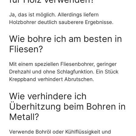
Ja, das ist möglich. Allerdings liefern
Holzbohrer deutlich sauberere Ergebnisse.
Wie bohre ich am besten in
Fliesen?
Mit einem speziellen Fliesenbohrer, geringer
Drehzahl und ohne Schlagfunktion. Ein Stück
Kreppband verhindert Abrutschen.
Wie verhindere ich
Überhitzung beim Bohren in
Metall?
Verwende Bohröl oder Kühlflüssigkeit und