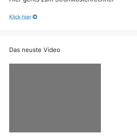
Klick hier
Das neuste Video