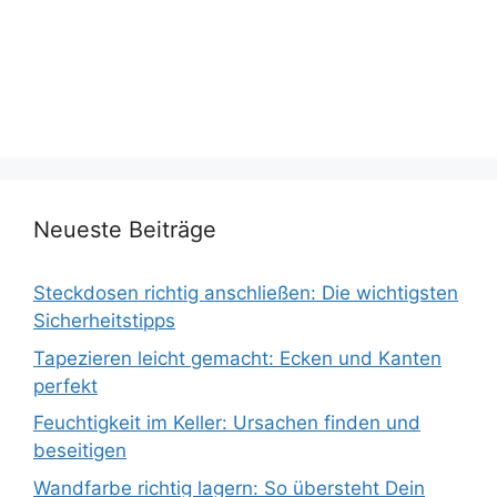
Neueste Beiträge
Steckdosen richtig anschließen: Die wichtigsten
Sicherheitstipps
Tapezieren leicht gemacht: Ecken und Kanten
perfekt
Feuchtigkeit im Keller: Ursachen finden und
beseitigen
Wandfarbe richtig lagern: So übersteht Dein