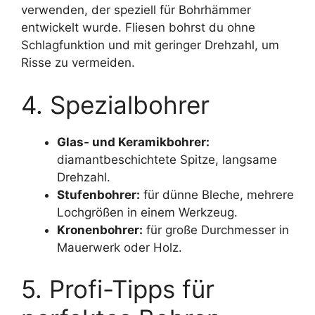
verwenden, der speziell für Bohrhämmer
entwickelt wurde. Fliesen bohrst du ohne
Schlagfunktion und mit geringer Drehzahl, um
Risse zu vermeiden.
4. Spezialbohrer
Glas- und Keramikbohrer:
diamantbeschichtete Spitze, langsame
Drehzahl.
Stufenbohrer:
für dünne Bleche, mehrere
Lochgrößen in einem Werkzeug.
Kronenbohrer:
für große Durchmesser in
Mauerwerk oder Holz.
5. Profi-Tipps für