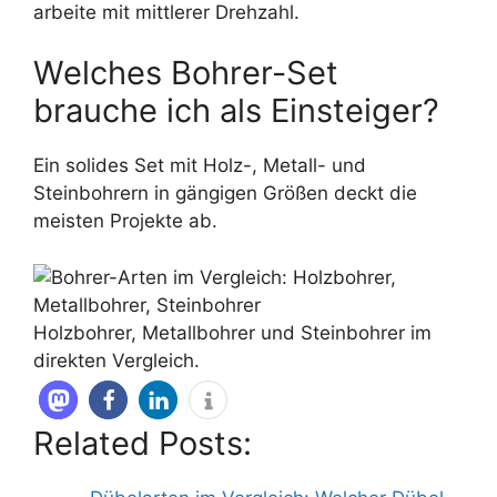
arbeite mit mittlerer Drehzahl.
Welches Bohrer-Set
brauche ich als Einsteiger?
Ein solides Set mit Holz-, Metall- und
Steinbohrern in gängigen Größen deckt die
meisten Projekte ab.
Holzbohrer, Metallbohrer und Steinbohrer im
direkten Vergleich.
Related Posts: