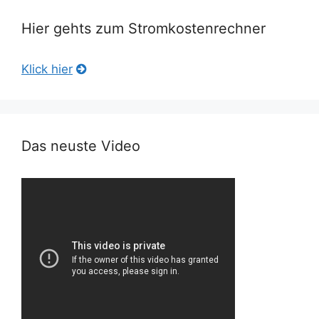
Hier gehts zum Stromkostenrechner
Klick hier
Das neuste Video