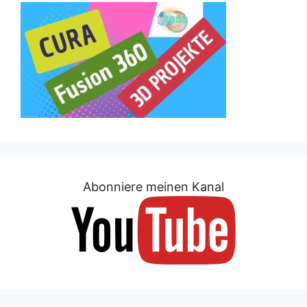
Abonniere meinen Kanal