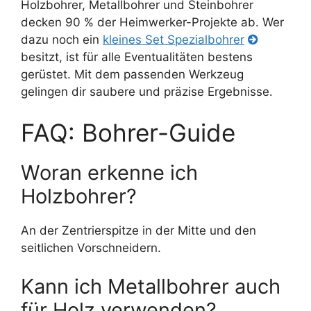
Holzbohrer, Metallbohrer und Steinbohrer
decken 90 % der Heimwerker-Projekte ab. Wer
dazu noch ein
kleines Set Spezialbohrer
besitzt, ist für alle Eventualitäten bestens
gerüstet. Mit dem passenden Werkzeug
gelingen dir saubere und präzise Ergebnisse.
FAQ: Bohrer-Guide
Woran erkenne ich
Holzbohrer?
An der Zentrierspitze in der Mitte und den
seitlichen Vorschneidern.
Kann ich Metallbohrer auch
für Holz verwenden?