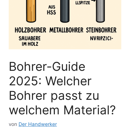
Bohrer-Guide
2025: Welcher
Bohrer passt zu
welchem ​​Material?
von
Der Handwerker