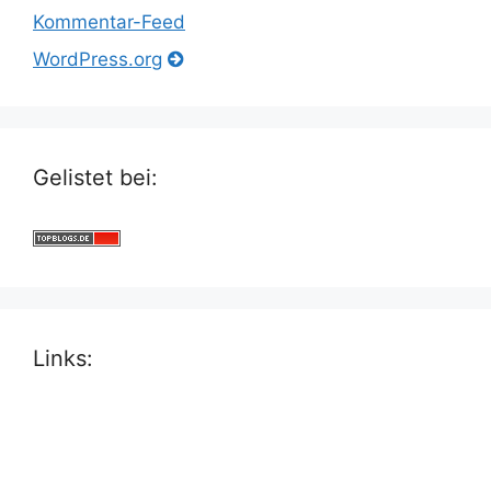
Kommentar-Feed
WordPress.org
Gelistet bei:
Links: