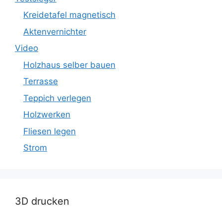
Kreidetafel magnetisch
Aktenvernichter
Video
Holzhaus selber bauen
Terrasse
Teppich verlegen
Holzwerken
Fliesen legen
Strom
3D drucken