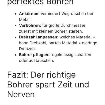
perfektes Bohren
Ankörnen:
verhindert Wegrutschen bei
Metall.
Vorbohren:
für große Durchmesser
zuerst mit kleinem Bohrer starten.
Drehzahl anpassen:
weiches Material =
hohe Drehzahl, hartes Material = niedrige
Drehzahl.
Bohrer pflegen:
regelmässig schärfen
oder austauschen.
Fazit: Der richtige
Bohrer spart Zeit und
Nerven