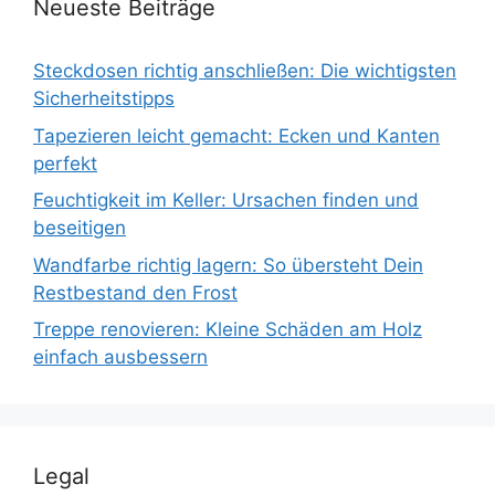
Neueste Beiträge
Steckdosen richtig anschließen: Die wichtigsten
Sicherheitstipps
Tapezieren leicht gemacht: Ecken und Kanten
perfekt
Feuchtigkeit im Keller: Ursachen finden und
beseitigen
Wandfarbe richtig lagern: So übersteht Dein
Restbestand den Frost
Treppe renovieren: Kleine Schäden am Holz
einfach ausbessern
Legal