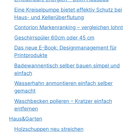
Eine Kreiselpumpe bietet effektiv Schutz bei
Haus- und Kellerüberflutung
Contorion Markenranking – vergleichen lohnt
Geschirrspüler 60cm oder 45 cm
Das neue E-Book: Designmanagement für
Printprodukte
Badewannentisch selber bauen simpel und
einfach
Wasserhahn anmontieren einfach selber
gemacht
Waschbecken polieren – Kratzer einfach
entfernen
Haus&Garten
Holzschuppen neu streichen