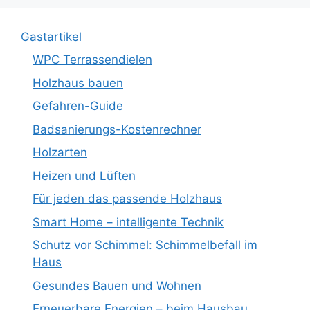
Gastartikel
WPC Terrassendielen
Holzhaus bauen
Gefahren-Guide
Badsanierungs-Kostenrechner
Holzarten
Heizen und Lüften
Für jeden das passende Holzhaus
Smart Home – intelligente Technik
Schutz vor Schimmel: Schimmelbefall im
Haus
Gesundes Bauen und Wohnen
Erneuerbare Energien – beim Hausbau