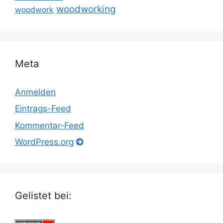
woodworking
woodwork
Meta
Anmelden
Eintrags-Feed
Kommentar-Feed
WordPress.org
Gelistet bei: