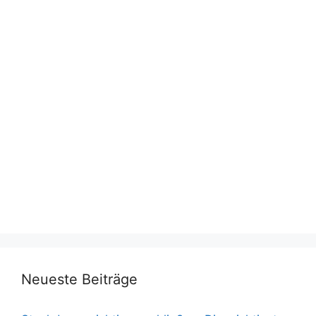
Neueste Beiträge