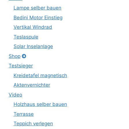
Lampe selber bauen
Bedini Motor Einstieg
Vertikal Windrad
Teslaspule
Solar Inselanlage
Shop
Testsieger
Kreidetafel magnetisch
Aktenvernichter
Video
Holzhaus selber bauen
Terrasse
Teppich verlegen