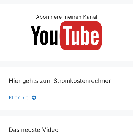
Abonniere meinen Kanal
Hier gehts zum Stromkostenrechner
Klick hier
Das neuste Video