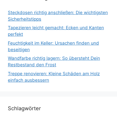
Steckdosen richtig anschließen: Die wichtigsten
Sicherheitstipps
Tapezieren leicht gemacht: Ecken und Kanten
perfekt
Feuchtigkeit im Keller: Ursachen finden und
beseitigen
Wandfarbe richtig lagern: So übersteht Dein
Restbestand den Frost
Treppe renovieren: Kleine Schäden am Holz
einfach ausbessern
Schlagwörter