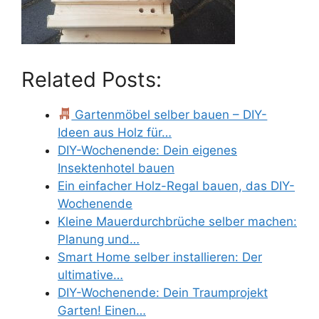
Related Posts:
Gartenmöbel selber bauen – DIY-
Ideen aus Holz für…
DIY-Wochenende: Dein eigenes
Insektenhotel bauen
Ein einfacher Holz-Regal bauen, das DIY-
Wochenende
Kleine Mauerdurchbrüche selber machen:
Planung und…
Smart Home selber installieren: Der
ultimative…
DIY-Wochenende: Dein Traumprojekt
Garten! Einen…