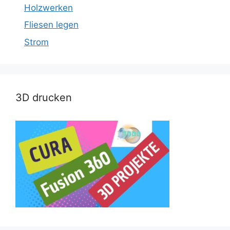
Holzwerken
Fliesen legen
Strom
3D drucken