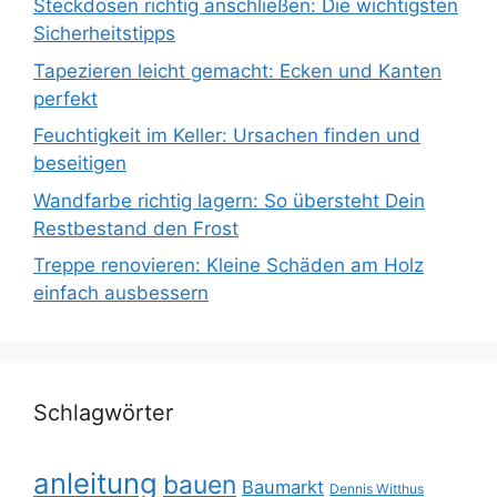
Steckdosen richtig anschließen: Die wichtigsten
Sicherheitstipps
Tapezieren leicht gemacht: Ecken und Kanten
perfekt
Feuchtigkeit im Keller: Ursachen finden und
beseitigen
Wandfarbe richtig lagern: So übersteht Dein
Restbestand den Frost
Treppe renovieren: Kleine Schäden am Holz
einfach ausbessern
Schlagwörter
anleitung
bauen
Baumarkt
Dennis Witthus