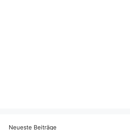
Neueste Beiträge