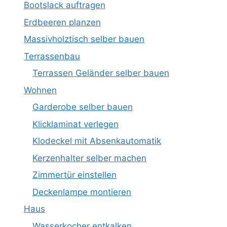
Bootslack auftragen
Erdbeeren planzen
Massivholztisch selber bauen
Terrassenbau
Terrassen Geländer selber bauen
Wohnen
Garderobe selber bauen
Klicklaminat verlegen
Klodeckel mit Absenkautomatik
Kerzenhalter selber machen
Zimmertür einstellen
Deckenlampe montieren
Haus
Wasserkocher entkalken