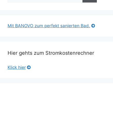
Mit BANOVO zum perfekt sanierten Bad.
Hier gehts zum Stromkostenrechner
Klick hier