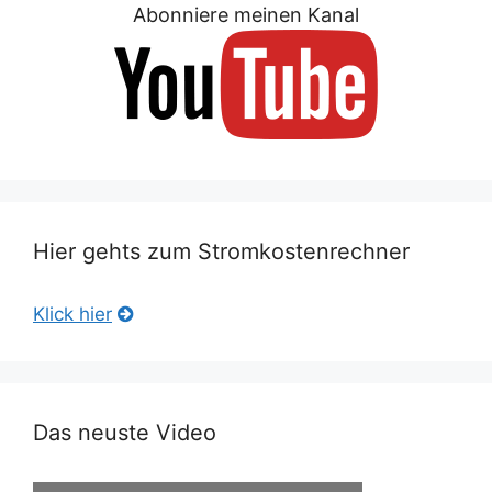
Abonniere meinen Kanal
Hier gehts zum Stromkostenrechner
Klick hier
Das neuste Video