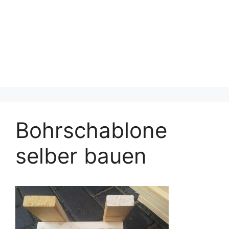
Bohrschablone
selber bauen