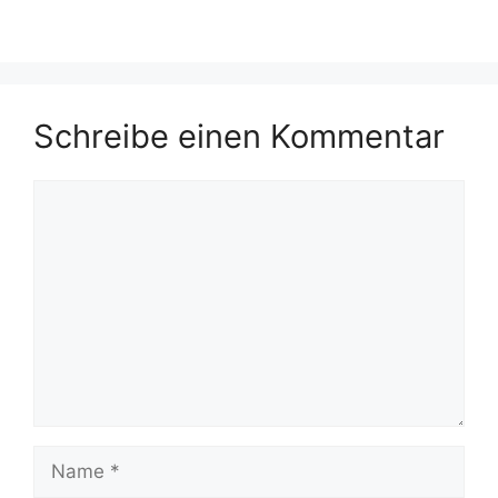
Schreibe einen Kommentar
Kommentar
Name