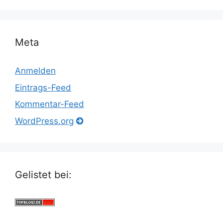
Meta
Anmelden
Eintrags-Feed
Kommentar-Feed
WordPress.org
Gelistet bei: