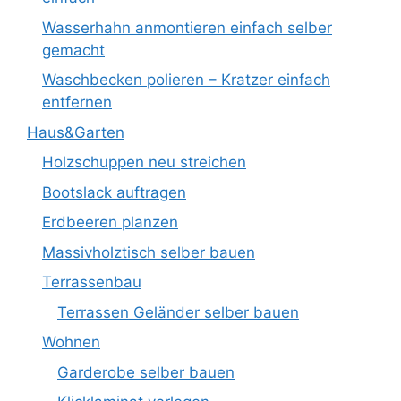
Wasserhahn anmontieren einfach selber
gemacht
Waschbecken polieren – Kratzer einfach
entfernen
Haus&Garten
Holzschuppen neu streichen
Bootslack auftragen
Erdbeeren planzen
Massivholztisch selber bauen
Terrassenbau
Terrassen Geländer selber bauen
Wohnen
Garderobe selber bauen