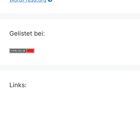
Gelistet bei:
Links: