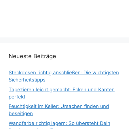
Neueste Beiträge
Steckdosen richtig anschließen: Die wichtigsten
Sicherheitstipps
Tapezieren leicht gemacht: Ecken und Kanten
perfekt
Feuchtigkeit im Keller: Ursachen finden und
beseitigen
Wandfarbe richtig lagern: So übersteht Dein