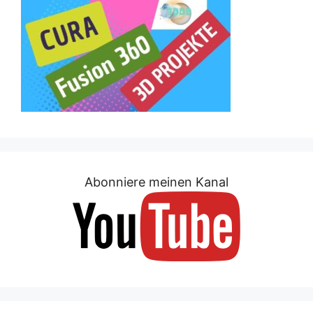
Abonniere meinen Kanal