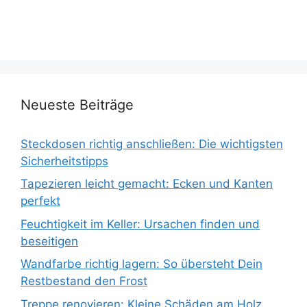
Neueste Beiträge
Steckdosen richtig anschließen: Die wichtigsten
Sicherheitstipps
Tapezieren leicht gemacht: Ecken und Kanten
perfekt
Feuchtigkeit im Keller: Ursachen finden und
beseitigen
Wandfarbe richtig lagern: So übersteht Dein
Restbestand den Frost
Treppe renovieren: Kleine Schäden am Holz