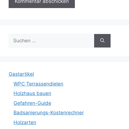
Suche
nach:
Gastartikel
WPC Terrassendielen
Holzhaus bauen
Gefahren-Guide
Badsanierungs-Kostenrechner
Holzarten