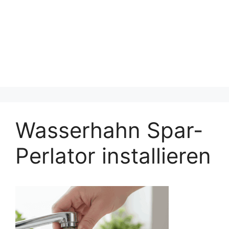
Wasserhahn Spar-
Perlator installieren