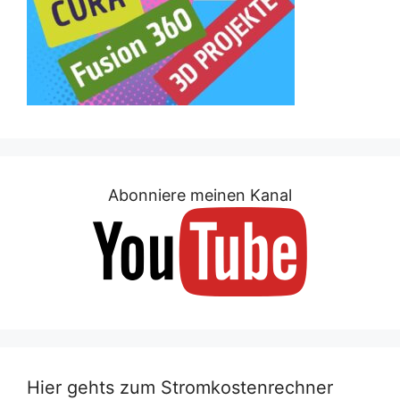
Abonniere meinen Kanal
Hier gehts zum Stromkostenrechner