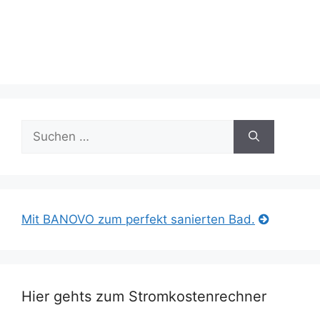
Suche
nach:
Mit BANOVO zum perfekt sanierten Bad.
Hier gehts zum Stromkostenrechner