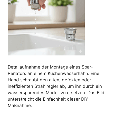
Detailaufnahme der Montage eines Spar-
Perlators an einem Küchenwasserhahn. Eine
Hand schraubt den alten, defekten oder
ineffizienten Strahlregler ab, um ihn durch ein
wassersparendes Modell zu ersetzen. Das Bild
unterstreicht die Einfachheit dieser DIY-
Maßnahme.