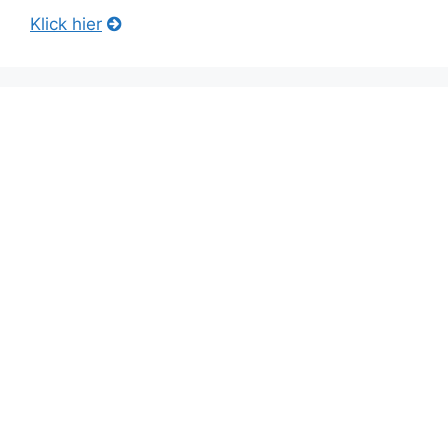
Klick hier