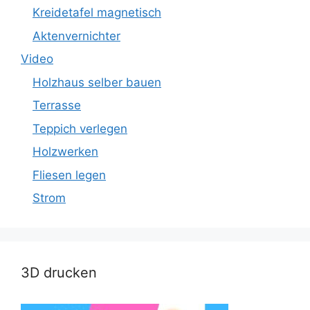
Kreidetafel magnetisch
Aktenvernichter
Video
Holzhaus selber bauen
Terrasse
Teppich verlegen
Holzwerken
Fliesen legen
Strom
3D drucken