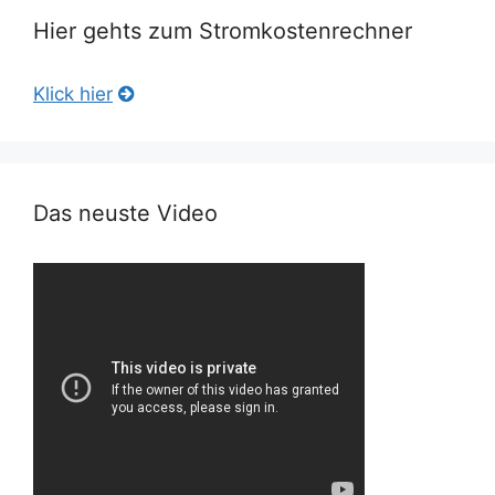
Hier gehts zum Stromkostenrechner
Klick hier
Das neuste Video