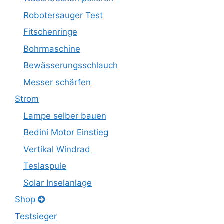
Robotersauger Test
Fitschenringe
Bohrmaschine
Bewässerungsschlauch
Messer schärfen
Strom
Lampe selber bauen
Bedini Motor Einstieg
Vertikal Windrad
Teslaspule
Solar Inselanlage
Shop
Testsieger