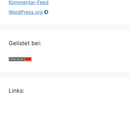
Kommentar-Feed
WordPress.org
Gelistet bei:
Links: