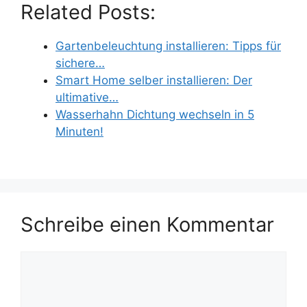
Related Posts:
Gartenbeleuchtung installieren: Tipps für
sichere…
Smart Home selber installieren: Der
ultimative…
Wasserhahn Dichtung wechseln in 5
Minuten!
Schreibe einen Kommentar
Kommentar