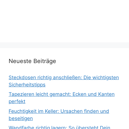
Neueste Beiträge
Steckdosen richtig anschließen: Die wichtigsten
Sicherheitstipps
Tapezieren leicht gemacht: Ecken und Kanten
perfekt
Feuchtigkeit im Keller: Ursachen finden und
beseitigen
Wandfarbe richtig lagern: So übersteht Dein