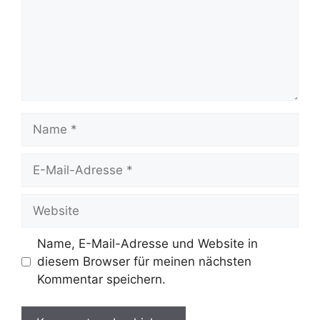
Name
E-
Mail-
Adresse
Website
Name, E-Mail-Adresse und Website in
diesem Browser für meinen nächsten
Kommentar speichern.