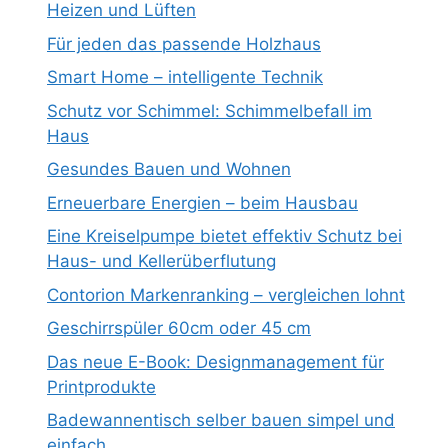
Heizen und Lüften
Für jeden das passende Holzhaus
Smart Home – intelligente Technik
Schutz vor Schimmel: Schimmelbefall im
Haus
Gesundes Bauen und Wohnen
Erneuerbare Energien – beim Hausbau
Eine Kreiselpumpe bietet effektiv Schutz bei
Haus- und Kellerüberflutung
Contorion Markenranking – vergleichen lohnt
Geschirrspüler 60cm oder 45 cm
Das neue E-Book: Designmanagement für
Printprodukte
Badewannentisch selber bauen simpel und
einfach