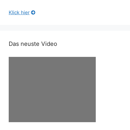
Klick hier
Das neuste Video