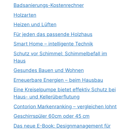
Badsanierungs-Kostenrechner
Holzarten
Heizen und Lüften
Für jeden das passende Holzhaus
Smart Home – intelligente Technik
Schutz vor Schimmel: Schimmelbefall im
Haus
Gesundes Bauen und Wohnen
Erneuerbare Energien – beim Hausbau
Eine Kreiselpumpe bietet effektiv Schutz bei
Haus- und Kellerüberflutung
Contorion Markenranking – vergleichen lohnt
Geschirrspüler 60cm oder 45 cm
Das neue E-Book: Designmanagement für