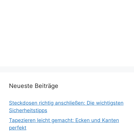
Neueste Beiträge
Steckdosen richtig anschließen: Die wichtigsten
Sicherheitstipps
Tapezieren leicht gemacht: Ecken und Kanten
perfekt