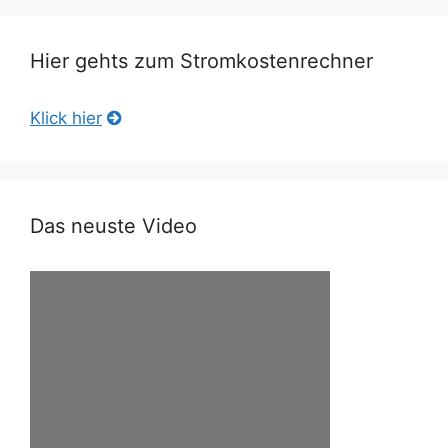
Hier gehts zum Stromkostenrechner
Klick hier
Das neuste Video