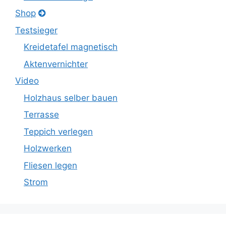
Shop
Testsieger
Kreidetafel magnetisch
Aktenvernichter
Video
Holzhaus selber bauen
Terrasse
Teppich verlegen
Holzwerken
Fliesen legen
Strom