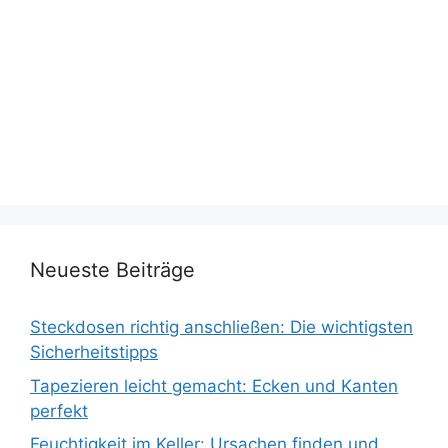
Neueste Beiträge
Steckdosen richtig anschließen: Die wichtigsten
Sicherheitstipps
Tapezieren leicht gemacht: Ecken und Kanten
perfekt
Feuchtigkeit im Keller: Ursachen finden und