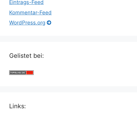
Eintrags-Feed
Kommentar-Feed
WordPress.org
Gelistet bei:
Links: