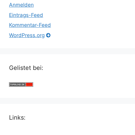
Anmelden
Eintrags-Feed
Kommentar-Feed
WordPress.org
Gelistet bei:
Links: