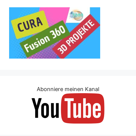
Abonniere meinen Kanal