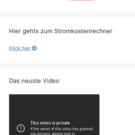
Hier gehts zum Stromkostenrechner
Klick hier
Das neuste Video