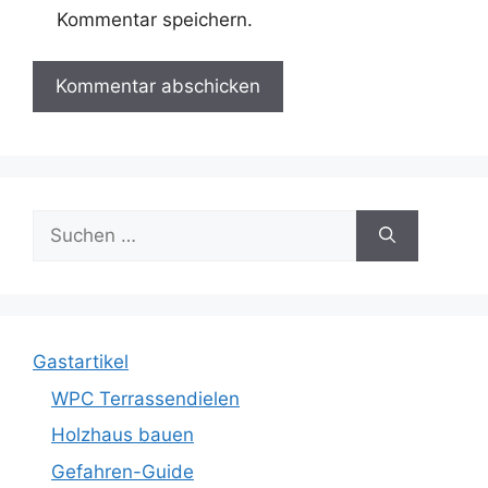
Kommentar speichern.
Suche
nach:
Gastartikel
WPC Terrassendielen
Holzhaus bauen
Gefahren-Guide