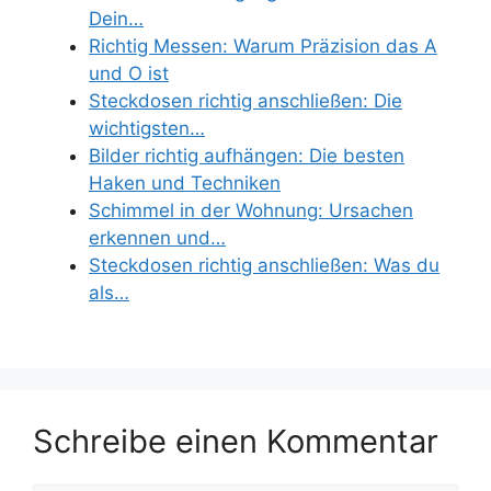
Dein…
Richtig Messen: Warum Präzision das A
und O ist
Steckdosen richtig anschließen: Die
wichtigsten…
Bilder richtig aufhängen: Die besten
Haken und Techniken
Schimmel in der Wohnung: Ursachen
erkennen und…
Steckdosen richtig anschließen: Was du
als…
Schreibe einen Kommentar