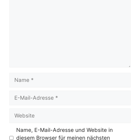
Kommentar
Name
E-
Mail-
Adresse
Website
Name, E-Mail-Adresse und Website in
diesem Browser für meinen nächsten