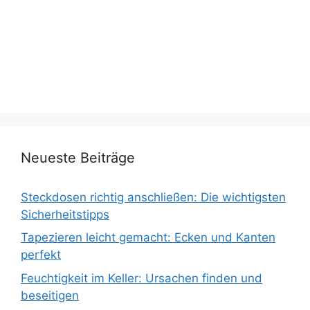
Neueste Beiträge
Steckdosen richtig anschließen: Die wichtigsten
Sicherheitstipps
Tapezieren leicht gemacht: Ecken und Kanten
perfekt
Feuchtigkeit im Keller: Ursachen finden und
beseitigen