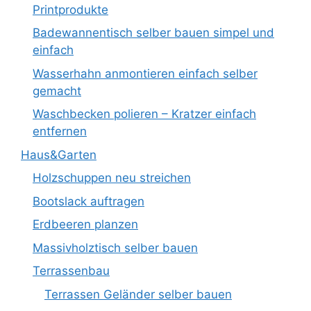
Printprodukte
Badewannentisch selber bauen simpel und
einfach
Wasserhahn anmontieren einfach selber
gemacht
Waschbecken polieren – Kratzer einfach
entfernen
Haus&Garten
Holzschuppen neu streichen
Bootslack auftragen
Erdbeeren planzen
Massivholztisch selber bauen
Terrassenbau
Terrassen Geländer selber bauen