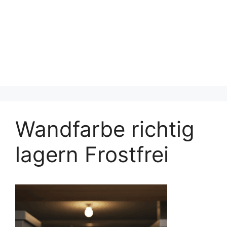
Wandfarbe richtig
lagern Frostfrei