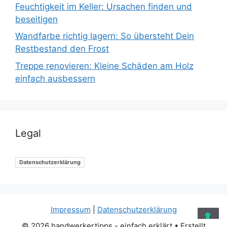
Feuchtigkeit im Keller: Ursachen finden und
beseitigen
Wandfarbe richtig lagern: So übersteht Dein
Restbestand den Frost
Treppe renovieren: Kleine Schäden am Holz
einfach ausbessern
Legal
Datenschutzerklärung
Impressum
|
Datenschutzerklärung
© 2026 handwerkertipps - einfach erklärt
• Erstellt