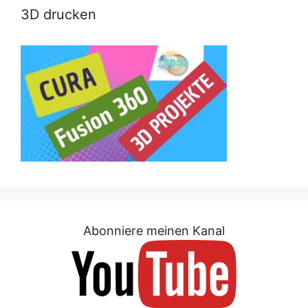
3D drucken
Abonniere meinen Kanal