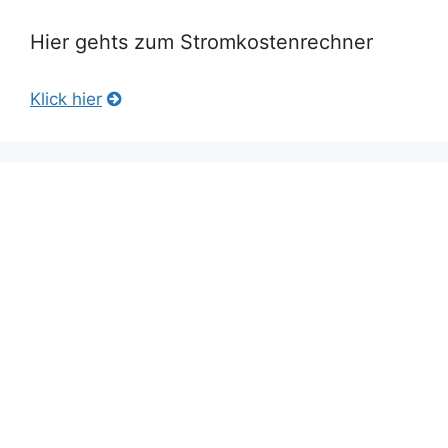
Hier gehts zum Stromkostenrechner
Klick hier