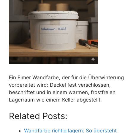
Ein Eimer Wandfarbe, der für die Überwinterung
vorbereitet wird: Deckel fest verschlossen,
beschriftet und in einem warmen, frostfreien
Lagerraum wie einem Keller abgestellt.
Related Posts:
Wandfarbe richtig lagern: So übersteht