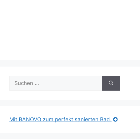
Suche
nach:
Mit BANOVO zum perfekt sanierten Bad.